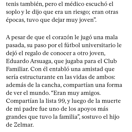
tenis también, pero el médico escuchó el
soplo y le dijo que era un riesgo; eran otras
épocas, tuvo que dejar muy joven”.
A pesar de que el corazón le jugó una mala
pasada, su paso por el fútbol universitario le
dejó el regalo de conocer a otro joven,
Eduardo Arsuaga, que jugaba para el Club
Familiar. Con él entabló una amistad que
sería estructurante en las vidas de ambos:
además de la cancha, compartían una forma
de ver el mundo. “Eran muy amigos.
Compartían la lista 99, y luego de la muerte
de mi padre fue uno de los apoyos más
grandes que tuvo la familia”, sostuvo el hijo
de Zelmar.