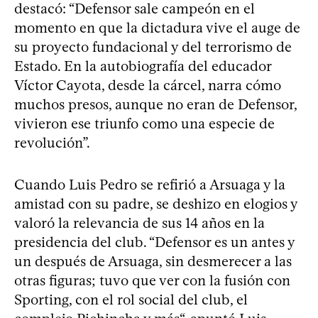
destacó: “Defensor sale campeón en el
momento en que la dictadura vive el auge de
su proyecto fundacional y del terrorismo de
Estado. En la autobiografía del educador
Víctor Cayota, desde la cárcel, narra cómo
muchos presos, aunque no eran de Defensor,
vivieron ese triunfo como una especie de
revolución”.
Cuando Luis Pedro se refirió a Arsuaga y la
amistad con su padre, se deshizo en elogios y
valoró la relevancia de sus 14 años en la
presidencia del club. “Defensor es un antes y
un después de Arsuaga, sin desmerecer a las
otras figuras; tuvo que ver con la fusión con
Sporting, con el rol social del club, el