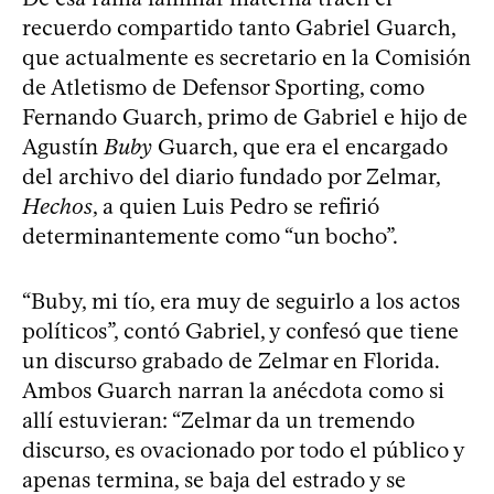
recuerdo compartido tanto Gabriel Guarch,
que actualmente es secretario en la Comisión
de Atletismo de Defensor Sporting, como
Fernando Guarch, primo de Gabriel e hijo de
Agustín
Buby
Guarch, que era el encargado
del archivo del diario fundado por Zelmar,
Hechos
, a quien Luis Pedro se refirió
determinantemente como “un bocho”.
“Buby, mi tío, era muy de seguirlo a los actos
políticos”, contó Gabriel, y confesó que tiene
un discurso grabado de Zelmar en Florida.
Ambos Guarch narran la anécdota como si
allí estuvieran: “Zelmar da un tremendo
discurso, es ovacionado por todo el público y
apenas termina, se baja del estrado y se