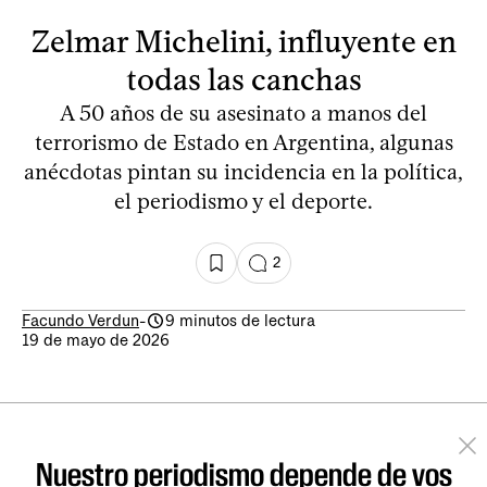
Zelmar Michelini, influyente en
todas las canchas
A 50 años de su asesinato a manos del
terrorismo de Estado en Argentina, algunas
anécdotas pintan su incidencia en la política,
el periodismo y el deporte.
2
Facundo Verdun
-
9 minutos de lectura
19 de mayo de 2026
Nuestro periodismo depende de vos