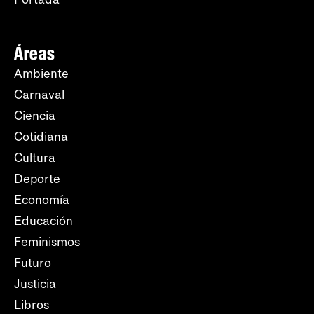
Áreas
Ambiente
Carnaval
Ciencia
Cotidiana
Cultura
Deporte
Economía
Educación
Feminismos
Futuro
Justicia
Libros