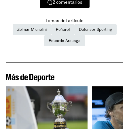
2
comentarios
Temas del artículo
Zelmar Michelini
Peñarol
Defensor Sporting
Eduardo Arsuaga
Más de Deporte