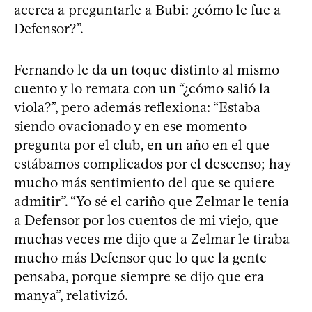
acerca a preguntarle a Bubi: ¿cómo le fue a
Defensor?”.
Fernando le da un toque distinto al mismo
cuento y lo remata con un “¿cómo salió la
viola?”, pero además reflexiona: “Estaba
siendo ovacionado y en ese momento
pregunta por el club, en un año en el que
estábamos complicados por el descenso; hay
mucho más sentimiento del que se quiere
admitir”. “Yo sé el cariño que Zelmar le tenía
a Defensor por los cuentos de mi viejo, que
muchas veces me dijo que a Zelmar le tiraba
mucho más Defensor que lo que la gente
pensaba, porque siempre se dijo que era
manya”, relativizó.