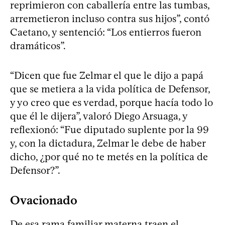
reprimieron con caballería entre las tumbas,
arremetieron incluso contra sus hijos”, contó
Caetano, y sentenció: “Los entierros fueron
dramáticos”.
“Dicen que fue Zelmar el que le dijo a papá
que se metiera a la vida política de Defensor,
y yo creo que es verdad, porque hacía todo lo
que él le dijera”, valoró Diego Arsuaga, y
reflexionó: “Fue diputado suplente por la 99
y, con la dictadura, Zelmar le debe de haber
dicho, ¿por qué no te metés en la política de
Defensor?”.
Ovacionado
De esa rama familiar materna traen el