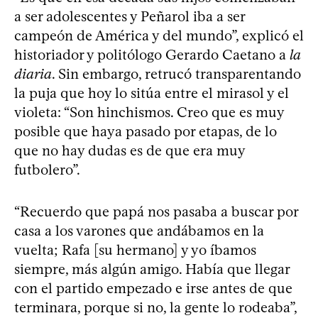
a ser adolescentes y Peñarol iba a ser
campeón de América y del mundo”, explicó el
historiador y politólogo Gerardo Caetano a
la
diaria
. Sin embargo, retrucó transparentando
la puja que hoy lo sitúa entre el mirasol y el
violeta: “Son hinchismos. Creo que es muy
posible que haya pasado por etapas, de lo
que no hay dudas es de que era muy
futbolero”.
“Recuerdo que papá nos pasaba a buscar por
casa a los varones que andábamos en la
vuelta; Rafa [su hermano] y yo íbamos
siempre, más algún amigo. Había que llegar
con el partido empezado e irse antes de que
terminara, porque si no, la gente lo rodeaba”,