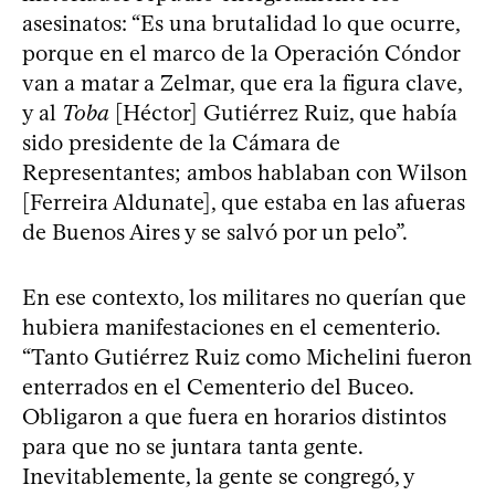
asesinatos: “Es una brutalidad lo que ocurre,
porque en el marco de la Operación Cóndor
van a matar a Zelmar, que era la figura clave,
y al
Toba
[Héctor] Gutiérrez Ruiz, que había
sido presidente de la Cámara de
Representantes; ambos hablaban con Wilson
[Ferreira Aldunate], que estaba en las afueras
de Buenos Aires y se salvó por un pelo”.
En ese contexto, los militares no querían que
hubiera manifestaciones en el cementerio.
“Tanto Gutiérrez Ruiz como Michelini fueron
enterrados en el Cementerio del Buceo.
Obligaron a que fuera en horarios distintos
para que no se juntara tanta gente.
Inevitablemente, la gente se congregó, y