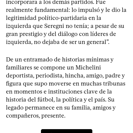
incorporara a los demás partidos. Fue
realmente fundamental: lo impulsó y le dio la
legitimidad político-partidaria en la
izquierda que Seregni no tenía; a pesar de su
gran prestigio y del diálogo con líderes de
izquierda, no dejaba de ser un general”.
De un entramado de historias mínimas y
familiares se compone un Michelini
deportista, periodista, hincha, amigo, padre y
figura que supo moverse en muchas tribunas
en momentos e instituciones clave de la
historia del fútbol, la política y el país. Su
legado permanece en su familia, amigos y
compañeros, presente.