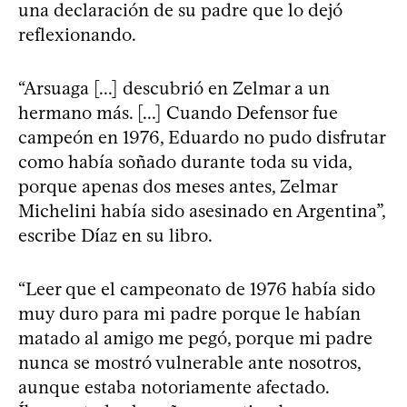
una declaración de su padre que lo dejó
reflexionando.
“Arsuaga [...] descubrió en Zelmar a un
hermano más. [...] Cuando Defensor fue
campeón en 1976, Eduardo no pudo disfrutar
como había soñado durante toda su vida,
porque apenas dos meses antes, Zelmar
Michelini había sido asesinado en Argentina”,
escribe Díaz en su libro.
“Leer que el campeonato de 1976 había sido
muy duro para mi padre porque le habían
matado al amigo me pegó, porque mi padre
nunca se mostró vulnerable ante nosotros,
aunque estaba notoriamente afectado.