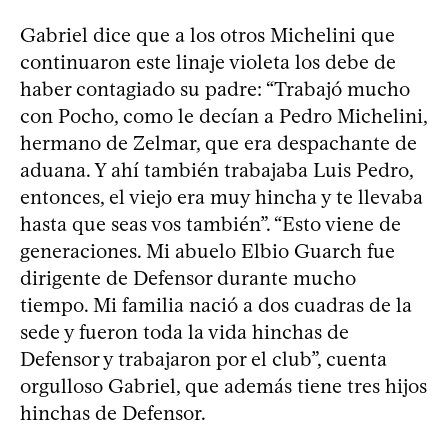
Gabriel dice que a los otros Michelini que
continuaron este linaje violeta los debe de
haber contagiado su padre: “Trabajó mucho
con Pocho, como le decían a Pedro Michelini,
hermano de Zelmar, que era despachante de
aduana. Y ahí también trabajaba Luis Pedro,
entonces, el viejo era muy hincha y te llevaba
hasta que seas vos también”. “Esto viene de
generaciones. Mi abuelo Elbio Guarch fue
dirigente de Defensor durante mucho
tiempo. Mi familia nació a dos cuadras de la
sede y fueron toda la vida hinchas de
Defensor y trabajaron por el club”, cuenta
orgulloso Gabriel, que además tiene tres hijos
hinchas de Defensor.