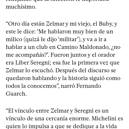
muchísimo.
“Otro día están Zelmar y mi viejo, el Buby, y
este le dice: ‘Me hablaron muy bien de un
milico (quizá le dijo ‘militar’), y va a ir a
hablar a un club en Camino Maldonado, ¿no
me acompañás?’. Fueron juntos y el orador
era Liber Seregni; esa fue la primera vez que
Zelmar lo escuchó. Después del discurso se
quedaron hablando y la historia siguió como
todos la conocemos”, narró Fernando
Guarch.
“El vínculo entre Zelmar y Seregni es un
vínculo de una cercanía enorme. Michelini es
quien lo impulsa a que se dedique a la vida