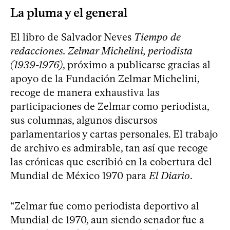
La pluma y el general
El libro de Salvador Neves
Tiempo de
redacciones. Zelmar Michelini, periodista
(1939-1976)
, próximo a publicarse gracias al
apoyo de la Fundación Zelmar Michelini,
recoge de manera exhaustiva las
participaciones de Zelmar como periodista,
sus columnas, algunos discursos
parlamentarios y cartas personales. El trabajo
de archivo es admirable, tan así que recoge
las crónicas que escribió en la cobertura del
Mundial de México 1970 para
El Diario
.
“Zelmar fue como periodista deportivo al
Mundial de 1970, aun siendo senador fue a