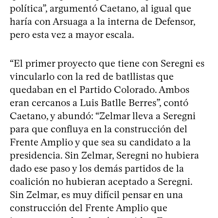
política”, argumentó Caetano, al igual que
haría con Arsuaga a la interna de Defensor,
pero esta vez a mayor escala.
“El primer proyecto que tiene con Seregni es
vincularlo con la red de batllistas que
quedaban en el Partido Colorado. Ambos
eran cercanos a Luis Batlle Berres”, contó
Caetano, y abundó: “Zelmar lleva a Seregni
para que confluya en la construcción del
Frente Amplio y que sea su candidato a la
presidencia. Sin Zelmar, Seregni no hubiera
dado ese paso y los demás partidos de la
coalición no hubieran aceptado a Seregni.
Sin Zelmar, es muy difícil pensar en una
construcción del Frente Amplio que