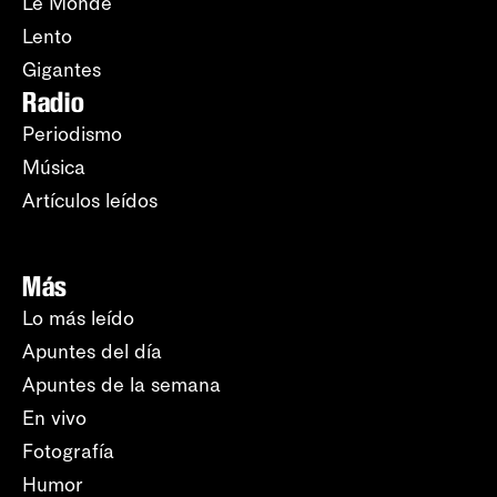
Le Monde
Lento
Gigantes
Radio
Periodismo
Música
Artículos leídos
Más
Lo más leído
Apuntes del día
Apuntes de la semana
En vivo
Fotografía
Humor