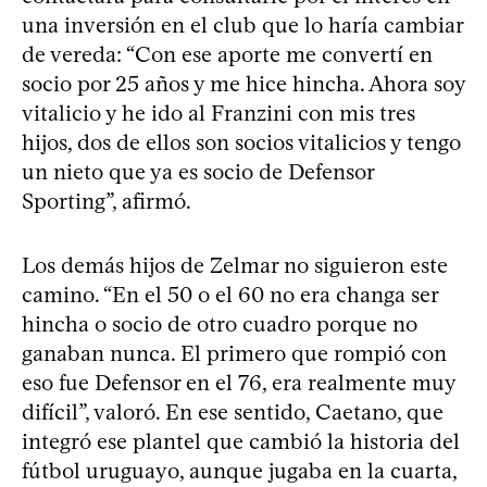
una inversión en el club que lo haría cambiar
de vereda: “Con ese aporte me convertí en
socio por 25 años y me hice hincha. Ahora soy
vitalicio y he ido al Franzini con mis tres
hijos, dos de ellos son socios vitalicios y tengo
un nieto que ya es socio de Defensor
Sporting”, afirmó.
Los demás hijos de Zelmar no siguieron este
camino. “En el 50 o el 60 no era changa ser
hincha o socio de otro cuadro porque no
ganaban nunca. El primero que rompió con
eso fue Defensor en el 76, era realmente muy
difícil”, valoró. En ese sentido, Caetano, que
integró ese plantel que cambió la historia del
fútbol uruguayo, aunque jugaba en la cuarta,