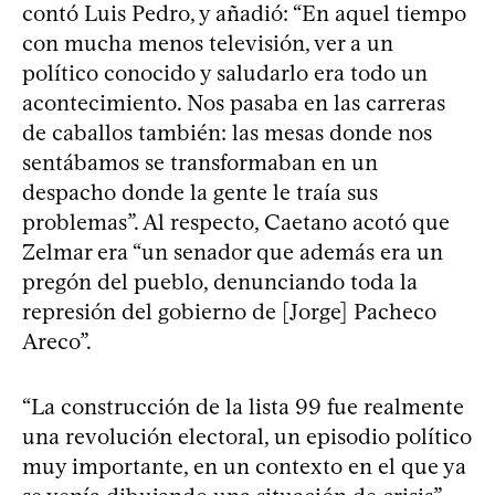
contó Luis Pedro, y añadió: “En aquel tiempo
con mucha menos televisión, ver a un
político conocido y saludarlo era todo un
acontecimiento. Nos pasaba en las carreras
de caballos también: las mesas donde nos
sentábamos se transformaban en un
despacho donde la gente le traía sus
problemas”. Al respecto, Caetano acotó que
Zelmar era “un senador que además era un
pregón del pueblo, denunciando toda la
represión del gobierno de [Jorge] Pacheco
Areco”.
“La construcción de la lista 99 fue realmente
una revolución electoral, un episodio político
muy importante, en un contexto en el que ya