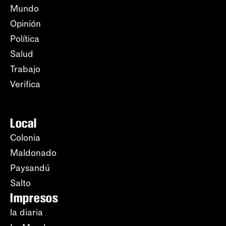
Mundo
Opinión
Política
Salud
Trabajo
Verifica
Local
Colonia
Maldonado
Paysandú
Salto
Impresos
la diaria