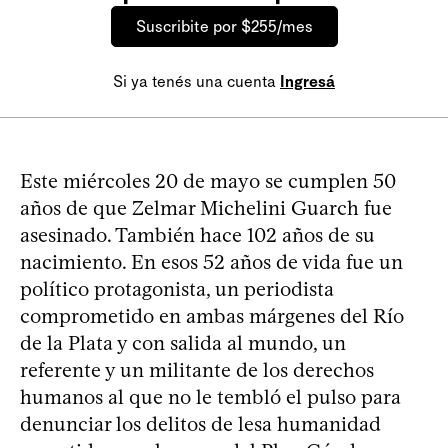
Suscribite por $255/mes
Si ya tenés una cuenta
Ingresá
Este miércoles 20 de mayo se cumplen 50
años de que Zelmar Michelini Guarch fue
asesinado. También hace 102 años de su
nacimiento. En esos 52 años de vida fue un
político protagonista, un periodista
comprometido en ambas márgenes del Río
de la Plata y con salida al mundo, un
referente y un militante de los derechos
humanos al que no le tembló el pulso para
denunciar los delitos de lesa humanidad