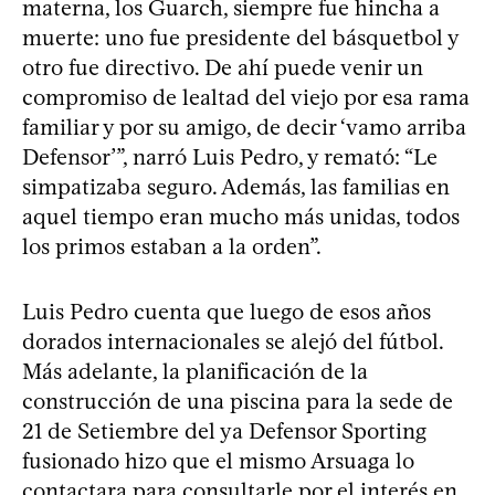
materna, los Guarch, siempre fue hincha a
muerte: uno fue presidente del básquetbol y
otro fue directivo. De ahí puede venir un
compromiso de lealtad del viejo por esa rama
familiar y por su amigo, de decir ‘vamo arriba
Defensor’”, narró Luis Pedro, y remató: “Le
simpatizaba seguro. Además, las familias en
aquel tiempo eran mucho más unidas, todos
los primos estaban a la orden”.
Luis Pedro cuenta que luego de esos años
dorados internacionales se alejó del fútbol.
Más adelante, la planificación de la
construcción de una piscina para la sede de
21 de Setiembre del ya Defensor Sporting
fusionado hizo que el mismo Arsuaga lo
contactara para consultarle por el interés en