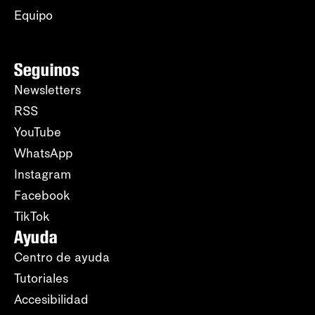
Equipo
Seguinos
Newsletters
RSS
YouTube
WhatsApp
Instagram
Facebook
TikTok
Ayuda
Centro de ayuda
Tutoriales
Accesibilidad