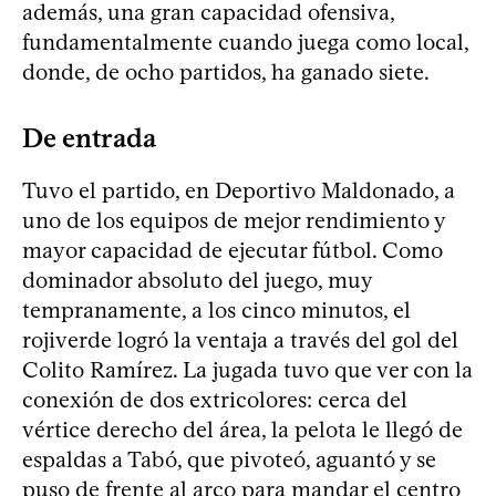
además, una gran capacidad ofensiva,
fundamentalmente cuando juega como local,
donde, de ocho partidos, ha ganado siete.
De entrada
Tuvo el partido, en Deportivo Maldonado, a
uno de los equipos de mejor rendimiento y
mayor capacidad de ejecutar fútbol. Como
dominador absoluto del juego, muy
tempranamente, a los cinco minutos, el
rojiverde logró la ventaja a través del gol del
Colito Ramírez. La jugada tuvo que ver con la
conexión de dos extricolores: cerca del
vértice derecho del área, la pelota le llegó de
espaldas a Tabó, que pivoteó, aguantó y se
puso de frente al arco para mandar el centro