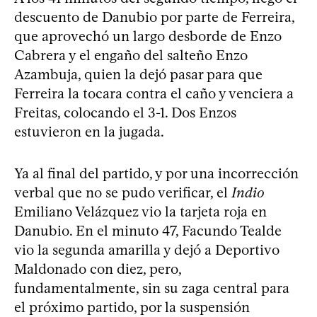
descuento de Danubio por parte de Ferreira,
que aprovechó un largo desborde de Enzo
Cabrera y el engaño del salteño Enzo
Azambuja, quien la dejó pasar para que
Ferreira la tocara contra el caño y venciera a
Freitas, colocando el 3-1. Dos Enzos
estuvieron en la jugada.
Ya al final del partido, y por una incorrección
verbal que no se pudo verificar, el
Indio
Emiliano Velázquez vio la tarjeta roja en
Danubio. En el minuto 47, Facundo Tealde
vio la segunda amarilla y dejó a Deportivo
Maldonado con diez, pero,
fundamentalmente, sin su zaga central para
el próximo partido, por la suspensión