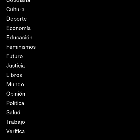
Cotidiana
Cultura
Deporte
Economía
Educación
Feminismos
Futuro
Justicia
Libros
Mundo
Opinión
Política
Salud
Trabajo
Verifica