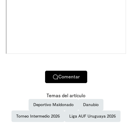
Comentar
Temas del artículo
Deportivo Maldonado
Danubio
Torneo Intermedio 2026
Liga AUF Uruguaya 2026