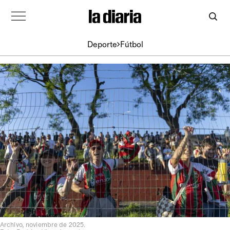
Deporte
Fútbol
Archivo, noviembre de 2025.