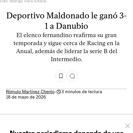
Foto: Rodrigo Viera Amaral
Deportivo Maldonado le ganó 3-
1 a Danubio
El elenco fernandino reafirma su gran
temporada y sigue cerca de Racing en la
Anual, además de liderar la serie B del
Intermedio.
Rómulo Martínez Chenlo
-
3 minutos de lectura
18 de mayo de 2026