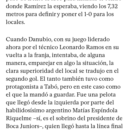
donde Ramírez la esperaba, viendo los 7,32
metros para definir y poner el 1-0 para los
locales.
Cuando Danubio, con su juego liderado
ahora por el técnico Leonardo Ramos en su
vuelta a la franja, intentaba, de alguna
manera, emparejar en algo la situación, la
clara superioridad del local se tradujo en el
segundo gol. El tanto también tuvo como
protagonista a Tabó, pero en este caso como
el que la mandó a guardar. Fue una pelota
que llegó desde la izquierda por parte del
habilidosísimo argentino Matías Espíndola
Riquelme –sí, es el sobrino del presidente de
Boca Juniors–, quien llegó hasta la línea final