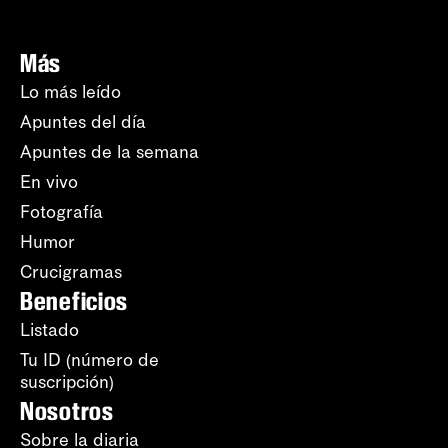
Más
Lo más leído
Apuntes del día
Apuntes de la semana
En vivo
Fotografía
Humor
Crucigramas
Beneficios
Listado
Tu ID (número de
suscripción)
Nosotros
Sobre la diaria