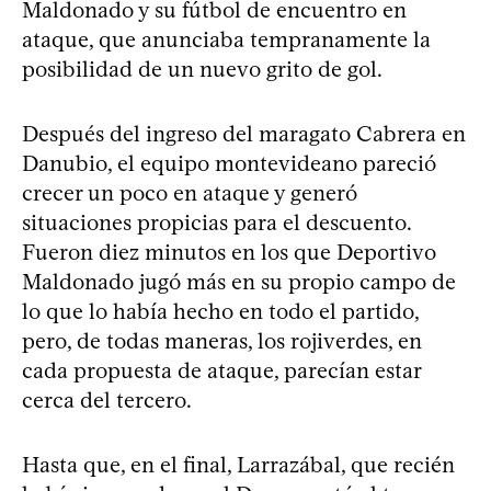
Maldonado y su fútbol de encuentro en
ataque, que anunciaba tempranamente la
posibilidad de un nuevo grito de gol.
Después del ingreso del maragato Cabrera en
Danubio, el equipo montevideano pareció
crecer un poco en ataque y generó
situaciones propicias para el descuento.
Fueron diez minutos en los que Deportivo
Maldonado jugó más en su propio campo de
lo que lo había hecho en todo el partido,
pero, de todas maneras, los rojiverdes, en
cada propuesta de ataque, parecían estar
cerca del tercero.
Hasta que, en el final, Larrazábal, que recién