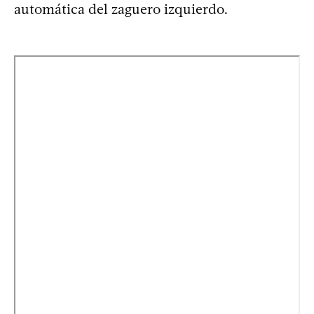
automática del zaguero izquierdo.