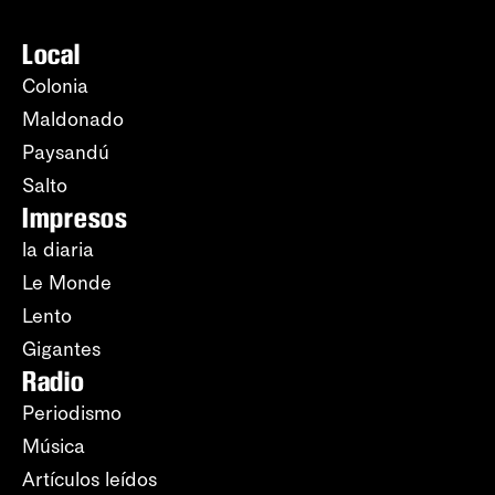
Local
Colonia
Maldonado
Paysandú
Salto
Impresos
la diaria
Le Monde
Lento
Gigantes
Radio
Periodismo
Música
Artículos leídos