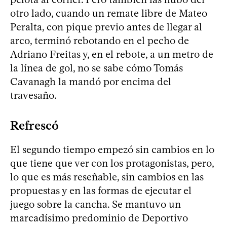
otro lado, cuando un remate libre de Mateo
Peralta, con pique previo antes de llegar al
arco, terminó rebotando en el pecho de
Adriano Freitas y, en el rebote, a un metro de
la línea de gol, no se sabe cómo Tomás
Cavanagh la mandó por encima del
travesaño.
Refrescó
El segundo tiempo empezó sin cambios en lo
que tiene que ver con los protagonistas, pero,
lo que es más reseñable, sin cambios en las
propuestas y en las formas de ejecutar el
juego sobre la cancha. Se mantuvo un
marcadísimo predominio de Deportivo