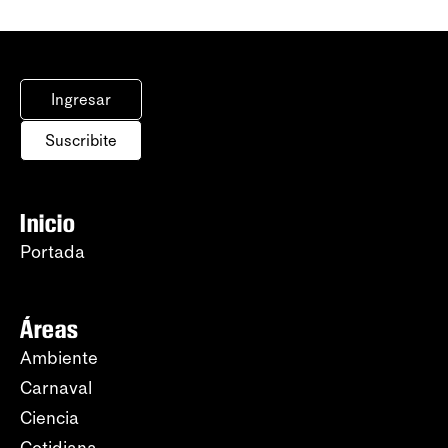
Ingresar
Suscribite
Inicio
Portada
Áreas
Ambiente
Carnaval
Ciencia