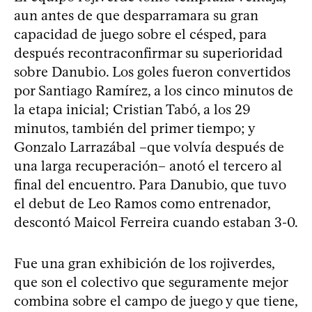
aun antes de que desparramara su gran
capacidad de juego sobre el césped, para
después recontraconfirmar su superioridad
sobre Danubio. Los goles fueron convertidos
por Santiago Ramírez, a los cinco minutos de
la etapa inicial; Cristian Tabó, a los 29
minutos, también del primer tiempo; y
Gonzalo Larrazábal –que volvía después de
una larga recuperación– anotó el tercero al
final del encuentro. Para Danubio, que tuvo
el debut de Leo Ramos como entrenador,
descontó Maicol Ferreira cuando estaban 3-0.
Fue una gran exhibición de los rojiverdes,
que son el colectivo que seguramente mejor
combina sobre el campo de juego y que tiene,