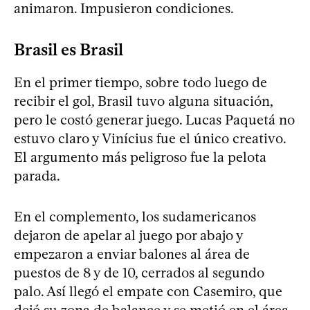
animaron. Impusieron condiciones.
Brasil es Brasil
En el primer tiempo, sobre todo luego de
recibir el gol, Brasil tuvo alguna situación,
pero le costó generar juego. Lucas Paquetá no
estuvo claro y Vinícius fue el único creativo.
El argumento más peligroso fue la pelota
parada.
En el complemento, los sudamericanos
dejaron de apelar al juego por abajo y
empezaron a enviar balones al área de
puestos de 8 y de 10, cerrados al segundo
palo. Así llegó el empate con Casemiro, que
dejó su zona de balance y se metió en el área