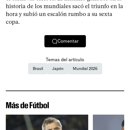
historia de los mundiales sacó el triunfo en la
hora y subió un escalón rumbo a su sexta
copa.
Comentar
Temas del artículo
Brasil
Japón
Mundial 2026
Más de Fútbol