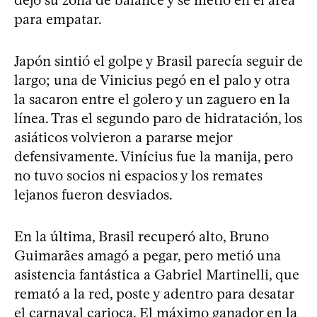
para empatar.
Japón sintió el golpe y Brasil parecía seguir de
largo; una de Vinicius pegó en el palo y otra
la sacaron entre el golero y un zaguero en la
línea. Tras el segundo paro de hidratación, los
asiáticos volvieron a pararse mejor
defensivamente. Vinícius fue la manija, pero
no tuvo socios ni espacios y los remates
lejanos fueron desviados.
En la última, Brasil recuperó alto, Bruno
Guimarães amagó a pegar, pero metió una
asistencia fantástica a Gabriel Martinelli, que
remató a la red, poste y adentro para desatar
el carnaval carioca. El máximo ganador en la