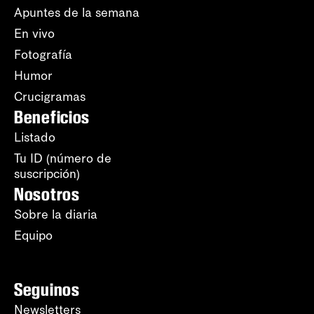
Apuntes de la semana
En vivo
Fotografía
Humor
Crucigramas
Beneficios
Listado
Tu ID (número de
suscripción)
Nosotros
Sobre la diaria
Equipo
Seguinos
Newsletters