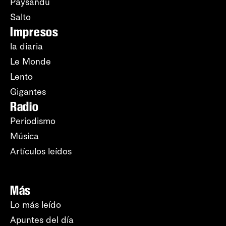
Paysandú
Salto
Impresos
la diaria
Le Monde
Lento
Gigantes
Radio
Periodismo
Música
Artículos leídos
Más
Lo más leído
Apuntes del día