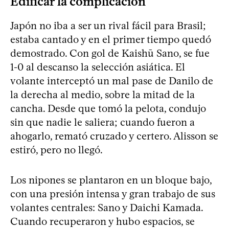
Edificar la complicación
Japón no iba a ser un rival fácil para Brasil;
estaba cantado y en el primer tiempo quedó
demostrado. Con gol de Kaishū Sano, se fue
1-0 al descanso la selección asiática. El
volante interceptó un mal pase de Danilo de
la derecha al medio, sobre la mitad de la
cancha. Desde que tomó la pelota, condujo
sin que nadie le saliera; cuando fueron a
ahogarlo, remató cruzado y certero. Alisson se
estiró, pero no llegó.
Los nipones se plantaron en un bloque bajo,
con una presión intensa y gran trabajo de sus
volantes centrales: Sano y Daichi Kamada.
Cuando recuperaron y hubo espacios, se