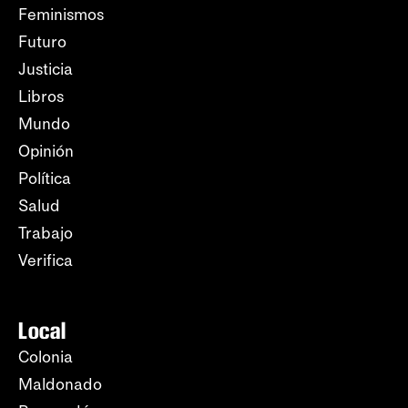
Feminismos
Futuro
Justicia
Libros
Mundo
Opinión
Política
Salud
Trabajo
Verifica
Local
Colonia
Maldonado