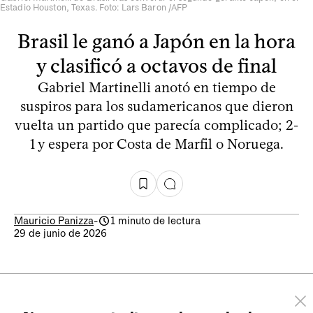
Estadio Houston, Texas. Foto: Lars Baron /AFP
Brasil le ganó a Japón en la hora
y clasificó a octavos de final
Gabriel Martinelli anotó en tiempo de
suspiros para los sudamericanos que dieron
vuelta un partido que parecía complicado; 2-
1 y espera por Costa de Marfil o Noruega.
Mauricio Panizza
-
1 minuto de lectura
29 de junio de 2026