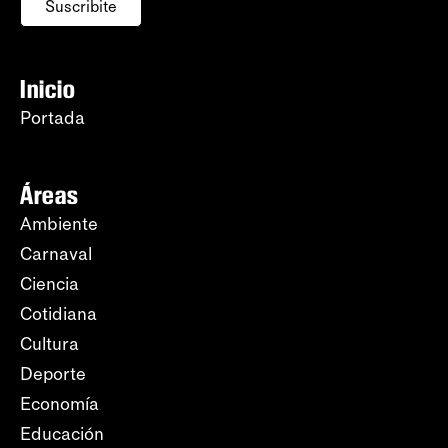
Suscribite
Inicio
Portada
Áreas
Ambiente
Carnaval
Ciencia
Cotidiana
Cultura
Deporte
Economía
Educación