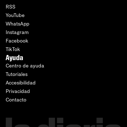
RSS
YouTube
WhatsApp
Instagram
Facebook
TikTok
Ayuda
Centro de ayuda
Tutoriales
Accesibilidad
Privacidad
Contacto