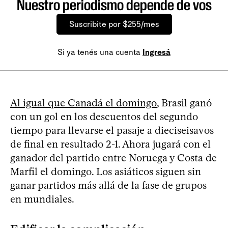
Nuestro periodismo depende de vos
Suscribite por $255/mes
Si ya tenés una cuenta
Ingresá
Al igual que Canadá el domingo
, Brasil ganó
con un gol en los descuentos del segundo
tiempo para llevarse el pasaje a dieciseisavos
de final en resultado 2-1. Ahora jugará con el
ganador del partido entre Noruega y Costa de
Marfil el domingo. Los asiáticos siguen sin
ganar partidos más allá de la fase de grupos
en mundiales.