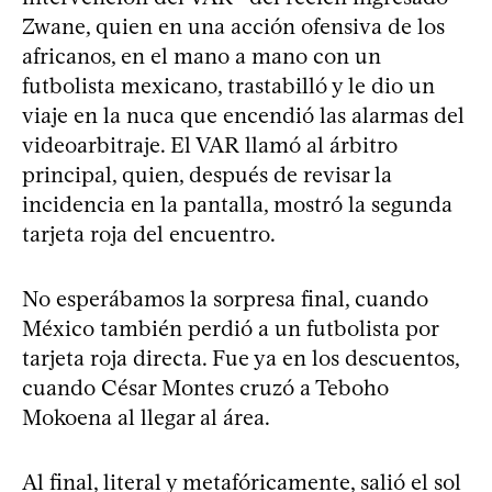
Zwane, quien en una acción ofensiva de los
africanos, en el mano a mano con un
futbolista mexicano, trastabilló y le dio un
viaje en la nuca que encendió las alarmas del
videoarbitraje. El VAR llamó al árbitro
principal, quien, después de revisar la
incidencia en la pantalla, mostró la segunda
tarjeta roja del encuentro.
No esperábamos la sorpresa final, cuando
México también perdió a un futbolista por
tarjeta roja directa. Fue ya en los descuentos,
cuando César Montes cruzó a Teboho
Mokoena al llegar al área.
Al final, literal y metafóricamente, salió el sol