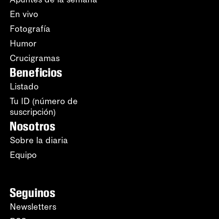
En vivo
Fotografía
Humor
Crucigramas
Beneficios
Listado
Tu ID (número de
suscripción)
Nosotros
Sobre la diaria
Equipo
Seguinos
Newsletters