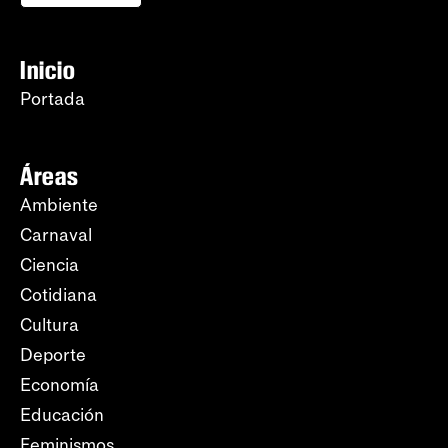
Inicio
Portada
Áreas
Ambiente
Carnaval
Ciencia
Cotidiana
Cultura
Deporte
Economía
Educación
Feminismos