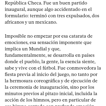
República Checa. Fue un buen partido
inaugural, aunque algo accidentado en el
formulario: terminó con tres expulsados, dos
africanos y un mexicano.
Imposible no empezar por esa catarata de
emociones, esa sensación imponente que
implica un Mundial y que,
fundamentalmente, se desarrolla en países
donde el pueblo, la gente, la esencia siente,
sabe y vive con el fútbol. Fue conmovedora la
fiesta previa al inicio del juego, no tanto por
la hermosura coreográfica y de ejecución de
la ceremonia de inauguración, sino por los
minutos previos al pitazo inicial, incluida la
acción de los himnos, pero en particular de