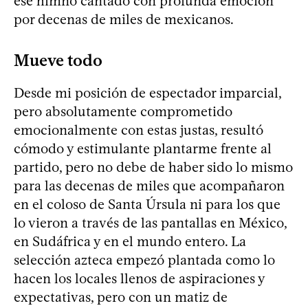
ese himno cantado con profunda emoción
por decenas de miles de mexicanos.
Mueve todo
Desde mi posición de espectador imparcial,
pero absolutamente comprometido
emocionalmente con estas justas, resultó
cómodo y estimulante plantarme frente al
partido, pero no debe de haber sido lo mismo
para las decenas de miles que acompañaron
en el coloso de Santa Úrsula ni para los que
lo vieron a través de las pantallas en México,
en Sudáfrica y en el mundo entero. La
selección azteca empezó plantada como lo
hacen los locales llenos de aspiraciones y
expectativas, pero con un matiz de