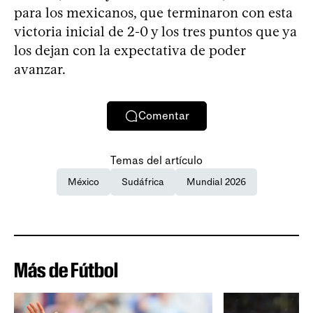
para los mexicanos, que terminaron con esta
victoria inicial de 2-0 y los tres puntos que ya
los dejan con la expectativa de poder
avanzar.
Comentar
Temas del artículo
México
Sudáfrica
Mundial 2026
Más de Fútbol