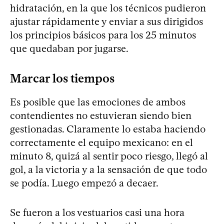
hidratación, en la que los técnicos pudieron
ajustar rápidamente y enviar a sus dirigidos
los principios básicos para los 25 minutos
que quedaban por jugarse.
Marcar los tiempos
Es posible que las emociones de ambos
contendientes no estuvieran siendo bien
gestionadas. Claramente lo estaba haciendo
correctamente el equipo mexicano: en el
minuto 8, quizá al sentir poco riesgo, llegó al
gol, a la victoria y a la sensación de que todo
se podía. Luego empezó a decaer.
Se fueron a los vestuarios casi una hora