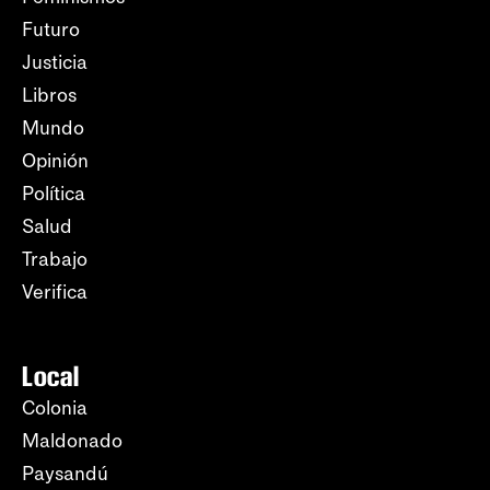
Futuro
Justicia
Libros
Mundo
Opinión
Política
Salud
Trabajo
Verifica
Local
Colonia
Maldonado
Paysandú