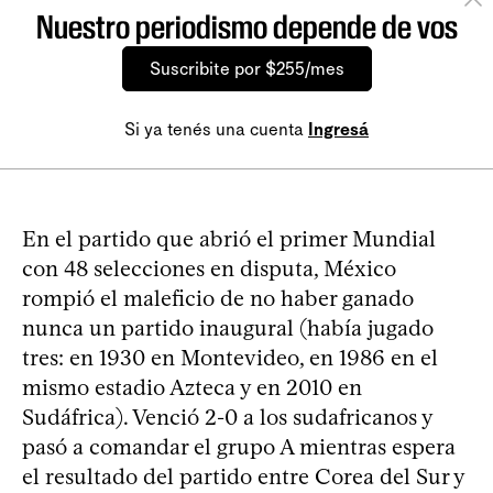
Nuestro periodismo depende de vos
Suscribite por $255/mes
Si ya tenés una cuenta
Ingresá
En el partido que abrió el primer Mundial
con 48 selecciones en disputa, México
rompió el maleficio de no haber ganado
nunca un partido inaugural (había jugado
tres: en 1930 en Montevideo, en 1986 en el
mismo estadio Azteca y en 2010 en
Sudáfrica). Venció 2-0 a los sudafricanos y
pasó a comandar el grupo A mientras espera
el resultado del partido entre Corea del Sur y