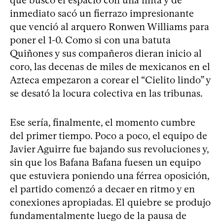
inmediato sacó un fierrazo impresionante
que venció al arquero Ronwen Williams para
poner el 1-0. Como si con una batuta
Quiñones y sus compañeros dieran inicio al
coro, las decenas de miles de mexicanos en el
Azteca empezaron a corear el “Cielito lindo” y
se desató la locura colectiva en las tribunas.
Ese sería, finalmente, el momento cumbre
del primer tiempo. Poco a poco, el equipo de
Javier Aguirre fue bajando sus revoluciones y,
sin que los Bafana Bafana fuesen un equipo
que estuviera poniendo una férrea oposición,
el partido comenzó a decaer en ritmo y en
conexiones apropiadas. El quiebre se produjo
fundamentalmente luego de la pausa de