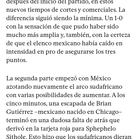
después del inicio del partido, en estos
nuevos tiempos de cortes y comerciales. La
diferencia siguió siendo la mínima. Un 1-0
con la sensación de que pudo haber sido
mucho más amplia y, también, con la certeza
de que el elenco mexicano había caído en
intensidad en pro de asegurarse los tres
puntos.
La segunda parte empezó con México
azotando nuevamente el arco sudafricano
con varias posibilidades de aumentar. A los
cinco minutos, una escapada de Brian
Gutiérrez –mexicano nacido en Chicago–
terminó en una dudosa falta de atrás que
derivó en la tarjeta roja para Sphephelo
Sithole. Esto hizo que los sudafricanos dieran