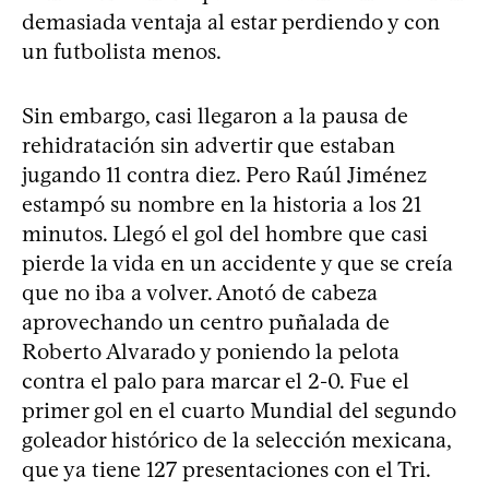
demasiada ventaja al estar perdiendo y con
un futbolista menos.
Sin embargo, casi llegaron a la pausa de
rehidratación sin advertir que estaban
jugando 11 contra diez. Pero Raúl Jiménez
estampó su nombre en la historia a los 21
minutos. Llegó el gol del hombre que casi
pierde la vida en un accidente y que se creía
que no iba a volver. Anotó de cabeza
aprovechando un centro puñalada de
Roberto Alvarado y poniendo la pelota
contra el palo para marcar el 2-0. Fue el
primer gol en el cuarto Mundial del segundo
goleador histórico de la selección mexicana,
que ya tiene 127 presentaciones con el Tri.