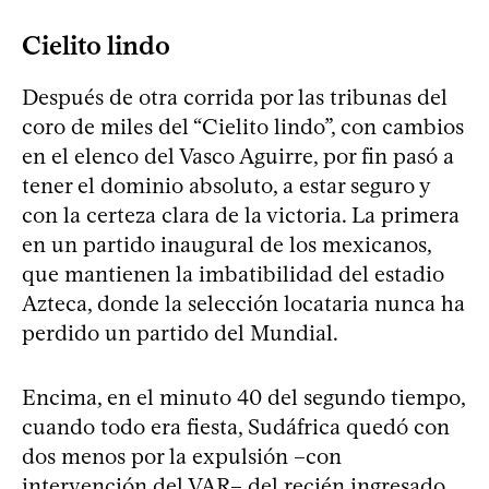
Cielito lindo
Después de otra corrida por las tribunas del
coro de miles del “Cielito lindo”, con cambios
en el elenco del Vasco Aguirre, por fin pasó a
tener el dominio absoluto, a estar seguro y
con la certeza clara de la victoria. La primera
en un partido inaugural de los mexicanos,
que mantienen la imbatibilidad del estadio
Azteca, donde la selección locataria nunca ha
perdido un partido del Mundial.
Encima, en el minuto 40 del segundo tiempo,
cuando todo era fiesta, Sudáfrica quedó con
dos menos por la expulsión –con
intervención del VAR– del recién ingresado