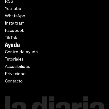
RSS
YouTube
WhatsApp
Instagram
Facebook
TikTok
Ayuda
Centro de ayuda
Tutoriales
Accesibilidad
Privacidad
Contacto