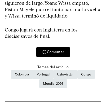
siguieron de largo. Yoane Wissa empató,
Fiston Mayele puso el tanto para darlo vuelta
y Wissa terminó de liquidarlo.
Congo jugará con Inglaterra en los
dieciseisavos de final.
Comentar
Temas del artículo
Colombia
Portugal
Uzbekistán
Congo
Mundial 2026