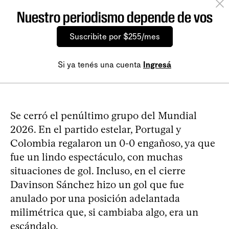
Nuestro periodismo depende de vos
Suscribite por $255/mes
Si ya tenés una cuenta
Ingresá
Se cerró el penúltimo grupo del Mundial
2026. En el partido estelar, Portugal y
Colombia regalaron un 0-0 engañoso, ya que
fue un lindo espectáculo, con muchas
situaciones de gol. Incluso, en el cierre
Davinson Sánchez hizo un gol que fue
anulado por una posición adelantada
milimétrica que, si cambiaba algo, era un
escándalo.