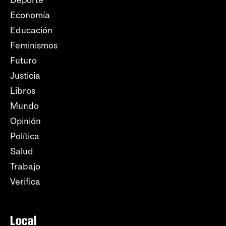
Economía
Educación
Feminismos
Futuro
Justicia
Libros
Mundo
Opinión
Política
Salud
Trabajo
Verifica
Local