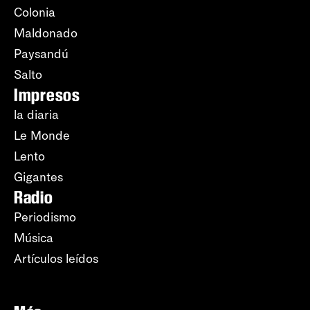
Colonia
Maldonado
Paysandú
Salto
Impresos
la diaria
Le Monde
Lento
Gigantes
Radio
Periodismo
Música
Artículos leídos