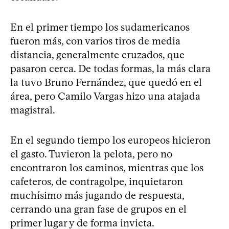
En el primer tiempo los sudamericanos
fueron más, con varios tiros de media
distancia, generalmente cruzados, que
pasaron cerca. De todas formas, la más clara
la tuvo Bruno Fernández, que quedó en el
área, pero Camilo Vargas hizo una atajada
magistral.
En el segundo tiempo los europeos hicieron
el gasto. Tuvieron la pelota, pero no
encontraron los caminos, mientras que los
cafeteros, de contragolpe, inquietaron
muchísimo más jugando de respuesta,
cerrando una gran fase de grupos en el
primer lugar y de forma invicta.