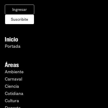
Ingresar
Suscribite
Inicio
Portada
Áreas
Ambiente
Carnaval
Ciencia
Cotidiana
Cultura
Deporte