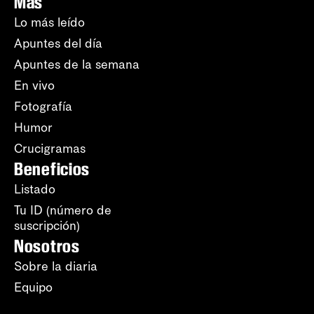
Más
Lo más leído
Apuntes del día
Apuntes de la semana
En vivo
Fotografía
Humor
Crucigramas
Beneficios
Listado
Tu ID (número de
suscripción)
Nosotros
Sobre la diaria
Equipo