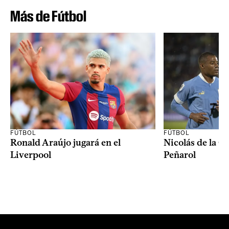
Más de Fútbol
FÚTBOL
FÚTBOL
Ronald Araújo jugará en el
Nicolás de la C
Liverpool
Peñarol