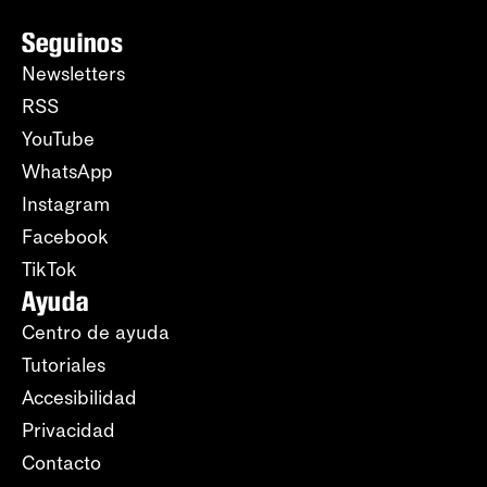
Seguinos
Newsletters
RSS
YouTube
WhatsApp
Instagram
Facebook
TikTok
Ayuda
Centro de ayuda
Tutoriales
Accesibilidad
Privacidad
Contacto