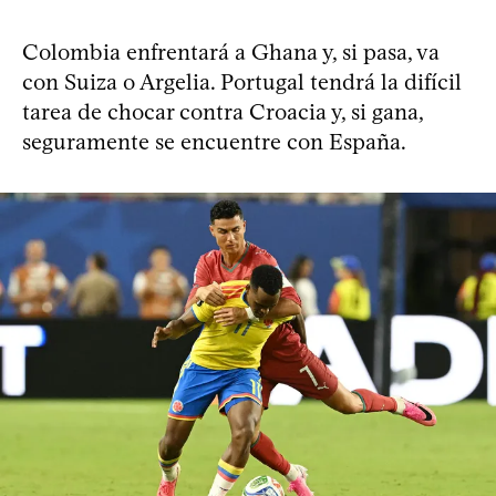
Colombia enfrentará a Ghana y, si pasa, va
con Suiza o Argelia. Portugal tendrá la difícil
tarea de chocar contra Croacia y, si gana,
seguramente se encuentre con España.