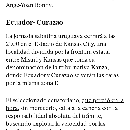
Ange-Yoan Bonny.
Ecuador- Curazao
La jornada sabatina uruguaya cerrará a las
21.00 en el Estadio de Kansas City, una
localidad dividida por la frontera estatal
entre Misuri y Kansas que toma su
denominación de la tribu nativa Kanza,
donde Ecuador y Curazao se verán las caras
por la misma zona E.
El seleccionado ecuatoriano,
que perdió en la
hora
, sin merecerlo, salta a la cancha con la
responsabilidad absoluta del trámite,
buscando explotar la velocidad por las