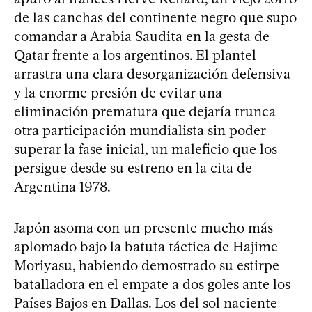
de las canchas del continente negro que supo
comandar a Arabia Saudita en la gesta de
Qatar frente a los argentinos. El plantel
arrastra una clara desorganización defensiva
y la enorme presión de evitar una
eliminación prematura que dejaría trunca
otra participación mundialista sin poder
superar la fase inicial, un maleficio que los
persigue desde su estreno en la cita de
Argentina 1978.
Japón asoma con un presente mucho más
aplomado bajo la batuta táctica de Hajime
Moriyasu, habiendo demostrado su estirpe
batalladora en el empate a dos goles ante los
Países Bajos en Dallas. Los del sol naciente