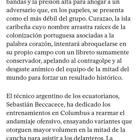
bandas y la presión alta para ahogar a un
adversario que, en los papeles, se presenta
como el más débil del grupo. Curazao, la isla
caribeña cuyo nombre arrastra raíces de la
colonización portuguesa asociadas a la
palabra corazón, intentará abroquelarse en
su propio campo con un libreto sumamente
conservador, apelando al contragolpe y al
desgaste anímico del equipo de la mitad del
mundo para forzar un resultado histórico.
El técnico argentino de los ecuatorianos,
Sebastián Beccacece, ha dedicado los
entrenamientos en Columbus a rearmar el
andamiaje ofensivo, ensayando variantes que
otorguen mayor volumen en la mitad de la
cancha para asistir a los delanteros. La