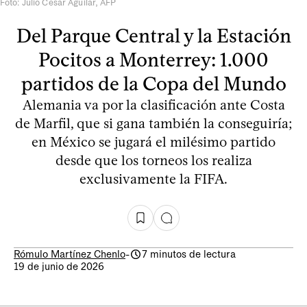
Foto: Julio César Aguilar, AFP
Del Parque Central y la Estación
Pocitos a Monterrey: 1.000
partidos de la Copa del Mundo
Alemania va por la clasificación ante Costa
de Marfil, que si gana también la conseguiría;
en México se jugará el milésimo partido
desde que los torneos los realiza
exclusivamente la FIFA.
Rómulo Martínez Chenlo
-
7 minutos de lectura
19 de junio de 2026