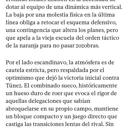
dotar al equipo de una dinámica más vertical.
La baja por una molestia física en la última
línea obliga a retocar el esquema defensivo,
una contingencia que altera los planes, pero
que apela a la vieja escuela del orden táctico
de la naranja para no pasar zozobras.
Por el lado escandinavo, la atmósfera es de
cautela estricta, pero respaldada por el
optimismo que dejó la victoria inicial contra
Túnez. El combinado sueco, históricamente
un hueso duro de roer que evoca el rigor de
aquellas delegaciones que sabían
abroquelarse en su propio campo, mantiene
un bloque compacto y un juego directo que
castiga las transiciones lentas del rival. Sin