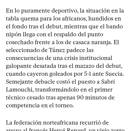
En lo puramente deportivo, la situación en la
tabla quema para los africanos, hundidos en
el fondo tras el debut, mientras que el bando
nipón llega con el respaldo del punto
cosechado frente a los de casaca naranja. El
seleccionado de Túnez padece las
consecuencias de una crisis institucional
galopante desatada tras el mazazo del debut,
cuando cayeron goleados por 5-1 ante Suecia.
Semejante debacle costó el puesto a Sabri
Lamouchi, transformándolo en el primer
técnico cesado tras apenas 90 minutos de
competencia en el torneo.
La federación norteafricana recurrió de
apuro al francés Hervé Renard, un viejo zorro