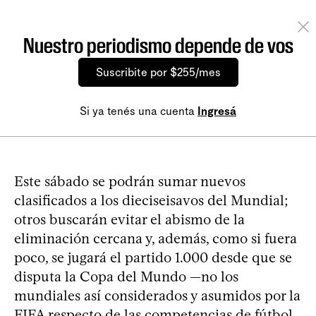
Nuestro periodismo depende de vos
Suscribite por $255/mes
Si ya tenés una cuenta
Ingresá
Este sábado se podrán sumar nuevos
clasificados a los dieciseisavos del Mundial;
otros buscarán evitar el abismo de la
eliminación cercana y, además, como si fuera
poco, se jugará el partido 1.000 desde que se
disputa la Copa del Mundo —no los
mundiales así considerados y asumidos por la
FIFA respecto de las competencias de fútbol