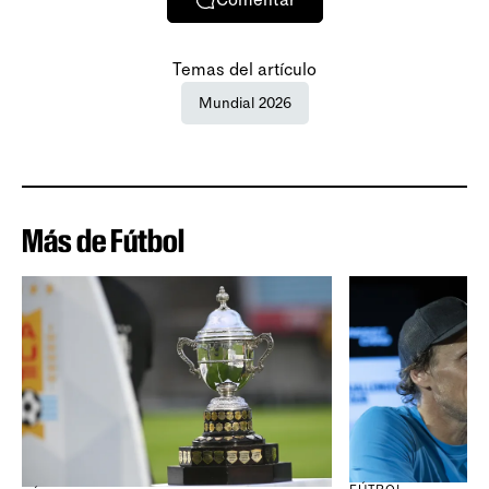
Temas del artículo
Mundial 2026
Más de Fútbol