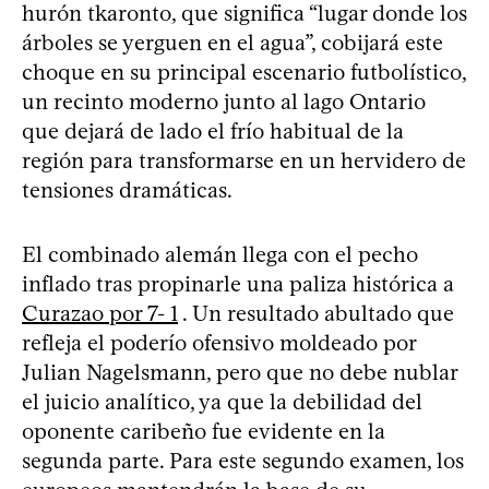
hurón tkaronto, que significa “lugar donde los
árboles se yerguen en el agua”, cobijará este
choque en su principal escenario futbolístico,
un recinto moderno junto al lago Ontario
que dejará de lado el frío habitual de la
región para transformarse en un hervidero de
tensiones dramáticas.
El combinado alemán llega con el pecho
inflado tras propinarle una paliza histórica a
Curazao por 7- 1
. Un resultado abultado que
refleja el poderío ofensivo moldeado por
Julian Nagelsmann, pero que no debe nublar
el juicio analítico, ya que la debilidad del
oponente caribeño fue evidente en la
segunda parte. Para este segundo examen, los