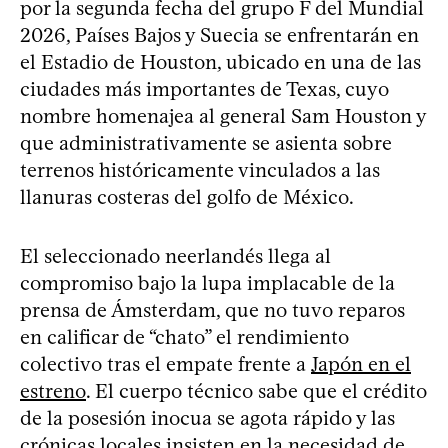
por la segunda fecha del grupo F del Mundial
2026, Países Bajos y Suecia se enfrentarán en
el Estadio de Houston, ubicado en una de las
ciudades más importantes de Texas, cuyo
nombre homenajea al general Sam Houston y
que administrativamente se asienta sobre
terrenos históricamente vinculados a las
llanuras costeras del golfo de México.
El seleccionado neerlandés llega al
compromiso bajo la lupa implacable de la
prensa de Ámsterdam, que no tuvo reparos
en calificar de “chato” el rendimiento
colectivo tras el empate frente a
Japón en el
estreno
. El cuerpo técnico sabe que el crédito
de la posesión inocua se agota rápido y las
crónicas locales insisten en la necesidad de