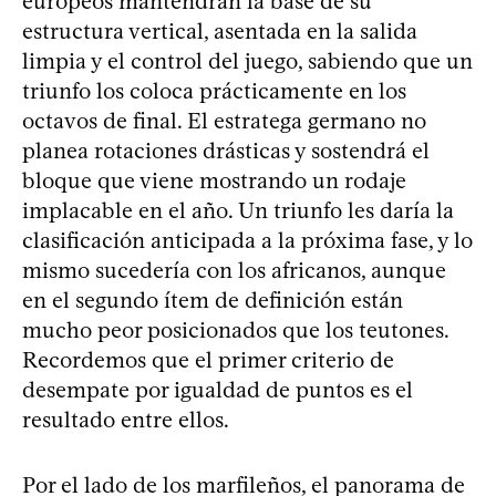
europeos mantendrán la base de su
estructura vertical, asentada en la salida
limpia y el control del juego, sabiendo que un
triunfo los coloca prácticamente en los
octavos de final. El estratega germano no
planea rotaciones drásticas y sostendrá el
bloque que viene mostrando un rodaje
implacable en el año. Un triunfo les daría la
clasificación anticipada a la próxima fase, y lo
mismo sucedería con los africanos, aunque
en el segundo ítem de definición están
mucho peor posicionados que los teutones.
Recordemos que el primer criterio de
desempate por igualdad de puntos es el
resultado entre ellos.
Por el lado de los marfileños, el panorama de