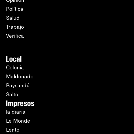
Opinión
Política
Salud
Trabajo
Verifica
Local
Colonia
Maldonado
Paysandú
Salto
Impresos
la diaria
Le Monde
Lento