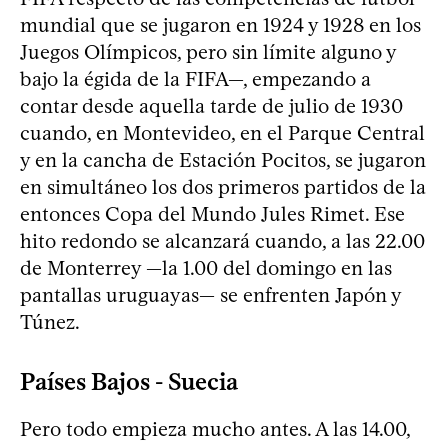
mundial que se jugaron en 1924 y 1928 en los
Juegos Olímpicos, pero sin límite alguno y
bajo la égida de la FIFA—, empezando a
contar desde aquella tarde de julio de 1930
cuando, en Montevideo, en el Parque Central
y en la cancha de Estación Pocitos, se jugaron
en simultáneo los dos primeros partidos de la
entonces Copa del Mundo Jules Rimet. Ese
hito redondo se alcanzará cuando, a las 22.00
de Monterrey —la 1.00 del domingo en las
pantallas uruguayas— se enfrenten Japón y
Túnez.
Países Bajos - Suecia
Pero todo empieza mucho antes. A las 14.00,