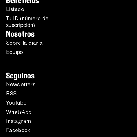
Beneficios
Listado
Tu ID (número de
suscripción)
Nosotros
Sobre la diaria
Equipo
Seguinos
Newsletters
RSS
YouTube
WhatsApp
Instagram
Facebook