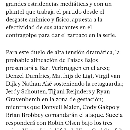
grandes estridencias mediáticas y con un
plantel que trabaja el partido desde el
desgaste anímico y físico, apuesta a la
efectividad de sus atacantes en el
contragolpe para dar el zarpazo en la serie.
Para este duelo de alta tensión dramática, la
probable alineación de Países Bajos
presentará a Bart Verbruggen en el arco;
Denzel Dumfries, Matthijs de Ligt, Virgil van
Dijk y Nathan Aké sosteniendo la retaguardia;
Jerdy Schouten, Tijjani Reijnders y Ryan
Gravenberch en la zona de gestación;
mientras que Donyell Malen, Cody Gakpo y
Brian Brobbey comandarán el ataque. Suecia
responderá con Robin Olsen bajo los tres