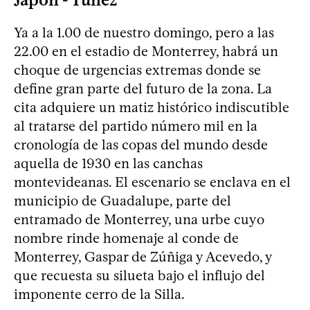
Ya a la 1.00 de nuestro domingo, pero a las
22.00 en el estadio de Monterrey, habrá un
choque de urgencias extremas donde se
define gran parte del futuro de la zona. La
cita adquiere un matiz histórico indiscutible
al tratarse del partido número mil en la
cronología de las copas del mundo desde
aquella de 1930 en las canchas
montevideanas. El escenario se enclava en el
municipio de Guadalupe, parte del
entramado de Monterrey, una urbe cuyo
nombre rinde homenaje al conde de
Monterrey, Gaspar de Zúñiga y Acevedo, y
que recuesta su silueta bajo el influjo del
imponente cerro de la Silla.