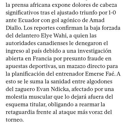
la prensa africana expone dolores de cabeza
significativos tras el ajustado triunfo por 1-0
ante Ecuador con gol agónico de Amad
Diallo. Los reportes confirman la baja forzada
del delantero Elye Wahi, a quien las
autoridades canadienses le denegaron el
ingreso al país debido a una investigación
abierta en Francia por presunto fraude en
apuestas deportivas, un mazazo directo para
la planificación del entrenador Emerse Faé. A
esto se le suma la sanidad entre algodones
del zaguero Evan Ndicka, afectado por una
molestia muscular que lo dejará afuera del
esquema titular, obligando a rearmar la
retaguardia frente al ataque más voraz del
torneo.