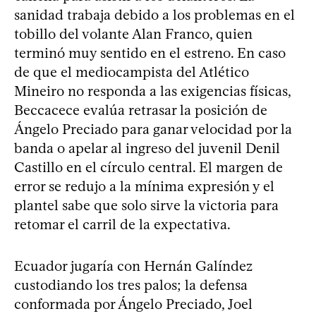
sanidad trabaja debido a los problemas en el
tobillo del volante Alan Franco, quien
terminó muy sentido en el estreno. En caso
de que el mediocampista del Atlético
Mineiro no responda a las exigencias físicas,
Beccacece evalúa retrasar la posición de
Ángelo Preciado para ganar velocidad por la
banda o apelar al ingreso del juvenil Denil
Castillo en el círculo central. El margen de
error se redujo a la mínima expresión y el
plantel sabe que solo sirve la victoria para
retomar el carril de la expectativa.
Ecuador jugaría con Hernán Galíndez
custodiando los tres palos; la defensa
conformada por Ángelo Preciado, Joel