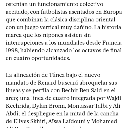
ostentan un funcionamiento colectivo
aceitado, con futbolistas asentados en Europa
que combinan la clásica disciplina oriental
con un juego vertical muy dañino. La historia
marca que los nipones asisten sin
interrupciones a los mundiales desde Francia
1998, habiendo alcanzado los octavos de final
en cuatro oportunidades.
La alineación de Túnez bajo el nuevo
mandato de Renard buscará abroquelar sus
líneas y se perfila con Bechir Ben Said en el
arco; una línea de cuatro integrada por Wajdi
Kechrida, Dylan Bronn, Montassar Talbi y Ali
Abdi; el despliegue en la mitad de la cancha
de Ellyes Skhiri, Aïssa Laïdouni y Mohamed