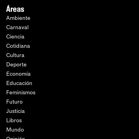
Áreas
Ambiente
Carnaval
Ciencia
Cotidiana
Cultura
Deporte
Economía
Educación
Feminismos
Futuro
Justicia
Libros
Mundo