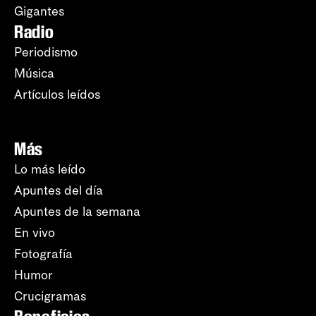
Gigantes
Radio
Periodismo
Música
Artículos leídos
Más
Lo más leído
Apuntes del día
Apuntes de la semana
En vivo
Fotografía
Humor
Crucigramas