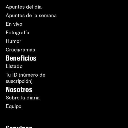
Apuntes del día
Apuntes de la semana
En vivo
Fotografía
Humor
Crucigramas
Beneficios
Listado
Tu ID (número de
suscripción)
Nosotros
Sobre la diaria
Equipo