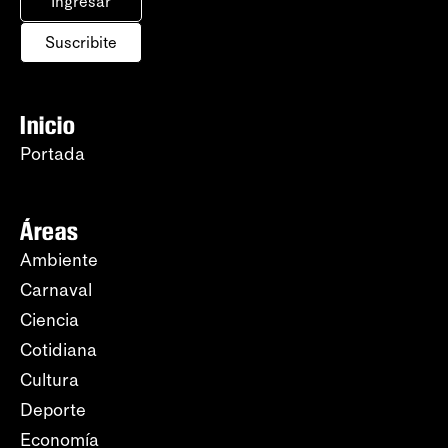
Ingresar
Suscribite
Inicio
Portada
Áreas
Ambiente
Carnaval
Ciencia
Cotidiana
Cultura
Deporte
Economía