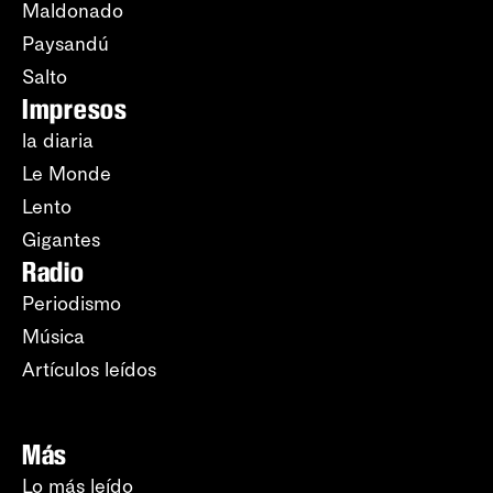
Maldonado
Paysandú
Salto
Impresos
la diaria
Le Monde
Lento
Gigantes
Radio
Periodismo
Música
Artículos leídos
Más
Lo más leído