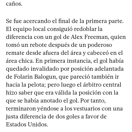
caños.
Se fue acercando el final de la primera parte.
El equipo local consiguió redoblar la
diferencia con un gol de Alex Freeman, quien
tomó un rebote después de un poderoso
remate desde afuera del área y cabeceó en el
área chica. En primera instancia, el gol había
quedado invalidado por posición adelantada
de Folarin Balogun, que pareció también ir
hacia la pelota; pero luego el árbitro central
hizo saber que era válida la posición con la
que se había anotado el gol. Por tanto,
terminaron yéndose a los vestuarios con una
justa diferencia de dos goles a favor de
Estados Unidos.