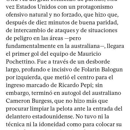
vez Estados Unidos con un protagonismo
ofensivo natural y no forzado, que hizo que,
después de diez minutos de buena paridad,
de intercambio de ataques y de situaciones
de peligro en las áreas —pero
fundamentalmente en la australiana—, llegara
el primer gol del equipo de Mauricio
Pochettino. Fue a través de un desborde
largo, profundo e incisivo de Folarin Balogun
por izquierda, que metió el centro para el
ingreso marcado de Ricardo Pepi; sin
embargo, terminó en autogol del australiano
Cameron Burgess, que no hizo más que
procurar limpiar la pelota ante la entrada del
delantero estadounidense. No tuvo ni la
técnica ni la idoneidad como para colocar su