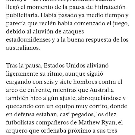
llegó el momento de la pausa de hidratación
publicitaria. Había pasado ya medio tiempo y
parecía que recién había comenzado el juego,
debido al aluvión de ataques
estadounidenses y a la buena respuesta de los
australianos.
Tras la pausa, Estados Unidos alivianó
ligeramente su ritmo, aunque siguió
cargando con seis y siete hombres contra el
arco de enfrente, mientras que Australia
también hizo algún ajuste, abroquelándose y
quedando con un equipo muy cortito, donde
en defensa estaban, casi pegados, los diez
futbolistas compañeros de Mathew Ryan, el
arquero que ordenaba próximo a sus tres