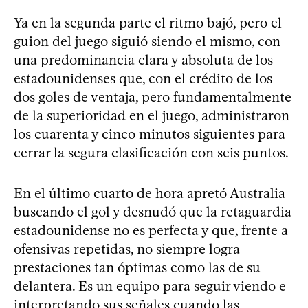
Ya en la segunda parte el ritmo bajó, pero el
guion del juego siguió siendo el mismo, con
una predominancia clara y absoluta de los
estadounidenses que, con el crédito de los
dos goles de ventaja, pero fundamentalmente
de la superioridad en el juego, administraron
los cuarenta y cinco minutos siguientes para
cerrar la segura clasificación con seis puntos.
En el último cuarto de hora apretó Australia
buscando el gol y desnudó que la retaguardia
estadounidense no es perfecta y que, frente a
ofensivas repetidas, no siempre logra
prestaciones tan óptimas como las de su
delantera. Es un equipo para seguir viendo e
interpretando sus señales cuando las