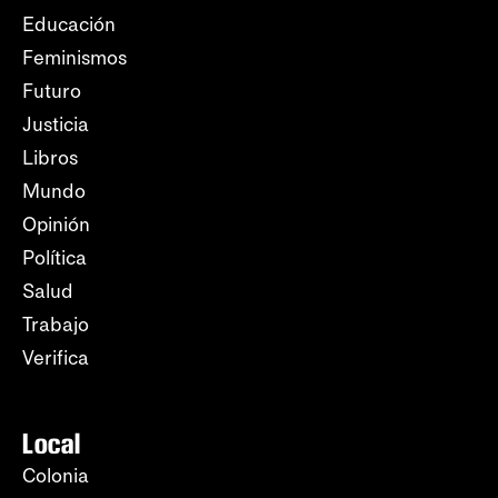
Educación
Feminismos
Futuro
Justicia
Libros
Mundo
Opinión
Política
Salud
Trabajo
Verifica
Local
Colonia