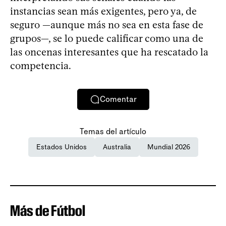
instancias sean más exigentes, pero ya, de
seguro —aunque más no sea en esta fase de
grupos—, se lo puede calificar como una de
las oncenas interesantes que ha rescatado la
competencia.
Comentar
Temas del artículo
Estados Unidos
Australia
Mundial 2026
Más de Fútbol