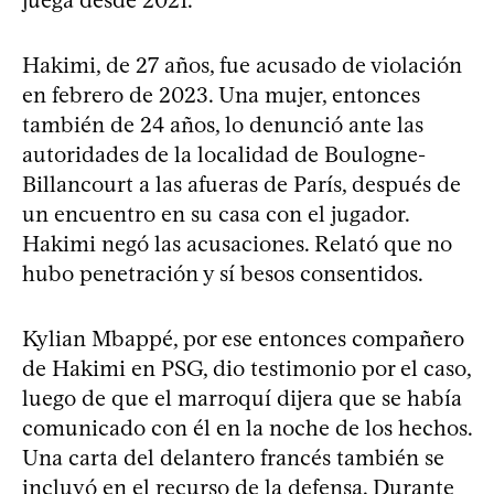
Hakimi, de 27 años, fue acusado de violación
en febrero de 2023. Una mujer, entonces
también de 24 años, lo denunció ante las
autoridades de la localidad de Boulogne-
Billancourt a las afueras de París, después de
un encuentro en su casa con el jugador.
Hakimi negó las acusaciones. Relató que no
hubo penetración y sí besos consentidos.
Kylian Mbappé, por ese entonces compañero
de Hakimi en PSG, dio testimonio por el caso,
luego de que el marroquí dijera que se había
comunicado con él en la noche de los hechos.
Una carta del delantero francés también se
incluyó en el recurso de la defensa. Durante