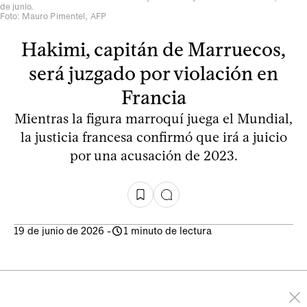
de junio.
Foto: Mauro Pimentel, AFP
Hakimi, capitán de Marruecos,
será juzgado por violación en
Francia
Mientras la figura marroquí juega el Mundial,
la justicia francesa confirmó que irá a juicio
por una acusación de 2023.
19 de junio de 2026
-
1 minuto de lectura