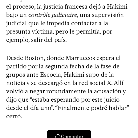
el proceso, la justicia francesa dejó a Hakimi
bajo un
contrôle judiciaire
, una supervisión
judicial que le impedía contactar a la
presunta víctima, pero le permitía, por
ejemplo, salir del país.
Desde Boston, donde Marruecos espera el
partido por la segunda fecha de la fase de
grupos ante Escocia, Hakimi supo de la
noticia y se descargó en la red social X. Allí
volvió a negar rotundamente la acusación y
dijo que “estaba esperando por este juicio
desde el día uno”. “Finalmente podré hablar”
cerró.
Comentar