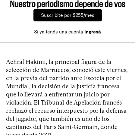
Nuestro periodismo depende de vos
Suscribite por $255/mes
Si ya tenés una cuenta
Ingresá
Achraf Hakimi, la principal figura de la
selección de Marruecos, conoció este viernes,
en la previa del partido ante Escocia por el
Mundial, la decisión de la justicia francesa
que lo llevará a enfrentar un juicio por
violación. El Tribunal de Apelación francés
rechazó el recurso interpuesto por la defensa
del jugador, que también es uno de los
capitanes del Paris Saint-Germain, donde
juega desde 2021.