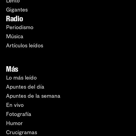
Lento
Gigantes
Radio
Periodismo
Música
Artículos leídos
Más
Lo más leído
Apuntes del día
Apuntes de la semana
En vivo
Fotografía
Humor
Crucigramas