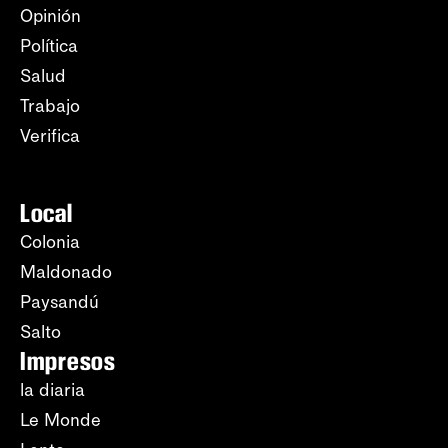
Opinión
Política
Salud
Trabajo
Verifica
Local
Colonia
Maldonado
Paysandú
Salto
Impresos
la diaria
Le Monde