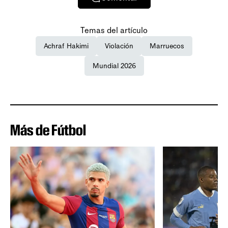
Temas del artículo
Achraf Hakimi
Violación
Marruecos
Mundial 2026
Más de Fútbol