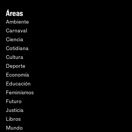
Áreas
Ambiente
Carnaval
Ciencia
Cotidiana
Cultura
Deporte
Economía
Educación
Feminismos
Futuro
Justicia
Libros
Mundo