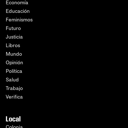
Economía
Educación
Feminismos
Futuro
Justicia
Libros
Mundo
Opinión
Política
Salud
Trabajo
Verifica
Local
Colonia