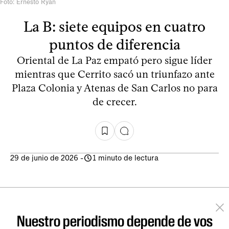
Foto: Ernesto Ryan
La B: siete equipos en cuatro
puntos de diferencia
Oriental de La Paz empató pero sigue líder
mientras que Cerrito sacó un triunfazo ante
Plaza Colonia y Atenas de San Carlos no para
de crecer.
29 de junio de 2026
-
1 minuto de lectura
Nuestro periodismo depende de vos