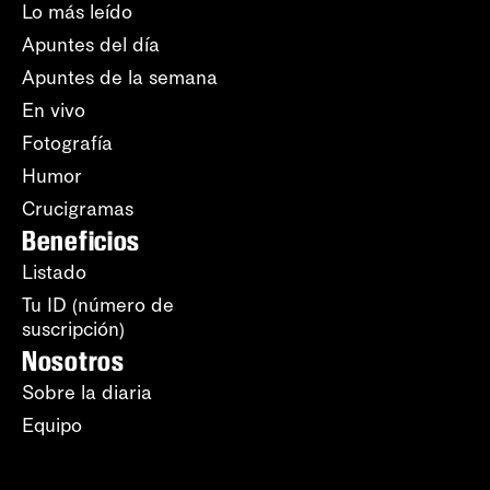
Lo más leído
Apuntes del día
Apuntes de la semana
En vivo
Fotografía
Humor
Crucigramas
Beneficios
Listado
Tu ID (número de
suscripción)
Nosotros
Sobre la diaria
Equipo