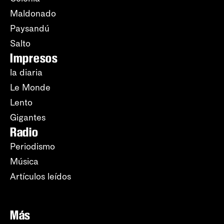
Maldonado
Paysandú
Salto
Impresos
la diaria
Le Monde
Lento
Gigantes
Radio
Periodismo
Música
Artículos leídos
Más