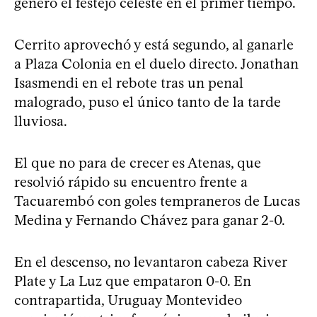
generó el festejo celeste en el primer tiempo.
Cerrito aprovechó y está segundo, al ganarle
a Plaza Colonia en el duelo directo. Jonathan
Isasmendi en el rebote tras un penal
malogrado, puso el único tanto de la tarde
lluviosa.
El que no para de crecer es Atenas, que
resolvió rápido su encuentro frente a
Tacuarembó con goles tempraneros de Lucas
Medina y Fernando Chávez para ganar 2-0.
En el descenso, no levantaron cabeza River
Plate y La Luz que empataron 0-0. En
contrapartida, Uruguay Montevideo