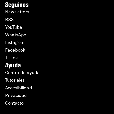
Seguinos
Newsletters
RSS
YouTube
WhatsApp
Instagram
Facebook
TikTok
Ayuda
Centro de ayuda
Tutoriales
Accesibilidad
Privacidad
Contacto