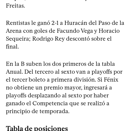
Freitas.
Rentistas le ganó 2-1 a Huracán del Paso de la
Arena con goles de Facundo Vega y Horacio
Sequeira; Rodrigo Rey descontó sobre el
final.
En la B suben los dos primeros de la tabla
Anual. Del tercero al sexto van a playoffs por
el tercer boleto a primera división. Si Fénix
no obtiene un premio mayor, ingresará a
playoffs desplazando al sexto por haber
ganado el Competencia que se realizó a
principio de temporada.
Tabla de posiciones