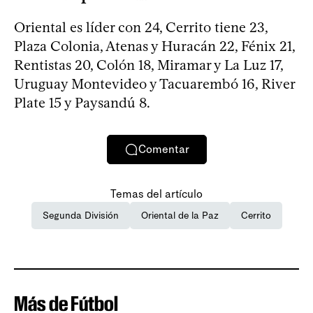
Oriental es líder con 24, Cerrito tiene 23,
Plaza Colonia, Atenas y Huracán 22, Fénix 21,
Rentistas 20, Colón 18, Miramar y La Luz 17,
Uruguay Montevideo y Tacuarembó 16, River
Plate 15 y Paysandú 8.
Comentar
Temas del artículo
Segunda División
Oriental de la Paz
Cerrito
Más de Fútbol