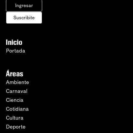
Ingresar
Suscribite
Inicio
Portada
Áreas
Ambiente
Carnaval
Ciencia
Cotidiana
Cultura
Deporte