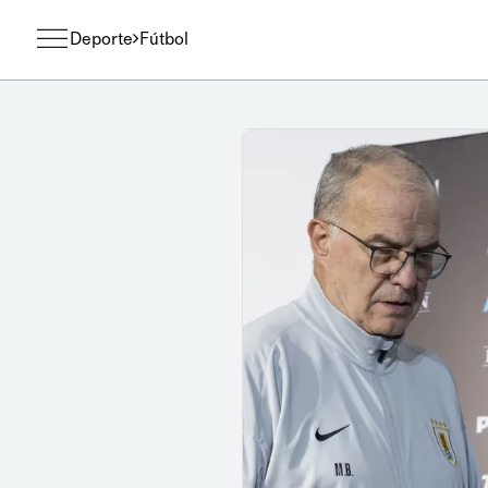
Deporte
Fútbol