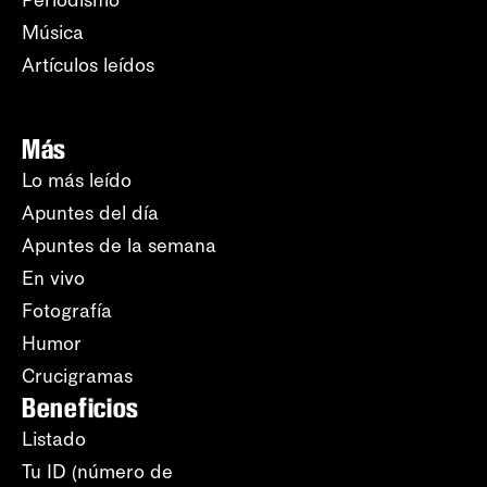
Música
Artículos leídos
Más
Lo más leído
Apuntes del día
Apuntes de la semana
En vivo
Fotografía
Humor
Crucigramas
Beneficios
Listado
Tu ID (número de