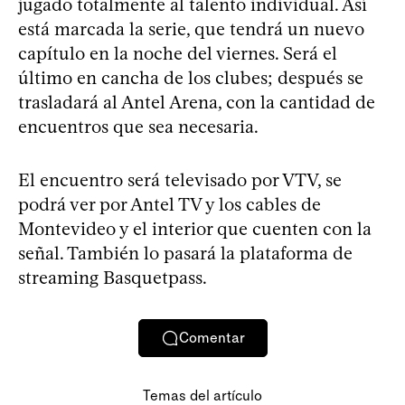
jugado totalmente al talento individual. Así
está marcada la serie, que tendrá un nuevo
capítulo en la noche del viernes. Será el
último en cancha de los clubes; después se
trasladará al Antel Arena, con la cantidad de
encuentros que sea necesaria.
El encuentro será televisado por VTV, se
podrá ver por Antel TV y los cables de
Montevideo y el interior que cuenten con la
señal. También lo pasará la plataforma de
streaming Basquetpass.
Comentar
Temas del artículo