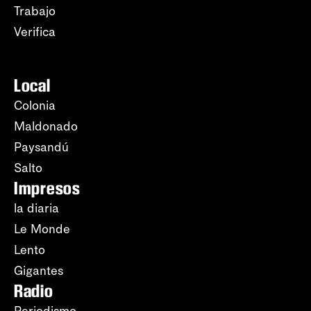
Trabajo
Verifica
Local
Colonia
Maldonado
Paysandú
Salto
Impresos
la diaria
Le Monde
Lento
Gigantes
Radio
Periodismo