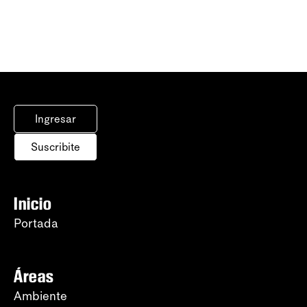
Ingresar
Suscribite
Inicio
Portada
Áreas
Ambiente