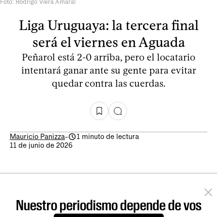
Foto: Rodrigo Viera Amaral
Liga Uruguaya: la tercera final
será el viernes en Aguada
Peñarol está 2-0 arriba, pero el locatario
intentará ganar ante su gente para evitar
quedar contra las cuerdas.
Mauricio Panizza
-
1 minuto de lectura
11 de junio de 2026
Nuestro periodismo depende de vos