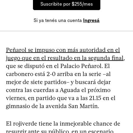
Suscribite por $255/mes
Si ya tenés una cuenta
Ingresá
Peñarol se impuso con más autoridad en el
juego que en el resultado en la segunda final
,
que se disputó en el Palacio Peñarol. El
carbonero está 2-0 arriba en la serie –al
mejor de siete partidos– y buscará dejar
contra las cuerdas a Aguada el próximo
viernes, en partido que va a las 21.15 en el
gimnasio de la avenida San Martín.
El rojiverde tiene la inmejorable chance de
resurgir ante su público, en un escenario