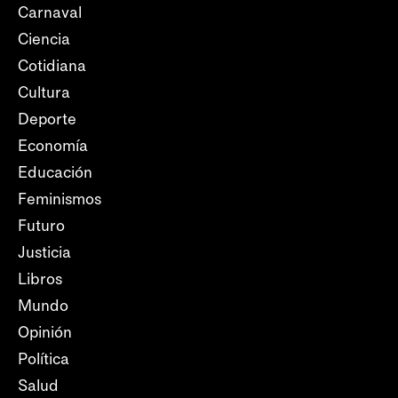
Carnaval
Ciencia
Cotidiana
Cultura
Deporte
Economía
Educación
Feminismos
Futuro
Justicia
Libros
Mundo
Opinión
Política
Salud