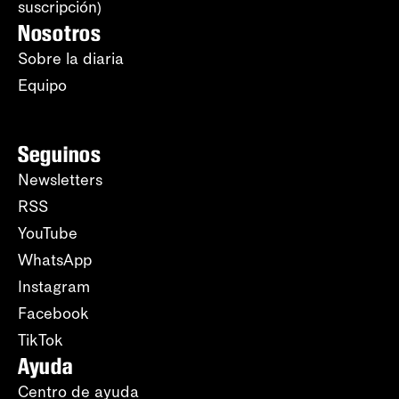
suscripción)
Nosotros
Sobre la diaria
Equipo
Seguinos
Newsletters
RSS
YouTube
WhatsApp
Instagram
Facebook
TikTok
Ayuda
Centro de ayuda