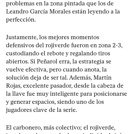
problemas en la zona pintada que los de
Leandro García Morales están leyendo a la
perfección.
Justamente, los mejores momentos
defensivos del rojiverde fueron en zona 2-3,
custodiando el rebote y regalando tiros
abiertos. Si Peñarol erra, la estrategia se
vuelve efectiva, pero cuando anota, la
solución deja de ser tal. Además, Martín
Rojas, excelente pasador, desde la cabeza de
la llave fue muy inteligente para posicionarse
y generar espacios, siendo uno de los
jugadores clave de la serie.
El carbonero, más colectivo; el rojiverde,