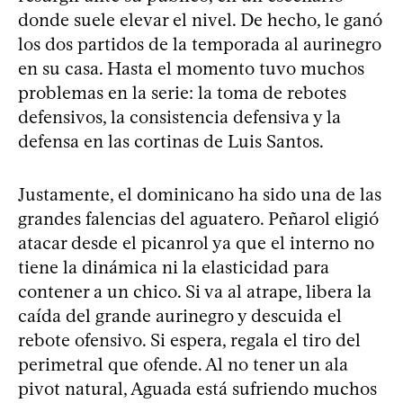
donde suele elevar el nivel. De hecho, le ganó
los dos partidos de la temporada al aurinegro
en su casa. Hasta el momento tuvo muchos
problemas en la serie: la toma de rebotes
defensivos, la consistencia defensiva y la
defensa en las cortinas de Luis Santos.
Justamente, el dominicano ha sido una de las
grandes falencias del aguatero. Peñarol eligió
atacar desde el picanrol ya que el interno no
tiene la dinámica ni la elasticidad para
contener a un chico. Si va al atrape, libera la
caída del grande aurinegro y descuida el
rebote ofensivo. Si espera, regala el tiro del
perimetral que ofende. Al no tener un ala
pivot natural, Aguada está sufriendo muchos