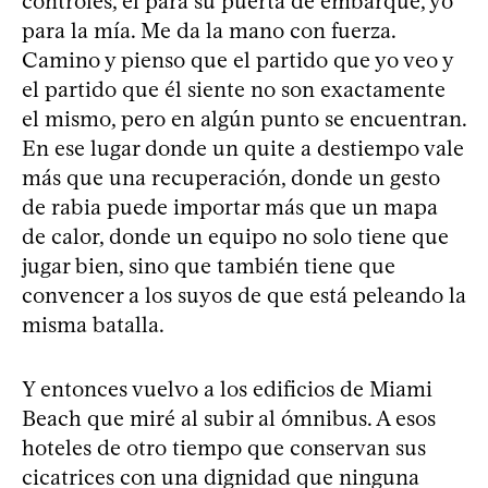
controles, él para su puerta de embarque, yo
para la mía. Me da la mano con fuerza.
Camino y pienso que el partido que yo veo y
el partido que él siente no son exactamente
el mismo, pero en algún punto se encuentran.
En ese lugar donde un quite a destiempo vale
más que una recuperación, donde un gesto
de rabia puede importar más que un mapa
de calor, donde un equipo no solo tiene que
jugar bien, sino que también tiene que
convencer a los suyos de que está peleando la
misma batalla.
Y entonces vuelvo a los edificios de Miami
Beach que miré al subir al ómnibus. A esos
hoteles de otro tiempo que conservan sus
cicatrices con una dignidad que ninguna