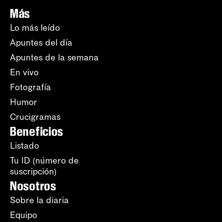
Más
Lo más leído
Apuntes del día
Apuntes de la semana
En vivo
Fotografía
Humor
Crucigramas
Beneficios
Listado
Tu ID (número de
suscripción)
Nosotros
Sobre la diaria
Equipo