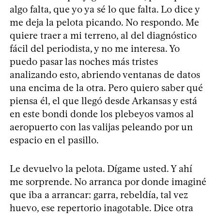
algo falta, que yo ya sé lo que falta. Lo dice y
me deja la pelota picando. No respondo. Me
quiere traer a mi terreno, al del diagnóstico
fácil del periodista, y no me interesa. Yo
puedo pasar las noches más tristes
analizando esto, abriendo ventanas de datos
una encima de la otra. Pero quiero saber qué
piensa él, el que llegó desde Arkansas y está
en este bondi donde los plebeyos vamos al
aeropuerto con las valijas peleando por un
espacio en el pasillo.
Le devuelvo la pelota. Dígame usted. Y ahí
me sorprende. No arranca por donde imaginé
que iba a arrancar: garra, rebeldía, tal vez
huevo, ese repertorio inagotable. Dice otra