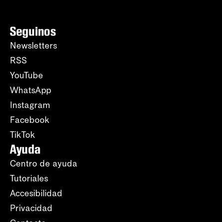
Seguinos
Newsletters
RSS
YouTube
WhatsApp
Instagram
Facebook
TikTok
Ayuda
Centro de ayuda
Tutoriales
Accesibilidad
Privacidad