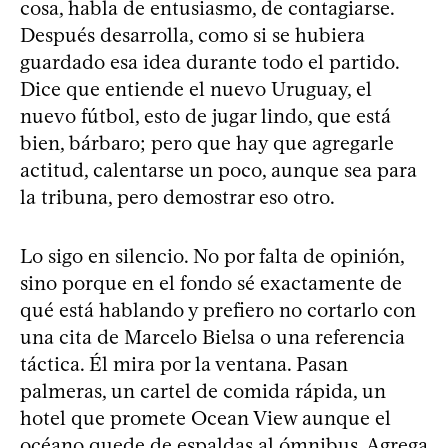
cosa, habla de entusiasmo, de contagiarse.
Después desarrolla, como si se hubiera
guardado esa idea durante todo el partido.
Dice que entiende el nuevo Uruguay, el
nuevo fútbol, esto de jugar lindo, que está
bien, bárbaro; pero que hay que agregarle
actitud, calentarse un poco, aunque sea para
la tribuna, pero demostrar eso otro.
Lo sigo en silencio. No por falta de opinión,
sino porque en el fondo sé exactamente de
qué está hablando y prefiero no cortarlo con
una cita de Marcelo Bielsa o una referencia
táctica. Él mira por la ventana. Pasan
palmeras, un cartel de comida rápida, un
hotel que promete Ocean View aunque el
océano quede de espaldas al ómnibus. Agrega