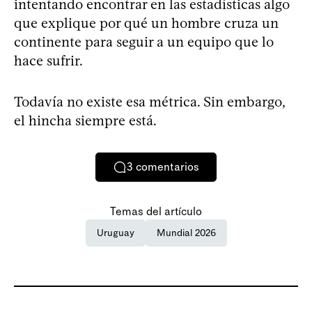
intentando encontrar en las estadísticas algo
que explique por qué un hombre cruza un
continente para seguir a un equipo que lo
hace sufrir.
Todavía no existe esa métrica. Sin embargo,
el hincha siempre está.
3
comentarios
Temas del artículo
Uruguay
Mundial 2026