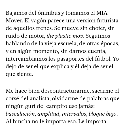
Bajamos del ómnibus y tomamos el MIA
Mover. El vagón parece una versión futurista
de aquellos trenes. Se mueve sin chofer, sin
ruido de motor,
the plastic mov
. Seguimos
hablando de la vieja escuela, de otras épocas,
y en algún momento, sin darnos cuenta,
intercambiamos los pasaportes del fútbol. Yo
dejo de ser el que explica y él deja de ser el
que siente.
Me hace bien descontracturarme, sacarme el
corsé del analista, olvidarme de palabras que
ningún gurí del campito usó jamás:
basculación
,
amplitud
,
intervalos
,
bloque bajo
.
Al hincha no le importa eso. Le importa