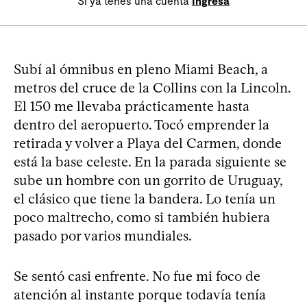
Si ya tenés una cuenta
Ingresá
Subí al ómnibus en pleno Miami Beach, a
metros del cruce de la Collins con la Lincoln.
El 150 me llevaba prácticamente hasta
dentro del aeropuerto. Tocó emprender la
retirada y volver a Playa del Carmen, donde
está la base celeste. En la parada siguiente se
sube un hombre con un gorrito de Uruguay,
el clásico que tiene la bandera. Lo tenía un
poco maltrecho, como si también hubiera
pasado por varios mundiales.
Se sentó casi enfrente. No fue mi foco de
atención al instante porque todavía tenía