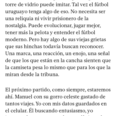
torre de vidrio puede imitar. Tal vez el fútbol
uruguayo tenga algo de eso. No necesita ser
una reliquia ni vivir prisionero de la
nostalgia. Puede evolucionar, jugar mejor,
tener más la pelota y entender el fútbol
moderno. Pero hay algo de sus viejas grietas
que sus hinchas todavía buscan reconocer.
Una marca, una reacción, un enojo, una señal
de que los que están en la cancha sienten que
la camiseta pesa lo mismo que para los que la
miran desde la tribuna.
El próximo partido, como siempre, estaremos
ahí. Manuel con su gorro celeste gastado de
tantos viajes. Yo con mis datos guardados en
el celular. Él buscando entusiasmo, yo