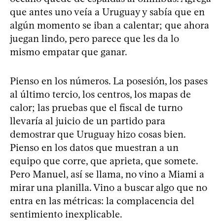
que antes uno veía a Uruguay y sabía que en
algún momento se iban a calentar; que ahora
juegan lindo, pero parece que les da lo
mismo empatar que ganar.
Pienso en los números. La posesión, los pases
al último tercio, los centros, los mapas de
calor; las pruebas que el fiscal de turno
llevaría al juicio de un partido para
demostrar que Uruguay hizo cosas bien.
Pienso en los datos que muestran a un
equipo que corre, que aprieta, que somete.
Pero Manuel, así se llama, no vino a Miami a
mirar una planilla. Vino a buscar algo que no
entra en las métricas: la complacencia del
sentimiento inexplicable.