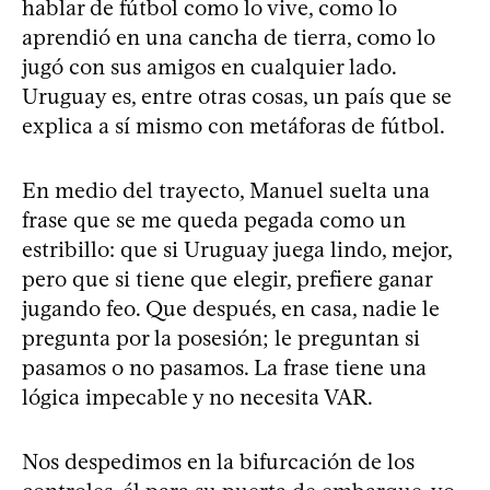
hablar de fútbol como lo vive, como lo
aprendió en una cancha de tierra, como lo
jugó con sus amigos en cualquier lado.
Uruguay es, entre otras cosas, un país que se
explica a sí mismo con metáforas de fútbol.
En medio del trayecto, Manuel suelta una
frase que se me queda pegada como un
estribillo: que si Uruguay juega lindo, mejor,
pero que si tiene que elegir, prefiere ganar
jugando feo. Que después, en casa, nadie le
pregunta por la posesión; le preguntan si
pasamos o no pasamos. La frase tiene una
lógica impecable y no necesita VAR.
Nos despedimos en la bifurcación de los