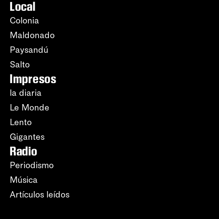
Local
Colonia
Maldonado
Paysandú
Salto
Impresos
la diaria
Le Monde
Lento
Gigantes
Radio
Periodismo
Música
Artículos leídos