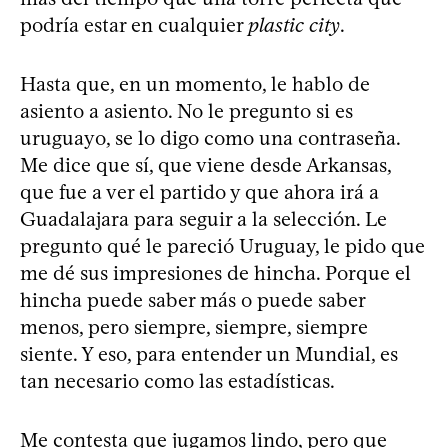
podría estar en cualquier
plastic city
.
Hasta que, en un momento, le hablo de
asiento a asiento. No le pregunto si es
uruguayo, se lo digo como una contraseña.
Me dice que sí, que viene desde Arkansas,
que fue a ver el partido y que ahora irá a
Guadalajara para seguir a la selección. Le
pregunto qué le pareció Uruguay, le pido que
me dé sus impresiones de hincha. Porque el
hincha puede saber más o puede saber
menos, pero siempre, siempre, siempre
siente. Y eso, para entender un Mundial, es
tan necesario como las estadísticas.
Me contesta que jugamos lindo, pero que