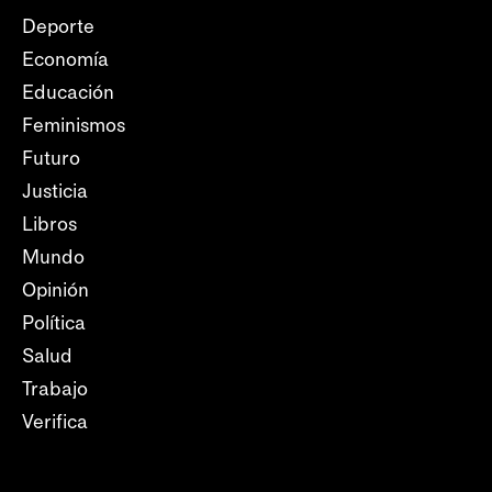
Deporte
Economía
Educación
Feminismos
Futuro
Justicia
Libros
Mundo
Opinión
Política
Salud
Trabajo
Verifica