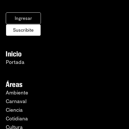
Ingresar
Suscribite
Inicio
Portada
Áreas
Ambiente
Carnaval
Ciencia
Cotidiana
Cultura