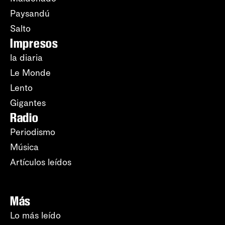
Paysandú
Salto
Impresos
la diaria
Le Monde
Lento
Gigantes
Radio
Periodismo
Música
Artículos leídos
Más
Lo más leído