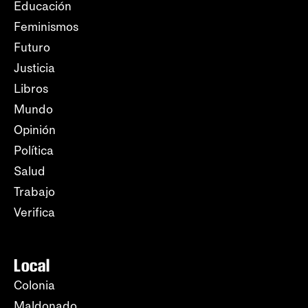
Educación
Feminismos
Futuro
Justicia
Libros
Mundo
Opinión
Política
Salud
Trabajo
Verifica
Local
Colonia
Maldonado