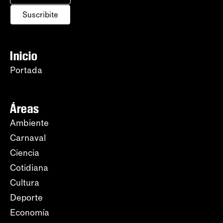
Suscribite
Inicio
Portada
Áreas
Ambiente
Carnaval
Ciencia
Cotidiana
Cultura
Deporte
Economía