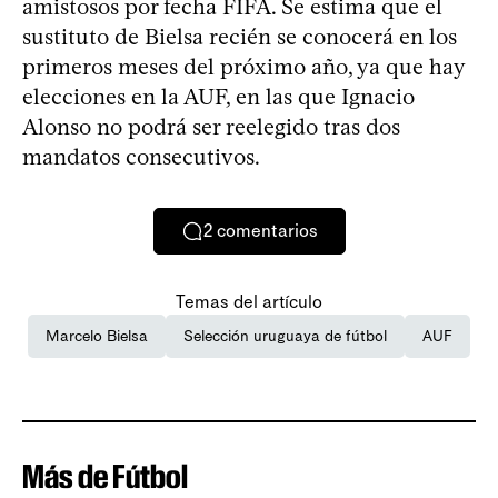
amistosos por fecha FIFA. Se estima que el
sustituto de Bielsa recién se conocerá en los
primeros meses del próximo año, ya que hay
elecciones en la AUF, en las que Ignacio
Alonso no podrá ser reelegido tras dos
mandatos consecutivos.
2
comentarios
Temas del artículo
Marcelo Bielsa
Selección uruguaya de fútbol
AUF
Más de Fútbol