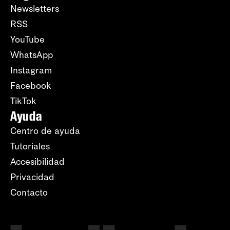
Newsletters
RSS
YouTube
WhatsApp
Instagram
Facebook
TikTok
Ayuda
Centro de ayuda
Tutoriales
Accesibilidad
Privacidad
Contacto