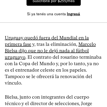
Suscribite por $255/mes
Si ya tenés una cuenta
Ingresá
Uruguay quedó fuera del Mundial en la
primera fase
y, tras la eliminación,
Marcelo
Bielsa dijo que no le dejó nada al fútbol
uruguayo
. El contrato del rosarino terminaba
con la Copa del Mundo y, por lo tanto, ya no
es el entrenador celeste en los papeles.
Tampoco se le ofrecerá la renovación del
vínculo.
Bielsa, junto con integrantes del cuerpo
técnico y el director de selecciones, Jorge