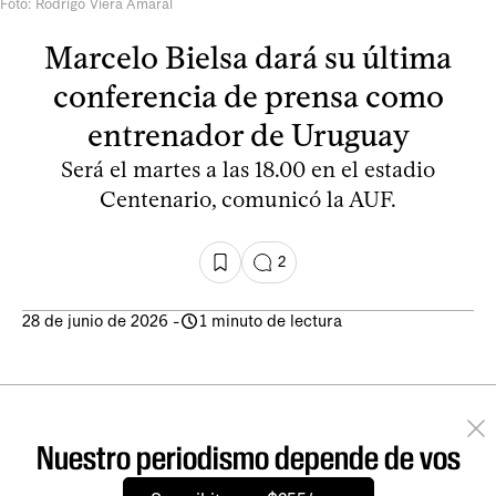
Foto: Rodrigo Viera Amaral
Marcelo Bielsa dará su última
conferencia de prensa como
entrenador de Uruguay
Será el martes a las 18.00 en el estadio
Centenario, comunicó la AUF.
2
28 de junio de 2026
-
1 minuto de lectura
Nuestro periodismo depende de vos