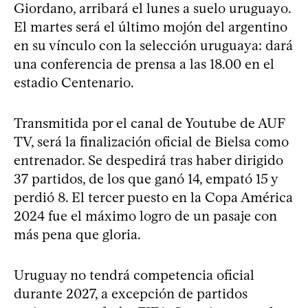
Giordano, arribará el lunes a suelo uruguayo.
El martes será el último mojón del argentino
en su vínculo con la selección uruguaya: dará
una conferencia de prensa a las 18.00 en el
estadio Centenario.
Transmitida por el canal de Youtube de AUF
TV, será la finalización oficial de Bielsa como
entrenador. Se despedirá tras haber dirigido
37 partidos, de los que ganó 14, empató 15 y
perdió 8. El tercer puesto en la Copa América
2024 fue el máximo logro de un pasaje con
más pena que gloria.
Uruguay no tendrá competencia oficial
durante 2027, a excepción de partidos