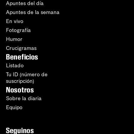
Apuntes del día
Apuntes de la semana
En vivo
Fotografía
Humor
Crucigramas
Beneficios
Listado
Tu ID (número de
suscripción)
Nosotros
Sobre la diaria
Equipo
Seguinos