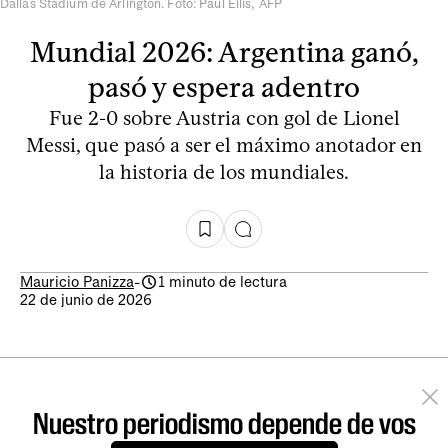
Dallas Stadium de Arlington. Foto: Paul Ellis, AFP
Mundial 2026: Argentina ganó,
pasó y espera adentro
Fue 2-0 sobre Austria con gol de Lionel
Messi, que pasó a ser el máximo anotador en
la historia de los mundiales.
Mauricio Panizza
-
1 minuto de lectura
22 de junio de 2026
Nuestro periodismo depende de vos