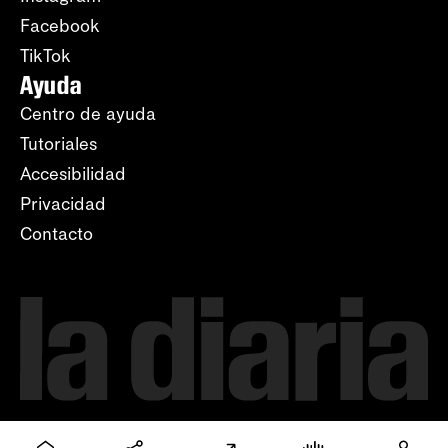
Facebook
TikTok
Ayuda
Centro de ayuda
Tutoriales
Accesibilidad
Privacidad
Contacto