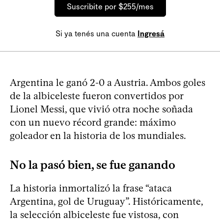
Suscribite por $255/mes
Si ya tenés una cuenta
Ingresá
Argentina le ganó 2-0 a Austria. Ambos goles
de la albiceleste fueron convertidos por
Lionel Messi, que vivió otra noche soñada
con un nuevo récord grande: máximo
goleador en la historia de los mundiales.
No la pasó bien, se fue ganando
La historia inmortalizó la frase “ataca
Argentina, gol de Uruguay”. Históricamente,
la selección albiceleste fue vistosa, con