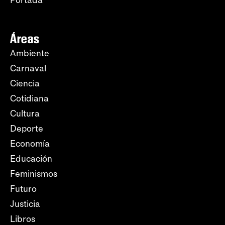
Portada
Áreas
Ambiente
Carnaval
Ciencia
Cotidiana
Cultura
Deporte
Economía
Educación
Feminismos
Futuro
Justicia
Libros