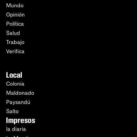
Mundo
Opinión
Política
Salud
Trabajo
Verifica
Local
Colonia
Maldonado
Paysandú
Salto
Impresos
la diaria