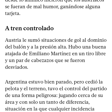
se fueran de mal humor, ganándose alguna
tarjeta.
A tren controlado
Austria le sumó situaciones de gol al dominio
del balón y a la presión alta. Hubo una buena
atajada de Emiliano Martínez en un tiro libre
y un par de cabezazos que se fueron
desviados.
Argentina estuvo bien parado, pero cedió la
pelota y el terreno, tuvo el control del partido
de una forma peligrosa: jugando cerca de su
área y con solo un tanto de diferencia,
situación en la que cualquier incidencia