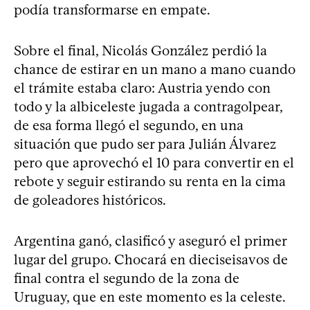
podía transformarse en empate.
Sobre el final, Nicolás González perdió la
chance de estirar en un mano a mano cuando
el trámite estaba claro: Austria yendo con
todo y la albiceleste jugada a contragolpear,
de esa forma llegó el segundo, en una
situación que pudo ser para Julián Álvarez
pero que aprovechó el 10 para convertir en el
rebote y seguir estirando su renta en la cima
de goleadores históricos.
Argentina ganó, clasificó y aseguró el primer
lugar del grupo. Chocará en dieciseisavos de
final contra el segundo de la zona de
Uruguay, que en este momento es la celeste.