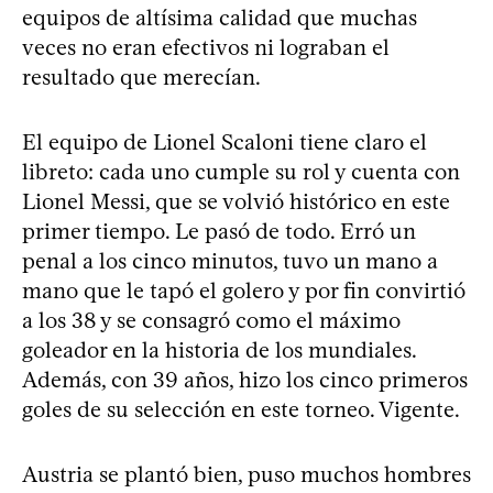
equipos de altísima calidad que muchas
veces no eran efectivos ni lograban el
resultado que merecían.
El equipo de Lionel Scaloni tiene claro el
libreto: cada uno cumple su rol y cuenta con
Lionel Messi, que se volvió histórico en este
primer tiempo. Le pasó de todo. Erró un
penal a los cinco minutos, tuvo un mano a
mano que le tapó el golero y por fin convirtió
a los 38 y se consagró como el máximo
goleador en la historia de los mundiales.
Además, con 39 años, hizo los cinco primeros
goles de su selección en este torneo. Vigente.
Austria se plantó bien, puso muchos hombres