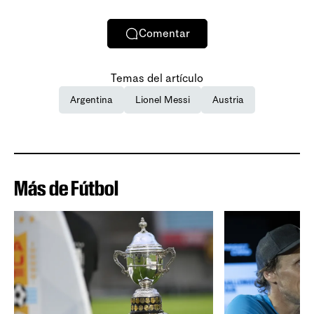
Comentar
Temas del artículo
Argentina
Lionel Messi
Austria
Más de Fútbol