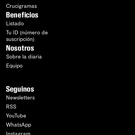
Crucigramas
Beneficios
Listado
Tu ID (número de
suscripción)
Nosotros
Sobre la diaria
Equipo
Seguinos
Newsletters
RSS
YouTube
WhatsApp
Instagram