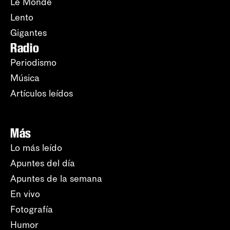
Le Monde
Lento
Gigantes
Radio
Periodismo
Música
Artículos leídos
Más
Lo más leído
Apuntes del día
Apuntes de la semana
En vivo
Fotografía
Humor