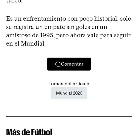
turco.
Es un enfrentamiento con poco historial: solo
se registra un empate sin goles en un
amistoso de 1995, pero ahora vale para seguir
en el Mundial.
Comentar
Temas del artículo
Mundial 2026
Más de Fútbol