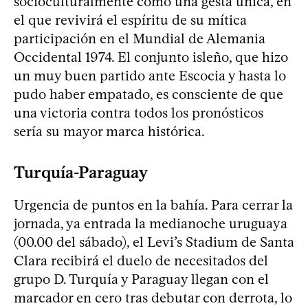
socioculturalmente como una gesta única, en
el que revivirá el espíritu de su mítica
participación en el Mundial de Alemania
Occidental 1974. El conjunto isleño, que hizo
un muy buen partido ante Escocia y hasta lo
pudo haber empatado, es consciente de que
una victoria contra todos los pronósticos
sería su mayor marca histórica.
Turquía-Paraguay
Urgencia de puntos en la bahía. Para cerrar la
jornada, ya entrada la medianoche uruguaya
(00.00 del sábado), el Levi’s Stadium de Santa
Clara recibirá el duelo de necesitados del
grupo D. Turquía y Paraguay llegan con el
marcador en cero tras debutar con derrota, lo