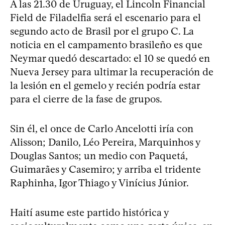
A las 21.30 de Uruguay, el Lincoln Financial
Field de Filadelfia será el escenario para el
segundo acto de Brasil por el grupo C. La
noticia en el campamento brasileño es que
Neymar quedó descartado: el 10 se quedó en
Nueva Jersey para ultimar la recuperación de
la lesión en el gemelo y recién podría estar
para el cierre de la fase de grupos.
Sin él, el once de Carlo Ancelotti iría con
Alisson; Danilo, Léo Pereira, Marquinhos y
Douglas Santos; un medio con Paquetá,
Guimarães y Casemiro; y arriba el tridente
Raphinha, Igor Thiago y Vinícius Júnior.
Haití asume este partido histórica y