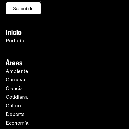
Suscribite
Inicio
Portada
Áreas
Ambiente
Carnaval
Ciencia
Cotidiana
Cultura
Deporte
Economía