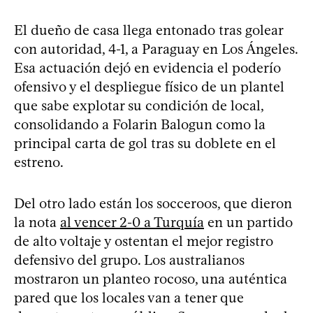
El dueño de casa llega entonado tras golear
con autoridad, 4-1, a Paraguay en Los Ángeles.
Esa actuación dejó en evidencia el poderío
ofensivo y el despliegue físico de un plantel
que sabe explotar su condición de local,
consolidando a Folarin Balogun como la
principal carta de gol tras su doblete en el
estreno.
Del otro lado están los socceroos, que dieron
la nota
al vencer 2-0 a Turquía
en un partido
de alto voltaje y ostentan el mejor registro
defensivo del grupo. Los australianos
mostraron un planteo rocoso, una auténtica
pared que los locales van a tener que