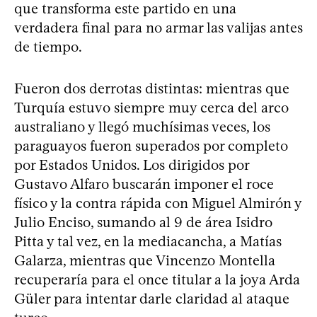
que transforma este partido en una
verdadera final para no armar las valijas antes
de tiempo.
Fueron dos derrotas distintas: mientras que
Turquía estuvo siempre muy cerca del arco
australiano y llegó muchísimas veces, los
paraguayos fueron superados por completo
por Estados Unidos. Los dirigidos por
Gustavo Alfaro buscarán imponer el roce
físico y la contra rápida con Miguel Almirón y
Julio Enciso, sumando al 9 de área Isidro
Pitta y tal vez, en la mediacancha, a Matías
Galarza, mientras que Vincenzo Montella
recuperaría para el once titular a la joya Arda
Güler para intentar darle claridad al ataque