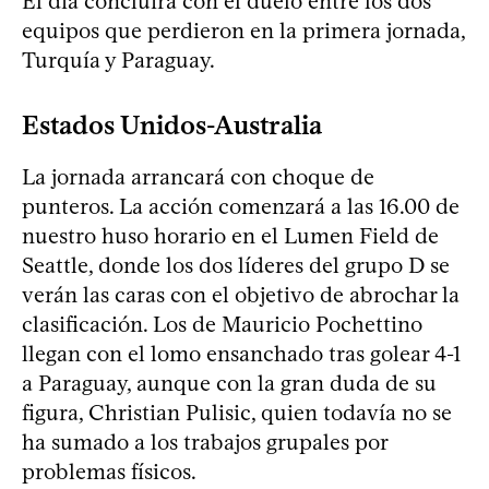
El día concluirá con el duelo entre los dos
equipos que perdieron en la primera jornada,
Turquía y Paraguay.
Estados Unidos-Australia
La jornada arrancará con choque de
punteros. La acción comenzará a las 16.00 de
nuestro huso horario en el Lumen Field de
Seattle, donde los dos líderes del grupo D se
verán las caras con el objetivo de abrochar la
clasificación. Los de Mauricio Pochettino
llegan con el lomo ensanchado tras golear 4-1
a Paraguay, aunque con la gran duda de su
figura, Christian Pulisic, quien todavía no se
ha sumado a los trabajos grupales por
problemas físicos.