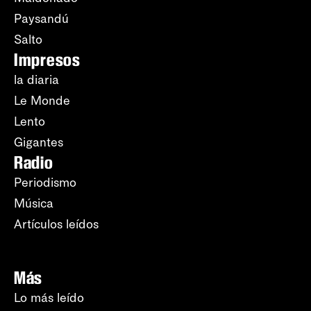
Paysandú
Salto
Impresos
la diaria
Le Monde
Lento
Gigantes
Radio
Periodismo
Música
Artículos leídos
Más
Lo más leído