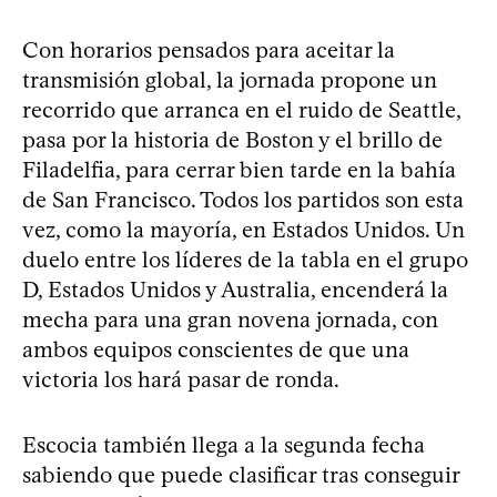
Con horarios pensados para aceitar la
transmisión global, la jornada propone un
recorrido que arranca en el ruido de Seattle,
pasa por la historia de Boston y el brillo de
Filadelfia, para cerrar bien tarde en la bahía
de San Francisco. Todos los partidos son esta
vez, como la mayoría, en Estados Unidos. Un
duelo entre los líderes de la tabla en el grupo
D, Estados Unidos y Australia, encenderá la
mecha para una gran novena jornada, con
ambos equipos conscientes de que una
victoria los hará pasar de ronda.
Escocia también llega a la segunda fecha
sabiendo que puede clasificar tras conseguir