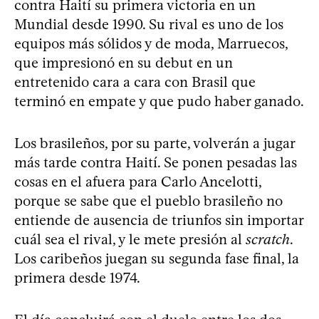
contra Haití su primera victoria en un
Mundial desde 1990. Su rival es uno de los
equipos más sólidos y de moda, Marruecos,
que impresionó en su debut en un
entretenido cara a cara con Brasil que
terminó en empate y que pudo haber ganado.
Los brasileños, por su parte, volverán a jugar
más tarde contra Haití. Se ponen pesadas las
cosas en el afuera para Carlo Ancelotti,
porque se sabe que el pueblo brasileño no
entiende de ausencia de triunfos sin importar
cuál sea el rival, y le mete presión al
scratch
.
Los caribeños juegan su segunda fase final, la
primera desde 1974.