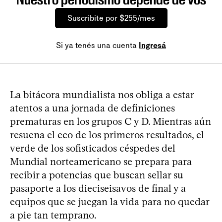
Suscribite por $255/mes
Si ya tenés una cuenta
Ingresá
La bitácora mundialista nos obliga a estar
atentos a una jornada de definiciones
prematuras en los grupos C y D. Mientras aún
resuena el eco de los primeros resultados, el
verde de los sofisticados céspedes del
Mundial norteamericano se prepara para
recibir a potencias que buscan sellar su
pasaporte a los dieciseisavos de final y a
equipos que se juegan la vida para no quedar
a pie tan temprano.