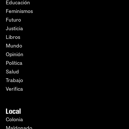
Educación
Feminismos
Futuro
Justicia
Libros
Mundo
Opinión
Política
Salud
Trabajo
Verifica
Local
Colonia
Maldonado