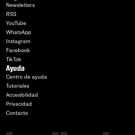
Newsletters
RSS
YouTube
WhatsApp
Instagram
Facebook
TikTok
Ayuda
Centro de ayuda
Tutoriales
Accesibilidad
Privacidad
Contacto