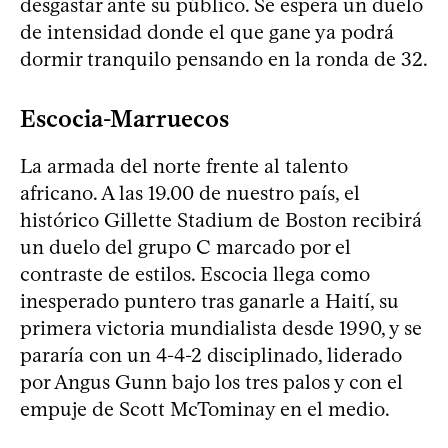
desgastar ante su público. Se espera un duelo
de intensidad donde el que gane ya podrá
dormir tranquilo pensando en la ronda de 32.
Escocia-Marruecos
La armada del norte frente al talento
africano. A las 19.00 de nuestro país, el
histórico Gillette Stadium de Boston recibirá
un duelo del grupo C marcado por el
contraste de estilos. Escocia llega como
inesperado puntero tras ganarle a Haití, su
primera victoria mundialista desde 1990, y se
pararía con un 4-4-2 disciplinado, liderado
por Angus Gunn bajo los tres palos y con el
empuje de Scott McTominay en el medio.