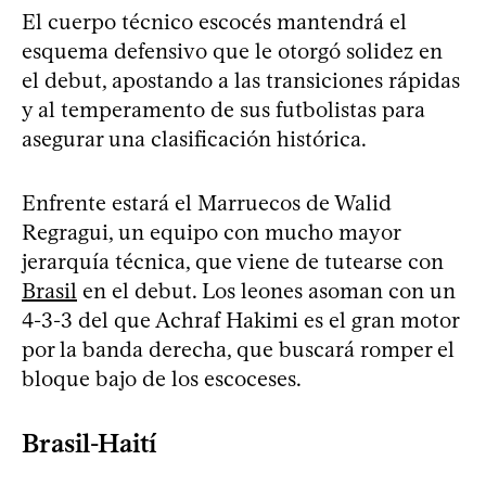
El cuerpo técnico escocés mantendrá el
esquema defensivo que le otorgó solidez en
el debut, apostando a las transiciones rápidas
y al temperamento de sus futbolistas para
asegurar una clasificación histórica.
Enfrente estará el Marruecos de Walid
Regragui, un equipo con mucho mayor
jerarquía técnica, que viene de tutearse con
Brasil
en el debut. Los leones asoman con un
4-3-3 del que Achraf Hakimi es el gran motor
por la banda derecha, que buscará romper el
bloque bajo de los escoceses.
Brasil-Haití