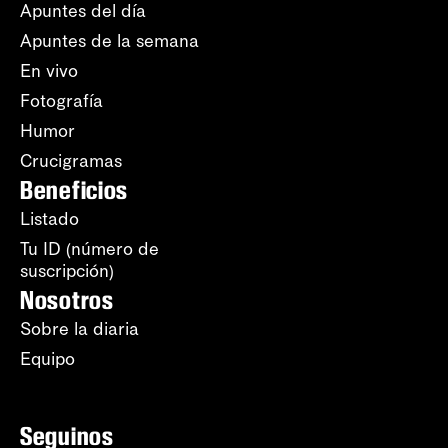
Apuntes del día
Apuntes de la semana
En vivo
Fotografía
Humor
Crucigramas
Beneficios
Listado
Tu ID (número de
suscripción)
Nosotros
Sobre la diaria
Equipo
Seguinos