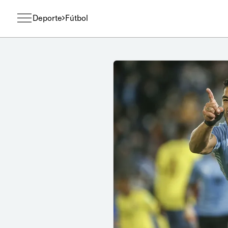
Deporte
Fútbol