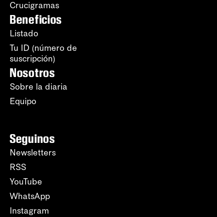
Crucigramas
Beneficios
Listado
Tu ID (número de
suscripción)
Nosotros
Sobre la diaria
Equipo
Seguinos
Newsletters
RSS
YouTube
WhatsApp
Instagram