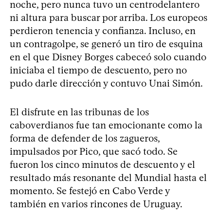
noche, pero nunca tuvo un centrodelantero
ni altura para buscar por arriba. Los europeos
perdieron tenencia y confianza. Incluso, en
un contragolpe, se generó un tiro de esquina
en el que Disney Borges cabeceó solo cuando
iniciaba el tiempo de descuento, pero no
pudo darle dirección y contuvo Unai Simón.
El disfrute en las tribunas de los
caboverdianos fue tan emocionante como la
forma de defender de los zagueros,
impulsados por Pico, que sacó todo. Se
fueron los cinco minutos de descuento y el
resultado más resonante del Mundial hasta el
momento. Se festejó en Cabo Verde y
también en varios rincones de Uruguay.