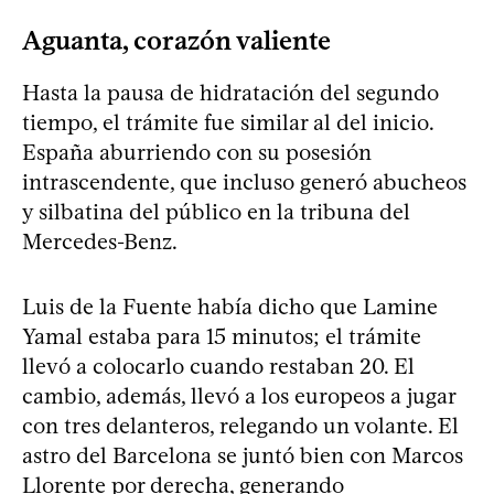
Aguanta, corazón valiente
Hasta la pausa de hidratación del segundo
tiempo, el trámite fue similar al del inicio.
España aburriendo con su posesión
intrascendente, que incluso generó abucheos
y silbatina del público en la tribuna del
Mercedes-Benz.
Luis de la Fuente había dicho que Lamine
Yamal estaba para 15 minutos; el trámite
llevó a colocarlo cuando restaban 20. El
cambio, además, llevó a los europeos a jugar
con tres delanteros, relegando un volante. El
astro del Barcelona se juntó bien con Marcos
Llorente por derecha, generando