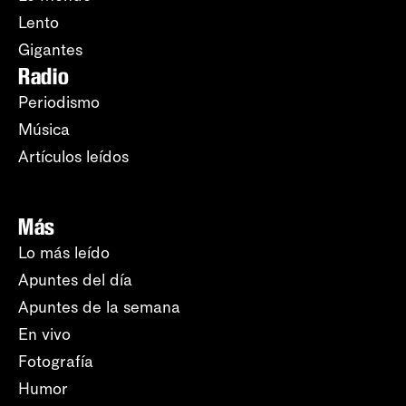
Lento
Gigantes
Radio
Periodismo
Música
Artículos leídos
Más
Lo más leído
Apuntes del día
Apuntes de la semana
En vivo
Fotografía
Humor