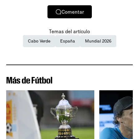
Comentar
Temas del artículo
Cabo Verde
España
Mundial 2026
Más de Fútbol