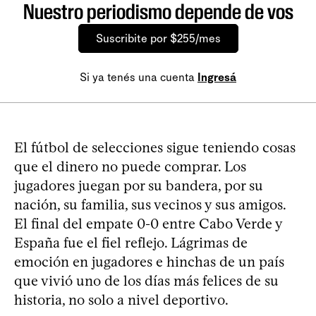
Nuestro periodismo depende de vos
Suscribite por $255/mes
Si ya tenés una cuenta
Ingresá
El fútbol de selecciones sigue teniendo cosas
que el dinero no puede comprar. Los
jugadores juegan por su bandera, por su
nación, su familia, sus vecinos y sus amigos.
El final del empate 0-0 entre Cabo Verde y
España fue el fiel reflejo. Lágrimas de
emoción en jugadores e hinchas de un país
que vivió uno de los días más felices de su
historia, no solo a nivel deportivo.