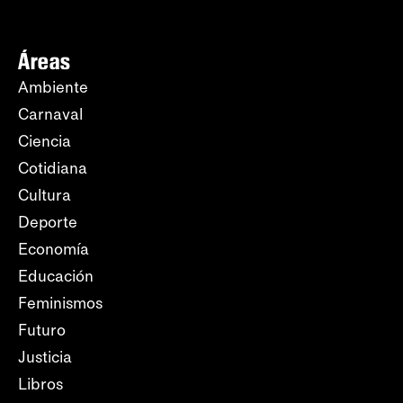
Áreas
Ambiente
Carnaval
Ciencia
Cotidiana
Cultura
Deporte
Economía
Educación
Feminismos
Futuro
Justicia
Libros