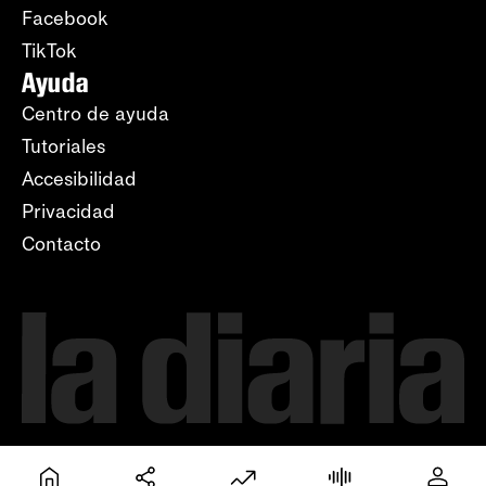
Facebook
TikTok
Ayuda
Centro de ayuda
Tutoriales
Accesibilidad
Privacidad
Contacto