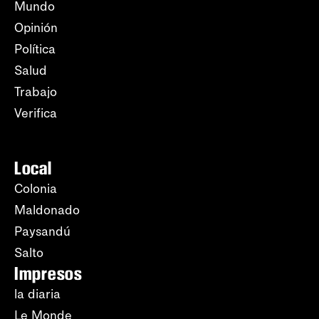
Mundo
Opinión
Política
Salud
Trabajo
Verifica
Local
Colonia
Maldonado
Paysandú
Salto
Impresos
la diaria
Le Monde