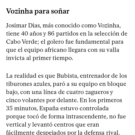
Vozinha para soñar
Josimar Dias, más conocido como Vozinha,
tiene 40 años y 86 partidos en la selección de
Cabo Verde; el golero fue fundamental para
que el equipo africano llegara con su valla
invicta al primer tiempo.
La realidad es que Bubista, entrenador de los
tiburones azules, paró a su equipo en bloque
bajo, con una línea de cuatro zagueros y
cinco volantes por delante. En los primeros
35 minutos, España estuvo controlada
porque tocó de forma intrascendente, no fue
vertical y levantó centros que eran
fácilmente despejados por la defensa rival.