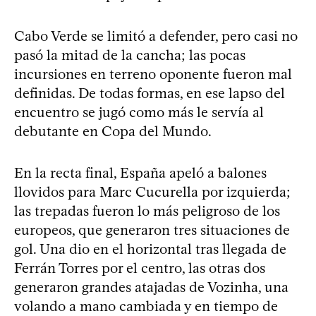
Cabo Verde se limitó a defender, pero casi no
pasó la mitad de la cancha; las pocas
incursiones en terreno oponente fueron mal
definidas. De todas formas, en ese lapso del
encuentro se jugó como más le servía al
debutante en Copa del Mundo.
En la recta final, España apeló a balones
llovidos para Marc Cucurella por izquierda;
las trepadas fueron lo más peligroso de los
europeos, que generaron tres situaciones de
gol. Una dio en el horizontal tras llegada de
Ferrán Torres por el centro, las otras dos
generaron grandes atajadas de Vozinha, una
volando a mano cambiada y en tiempo de