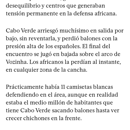
desequilibrio y centros que generaban
tensión permanente en la defensa africana.
Cabo Verde arriesgó muchísimo en salida por
bajo, sin reventarla, y perdió balones con la
presión alta de los españoles. El final del
encuentro se jugó en bajada sobre el arco de
Vozinha. Los africanos la perdían al instante,
en cualquier zona de la cancha.
Prácticamente había 11 camisetas blancas
defendiendo en el área, aunque en realidad
estaba el medio millón de habitantes que
tiene Cabo Verde sacando balones hasta ver
crecer chichones en la frente.