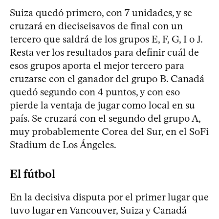
Suiza quedó primero, con 7 unidades, y se
cruzará en dieciseisavos de final con un
tercero que saldrá de los grupos E, F, G, I o J.
Resta ver los resultados para definir cuál de
esos grupos aporta el mejor tercero para
cruzarse con el ganador del grupo B. Canadá
quedó segundo con 4 puntos, y con eso
pierde la ventaja de jugar como local en su
país. Se cruzará con el segundo del grupo A,
muy probablemente Corea del Sur, en el SoFi
Stadium de Los Ángeles.
El fútbol
En la decisiva disputa por el primer lugar que
tuvo lugar en Vancouver, Suiza y Canadá