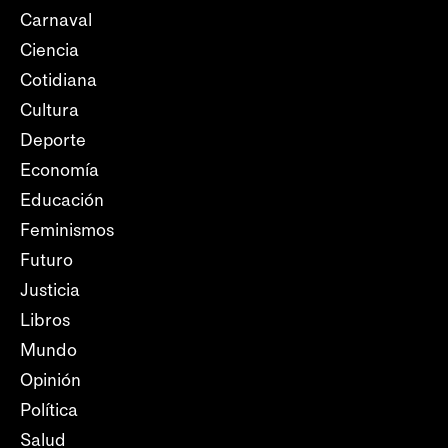
Carnaval
Ciencia
Cotidiana
Cultura
Deporte
Economía
Educación
Feminismos
Futuro
Justicia
Libros
Mundo
Opinión
Política
Salud