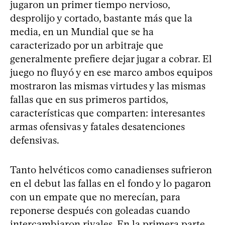
jugaron un primer tiempo nervioso,
desprolijo y cortado, bastante más que la
media, en un Mundial que se ha
caracterizado por un arbitraje que
generalmente prefiere dejar jugar a cobrar. El
juego no fluyó y en ese marco ambos equipos
mostraron las mismas virtudes y las mismas
fallas que en sus primeros partidos,
características que comparten: interesantes
armas ofensivas y fatales desatenciones
defensivas.
Tanto helvéticos como canadienses sufrieron
en el debut las fallas en el fondo y lo pagaron
con un empate que no merecían, para
reponerse después con goleadas cuando
intercambiaron rivales. En la primera parte,