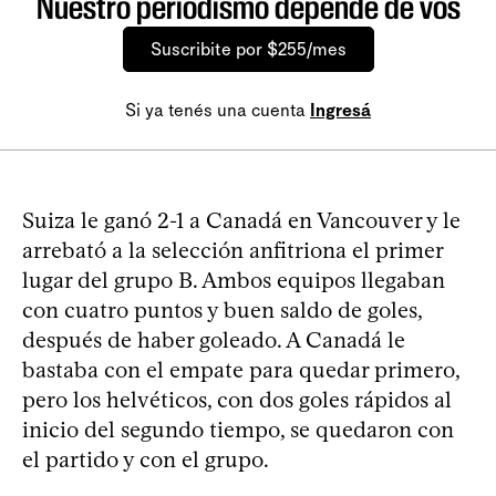
Nuestro periodismo depende de vos
Suscribite por $255/mes
Si ya tenés una cuenta
Ingresá
Suiza le ganó 2-1 a Canadá en Vancouver y le
arrebató a la selección anfitriona el primer
lugar del grupo B. Ambos equipos llegaban
con cuatro puntos y buen saldo de goles,
después de haber goleado. A Canadá le
bastaba con el empate para quedar primero,
pero los helvéticos, con dos goles rápidos al
inicio del segundo tiempo, se quedaron con
el partido y con el grupo.