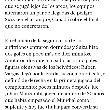
que se jugó lejos de los arcos, los equipos
alternaron un par de llegadas de peligro –
Suiza en el arranque, Canadá sobre el final–
que no concretaron.
En el inicio de la segunda, parte los
anfitriones entraron dormidos y Suiza hizo
dos goles en poco más de diez minutos.
Anotaron dos que han sido las principales
figuras ofensivas de los helvéticos: Rubén
Vargas llegó por la zurda, su zona predilecta, y
definió de derecha en la primera jugada del
complemento; pocos minutos después, fue
Johan Manzambi, joven delantero de 20 años
que había empezado el Mundial como
suplente y hoy fue titular para convertir su