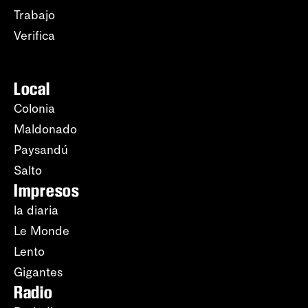
Trabajo
Verifica
Local
Colonia
Maldonado
Paysandú
Salto
Impresos
la diaria
Le Monde
Lento
Gigantes
Radio