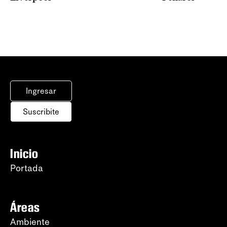
Ingresar
Suscribite
Inicio
Portada
Áreas
Ambiente