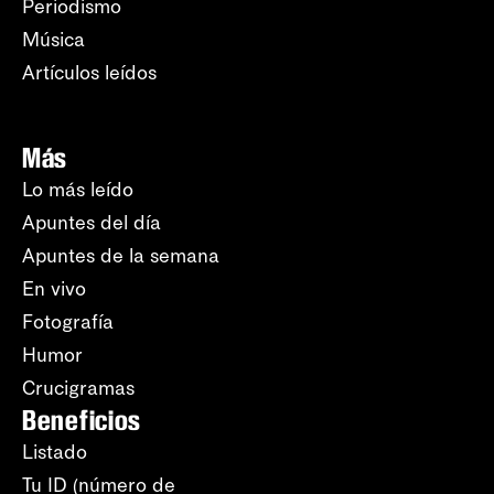
Periodismo
Música
Artículos leídos
Más
Lo más leído
Apuntes del día
Apuntes de la semana
En vivo
Fotografía
Humor
Crucigramas
Beneficios
Listado
Tu ID (número de