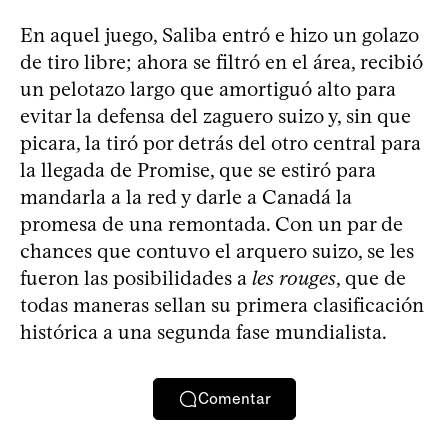
En aquel juego, Saliba entró e hizo un golazo
de tiro libre; ahora se filtró en el área, recibió
un pelotazo largo que amortiguó alto para
evitar la defensa del zaguero suizo y, sin que
picara, la tiró por detrás del otro central para
la llegada de Promise, que se estiró para
mandarla a la red y darle a Canadá la
promesa de una remontada. Con un par de
chances que contuvo el arquero suizo, se les
fueron las posibilidades a
les rouges
, que de
todas maneras sellan su primera clasificación
histórica a una segunda fase mundialista.
Comentar