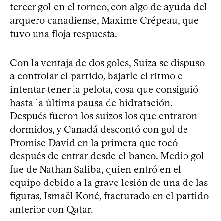
tercer gol en el torneo, con algo de ayuda del
arquero canadiense, Maxime Crépeau, que
tuvo una floja respuesta.
Con la ventaja de dos goles, Suiza se dispuso
a controlar el partido, bajarle el ritmo e
intentar tener la pelota, cosa que consiguió
hasta la última pausa de hidratación.
Después fueron los suizos los que entraron
dormidos, y Canadá descontó con gol de
Promise David en la primera que tocó
después de entrar desde el banco. Medio gol
fue de Nathan Saliba, quien entró en el
equipo debido a la grave lesión de una de las
figuras, Ismaël Koné, fracturado en el partido
anterior con Qatar.