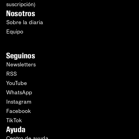
suscripción)
Nosotros
Sobre la diaria
Equipo
Seguinos
Newsletters
RSS
YouTube
WhatsApp
Instagram
Facebook
TikTok
Ayuda
Centro de ayuda