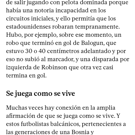
de salir jugando con pelota dominada porque
había una notoria incapacidad en los
circuitos iniciales, y ello permitía que los
estadounidenses robaran tempranamente.
Hubo, por ejemplo, sobre ese momento, un
robo que terminó en gol de Balogun, que
estuvo 30 o 40 centímetros adelantado y por
eso no subió al marcador, y una disparada por
izquierda de Robinson que otra vez casi
termina en gol.
Se juega como se vive
Muchas veces hay conexión en la amplia
afirmación de que se juega como se vive. Y
estos futbolistas balcánicos, pertenecientes a
las generaciones de una Bosnia y