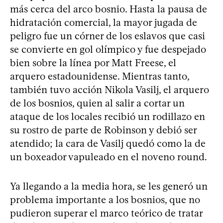
más cerca del arco bosnio. Hasta la pausa de
hidratación comercial, la mayor jugada de
peligro fue un córner de los eslavos que casi
se convierte en gol olímpico y fue despejado
bien sobre la línea por Matt Freese, el
arquero estadounidense. Mientras tanto,
también tuvo acción Nikola Vasilj, el arquero
de los bosnios, quien al salir a cortar un
ataque de los locales recibió un rodillazo en
su rostro de parte de Robinson y debió ser
atendido; la cara de Vasilj quedó como la de
un boxeador vapuleado en el noveno round.
Ya llegando a la media hora, se les generó un
problema importante a los bosnios, que no
pudieron superar el marco teórico de tratar