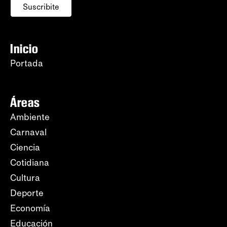
Suscribite
Inicio
Portada
Áreas
Ambiente
Carnaval
Ciencia
Cotidiana
Cultura
Deporte
Economía
Educación