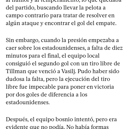
del partido, buscando llevar la pelota a
campo contrario para tratar de resolver en
algún ataque y encontrar el gol del empate.
Sin embargo, cuando la presión empezaba a
caer sobre los estadounidenses, a falta de diez
minutos para el final, el equipo local
consiguió el segundo gol con un tiro libre de
Tillman que venció a Vasilj. Pudo haber sido
dudosa la falta, pero la ejecución del tiro
libre fue impecable para poner en victoria
por dos goles de diferencia a los
estadounidenses.
Después, el equipo bosnio intentó, pero era
evidente que no podía. No había formas