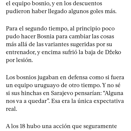
el equipo bosnio, y en los descuentos
pudieron haber llegado algunos goles más.
Para el segundo tiempo, al principio poco
pudo hacer Bosnia para cambiar las cosas
más allá de las variantes sugeridas por su
entrenador, y encima sufrió la baja de Džeko
por lesión.
Los bosnios jugaban en defensa como si fuera
un equipo uruguayo de otro tiempo. Y no sé
si sus hinchas en Sarajevo pensarían: “Alguna
nos va a quedar”. Esa era la única expectativa
real.
A los 18 hubo una acción que seguramente