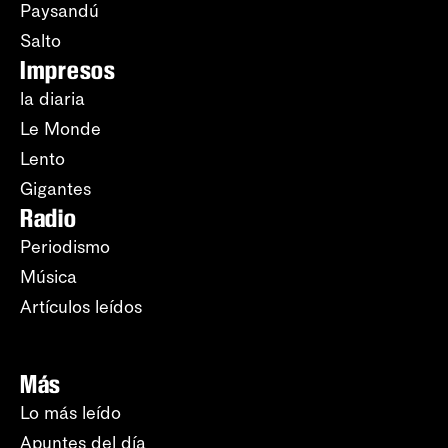
Paysandú
Salto
Impresos
la diaria
Le Monde
Lento
Gigantes
Radio
Periodismo
Música
Artículos leídos
Más
Lo más leído
Apuntes del día