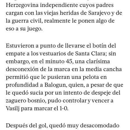
Herzegovina independiente cuyos padres
cargan con las viejas heridas de Sarajevo y de
la guerra civil, realmente le ponen algo de
eso a su juego.
Estuvieron a punto de llevarse el botín del
empate a los vestuarios de Santa Clara; sin
embargo, en el minuto 45, una clarísima
desconexión de la marca en la media cancha
permitió que le pusieran una pelota en
profundidad a Balogun, quien, a pesar de que
le quedó sucia por un intento de despeje del
zaguero bosnio, pudo controlar y vencer a
Vasilj para marcar el 1-0.
Después del gol, quedó muy desacomodado