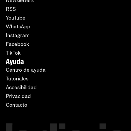
Newsletters
RSS
YouTube
WhatsApp
Instagram
Facebook
TikTok
Ayuda
Centro de ayuda
Tutoriales
Accesibilidad
Privacidad
Contacto