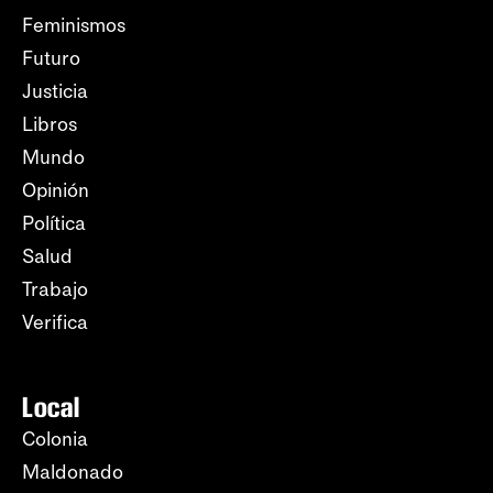
Feminismos
Futuro
Justicia
Libros
Mundo
Opinión
Política
Salud
Trabajo
Verifica
Local
Colonia
Maldonado