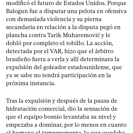
modificó el futuro de Estados Unidos. Porque
Balogun fue a disputar una pelota en ofensiva
con demasiada violencia y su pierna
secundaria en relación a la disputa pegó en
plancha contra Tarik Muharemović y le
dobló por completo el tobillo. La acción,
detectada por el VAR, hizo que el árbitro
brasileño fuera a verla y allí determinara la
expulsión del goleador estadounidense, que
ya se sabe no tendrá participación en la
próxima instancia.
Tras la expulsión y después de la pausa de
hidratación comercial, dio la sensación de
que el equipo bosnio levantaba su nivel y
empezaba a dominar, por lo menos en cuanto
al humor y al temperamento, lo que quedaba