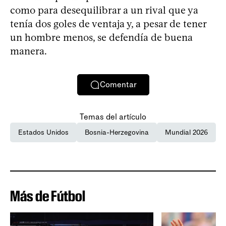
como para desequilibrar a un rival que ya
tenía dos goles de ventaja y, a pesar de tener
un hombre menos, se defendía de buena
manera.
Comentar
Temas del artículo
Estados Unidos
Bosnia-Herzegovina
Mundial 2026
Más de Fútbol