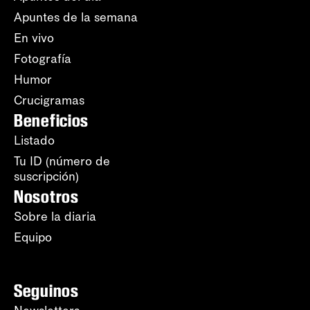
Apuntes de la semana
En vivo
Fotografía
Humor
Crucigramas
Beneficios
Listado
Tu ID (número de
suscripción)
Nosotros
Sobre la diaria
Equipo
Seguinos