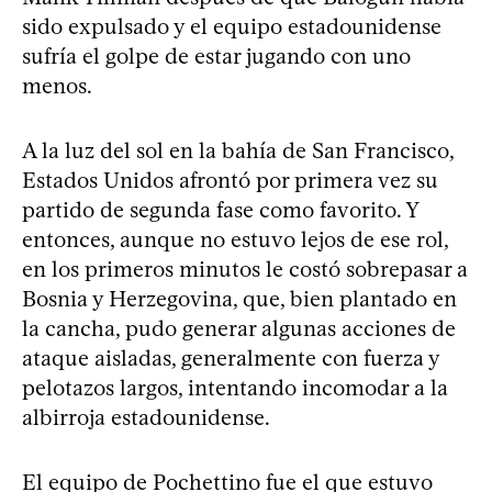
sido expulsado y el equipo estadounidense
sufría el golpe de estar jugando con uno
menos.
A la luz del sol en la bahía de San Francisco,
Estados Unidos afrontó por primera vez su
partido de segunda fase como favorito. Y
entonces, aunque no estuvo lejos de ese rol,
en los primeros minutos le costó sobrepasar a
Bosnia y Herzegovina, que, bien plantado en
la cancha, pudo generar algunas acciones de
ataque aisladas, generalmente con fuerza y
pelotazos largos, intentando incomodar a la
albirroja estadounidense.
El equipo de Pochettino fue el que estuvo