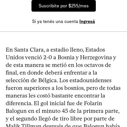
Suscribite por $255/mes
Si ya tenés una cuenta
Ingresá
En Santa Clara, a estadio lleno, Estados
Unidos venció 2-0 a Bosnia y Herzegovina y
de esta manera se metió en los octavos de
final, en donde deberá enfrentar a la
selección de Bélgica. Los estadounidenses
fueron superiores a los bosnios, pero de todas
maneras les costó bastante encontrar la
diferencia. El gol inicial fue de Folarin
Balogun en el minuto 45 de la primera parte,
y el segundo llegó de tiro libre por parte de
Malik Tillman después de que Balogun había