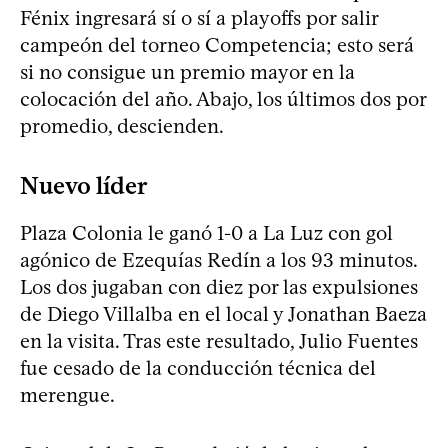
Fénix ingresará sí o sí a playoffs por salir
campeón del torneo Competencia; esto será
si no consigue un premio mayor en la
colocación del año. Abajo, los últimos dos por
promedio, descienden.
Nuevo líder
Plaza Colonia le ganó 1-0 a La Luz con gol
agónico de Ezequías Redín a los 93 minutos.
Los dos jugaban con diez por las expulsiones
de Diego Villalba en el local y Jonathan Baeza
en la visita. Tras este resultado, Julio Fuentes
fue cesado de la conducción técnica del
merengue.