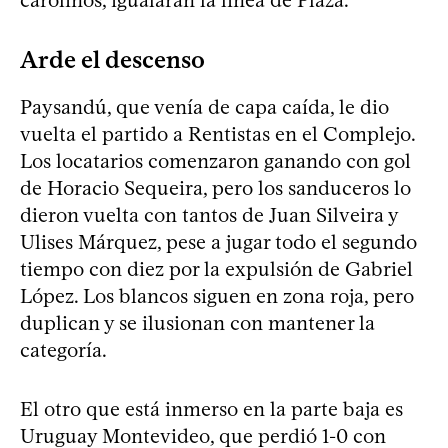
Arde el descenso
Paysandú, que venía de capa caída, le dio
vuelta el partido a Rentistas en el Complejo.
Los locatarios comenzaron ganando con gol
de Horacio Sequeira, pero los sanduceros lo
dieron vuelta con tantos de Juan Silveira y
Ulises Márquez, pese a jugar todo el segundo
tiempo con diez por la expulsión de Gabriel
López. Los blancos siguen en zona roja, pero
duplican y se ilusionan con mantener la
categoría.
El otro que está inmerso en la parte baja es
Uruguay Montevideo, que perdió 1-0 con