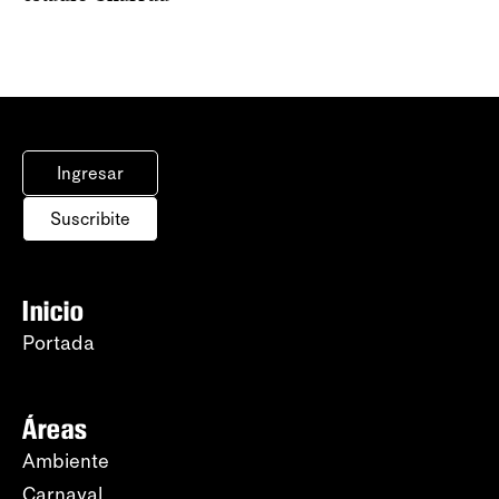
Ingresar
Suscribite
Inicio
Portada
Áreas
Ambiente
Carnaval