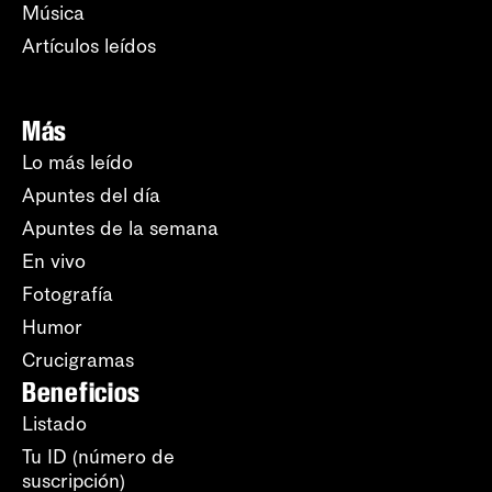
Música
Artículos leídos
Más
Lo más leído
Apuntes del día
Apuntes de la semana
En vivo
Fotografía
Humor
Crucigramas
Beneficios
Listado
Tu ID (número de
suscripción)