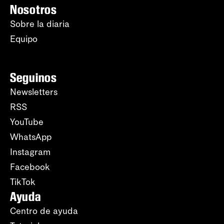
Nosotros
Sobre la diaria
Equipo
Seguinos
Newsletters
RSS
YouTube
WhatsApp
Instagram
Facebook
TikTok
Ayuda
Centro de ayuda