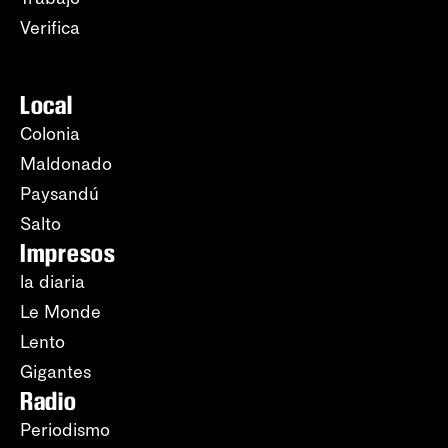
Verifica
Local
Colonia
Maldonado
Paysandú
Salto
Impresos
la diaria
Le Monde
Lento
Gigantes
Radio
Periodismo