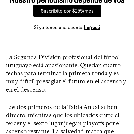
Suscribite por $255/mes
Si ya tenés una cuenta
Ingresá
La Segunda División profesional del fútbol
uruguayo está apasionante. Quedan cuatro
fechas para terminar la primera ronda y es
muy difícil presagiar el futuro en el ascenso y
en el descenso.
Los dos primeros de la Tabla Anual suben
directo, mientras que los ubicados entre el
tercer y el sexto lugar juegan playoffs por el
ascenso restante. La salvedad marca que