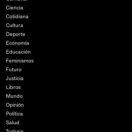
Ciencia
Cotidiana
Cultura
Deporte
Economía
Educación
Feminismos
Futuro
Justicia
Libros
Mundo
Opinión
Política
Salud
Trabajo