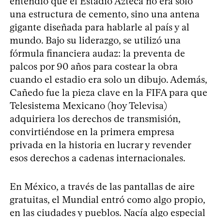
entendió que el Estadio Azteca no era solo
una estructura de cemento, sino una antena
gigante diseñada para hablarle al país y al
mundo. Bajo su liderazgo, se utilizó una
fórmula financiera audaz: la preventa de
palcos por 90 años para costear la obra
cuando el estadio era solo un dibujo. Además,
Cañedo fue la pieza clave en la FIFA para que
Telesistema Mexicano (hoy Televisa)
adquiriera los derechos de transmisión,
convirtiéndose en la primera empresa
privada en la historia en lucrar y revender
esos derechos a cadenas internacionales.
En México, a través de las pantallas de aire
gratuitas, el Mundial entró como algo propio,
en las ciudades y pueblos. Nacía algo especial