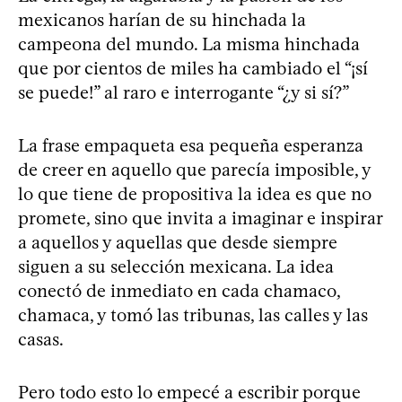
mexicanos harían de su hinchada la
campeona del mundo. La misma hinchada
que por cientos de miles ha cambiado el “¡sí
se puede!” al raro e interrogante “¿y si sí?”
La frase empaqueta esa pequeña esperanza
de creer en aquello que parecía imposible, y
lo que tiene de propositiva la idea es que no
promete, sino que invita a imaginar e inspirar
a aquellos y aquellas que desde siempre
siguen a su selección mexicana. La idea
conectó de inmediato en cada chamaco,
chamaca, y tomó las tribunas, las calles y las
casas.
Pero todo esto lo empecé a escribir porque