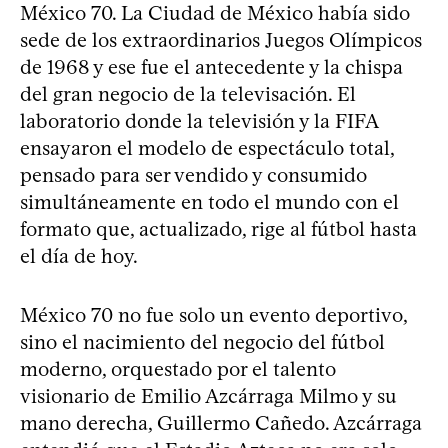
México 70. La Ciudad de México había sido
sede de los extraordinarios Juegos Olímpicos
de 1968 y ese fue el antecedente y la chispa
del gran negocio de la televisación. El
laboratorio donde la televisión y la FIFA
ensayaron el modelo de espectáculo total,
pensado para ser vendido y consumido
simultáneamente en todo el mundo con el
formato que, actualizado, rige al fútbol hasta
el día de hoy.
México 70 no fue solo un evento deportivo,
sino el nacimiento del negocio del fútbol
moderno, orquestado por el talento
visionario de Emilio Azcárraga Milmo y su
mano derecha, Guillermo Cañedo. Azcárraga