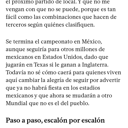
el próximo partido de local. Y que no me
vengan con que no se puede, porque es tan
fácil como las combinaciones que hacen de
terceros según quiénes clasifiquen.
Se termina el campeonato en México,
aunque seguiría para otros millones de
mexicanos en Estados Unidos, dado que
jugarán en Texas si le ganan a Inglaterra.
Todavía no sé cómo caerá para quienes viven
aquí cambiar la alegría de seguir por advertir
que ya no habrá fiesta en los estadios
mexicanos y que ahora se mudarán a otro
Mundial que no es el del pueblo.
Paso a paso, escalón por escalón