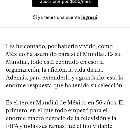
Suscribite por $255/mes
Si ya tenés una cuenta
Ingresá
Les he contado, por haberlo vivido, cómo
México ha asumido para sí el Mundial. Es su
Mundial, todo está centrado en eso: la
organización, la afición, la vida diaria.
Además, para extenderlo y agrandarlo, está la
enorme respuesta que ha tenido su selección.
Es el tercer Mundial de México en 56 años. El
primero, en el que todo empezó para el
enorme macro negocio de la televisión y la
FIFA y todas sus ramas, fue el inolvidable