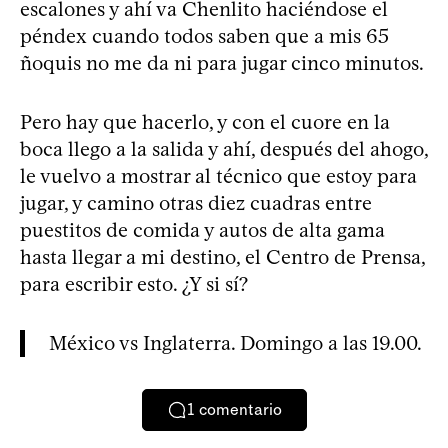
escalones y ahí va Chenlito haciéndose el
péndex cuando todos saben que a mis 65
ñoquis no me da ni para jugar cinco minutos.
Pero hay que hacerlo, y con el cuore en la
boca llego a la salida y ahí, después del ahogo,
le vuelvo a mostrar al técnico que estoy para
jugar, y camino otras diez cuadras entre
puestitos de comida y autos de alta gama
hasta llegar a mi destino, el Centro de Prensa,
para escribir esto. ¿Y si sí?
México vs Inglaterra. Domingo a las 19.00.
1
comentario