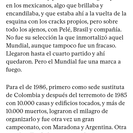
en los mexicanos, algo que brillaba y
encandilaba, y que estaba ahí a la vuelta de la
esquina con los cracks propios, pero sobre
todo los ajenos, con Pelé, Brasil y compañía.
No fue su selección la que inmortalizó aquel
Mundial, aunque tampoco fue un fracaso.
Llegaron hasta el cuarto partido y ahí
quedaron. Pero el Mundial fue una marca a
fuego.
Para el de 1986, primero como sede sustituta
de Colombia y después del terremoto de 1985
con 10.000 casas y edificios tocados, y más de
10.000 muertos, lograron el milagro de
organizarlo y fue otra vez un gran
campeonato, con Maradona y Argentina. Otra