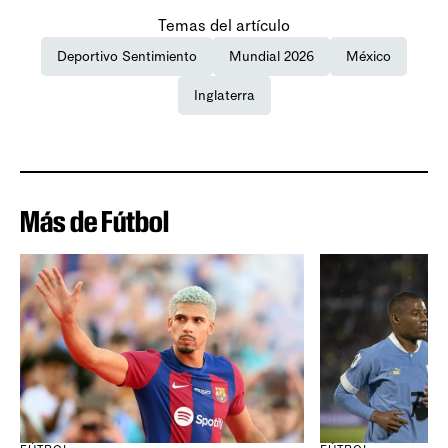
Temas del artículo
Deportivo Sentimiento
Mundial 2026
México
Inglaterra
Más de Fútbol