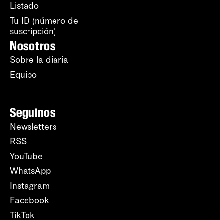
Listado
Tu ID (número de
suscripción)
Nosotros
Sobre la diaria
Equipo
Seguinos
Newsletters
RSS
YouTube
WhatsApp
Instagram
Facebook
TikTok