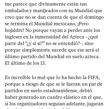
me parece que divinamente están tan
embalados y manijeados con su Mundial que
creo que no se dan cuenta de que el domingo
se termina el Mundial mexicano. ¡Pero
hojaldre! No porque vayan a perder ante los
ingleses en la inmensidad del Azteca –¿qué
parte del “¿y si sí?” no se entendió?–, sino
porque simplemente sucede que ese será el
último partido del Mundial en suelo azteca.
El último de los 13.
Es increíble lo mal que lo ha hecho la FIFA,
porque a riesgo de que se le fueran un par de
partidos en suelo estadounidense, debió
haber generado un cuadro elástico en el que,
si los organizadores seguían adelante, jugaran