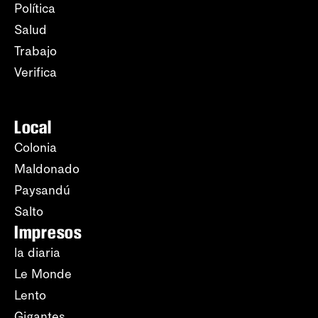
Política
Salud
Trabajo
Verifica
Local
Colonia
Maldonado
Paysandú
Salto
Impresos
la diaria
Le Monde
Lento
Gigantes