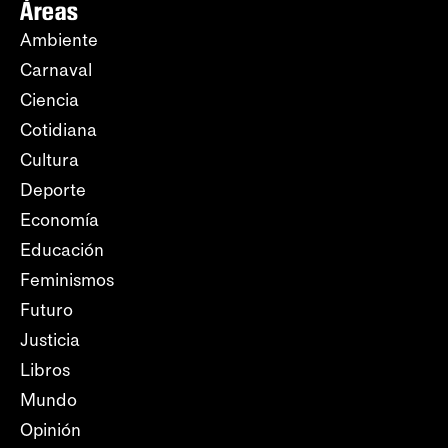
Áreas
Ambiente
Carnaval
Ciencia
Cotidiana
Cultura
Deporte
Economía
Educación
Feminismos
Futuro
Justicia
Libros
Mundo
Opinión