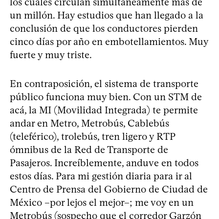
los cuales circulan simultáneamente más de
un millón. Hay estudios que han llegado a la
conclusión de que los conductores pierden
cinco días por año en embotellamientos. Muy
fuerte y muy triste.
En contraposición, el sistema de transporte
público funciona muy bien. Con un STM de
acá, la MI (Movilidad Integrada) te permite
andar en Metro, Metrobús, Cablebús
(teleférico), trolebús, tren ligero y RTP
ómnibus de la Red de Transporte de
Pasajeros. Increíblemente, anduve en todos
estos días. Para mi gestión diaria para ir al
Centro de Prensa del Gobierno de Ciudad de
México –por lejos el mejor–; me voy en un
Metrobús (sospecho que el corredor Garzón