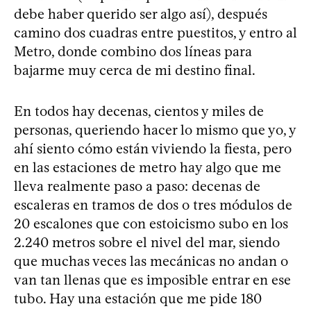
debe haber querido ser algo así), después
camino dos cuadras entre puestitos, y entro al
Metro, donde combino dos líneas para
bajarme muy cerca de mi destino final.
En todos hay decenas, cientos y miles de
personas, queriendo hacer lo mismo que yo, y
ahí siento cómo están viviendo la fiesta, pero
en las estaciones de metro hay algo que me
lleva realmente paso a paso: decenas de
escaleras en tramos de dos o tres módulos de
20 escalones que con estoicismo subo en los
2.240 metros sobre el nivel del mar, siendo
que muchas veces las mecánicas no andan o
van tan llenas que es imposible entrar en ese
tubo. Hay una estación que me pide 180