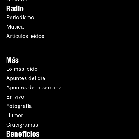
Radio
Periodismo
Música
Artículos leídos
Más
Lo más leído
Apuntes del día
Apuntes de la semana
En vivo
Fotografía
Humor
Crucigramas
Beneficios