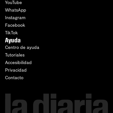
YouTube
WhatsApp
Instagram
Facebook
TikTok
Ayuda
Centro de ayuda
Tutoriales
Accesibilidad
Privacidad
Contacto