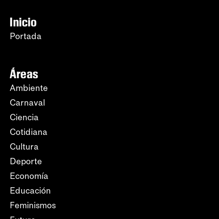
Inicio
Portada
Áreas
Ambiente
Carnaval
Ciencia
Cotidiana
Cultura
Deporte
Economía
Educación
Feminismos