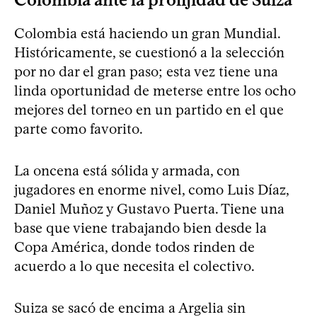
Colombia está haciendo un gran Mundial.
Históricamente, se cuestionó a la selección
por no dar el gran paso; esta vez tiene una
linda oportunidad de meterse entre los ocho
mejores del torneo en un partido en el que
parte como favorito.
La oncena está sólida y armada, con
jugadores en enorme nivel, como Luis Díaz,
Daniel Muñoz y Gustavo Puerta. Tiene una
base que viene trabajando bien desde la
Copa América, donde todos rinden de
acuerdo a lo que necesita el colectivo.
Suiza se sacó de encima a Argelia sin