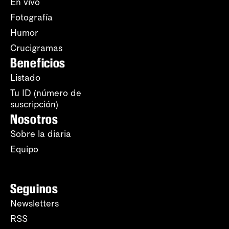
En vivo
Fotografía
Humor
Crucigramas
Beneficios
Listado
Tu ID (número de
suscripción)
Nosotros
Sobre la diaria
Equipo
Seguinos
Newsletters
RSS