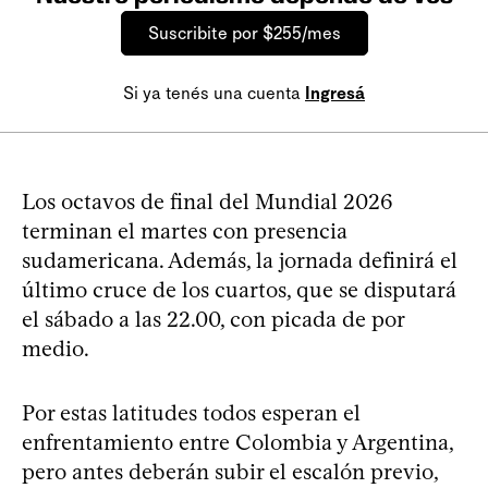
Suscribite por $255/mes
Si ya tenés una cuenta
Ingresá
Los octavos de final del Mundial 2026
terminan el martes con presencia
sudamericana. Además, la jornada definirá el
último cruce de los cuartos, que se disputará
el sábado a las 22.00, con picada de por
medio.
Por estas latitudes todos esperan el
enfrentamiento entre Colombia y Argentina,
pero antes deberán subir el escalón previo,