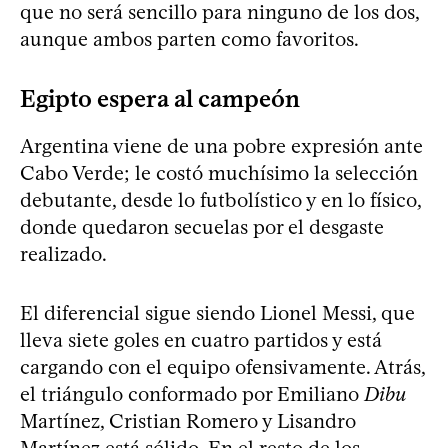
que no será sencillo para ninguno de los dos,
aunque ambos parten como favoritos.
Egipto espera al campeón
Argentina viene de una pobre expresión ante
Cabo Verde; le costó muchísimo la selección
debutante, desde lo futbolístico y en lo físico,
donde quedaron secuelas por el desgaste
realizado.
El diferencial sigue siendo Lionel Messi, que
lleva siete goles en cuatro partidos y está
cargando con el equipo ofensivamente. Atrás,
el triángulo conformado por Emiliano
Dibu
Martínez, Cristian Romero y Lisandro
Martínez está sólido. En el resto de los