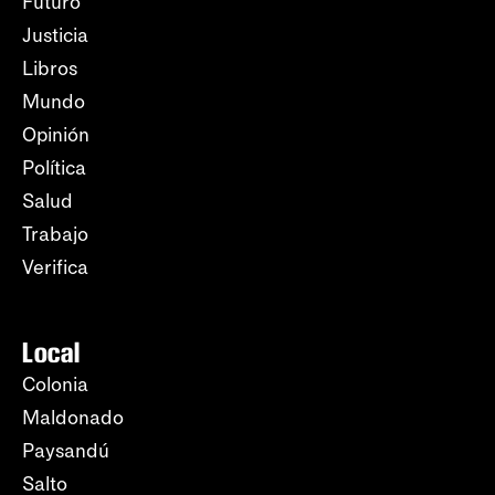
Futuro
Justicia
Libros
Mundo
Opinión
Política
Salud
Trabajo
Verifica
Local
Colonia
Maldonado
Paysandú
Salto