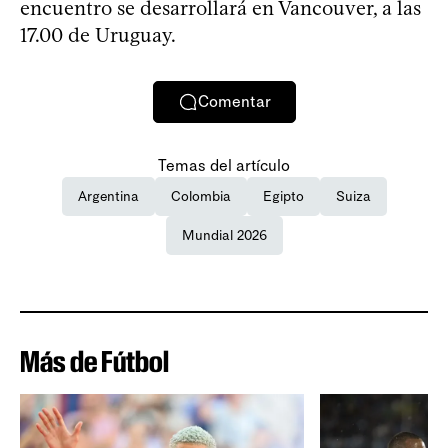
encuentro se desarrollará en Vancouver, a las
17.00 de Uruguay.
Comentar
Temas del artículo
Argentina
Colombia
Egipto
Suiza
Mundial 2026
Más de Fútbol