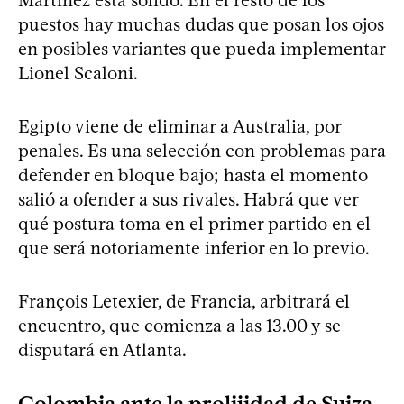
puestos hay muchas dudas que posan los ojos
en posibles variantes que pueda implementar
Lionel Scaloni.
Egipto viene de eliminar a Australia, por
penales. Es una selección con problemas para
defender en bloque bajo; hasta el momento
salió a ofender a sus rivales. Habrá que ver
qué postura toma en el primer partido en el
que será notoriamente inferior en lo previo.
François Letexier, de Francia, arbitrará el
encuentro, que comienza a las 13.00 y se
disputará en Atlanta.
Colombia ante la prolijidad de Suiza