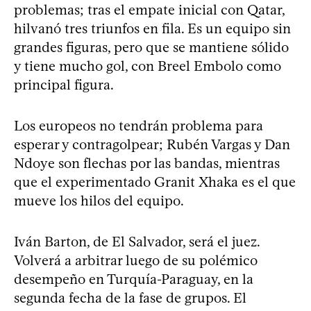
problemas; tras el empate inicial con Qatar,
hilvanó tres triunfos en fila. Es un equipo sin
grandes figuras, pero que se mantiene sólido
y tiene mucho gol, con Breel Embolo como
principal figura.
Los europeos no tendrán problema para
esperar y contragolpear; Rubén Vargas y Dan
Ndoye son flechas por las bandas, mientras
que el experimentado Granit Xhaka es el que
mueve los hilos del equipo.
Iván Barton, de El Salvador, será el juez.
Volverá a arbitrar luego de su polémico
desempeño en Turquía-Paraguay, en la
segunda fecha de la fase de grupos. El