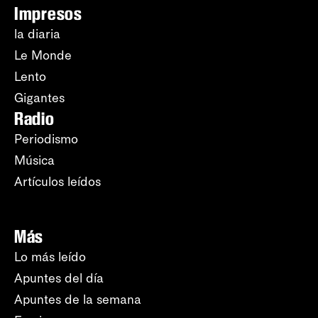
Impresos
la diaria
Le Monde
Lento
Gigantes
Radio
Periodismo
Música
Artículos leídos
Más
Lo más leído
Apuntes del día
Apuntes de la semana