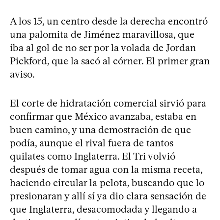
A los 15, un centro desde la derecha encontró
una palomita de Jiménez maravillosa, que
iba al gol de no ser por la volada de Jordan
Pickford, que la sacó al córner. El primer gran
aviso.
El corte de hidratación comercial sirvió para
confirmar que México avanzaba, estaba en
buen camino, y una demostración de que
podía, aunque el rival fuera de tantos
quilates como Inglaterra. El Tri volvió
después de tomar agua con la misma receta,
haciendo circular la pelota, buscando que lo
presionaran y allí sí ya dio clara sensación de
que Inglaterra, desacomodada y llegando a