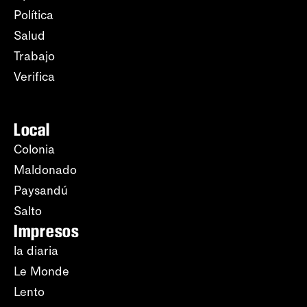
Política
Salud
Trabajo
Verifica
Local
Colonia
Maldonado
Paysandú
Salto
Impresos
la diaria
Le Monde
Lento