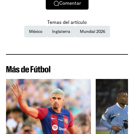
Comentar
Temas del artículo
México
Inglaterra
Mundial 2026
Más de Fútbol