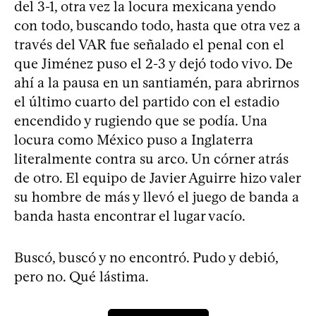
del 3-1, otra vez la locura mexicana yendo
con todo, buscando todo, hasta que otra vez a
través del VAR fue señalado el penal con el
que Jiménez puso el 2-3 y dejó todo vivo. De
ahí a la pausa en un santiamén, para abrirnos
el último cuarto del partido con el estadio
encendido y rugiendo que se podía. Una
locura como México puso a Inglaterra
literalmente contra su arco. Un córner atrás
de otro. El equipo de Javier Aguirre hizo valer
su hombre de más y llevó el juego de banda a
banda hasta encontrar el lugar vacío.
Buscó, buscó y no encontró. Pudo y debió,
pero no. Qué lástima.