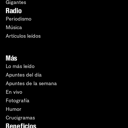
Gigantes
Radio
Periodismo
Música
Artículos leídos
Más
Lo más leído
Apuntes del día
Apuntes de la semana
En vivo
Fotografía
Humor
Crucigramas
Beneficios