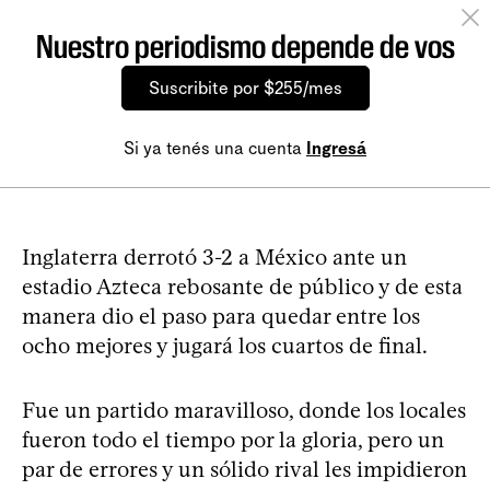
Nuestro periodismo depende de vos
Suscribite por $255/mes
Si ya tenés una cuenta
Ingresá
Inglaterra derrotó 3-2 a México ante un
estadio Azteca rebosante de público y de esta
manera dio el paso para quedar entre los
ocho mejores y jugará los cuartos de final.
Fue un partido maravilloso, donde los locales
fueron todo el tiempo por la gloria, pero un
par de errores y un sólido rival les impidieron