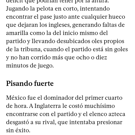
déficit que podrían tener por la altura.
Jugando la pelota en corto, intentando
encontrar el pase justo ante cualquier hueco
que dejaran los ingleses, generando faltas de
amarilla como la del inicio mismo del
partido y llevando desubicados oles propios
de la tribuna, cuando el partido está sin goles
y no han corrido más que ocho o diez
minutos de juego.
Pisando fuerte
México fue el dominador del primer cuarto
de hora. A Inglaterra le costó muchísimo
encontrarse con el partido y el elenco azteca
desgastó a su rival, que intentaba presionar
sin éxito.