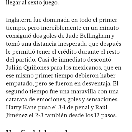
llegar al sexto juego.
Inglaterra fue dominada en todo el primer
tiempo, pero increíblemente en un minuto
consiguió dos goles de Jude Bellingham y
tomó una distancia inesperada que después
le permitió tener el crédito durante el resto
del partido. Casi de inmediato descontó
Julián Quiñones para los mexicanos, que en
ese mismo primer tiempo debieron haber
empatado, pero se fueron en desventaja. El
segundo tiempo fue una maravilla con una
catarata de emociones, goles y sensaciones.
Harry Kane puso el 3-1 de penal y Raúl
Jiménez el 2-3 también desde los 12 pasos.