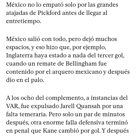
México no lo empató solo por las grandes
atajadas de Pickford antes de llegar al
entretiempo.
México salió con todo, pero dejó muchos
espacios, y eso hizo que, por ejemplo,
Inglaterra haya estado a nada del tercer gol,
cuando un remate de Bellingham fue
contenido por el arquero mexicano y después
dio en el palo.
A los ocho del complemento, a instancias del
VAR, fue expulsado Jarell Quansah por una
falta temeraria. Pero solo un par de minutos
después, otra enorme falla defensiva terminó
en penal que Kane cambió por gol. Y después