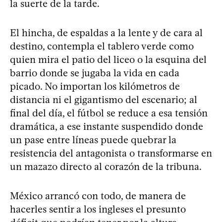
la suerte de la tarde.
El hincha, de espaldas a la lente y de cara al
destino, contempla el tablero verde como
quien mira el patio del liceo o la esquina del
barrio donde se jugaba la vida en cada
picado. No importan los kilómetros de
distancia ni el gigantismo del escenario; al
final del día, el fútbol se reduce a esa tensión
dramática, a ese instante suspendido donde
un pase entre líneas puede quebrar la
resistencia del antagonista o transformarse en
un mazazo directo al corazón de la tribuna.
México arrancó con todo, de manera de
hacerles sentir a los ingleses el presunto