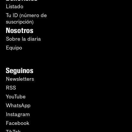
Listado
Tu ID (número de
suscripción)
Nosotros
Sobre la diaria
Equipo
Seguinos
Newsletters
RSS
YouTube
WhatsApp
Instagram
Facebook
TikTok