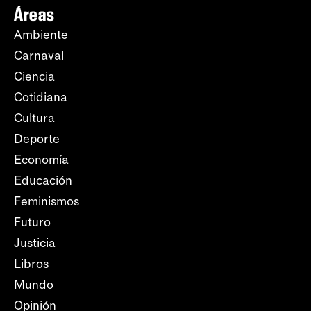
Áreas
Ambiente
Carnaval
Ciencia
Cotidiana
Cultura
Deporte
Economía
Educación
Feminismos
Futuro
Justicia
Libros
Mundo
Opinión