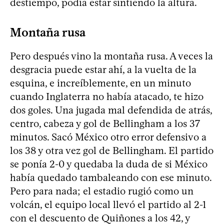
destiempo, podía estar sintiendo la altura.
Montaña rusa
Pero después vino la montaña rusa. A veces la
desgracia puede estar ahí, a la vuelta de la
esquina, e increíblemente, en un minuto
cuando Inglaterra no había atacado, te hizo
dos goles. Una jugada mal defendida de atrás,
centro, cabeza y gol de Bellingham a los 37
minutos. Sacó México otro error defensivo a
los 38 y otra vez gol de Bellingham. El partido
se ponía 2-0 y quedaba la duda de si México
había quedado tambaleando con ese minuto.
Pero para nada; el estadio rugió como un
volcán, el equipo local llevó el partido al 2-1
con el descuento de Quiñones a los 42, y