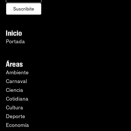
Suscribite
Inicio
Portada
Áreas
Ambiente
Carnaval
Ciencia
Cotidiana
Cultura
Deporte
Economía