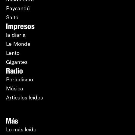
Paysandú
Salto
Impresos
la diaria
Le Monde
Lento
Gigantes
Radio
Periodismo
Música
Artículos leídos
Más
Lo más leído