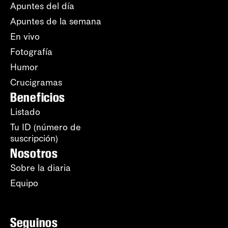
Apuntes del día
Apuntes de la semana
En vivo
Fotografía
Humor
Crucigramas
Beneficios
Listado
Tu ID (número de
suscripción)
Nosotros
Sobre la diaria
Equipo
Seguinos