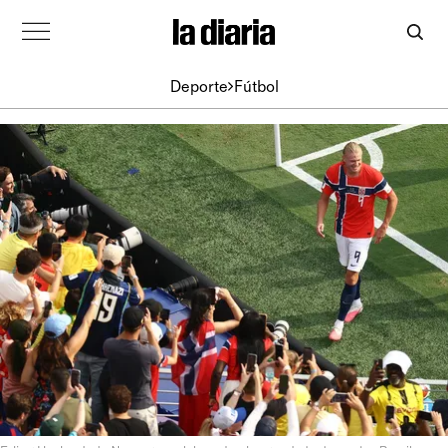
Deporte
Fútbol