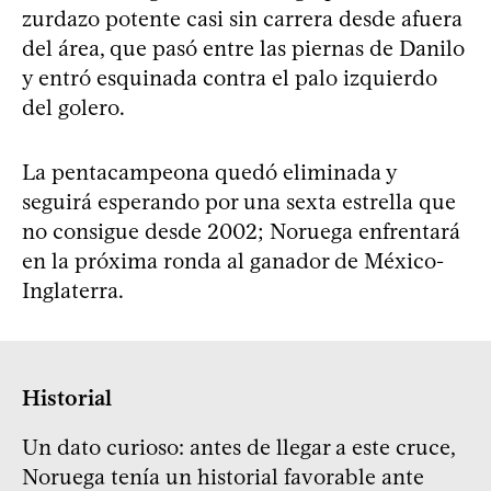
zurdazo potente casi sin carrera desde afuera
del área, que pasó entre las piernas de Danilo
y entró esquinada contra el palo izquierdo
del golero.
La pentacampeona quedó eliminada y
seguirá esperando por una sexta estrella que
no consigue desde 2002; Noruega enfrentará
en la próxima ronda al ganador de México-
Inglaterra.
Historial
Un dato curioso: antes de llegar a este cruce,
Noruega tenía un historial favorable ante