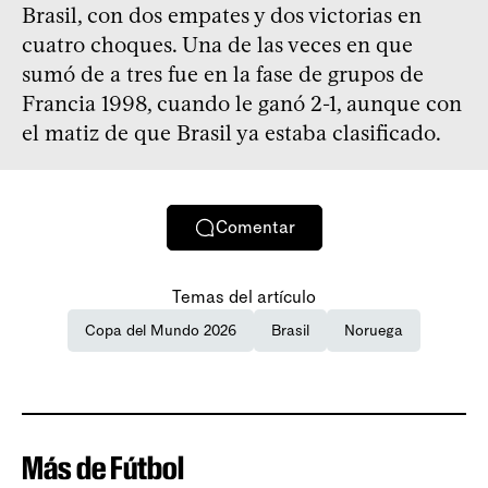
Brasil, con dos empates y dos victorias en
cuatro choques. Una de las veces en que
sumó de a tres fue en la fase de grupos de
Francia 1998, cuando le ganó 2-1, aunque con
el matiz de que Brasil ya estaba clasificado.
Comentar
Temas del artículo
Copa del Mundo 2026
Brasil
Noruega
Más de Fútbol