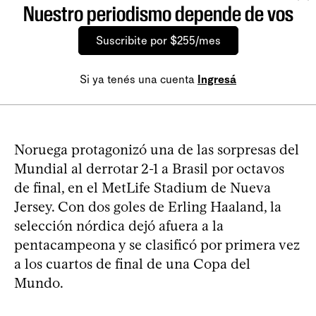
Nuestro periodismo depende de vos
Suscribite por $255/mes
Si ya tenés una cuenta
Ingresá
Noruega protagonizó una de las sorpresas del
Mundial al derrotar 2-1 a Brasil por octavos
de final, en el MetLife Stadium de Nueva
Jersey. Con dos goles de Erling Haaland, la
selección nórdica dejó afuera a la
pentacampeona y se clasificó por primera vez
a los cuartos de final de una Copa del
Mundo.