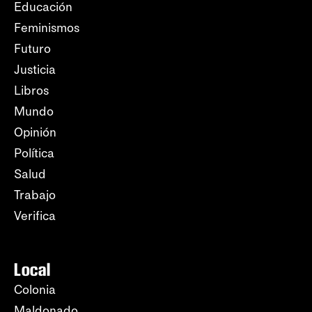
Educación
Feminismos
Futuro
Justicia
Libros
Mundo
Opinión
Política
Salud
Trabajo
Verifica
Local
Colonia
Maldonado