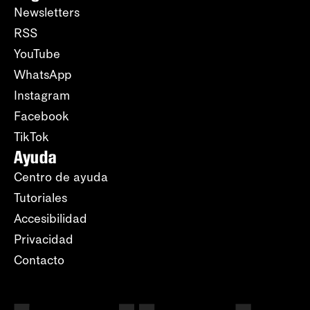
Newsletters
RSS
YouTube
WhatsApp
Instagram
Facebook
TikTok
Ayuda
Centro de ayuda
Tutoriales
Accesibilidad
Privacidad
Contacto