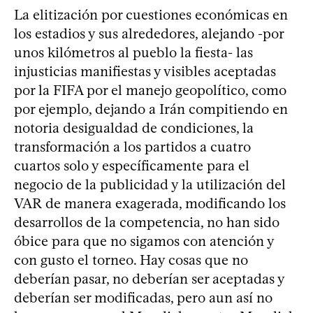
La elitización por cuestiones económicas en
los estadios y sus alrededores, alejando -por
unos kilómetros al pueblo la fiesta- las
injusticias manifiestas y visibles aceptadas
por la FIFA por el manejo geopolítico, como
por ejemplo, dejando a Irán compitiendo en
notoria desigualdad de condiciones, la
transformación a los partidos a cuatro
cuartos solo y específicamente para el
negocio de la publicidad y la utilización del
VAR de manera exagerada, modificando los
desarrollos de la competencia, no han sido
óbice para que no sigamos con atención y
con gusto el torneo. Hay cosas que no
deberían pasar, no deberían ser aceptadas y
deberían ser modificadas, pero aun así no