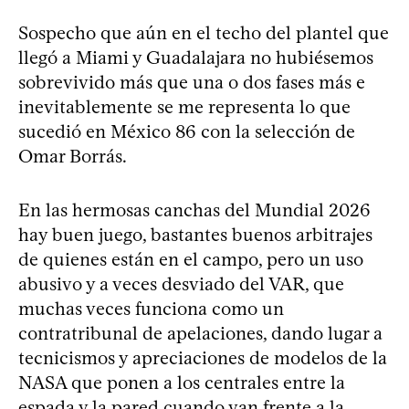
Sospecho que aún en el techo del plantel que
llegó a Miami y Guadalajara no hubiésemos
sobrevivido más que una o dos fases más e
inevitablemente se me representa lo que
sucedió en México 86 con la selección de
Omar Borrás.
En las hermosas canchas del Mundial 2026
hay buen juego, bastantes buenos arbitrajes
de quienes están en el campo, pero un uso
abusivo y a veces desviado del VAR, que
muchas veces funciona como un
contratribunal de apelaciones, dando lugar a
tecnicismos y apreciaciones de modelos de la
NASA que ponen a los centrales entre la
espada y la pared cuando van frente a la