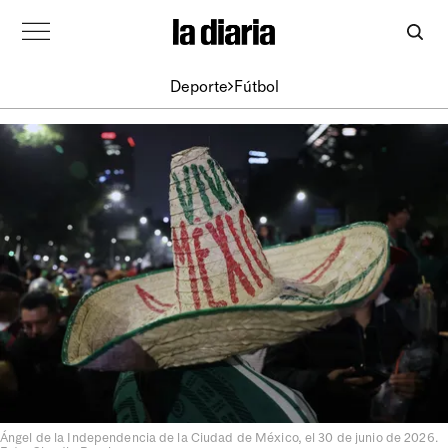
Deporte
Fútbol
Ángel de la Independencia de la Ciudad de México, el 30 de junio de 2026.