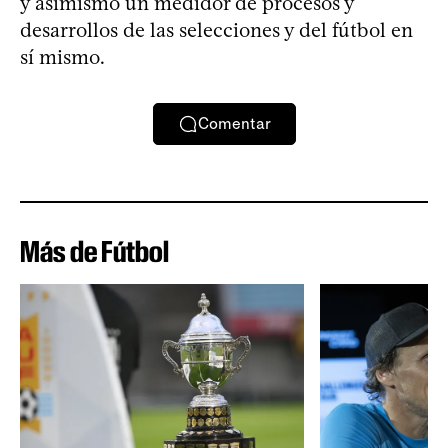
y asimismo un medidor de procesos y
desarrollos de las selecciones y del fútbol en
sí mismo.
Comentar
Más de Fútbol