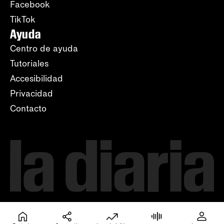
Facebook
TikTok
Ayuda
Centro de ayuda
Tutoriales
Accesibilidad
Privacidad
Contacto