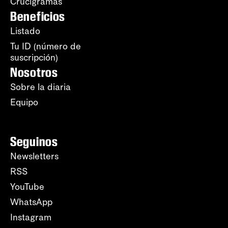
Crucigramas
Beneficios
Listado
Tu ID (número de
suscripción)
Nosotros
Sobre la diaria
Equipo
Seguinos
Newsletters
RSS
YouTube
WhatsApp
Instagram