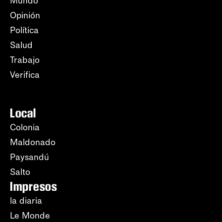
Mundo
Opinión
Política
Salud
Trabajo
Verifica
Local
Colonia
Maldonado
Paysandú
Salto
Impresos
la diaria
Le Monde