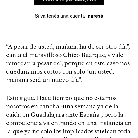
Si ya tenés una cuenta
Ingresá
“A pesar de usted, mañana ha de ser otro día”,
canta el maravilloso Chico Buarque, y vale
remedar “a pesar de”, porque en este caso nos
quedaríamos cortos con solo “un usted,
mañana será un nuevo día”.
Esto sigue. Hace tiempo que no estamos
nosotros en cancha -una semana ya de la
caída en Guadalajara ante España-, pero la
competencia va entrando en una instancia en
la que ya no solo los implicados vuelcan toda