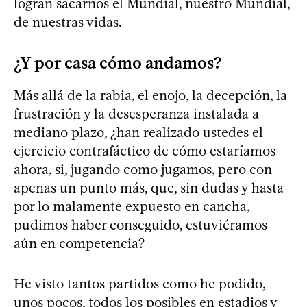
logran sacarnos el Mundial, nuestro Mundial,
de nuestras vidas.
¿Y por casa cómo andamos?
Más allá de la rabia, el enojo, la decepción, la
frustración y la desesperanza instalada a
mediano plazo, ¿han realizado ustedes el
ejercicio contrafáctico de cómo estaríamos
ahora, si, jugando como jugamos, pero con
apenas un punto más, que, sin dudas y hasta
por lo malamente expuesto en cancha,
pudimos haber conseguido, estuviéramos
aún en competencia?
He visto tantos partidos como he podido,
unos pocos, todos los posibles en estadios y