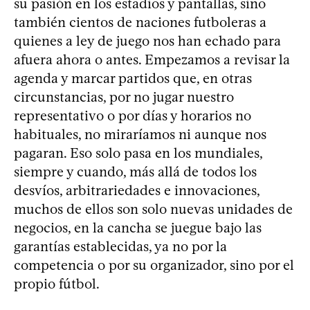
su pasión en los estadios y pantallas, sino
también cientos de naciones futboleras a
quienes a ley de juego nos han echado para
afuera ahora o antes. Empezamos a revisar la
agenda y marcar partidos que, en otras
circunstancias, por no jugar nuestro
representativo o por días y horarios no
habituales, no miraríamos ni aunque nos
pagaran. Eso solo pasa en los mundiales,
siempre y cuando, más allá de todos los
desvíos, arbitrariedades e innovaciones,
muchos de ellos son solo nuevas unidades de
negocios, en la cancha se juegue bajo las
garantías establecidas, ya no por la
competencia o por su organizador, sino por el
propio fútbol.