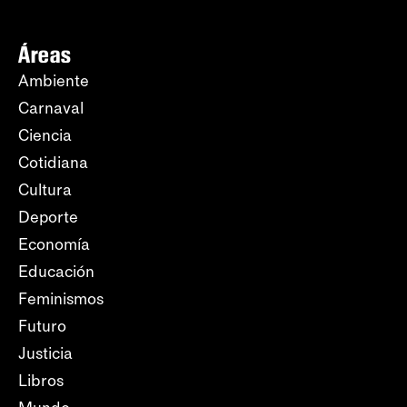
Áreas
Ambiente
Carnaval
Ciencia
Cotidiana
Cultura
Deporte
Economía
Educación
Feminismos
Futuro
Justicia
Libros