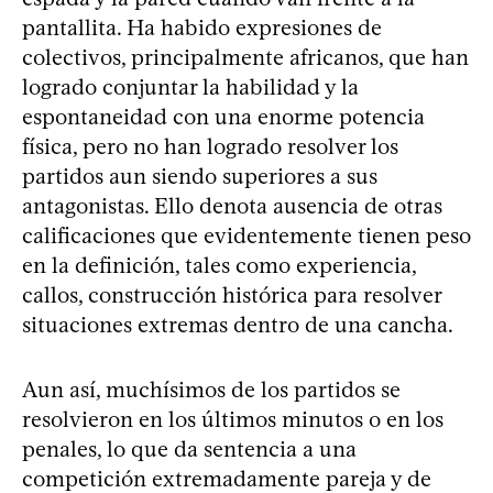
pantallita. Ha habido expresiones de
colectivos, principalmente africanos, que han
logrado conjuntar la habilidad y la
espontaneidad con una enorme potencia
física, pero no han logrado resolver los
partidos aun siendo superiores a sus
antagonistas. Ello denota ausencia de otras
calificaciones que evidentemente tienen peso
en la definición, tales como experiencia,
callos, construcción histórica para resolver
situaciones extremas dentro de una cancha.
Aun así, muchísimos de los partidos se
resolvieron en los últimos minutos o en los
penales, lo que da sentencia a una
competición extremadamente pareja y de