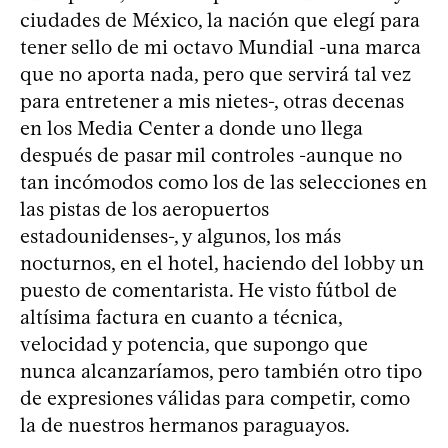
ciudades de México, la nación que elegí para
tener sello de mi octavo Mundial -una marca
que no aporta nada, pero que servirá tal vez
para entretener a mis nietes-, otras decenas
en los Media Center a donde uno llega
después de pasar mil controles -aunque no
tan incómodos como los de las selecciones en
las pistas de los aeropuertos
estadounidenses-, y algunos, los más
nocturnos, en el hotel, haciendo del lobby un
puesto de comentarista. He visto fútbol de
altísima factura en cuanto a técnica,
velocidad y potencia, que supongo que
nunca alcanzaríamos, pero también otro tipo
de expresiones válidas para competir, como
la de nuestros hermanos paraguayos.