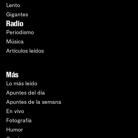
Lento
Gigantes
Radio
Periodismo
Música
Artículos leídos
Más
Lo más leído
Apuntes del día
Apuntes de la semana
En vivo
Fotografía
Humor