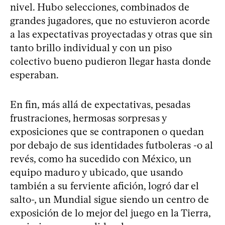
nivel. Hubo selecciones, combinados de
grandes jugadores, que no estuvieron acorde
a las expectativas proyectadas y otras que sin
tanto brillo individual y con un piso
colectivo bueno pudieron llegar hasta donde
esperaban.
En fin, más allá de expectativas, pesadas
frustraciones, hermosas sorpresas y
exposiciones que se contraponen o quedan
por debajo de sus identidades futboleras -o al
revés, como ha sucedido con México, un
equipo maduro y ubicado, que usando
también a su ferviente afición, logró dar el
salto-, un Mundial sigue siendo un centro de
exposición de lo mejor del juego en la Tierra,