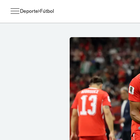
Deporte
Fútbol