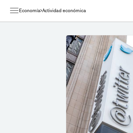
Economía
Actividad económica