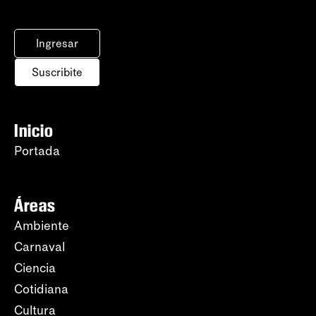
Ingresar
Suscribite
Inicio
Portada
Áreas
Ambiente
Carnaval
Ciencia
Cotidiana
Cultura