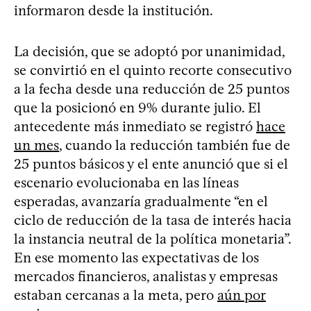
informaron desde la institución.
La decisión, que se adoptó por unanimidad,
se convirtió en el quinto recorte consecutivo
a la fecha desde una reducción de 25 puntos
que la posicionó en 9% durante julio. El
antecedente más inmediato se registró
hace
un mes
, cuando la reducción también fue de
25 puntos básicos y el ente anunció que si el
escenario evolucionaba en las líneas
esperadas, avanzaría gradualmente “en el
ciclo de reducción de la tasa de interés hacia
la instancia neutral de la política monetaria”.
En ese momento las expectativas de los
mercados financieros, analistas y empresas
estaban cercanas a la meta, pero
aún por