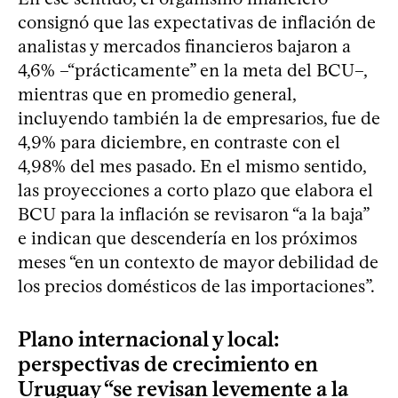
consignó que las expectativas de inflación de
analistas y mercados financieros bajaron a
4,6% –“prácticamente” en la meta del BCU–,
mientras que en promedio general,
incluyendo también la de empresarios, fue de
4,9% para diciembre, en contraste con el
4,98% del mes pasado. En el mismo sentido,
las proyecciones a corto plazo que elabora el
BCU para la inflación se revisaron “a la baja”
e indican que descendería en los próximos
meses “en un contexto de mayor debilidad de
los precios domésticos de las importaciones”.
Plano internacional y local:
perspectivas de crecimiento en
Uruguay “se revisan levemente a la