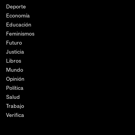
Deporte
Economía
Educación
Feminismos
Futuro
Justicia
Libros
Mundo
Opinión
Política
Salud
Trabajo
Verifica