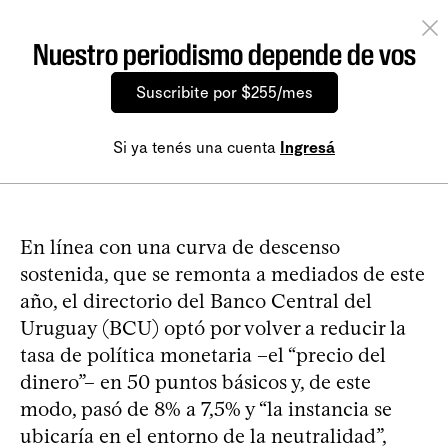
Nuestro periodismo depende de vos
Suscribite por $255/mes
Si ya tenés una cuenta
Ingresá
En línea con una curva de descenso
sostenida, que se remonta a mediados de este
año, el directorio del Banco Central del
Uruguay (BCU) optó por volver a reducir la
tasa de política monetaria –el “precio del
dinero”– en 50 puntos básicos y, de este
modo, pasó de 8% a 7,5% y “la instancia se
ubicaría en el entorno de la neutralidad”,