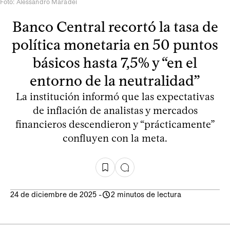
Foto: Alessandro Maradei
Banco Central recortó la tasa de
política monetaria en 50 puntos
básicos hasta 7,5% y “en el
entorno de la neutralidad”
La institución informó que las expectativas
de inflación de analistas y mercados
financieros descendieron y “prácticamente”
confluyen con la meta.
24 de diciembre de 2025
-
2 minutos de lectura