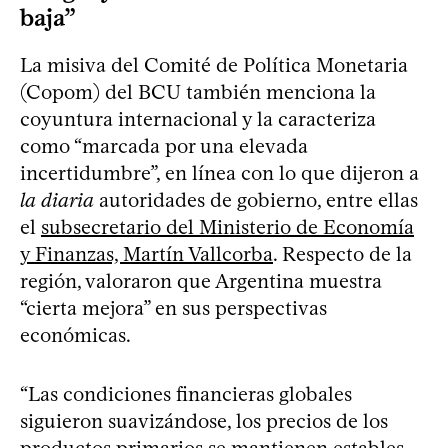
baja”
La misiva del Comité de Política Monetaria
(Copom) del BCU también menciona la
coyuntura internacional y la caracteriza
como “marcada por una elevada
incertidumbre”, en línea con lo que dijeron a
la diaria
autoridades de gobierno, entre ellas
el
subsecretario del Ministerio de Economía
y Finanzas, Martín Vallcorba
. Respecto de la
región, valoraron que Argentina muestra
“cierta mejora” en sus perspectivas
económicas.
“Las condiciones financieras globales
siguieron suavizándose, los precios de los
productos primarios se mantienen estables