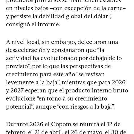
en niveles bajos –con excepción de la carne–
y persiste la debilidad global del dólar”,
consignó el informe.
A nivel local, sin embargo, detectaron una
desaceleración y consignaron que “la
actividad ha evolucionado por debajo de lo
previsto”, por lo que las perspectivas de
crecimiento para este año “se revisan
levemente a la baja”, mientras que para 2026
y 2027 esperan que el producto interno bruto
evolucione “en torno a su crecimiento
potencial”, aunque “con riesgos a la baja”.
Durante 2026 el Copom se reunirá el 12 de
febrero, el 21 de abril, el 26 de mayo, el 30 de