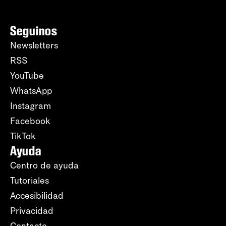
Seguinos
Newsletters
RSS
YouTube
WhatsApp
Instagram
Facebook
TikTok
Ayuda
Centro de ayuda
Tutoriales
Accesibilidad
Privacidad