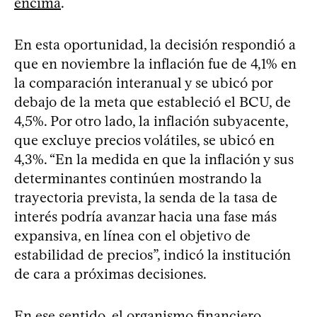
encima
.
En esta oportunidad, la decisión respondió a
que en noviembre la inflación fue de 4,1% en
la comparación interanual y se ubicó por
debajo de la meta que estableció el BCU, de
4,5%. Por otro lado, la inflación subyacente,
que excluye precios volátiles, se ubicó en
4,3%. “En la medida en que la inflación y sus
determinantes continúen mostrando la
trayectoria prevista, la senda de la tasa de
interés podría avanzar hacia una fase más
expansiva, en línea con el objetivo de
estabilidad de precios”, indicó la institución
de cara a próximas decisiones.
En ese sentido, el organismo financiero