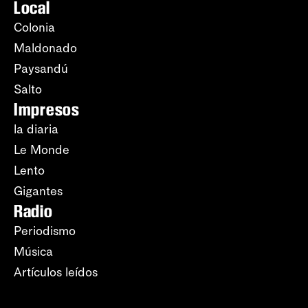
Local
Colonia
Maldonado
Paysandú
Salto
Impresos
la diaria
Le Monde
Lento
Gigantes
Radio
Periodismo
Música
Artículos leídos