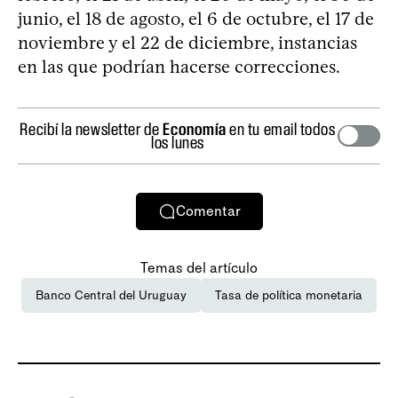
junio, el 18 de agosto, el 6 de octubre, el 17 de
noviembre y el 22 de diciembre, instancias
en las que podrían hacerse correcciones.
Recibí la newsletter de
Economía
en tu email todos
los lunes
Comentar
Temas del artículo
Banco Central del Uruguay
Tasa de política monetaria