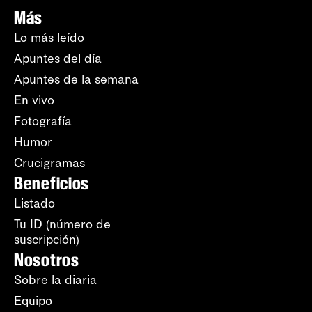
Más
Lo más leído
Apuntes del día
Apuntes de la semana
En vivo
Fotografía
Humor
Crucigramas
Beneficios
Listado
Tu ID (número de
suscripción)
Nosotros
Sobre la diaria
Equipo