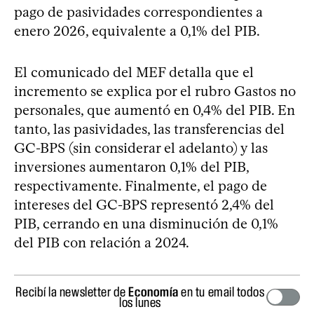
pago de pasividades correspondientes a
enero 2026, equivalente a 0,1% del PIB.
El comunicado del MEF detalla que el
incremento se explica por el rubro Gastos no
personales, que aumentó en 0,4% del PIB. En
tanto, las pasividades, las transferencias del
GC-BPS (sin considerar el adelanto) y las
inversiones aumentaron 0,1% del PIB,
respectivamente. Finalmente, el pago de
intereses del GC-BPS representó 2,4% del
PIB, cerrando en una disminución de 0,1%
del PIB con relación a 2024.
Recibí la newsletter de
Economía
en tu email todos
los lunes