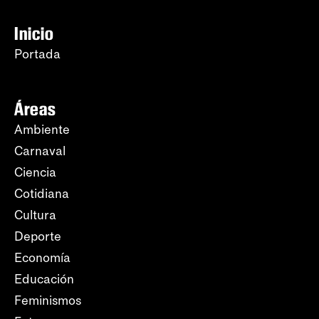
Inicio
Portada
Áreas
Ambiente
Carnaval
Ciencia
Cotidiana
Cultura
Deporte
Economía
Educación
Feminismos