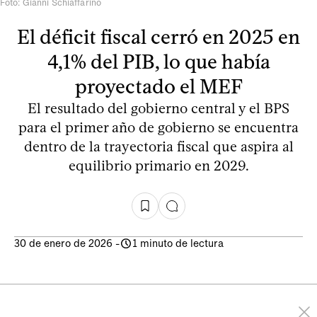
Foto: Gianni Schiaffarino
El déficit fiscal cerró en 2025 en
4,1% del PIB, lo que había
proyectado el MEF
El resultado del gobierno central y el BPS
para el primer año de gobierno se encuentra
dentro de la trayectoria fiscal que aspira al
equilibrio primario en 2029.
30 de enero de 2026
-
1 minuto de lectura