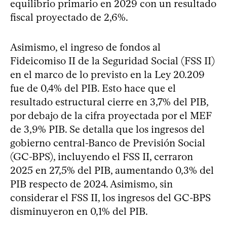
equilibrio primario en 2029 con un resultado
fiscal proyectado de 2,6%.
Asimismo, el ingreso de fondos al
Fideicomiso II de la Seguridad Social (FSS II)
en el marco de lo previsto en la Ley 20.209
fue de 0,4% del PIB. Esto hace que el
resultado estructural cierre en 3,7% del PIB,
por debajo de la cifra proyectada por el MEF
de 3,9% PIB. Se detalla que los ingresos del
gobierno central-Banco de Previsión Social
(GC-BPS), incluyendo el FSS II, cerraron
2025 en 27,5% del PIB, aumentando 0,3% del
PIB respecto de 2024. Asimismo, sin
considerar el FSS II, los ingresos del GC-BPS
disminuyeron en 0,1% del PIB.