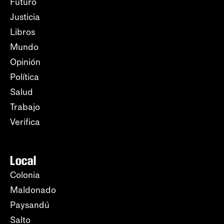
Futuro
Justicia
Libros
Mundo
Opinión
Política
Salud
Trabajo
Verifica
Local
Colonia
Maldonado
Paysandú
Salto