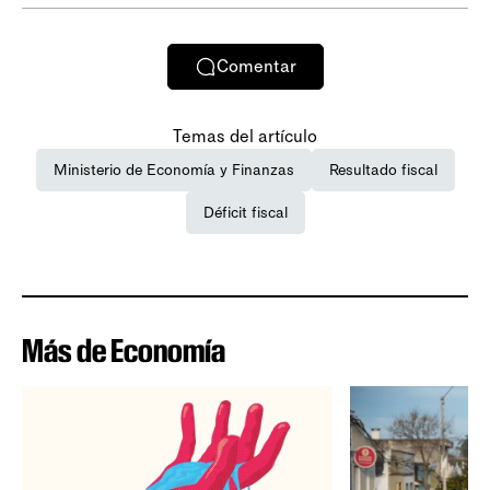
Comentar
Temas del artículo
Ministerio de Economía y Finanzas
Resultado fiscal
Déficit fiscal
Más de Economía