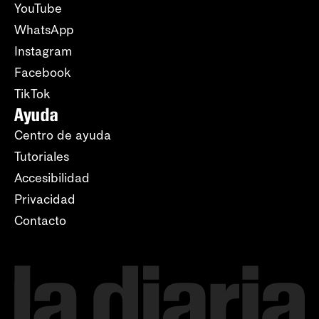
YouTube
WhatsApp
Instagram
Facebook
TikTok
Ayuda
Centro de ayuda
Tutoriales
Accesibilidad
Privacidad
Contacto