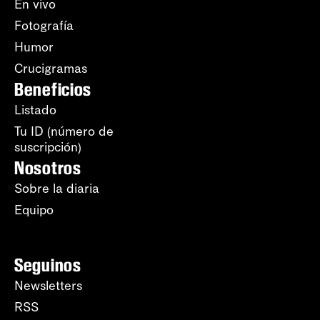
En vivo
Fotografía
Humor
Crucigramas
Beneficios
Listado
Tu ID (número de
suscripción)
Nosotros
Sobre la diaria
Equipo
Seguinos
Newsletters
RSS