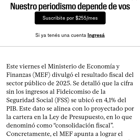
Nuestro periodismo depende de vos
Suscribite por $255/mes
Si ya tenés una cuenta
Ingresá
Este viernes el Ministerio de Economía y
Finanzas (MEF) divulgó el resultado fiscal del
sector público de 2025. Se detalló que la cifra
sin los ingresos al Fideicomiso de la
Seguridad Social (FSS) se ubicó en 4,1% del
PIB. Este dato se alinea con lo proyectado por
la cartera en la Ley de Presupuesto, en lo que
denominó como “consolidación fiscal”.
Concretamente, el MEF apunta a lograr el