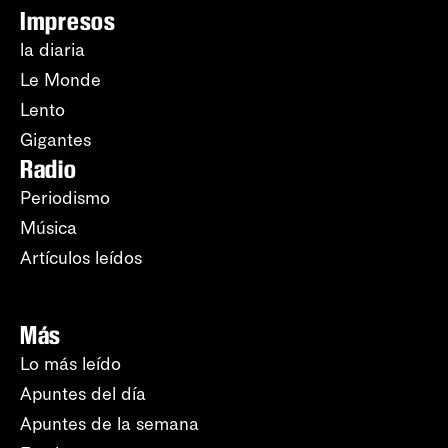
Impresos
la diaria
Le Monde
Lento
Gigantes
Radio
Periodismo
Música
Artículos leídos
Más
Lo más leído
Apuntes del día
Apuntes de la semana