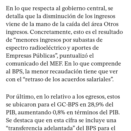
En lo que respecta al gobierno central, se
detalla que la disminución de los ingresos
viene de la mano de la caída del área Otros
ingresos. Concretamente, esto es el resultado
de “menores ingresos por subastas de
espectro radioeléctrico y aportes de
Empresas Públicas”, puntualizó el
comunicado del MEF. En lo que comprende
al BPS, la menor recaudación tiene que ver
con el “retraso de los acuerdos salariales”.
Por último, en lo relativo a los egresos, estos
se ubicaron para el GC-BPS en 28,9% del
PIB, aumentando 0,8% en términos del PIB.
Se destaca que en esta cifra se incluye una
“transferencia adelantada” del BPS para el