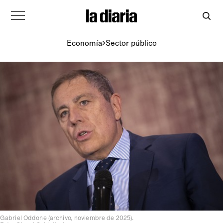
Economía
Sector público
Gabriel Oddone (archivo, noviembre de 2025).