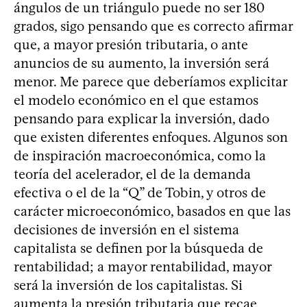
ángulos de un triángulo puede no ser 180
grados, sigo pensando que es correcto afirmar
que, a mayor presión tributaria, o ante
anuncios de su aumento, la inversión será
menor. Me parece que deberíamos explicitar
el modelo económico en el que estamos
pensando para explicar la inversión, dado
que existen diferentes enfoques. Algunos son
de inspiración macroeconómica, como la
teoría del acelerador, el de la demanda
efectiva o el de la “Q” de Tobin, y otros de
carácter microeconómico, basados en que las
decisiones de inversión en el sistema
capitalista se definen por la búsqueda de
rentabilidad; a mayor rentabilidad, mayor
será la inversión de los capitalistas. Si
aumenta la presión tributaria que recae