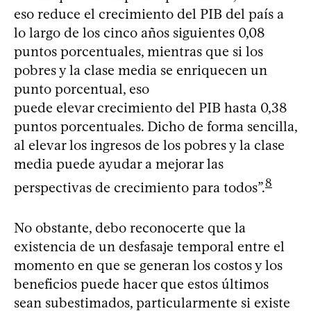
eso reduce el crecimiento del PIB del país a
lo largo de los cinco años siguientes 0,08
puntos porcentuales, mientras que si los
pobres y la clase media se enriquecen un
punto porcentual, eso
puede elevar crecimiento del PIB hasta 0,38
puntos porcentuales. Dicho de forma sencilla,
al elevar los ingresos de los pobres y la clase
media puede ayudar a mejorar las
8
perspectivas de crecimiento para todos”.
No obstante, debo reconocerte que la
existencia de un desfasaje temporal entre el
momento en que se generan los costos y los
beneficios puede hacer que estos últimos
sean subestimados, particularmente si existe