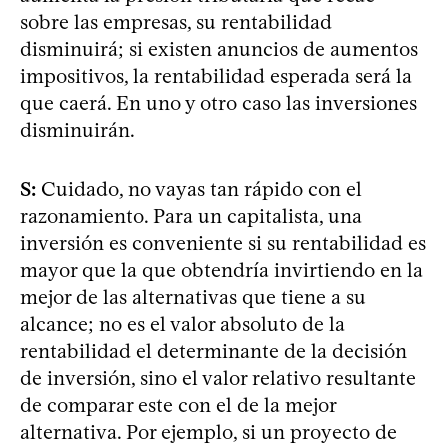
sobre las empresas, su rentabilidad
disminuirá; si existen anuncios de aumentos
impositivos, la rentabilidad esperada será la
que caerá. En uno y otro caso las inversiones
disminuirán.
S:
Cuidado, no vayas tan rápido con el
razonamiento. Para un capitalista, una
inversión es conveniente si su rentabilidad es
mayor que la que obtendría invirtiendo en la
mejor de las alternativas que tiene a su
alcance; no es el valor absoluto de la
rentabilidad el determinante de la decisión
de inversión, sino el valor relativo resultante
de comparar este con el de la mejor
alternativa. Por ejemplo, si un proyecto de