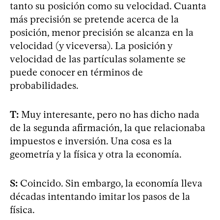
tanto su posición como su velocidad. Cuanta
más precisión se pretende acerca de la
posición, menor precisión se alcanza en la
velocidad (y viceversa). La posición y
velocidad de las partículas solamente se
puede conocer en términos de
probabilidades.
T:
Muy interesante, pero no has dicho nada
de la segunda afirmación, la que relacionaba
impuestos e inversión. Una cosa es la
geometría y la física y otra la economía.
S:
Coincido. Sin embargo, la economía lleva
décadas intentando imitar los pasos de la
física.