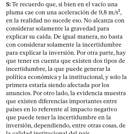
S:
Te recuerdo que, si bien en el vacío una
pluma cae con una aceleración de 9,8 m/s²,
en la realidad no sucede eso. No alcanza con
considerar solamente la gravedad para
explicar su caída. De igual manera, no basta
con considerar solamente la incertidumbre
para explicar la inversión. Por otra parte, hay
que tener en cuenta que existen dos tipos de
incertidumbre, la que puede generar la
política económica y la institucional, y solo la
primera estaría siendo afectada por los
anuncios. Por otro lado, la evidencia muestra
que existen diferencias importantes entre
países en lo referente al impacto negativo
que puede tener la incertidumbre en la
inversión, dependiendo, entre otras cosas, de
la calidad institucional del país.