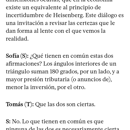
existe un equivalente al principio de
incertidumbre de Heisenberg. Este diálogo es
una invitación a revisar las certezas que le
dan forma al lente con el que vemos la
realidad.
Sofía (S):
¿Qué tienen en común estas dos
afirmaciones? Los ángulos interiores de un
triángulo suman 180 grados, por un lado, y a
mayor presión tributaria (o anuncios de),
menor la inversión, por el otro.
Tomás (T):
Que las dos son ciertas.
S:
No. Lo que tienen en común es que
ninguna de las dos es necesariamente cierta.