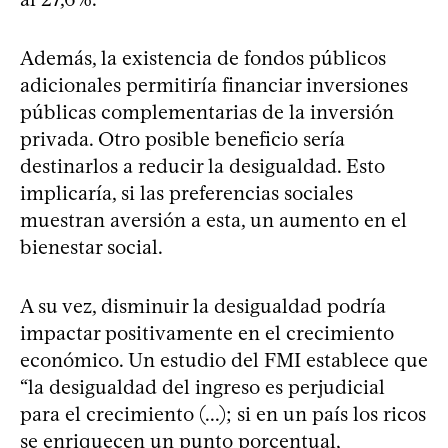
Además, la existencia de fondos públicos
adicionales permitiría financiar inversiones
públicas complementarias de la inversión
privada. Otro posible beneficio sería
destinarlos a reducir la desigualdad. Esto
implicaría, si las preferencias sociales
muestran aversión a esta, un aumento en el
bienestar social.
A su vez, disminuir la desigualdad podría
impactar positivamente en el crecimiento
económico. Un estudio del FMI establece que
“la desigualdad del ingreso es perjudicial
para el crecimiento (...); si en un país los ricos
se enriquecen un punto porcentual,