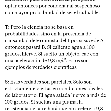
optar entonces por condenar al sospechoso
con mayor probabilidad de ser el culpable.
T:
Pero la ciencia no se basa en
probabilidades, sino en la presencia de
causalidad determinista del tipo: si sucede A,
entonces pasará B. Si caliento agua a 100
grados, hierve. Si suelto un objeto, cae con
una aceleración de 9,8 m/s². Estos son
ejemplos de verdades científicas.
S:
Esas verdades son parciales. Solo son
estrictamente ciertas en condiciones ideales
de laboratorio. El agua salada hierve a más de
100 grados. Si sueltas una pluma, la
resistencia del aire hará que no acelere a 9,8