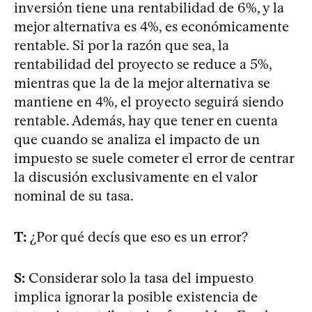
inversión tiene una rentabilidad de 6%, y la
mejor alternativa es 4%, es económicamente
rentable. Si por la razón que sea, la
rentabilidad del proyecto se reduce a 5%,
mientras que la de la mejor alternativa se
mantiene en 4%, el proyecto seguirá siendo
rentable. Además, hay que tener en cuenta
que cuando se analiza el impacto de un
impuesto se suele cometer el error de centrar
la discusión exclusivamente en el valor
nominal de su tasa.
T:
¿Por qué decís que eso es un error?
S:
Considerar solo la tasa del impuesto
implica ignorar la posible existencia de