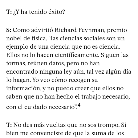
T:
¿Y ha tenido éxito?
S:
Como advirtió Richard Feynman, premio
nobel de física, “las ciencias sociales son un
ejemplo de una ciencia que no es ciencia.
Ellos no lo hacen científicamente. Siguen las
formas, reúnen datos, pero no han
encontrado ninguna ley aún, tal vez algún día
lo hagan. Yo veo cómo recogen su
información, y no puedo creer que ellos no
saben que no han hecho el trabajo necesario,
4
con el cuidado necesario”.
T:
No des más vueltas que no sos trompo. Si
bien me convenciste de que la suma de los