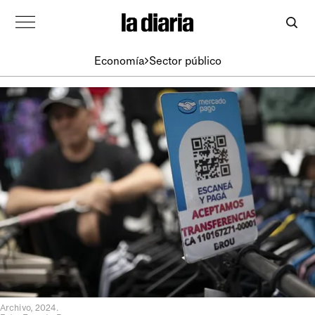
Economía
Sector público
Archivo, 2024.