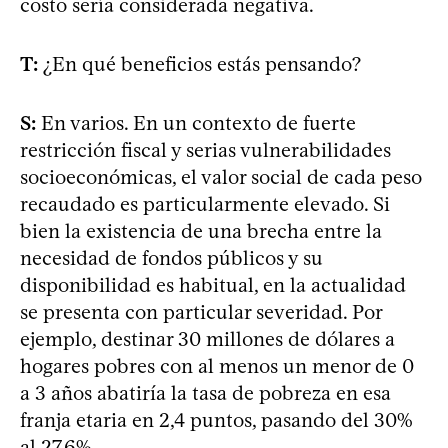
costo sería considerada negativa.
T:
¿En qué beneficios estás pensando?
S:
En varios. En un contexto de fuerte
restricción fiscal y serias vulnerabilidades
socioeconómicas, el valor social de cada peso
recaudado es particularmente elevado. Si
bien la existencia de una brecha entre la
necesidad de fondos públicos y su
disponibilidad es habitual, en la actualidad
se presenta con particular severidad. Por
ejemplo, destinar 30 millones de dólares a
hogares pobres con al menos un menor de 0
a 3 años abatiría la tasa de pobreza en esa
franja etaria en 2,4 puntos, pasando del 30%
al 27,6%.