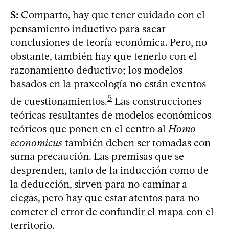
S:
Comparto, hay que tener cuidado con el
pensamiento inductivo para sacar
conclusiones de teoría económica. Pero, no
obstante, también hay que tenerlo con el
razonamiento deductivo; los modelos
basados en la praxeología no están exentos
5
de cuestionamientos.
Las construcciones
teóricas resultantes de modelos económicos
teóricos que ponen en el centro al
Homo
economicus
también deben ser tomadas con
suma precaución. Las premisas que se
desprenden, tanto de la inducción como de
la deducción, sirven para no caminar a
ciegas, pero hay que estar atentos para no
cometer el error de confundir el mapa con el
territorio.