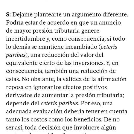
S:
Dejame plantearte un argumento diferente.
Podría estar de acuerdo en que un anuncio
de mayor presión tributaria genere
incertidumbre y, como consecuencia, si todo
lo demás se mantiene incambiado (
ceteris
paribus
), una reducción del valor del
equivalente cierto de las inversiones. Y, en
consecuencia, también una reducción de
estas. No obstante, la validez de la afirmación
reposa en ignorar los efectos positivos
derivados de aumentar la presión tributaria;
depende del
ceteris paribus
. Por eso, una
adecuada evaluación debería tener en cuenta
tanto los costos como los beneficios. De no
ser así, toda decisión que involucre algún