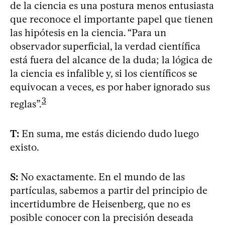
de la ciencia es una postura menos entusiasta
que reconoce el importante papel que tienen
las hipótesis en la ciencia. “Para un
observador superficial, la verdad científica
está fuera del alcance de la duda; la lógica de
la ciencia es infalible y, si los científicos se
equivocan a veces, es por haber ignorado sus
3
reglas”.
T:
En suma, me estás diciendo dudo luego
existo.
S:
No exactamente. En el mundo de las
partículas, sabemos a partir del principio de
incertidumbre de Heisenberg, que no es
posible conocer con la precisión deseada