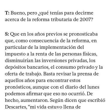
T:
Bueno, pero ¿qué tenías para decirme
acerca de la reforma tributaria de 2007?
S:
Que en los años previos se pronosticaba
que, como consecuencia de la reforma, en
particular de la implementación del
impuesto a la renta de las personas físicas,
disminuirían las inversiones privadas, los
depósitos bancarios, el consumo privado y la
oferta de trabajo. Basta revisar la prensa de
aquellos años para encontrar estos
pronósticos, aunque con el diario del lunes
podemos afirmar que eso no ocurrió. De
hecho, aumentaron. Según dicen que escribió
Descartes, “mi vida estuvo llena de