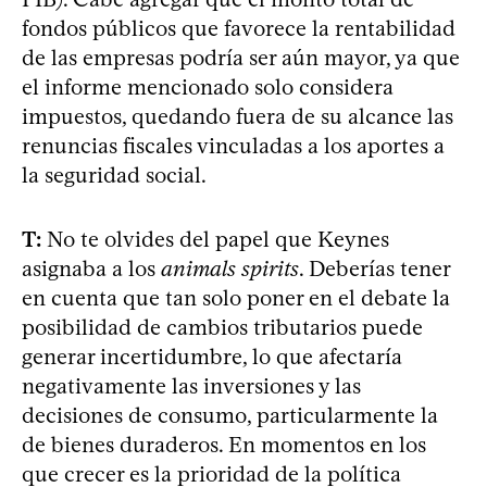
fondos públicos que favorece la rentabilidad
de las empresas podría ser aún mayor, ya que
el informe mencionado solo considera
impuestos, quedando fuera de su alcance las
renuncias fiscales vinculadas a los aportes a
la seguridad social.
T:
No te olvides del papel que Keynes
asignaba a los
animals spirits
. Deberías tener
en cuenta que tan solo poner en el debate la
posibilidad de cambios tributarios puede
generar incertidumbre, lo que afectaría
negativamente las inversiones y las
decisiones de consumo, particularmente la
de bienes duraderos. En momentos en los
que crecer es la prioridad de la política