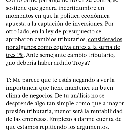
sostiene que genera incertidumbre en
momentos en que la política económica
apuesta a la captación de inversiones. Por
otro lado, en la ley de presupuesto se
aprobaron cambios tributarios,
considerados
por algunos como equivalentes a la suma de
tres 1%
. Ante semejante cambio tributario,
¿no debería haber ardido Troya?
T:
Me parece que te estás negando a ver la
importancia que tiene mantener un buen
clima de negocios. De tu análisis no se
desprende algo tan simple como que a mayor
presión tributaria, menor será la rentabilidad
de las empresas. Empiezo a darme cuenta de
que estamos repitiendo los argumentos.