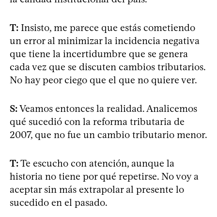
T:
Insisto, me parece que estás cometiendo
un error al minimizar la incidencia negativa
que tiene la incertidumbre que se genera
cada vez que se discuten cambios tributarios.
No hay peor ciego que el que no quiere ver.
S:
Veamos entonces la realidad. Analicemos
qué sucedió con la reforma tributaria de
2007, que no fue un cambio tributario menor.
T:
Te escucho con atención, aunque la
historia no tiene por qué repetirse. No voy a
aceptar sin más extrapolar al presente lo
sucedido en el pasado.