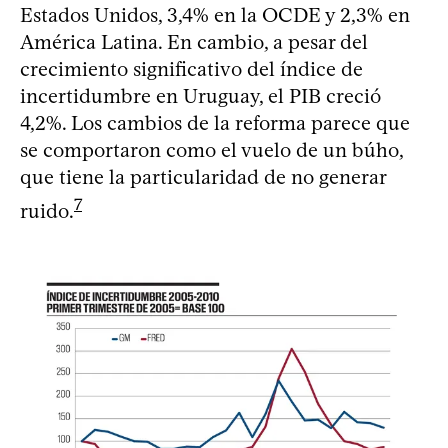
Estados Unidos, 3,4% en la OCDE y 2,3% en
América Latina. En cambio, a pesar del
crecimiento significativo del índice de
incertidumbre en Uruguay, el PIB creció
4,2%. Los cambios de la reforma parece que
se comportaron como el vuelo de un búho,
que tiene la particularidad de no generar
7
ruido.