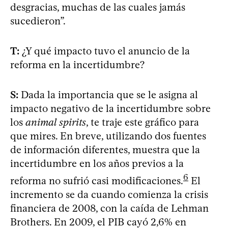
desgracias, muchas de las cuales jamás
sucedieron”.
T:
¿Y qué impacto tuvo el anuncio de la
reforma en la incertidumbre?
S:
Dada la importancia que se le asigna al
impacto negativo de la incertidumbre sobre
los
animal spirits
, te traje este gráfico para
que mires. En breve, utilizando dos fuentes
de información diferentes, muestra que la
incertidumbre en los años previos a la
6
reforma no sufrió casi modificaciones.
El
incremento se da cuando comienza la crisis
financiera de 2008, con la caída de Lehman
Brothers. En 2009, el PIB cayó 2,6% en