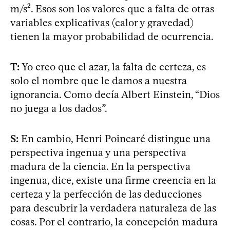
m/s². Esos son los valores que a falta de otras
variables explicativas (calor y gravedad)
tienen la mayor probabilidad de ocurrencia.
T:
Yo creo que el azar, la falta de certeza, es
solo el nombre que le damos a nuestra
ignorancia. Como decía Albert Einstein, “Dios
no juega a los dados”.
S:
En cambio, Henri Poincaré distingue una
perspectiva ingenua y una perspectiva
madura de la ciencia. En la perspectiva
ingenua, dice, existe una firme creencia en la
certeza y la perfección de las deducciones
para descubrir la verdadera naturaleza de las
cosas. Por el contrario, la concepción madura