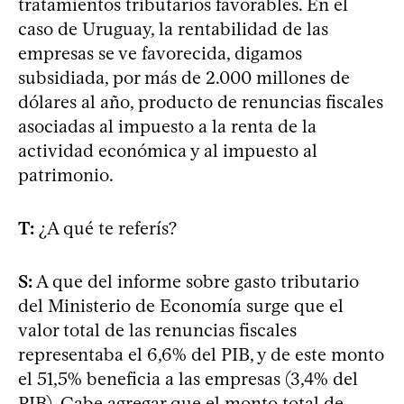
tratamientos tributarios favorables. En el
caso de Uruguay, la rentabilidad de las
empresas se ve favorecida, digamos
subsidiada, por más de 2.000 millones de
dólares al año, producto de renuncias fiscales
asociadas al impuesto a la renta de la
actividad económica y al impuesto al
patrimonio.
T:
¿A qué te referís?
S:
A que del informe sobre gasto tributario
del Ministerio de Economía surge que el
valor total de las renuncias fiscales
representaba el 6,6% del PIB, y de este monto
el 51,5% beneficia a las empresas (3,4% del
PIB). Cabe agregar que el monto total de