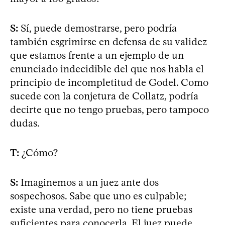
S:
Sí, puede demostrarse, pero podría
también esgrimirse en defensa de su validez
que estamos frente a un ejemplo de un
enunciado indecidible del que nos habla el
principio de incompletitud de Godel. Como
sucede con la conjetura de Collatz, podría
decirte que no tengo pruebas, pero tampoco
dudas.
T:
¿Cómo?
S:
Imaginemos a un juez ante dos
sospechosos. Sabe que uno es culpable;
existe una verdad, pero no tiene pruebas
suficientes para conocerla. El juez puede