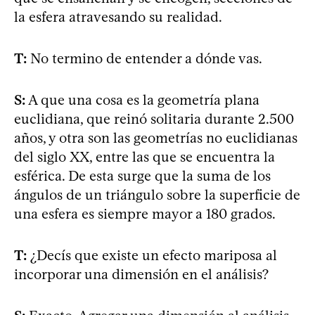
la esfera atravesando su realidad.
T:
No termino de entender a dónde vas.
S:
A que una cosa es la geometría plana
euclidiana, que reinó solitaria durante 2.500
años, y otra son las geometrías no euclidianas
del siglo XX, entre las que se encuentra la
esférica. De esta surge que la suma de los
ángulos de un triángulo sobre la superficie de
una esfera es siempre mayor a 180 grados.
T:
¿Decís que existe un efecto mariposa al
incorporar una dimensión en el análisis?