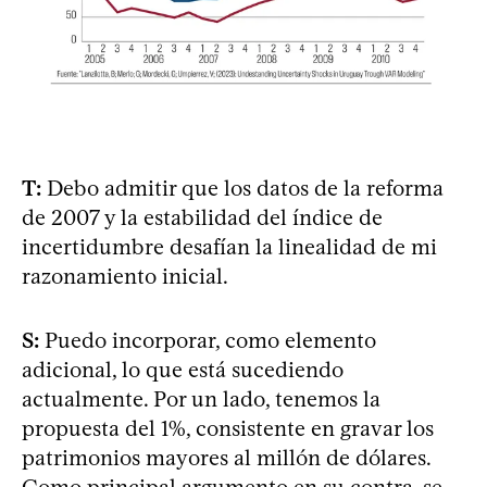
T:
Debo admitir que los datos de la reforma
de 2007 y la estabilidad del índice de
incertidumbre desafían la linealidad de mi
razonamiento inicial.
S:
Puedo incorporar, como elemento
adicional, lo que está sucediendo
actualmente. Por un lado, tenemos la
propuesta del 1%, consistente en gravar los
patrimonios mayores al millón de dólares.
Como principal argumento en su contra, se