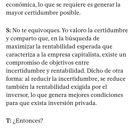
económica, lo que se requiere es generar la
mayor certidumbre posible.
S:
No te equivoques. Yo valoro la certidumbre
y comparto que, en la búsqueda de
maximizar la rentabilidad esperada que
caracteriza a la empresa capitalista, existe un
compromiso de objetivos entre
incertidumbre y rentabilidad. Dicho de otra
forma: al reducir la incertidumbre, se reduce
también la rentabilidad exigida por el
inversor, lo que genera mejores condiciones
para que exista inversión privada.
T:
¿Entonces?