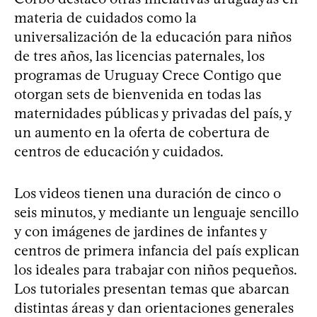
materia de cuidados como la
universalización de la educación para niños
de tres años, las licencias paternales, los
programas de Uruguay Crece Contigo que
otorgan sets de bienvenida en todas las
maternidades públicas y privadas del país, y
un aumento en la oferta de cobertura de
centros de educación y cuidados.
Los videos tienen una duración de cinco o
seis minutos, y mediante un lenguaje sencillo
y con imágenes de jardines de infantes y
centros de primera infancia del país explican
los ideales para trabajar con niños pequeños.
Los tutoriales presentan temas que abarcan
distintas áreas y dan orientaciones generales