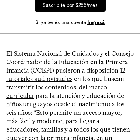
Suscribite por $255/mes
Si ya tenés una cuenta
Ingresá
El Sistema Nacional de Cuidados y el Consejo
Coordinador de la Educación en la Primera
Infancia (CCEPI) pusieron a disposición
12
tutoriales audiovisuales
en los que buscan
transmitir los contenidos, del
marco
curricular
para la atención y educación de
niños uruguayos desde el nacimiento a los
seis años: “Esto permite un acceso mayor,
más fácil y moderno, para llegar a
educadores, familias y a todos los que tienen
que ver con la primera infancia, en un