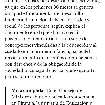
sientan las bases del desarrollo del individuo,
ya que en los primeros 36 meses se genera
una parte fundamental del desarrollo
intelectual, emocional, físico, biológico y
social de las personas, según explica el
documento en el que el marco está
plasmado. El texto articula una serie de
concepciones vinculadas a la educación y al
cuidado en la primera infancia, parte del
reconocimiento de los niños como personas
con derechos y de la obligación de la
sociedad uruguaya de actuar como garante
para su cumplimiento.
Meta cumplida
| En el Consejo de
Ministros abierto realizado esta semana
en Pirarajá, la ministra de Educación y