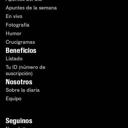
Apuntes de la semana
En vivo
Fotografía
Humor
Crucigramas
Beneficios
Listado
Tu ID (número de
suscripción)
Nosotros
Sobre la diaria
Equipo
Seguinos