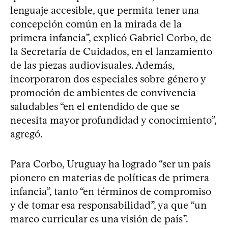
lenguaje accesible, que permita tener una
concepción común en la mirada de la
primera infancia”, explicó Gabriel Corbo, de
la Secretaría de Cuidados, en el lanzamiento
de las piezas audiovisuales. Además,
incorporaron dos especiales sobre género y
promoción de ambientes de convivencia
saludables “en el entendido de que se
necesita mayor profundidad y conocimiento”,
agregó.
Para Corbo, Uruguay ha logrado “ser un país
pionero en materias de políticas de primera
infancia”, tanto “en términos de compromiso
y de tomar esa responsabilidad”, ya que “un
marco curricular es una visión de país”.