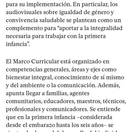
para su implementación. En particular, los
audiovisuales sobre igualdad de género y
convivencia saludable se plantean como un
complemento para “aportar a la integralidad
necesaria para trabajar con la primera
infancia”.
El Marco Curricular está organizado en
competencias generales, áreas y ejes como
bienestar integral, conocimiento de sí mismo
y del ambiente o la comunicación. Además,
apunta llegar a familias, agentes
comunitarios, educadores, maestros, técnicos,
profesionales y comunicadores. Se entiende
que en la primera infancia –considerada
desde el embarazo hasta los seis años– se