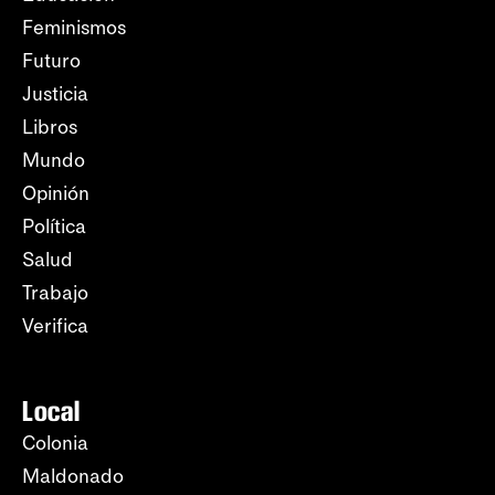
Feminismos
Futuro
Justicia
Libros
Mundo
Opinión
Política
Salud
Trabajo
Verifica
Local
Colonia
Maldonado