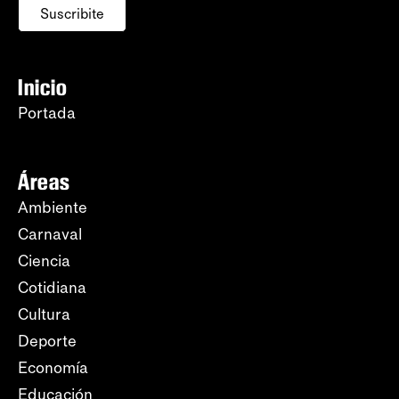
Suscribite
Inicio
Portada
Áreas
Ambiente
Carnaval
Ciencia
Cotidiana
Cultura
Deporte
Economía
Educación