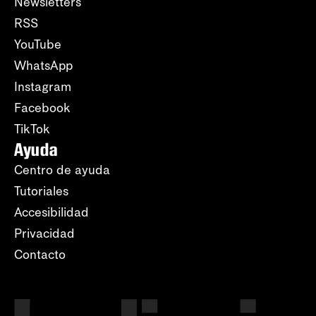
Newsletters
RSS
YouTube
WhatsApp
Instagram
Facebook
TikTok
Ayuda
Centro de ayuda
Tutoriales
Accesibilidad
Privacidad
Contacto