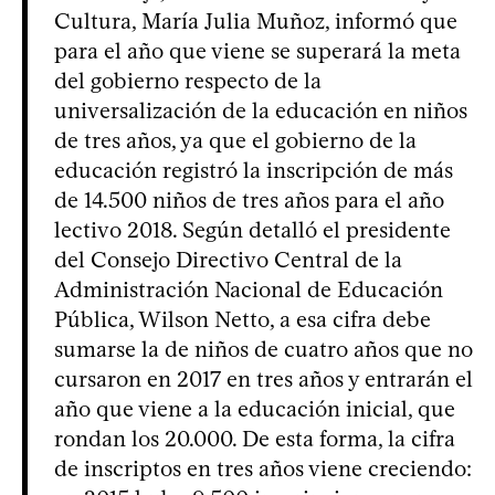
Cultura, María Julia Muñoz, informó que
para el año que viene se superará la meta
del gobierno respecto de la
universalización de la educación en niños
de tres años, ya que el gobierno de la
educación registró la inscripción de más
de 14.500 niños de tres años para el año
lectivo 2018. Según detalló el presidente
del Consejo Directivo Central de la
Administración Nacional de Educación
Pública, Wilson Netto, a esa cifra debe
sumarse la de niños de cuatro años que no
cursaron en 2017 en tres años y entrarán el
año que viene a la educación inicial, que
rondan los 20.000. De esta forma, la cifra
de inscriptos en tres años viene creciendo: