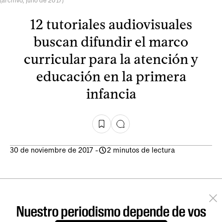
(archivo, julio de 2017)
12 tutoriales audiovisuales
buscan difundir el marco
curricular para la atención y
educación en la primera
infancia
30 de noviembre de 2017
-
2 minutos de lectura
Nuestro periodismo depende de vos