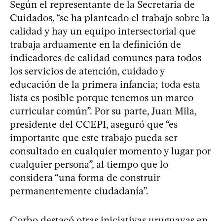
Según el representante de la Secretaria de
Cuidados, “se ha planteado el trabajo sobre la
calidad y hay un equipo intersectorial que
trabaja arduamente en la definición de
indicadores de calidad comunes para todos
los servicios de atención, cuidado y
educación de la primera infancia; toda esta
lista es posible porque tenemos un marco
curricular común”. Por su parte, Juan Mila,
presidente del CCEPI, aseguró que “es
importante que este trabajo pueda ser
consultado en cualquier momento y lugar por
cualquier persona”, al tiempo que lo
considera “una forma de construir
permanentemente ciudadanía”.
Corbo destacó otras iniciativas uruguayas en