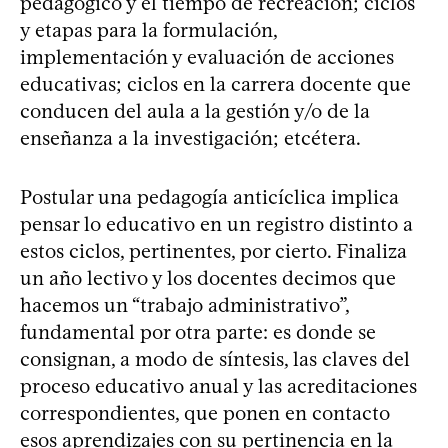
pedagógico y el tiempo de recreación; ciclos
y etapas para la formulación,
implementación y evaluación de acciones
educativas; ciclos en la carrera docente que
conducen del aula a la gestión y/o de la
enseñanza a la investigación; etcétera.
Postular una pedagogía anticíclica implica
pensar lo educativo en un registro distinto a
estos ciclos, pertinentes, por cierto. Finaliza
un año lectivo y los docentes decimos que
hacemos un “trabajo administrativo”,
fundamental por otra parte: es donde se
consignan, a modo de síntesis, las claves del
proceso educativo anual y las acreditaciones
correspondientes, que ponen en contacto
esos aprendizajes con su pertinencia en la