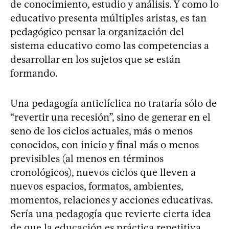
de conocimiento, estudio y análisis. Y como lo
educativo presenta múltiples aristas, es tan
pedagógico pensar la organización del
sistema educativo como las competencias a
desarrollar en los sujetos que se están
formando.
Una pedagogía anticlíclica no trataría sólo de
“revertir una recesión”, sino de generar en el
seno de los ciclos actuales, más o menos
conocidos, con inicio y final más o menos
previsibles (al menos en términos
cronológicos), nuevos ciclos que lleven a
nuevos espacios, formatos, ambientes,
momentos, relaciones y acciones educativas.
Sería una pedagogía que revierte cierta idea
de que la educación es práctica repetitiva,