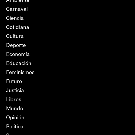
Ambiente
Carnaval
Ciencia
Cotidiana
Cultura
Deporte
Economía
Educación
Feminismos
Futuro
Justicia
Libros
Mundo
Opinión
Política