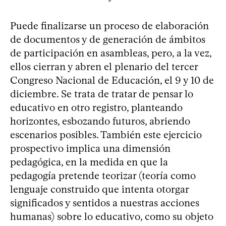
Puede finalizarse un proceso de elaboración
de documentos y de generación de ámbitos
de participación en asambleas, pero, a la vez,
ellos cierran y abren el plenario del tercer
Congreso Nacional de Educación, el 9 y 10 de
diciembre. Se trata de tratar de pensar lo
educativo en otro registro, planteando
horizontes, esbozando futuros, abriendo
escenarios posibles. También este ejercicio
prospectivo implica una dimensión
pedagógica, en la medida en que la
pedagogía pretende teorizar (teoría como
lenguaje construido que intenta otorgar
significados y sentidos a nuestras acciones
humanas) sobre lo educativo, como su objeto