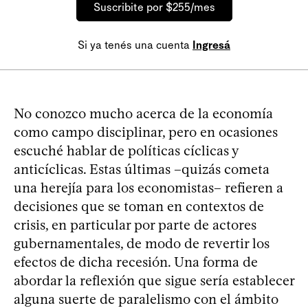
Suscribite por $255/mes
Si ya tenés una cuenta
Ingresá
No conozco mucho acerca de la economía
como campo disciplinar, pero en ocasiones
escuché hablar de políticas cíclicas y
anticíclicas. Estas últimas –quizás cometa
una herejía para los economistas– refieren a
decisiones que se toman en contextos de
crisis, en particular por parte de actores
gubernamentales, de modo de revertir los
efectos de dicha recesión. Una forma de
abordar la reflexión que sigue sería establecer
alguna suerte de paralelismo con el ámbito