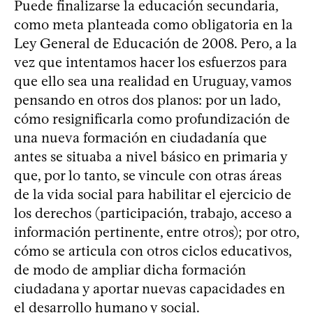
Puede finalizarse la educación secundaria,
como meta planteada como obligatoria en la
Ley General de Educación de 2008. Pero, a la
vez que intentamos hacer los esfuerzos para
que ello sea una realidad en Uruguay, vamos
pensando en otros dos planos: por un lado,
cómo resignificarla como profundización de
una nueva formación en ciudadanía que
antes se situaba a nivel básico en primaria y
que, por lo tanto, se vincule con otras áreas
de la vida social para habilitar el ejercicio de
los derechos (participación, trabajo, acceso a
información pertinente, entre otros); por otro,
cómo se articula con otros ciclos educativos,
de modo de ampliar dicha formación
ciudadana y aportar nuevas capacidades en
el desarrollo humano y social.