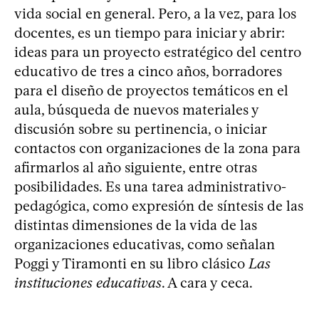
vida social en general. Pero, a la vez, para los
docentes, es un tiempo para iniciar y abrir:
ideas para un proyecto estratégico del centro
educativo de tres a cinco años, borradores
para el diseño de proyectos temáticos en el
aula, búsqueda de nuevos materiales y
discusión sobre su pertinencia, o iniciar
contactos con organizaciones de la zona para
afirmarlos al año siguiente, entre otras
posibilidades. Es una tarea administrativo-
pedagógica, como expresión de síntesis de las
distintas dimensiones de la vida de las
organizaciones educativas, como señalan
Poggi y Tiramonti en su libro clásico
Las
instituciones educativas
. A cara y ceca.