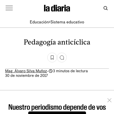
Educación
Sistema educativo
Pedagogía anticíclica
Mag. Álvaro Silva Muñoz
-
3 minutos de lectura
30 de noviembre de 2017
Nuestro periodismo depende de vos