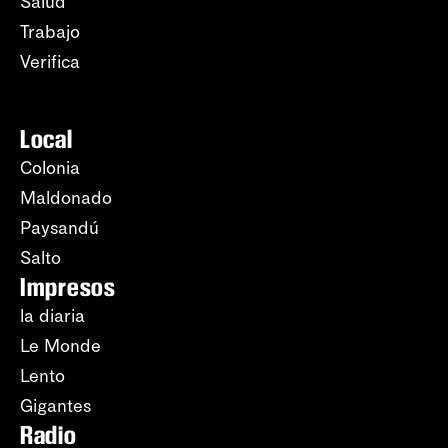
Salud
Trabajo
Verifica
Local
Colonia
Maldonado
Paysandú
Salto
Impresos
la diaria
Le Monde
Lento
Gigantes
Radio