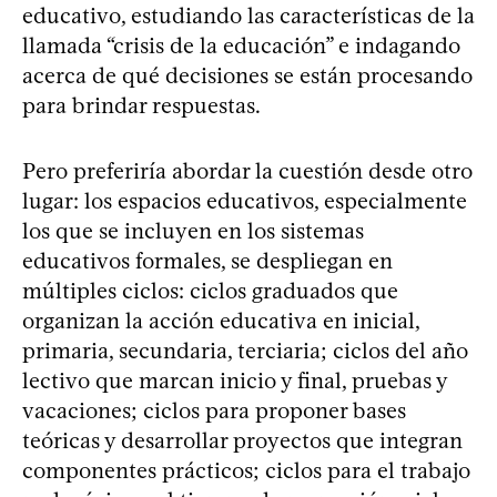
educativo, estudiando las características de la
llamada “crisis de la educación” e indagando
acerca de qué decisiones se están procesando
para brindar respuestas.
Pero preferiría abordar la cuestión desde otro
lugar: los espacios educativos, especialmente
los que se incluyen en los sistemas
educativos formales, se despliegan en
múltiples ciclos: ciclos graduados que
organizan la acción educativa en inicial,
primaria, secundaria, terciaria; ciclos del año
lectivo que marcan inicio y final, pruebas y
vacaciones; ciclos para proponer bases
teóricas y desarrollar proyectos que integran
componentes prácticos; ciclos para el trabajo