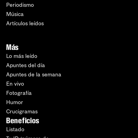
Periodismo
Música
Artículos leídos
Más
Lo más leído
Apuntes del día
Apuntes de la semana
En vivo
Fotografía
Humor
Crucigramas
Beneficios
Listado