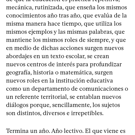
mecánica, rutinizada, que enseña los mismos
conocimientos año tras año, que evalúa de la
misma manera hace tiempo, que utiliza los
mismos ejemplos y las mismas palabras, que
mantiene los mismos roles de siempre, y que
en medio de dichas acciones surgen nuevos
abordajes en un texto escolar, se crean
nuevos centros de interés para profundizar
geografía, historia o matemática, surgen
nuevos roles en la institución educativa
como un departamento de comunicaciones o
un referente territorial, se entablan nuevos
diálogos porque, sencillamente, los sujetos
son distintos, diversos e irrepetibles.
Termina un año. Año lectivo. El que viene es