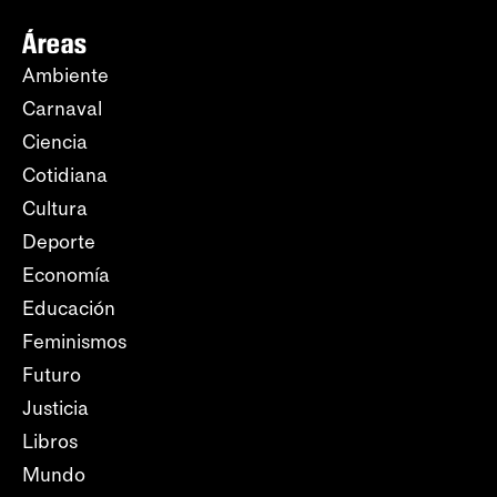
Áreas
Ambiente
Carnaval
Ciencia
Cotidiana
Cultura
Deporte
Economía
Educación
Feminismos
Futuro
Justicia
Libros
Mundo