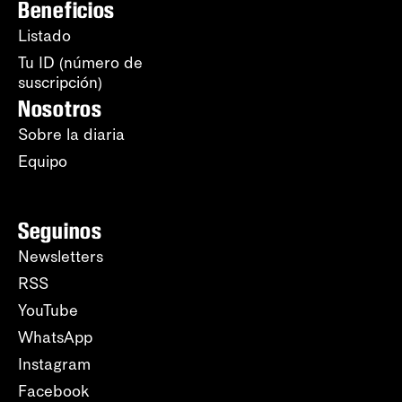
Beneficios
Listado
Tu ID (número de
suscripción)
Nosotros
Sobre la diaria
Equipo
Seguinos
Newsletters
RSS
YouTube
WhatsApp
Instagram
Facebook