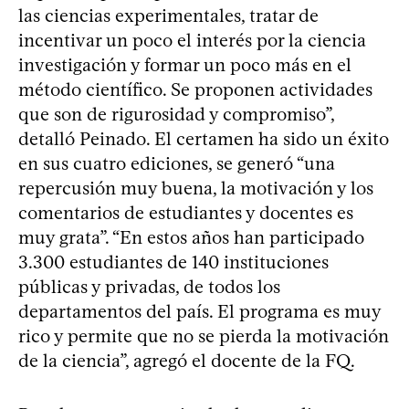
las ciencias experimentales, tratar de
incentivar un poco el interés por la ciencia
investigación y formar un poco más en el
método científico. Se proponen actividades
que son de rigurosidad y compromiso”,
detalló Peinado. El certamen ha sido un éxito
en sus cuatro ediciones, se generó “una
repercusión muy buena, la motivación y los
comentarios de estudiantes y docentes es
muy grata”. “En estos años han participado
3.300 estudiantes de 140 instituciones
públicas y privadas, de todos los
departamentos del país. El programa es muy
rico y permite que no se pierda la motivación
de la ciencia”, agregó el docente de la FQ.