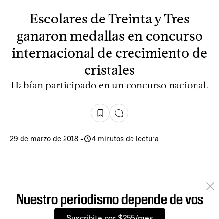
Escolares de Treinta y Tres
ganaron medallas en concurso
internacional de crecimiento de
cristales
Habían participado en un concurso nacional.
29 de marzo de 2018
-
4 minutos de lectura
Nuestro periodismo depende de vos
Suscribite por $255/mes