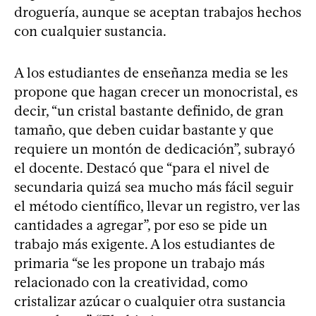
droguería, aunque se aceptan trabajos hechos
con cualquier sustancia.
A los estudiantes de enseñanza media se les
propone que hagan crecer un monocristal, es
decir, “un cristal bastante definido, de gran
tamaño, que deben cuidar bastante y que
requiere un montón de dedicación”, subrayó
el docente. Destacó que “para el nivel de
secundaria quizá sea mucho más fácil seguir
el método científico, llevar un registro, ver las
cantidades a agregar”, por eso se pide un
trabajo más exigente. A los estudiantes de
primaria “se les propone un trabajo más
relacionado con la creatividad, como
cristalizar azúcar o cualquier otra sustancia