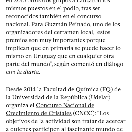
en 2015 otros dos grupos alcanzaron los
mismos puestos en el podio, tras ser
reconocidos también en el concurso
nacional. Para Guzmán Peinado, uno de los
organizadores del certamen local, “estos
premios son muy importantes porque
implican que en primaria se puede hacer lo
mismo en Uruguay que en cualquier otra
parte del mundo”, según comentó en diálogo
con
la diaria
.
Desde 2014 la Facultad de Química (FQ) de
la Universidad de la República (Udelar)
organiza el
Concurso Nacional de
Crecimiento de Cristales
(CNCC): “Los
objetivos de la actividad son tratar de acercar
a quienes participen al fascinante mundo de