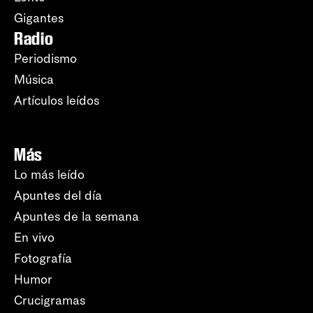
Gigantes
Radio
Periodismo
Música
Artículos leídos
Más
Lo más leído
Apuntes del día
Apuntes de la semana
En vivo
Fotografía
Humor
Crucigramas