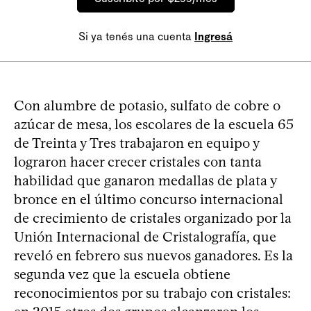
Si ya tenés una cuenta
Ingresá
Con alumbre de potasio, sulfato de cobre o
azúcar de mesa, los escolares de la escuela 65
de Treinta y Tres trabajaron en equipo y
lograron hacer crecer cristales con tanta
habilidad que ganaron medallas de plata y
bronce en el último concurso internacional
de crecimiento de cristales organizado por la
Unión Internacional de Cristalografía, que
reveló en febrero sus nuevos ganadores. Es la
segunda vez que la escuela obtiene
reconocimientos por su trabajo con cristales: