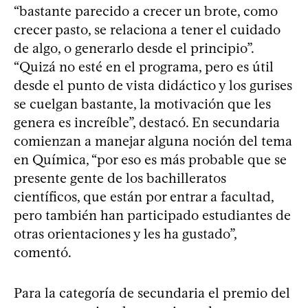
“bastante parecido a crecer un brote, como
crecer pasto, se relaciona a tener el cuidado
de algo, o generarlo desde el principio”.
“Quizá no esté en el programa, pero es útil
desde el punto de vista didáctico y los gurises
se cuelgan bastante, la motivación que les
genera es increíble”, destacó. En secundaria
comienzan a manejar alguna noción del tema
en Química, “por eso es más probable que se
presente gente de los bachilleratos
científicos, que están por entrar a facultad,
pero también han participado estudiantes de
otras orientaciones y les ha gustado”,
comentó.
Para la categoría de secundaria el premio del