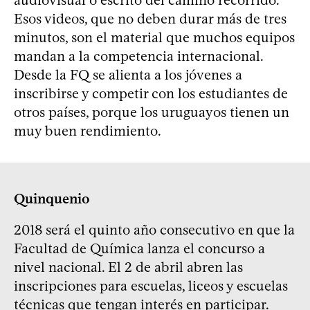
Esos videos, que no deben durar más de tres
minutos, son el material que muchos equipos
mandan a la competencia internacional.
Desde la FQ se alienta a los jóvenes a
inscribirse y competir con los estudiantes de
otros países, porque los uruguayos tienen un
muy buen rendimiento.
Quinquenio
2018 será el quinto año consecutivo en que la
Facultad de Química lanza el concurso a
nivel nacional. El 2 de abril abren las
inscripciones para escuelas, liceos y escuelas
técnicas que tengan interés en participar.