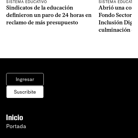
SISTEMA EDUCATIVO
SISTEMA EDUCATIV
Sindicatos de la educación
Abrió una convo
definieron un paro de 24 horas en
Fondo Sectoria
reclamo de más presupuesto
Inclusión Digita
culminación del
Ingresar
Suscribite
Inicio
Portada