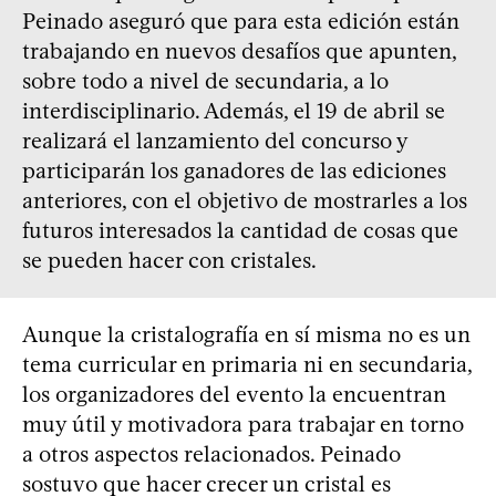
Peinado aseguró que para esta edición están
trabajando en nuevos desafíos que apunten,
sobre todo a nivel de secundaria, a lo
interdisciplinario. Además, el 19 de abril se
realizará el lanzamiento del concurso y
participarán los ganadores de las ediciones
anteriores, con el objetivo de mostrarles a los
futuros interesados la cantidad de cosas que
se pueden hacer con cristales.
Aunque la cristalografía en sí misma no es un
tema curricular en primaria ni en secundaria,
los organizadores del evento la encuentran
muy útil y motivadora para trabajar en torno
a otros aspectos relacionados. Peinado
sostuvo que hacer crecer un cristal es