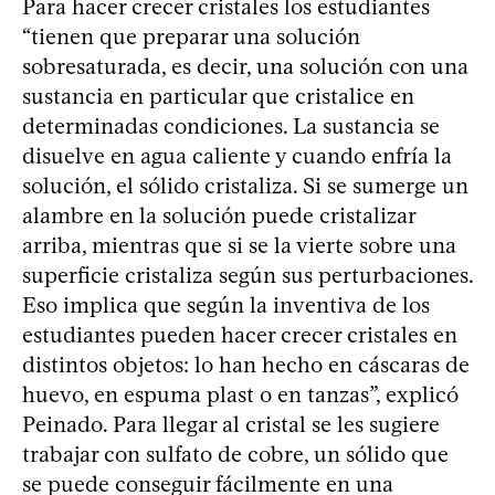
Para hacer crecer cristales los estudiantes
“tienen que preparar una solución
sobresaturada, es decir, una solución con una
sustancia en particular que cristalice en
determinadas condiciones. La sustancia se
disuelve en agua caliente y cuando enfría la
solución, el sólido cristaliza. Si se sumerge un
alambre en la solución puede cristalizar
arriba, mientras que si se la vierte sobre una
superficie cristaliza según sus perturbaciones.
Eso implica que según la inventiva de los
estudiantes pueden hacer crecer cristales en
distintos objetos: lo han hecho en cáscaras de
huevo, en espuma plast o en tanzas”, explicó
Peinado. Para llegar al cristal se les sugiere
trabajar con sulfato de cobre, un sólido que
se puede conseguir fácilmente en una