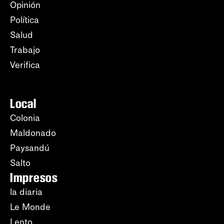
Opinión
Política
Salud
Trabajo
Verifica
Local
Colonia
Maldonado
Paysandú
Salto
Impresos
la diaria
Le Monde
Lento