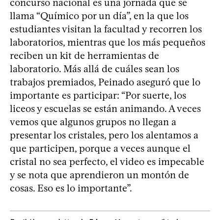
concurso nacional es una jornada que se
llama “Químico por un día”, en la que los
estudiantes visitan la facultad y recorren los
laboratorios, mientras que los más pequeños
reciben un kit de herramientas de
laboratorio. Más allá de cuáles sean los
trabajos premiados, Peinado aseguró que lo
importante es participar: “Por suerte, los
liceos y escuelas se están animando. A veces
vemos que algunos grupos no llegan a
presentar los cristales, pero los alentamos a
que participen, porque a veces aunque el
cristal no sea perfecto, el video es impecable
y se nota que aprendieron un montón de
cosas. Eso es lo importante”.