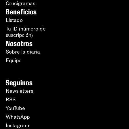
Crucigramas
Beneficios
Listado
Tu ID (número de
suscripción)
Nosotros
Sobre la diaria
Equipo
Seguinos
Newsletters
RSS
YouTube
WhatsApp
Instagram