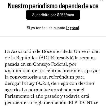
Nuestro periodismo depende de vos
Suscribite por $255/mes
Si ya tenés una cuenta
Ingresá
La Asociación de Docentes de la Universidad
de la República (ADUR) resolvió la semana
pasada en su Consejo Federal, por
unanimidad de los centros presentes, apoyar
la convocatoria a un referéndum para
derogar la Ley 19.553, de riego con destino
agrario. La norma fue aprobada por el
Parlamento el año pasado y todavía está
pendiente su reglamentación. El PIT-CNT se