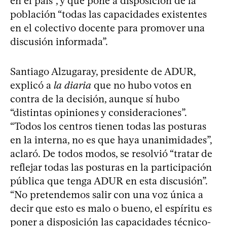
en el país”, y que pone a disposición de la
población “todas las capacidades existentes
en el colectivo docente para promover una
discusión informada”.
Santiago Alzugaray, presidente de ADUR,
explicó a
la diaria
que no hubo votos en
contra de la decisión, aunque sí hubo
“distintas opiniones y consideraciones”.
“Todos los centros tienen todas las posturas
en la interna, no es que haya unanimidades”,
aclaró. De todos modos, se resolvió “tratar de
reflejar todas las posturas en la participación
pública que tenga ADUR en esta discusión”.
“No pretendemos salir con una voz única a
decir que esto es malo o bueno, el espíritu es
poner a disposición las capacidades técnico-