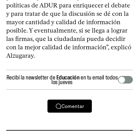
políticas de ADUR para enriquecer el debate
y para tratar de que la discusión se dé con la
mayor cantidad y calidad de información
posible. Y eventualmente, si se llega a lograr
las firmas, que la ciudadanía pueda decidir
con la mejor calidad de información”, explicó
Alzugaray.
Recibí la newsletter de
Educación
en tu email todos
los jueves
Comentar