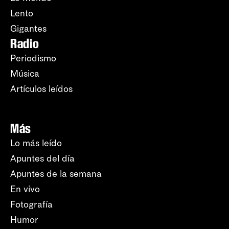
Lento
Gigantes
Radio
Periodismo
Música
Artículos leídos
Más
Lo más leído
Apuntes del día
Apuntes de la semana
En vivo
Fotografía
Humor