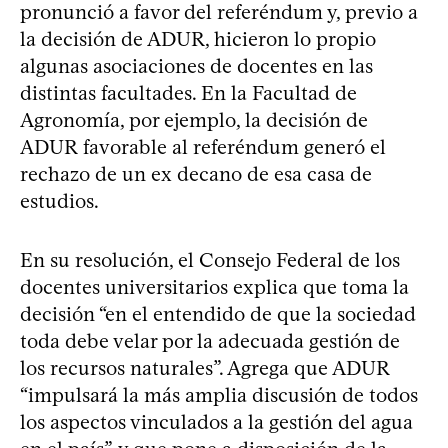
pronunció a favor del referéndum y, previo a
la decisión de ADUR, hicieron lo propio
algunas asociaciones de docentes en las
distintas facultades. En la Facultad de
Agronomía, por ejemplo, la decisión de
ADUR favorable al referéndum generó el
rechazo de un ex decano de esa casa de
estudios.
En su resolución, el Consejo Federal de los
docentes universitarios explica que toma la
decisión “en el entendido de que la sociedad
toda debe velar por la adecuada gestión de
los recursos naturales”. Agrega que ADUR
“impulsará la más amplia discusión de todos
los aspectos vinculados a la gestión del agua