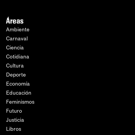
Áreas
Ambiente
Carnaval
Ciencia
Cotidiana
Cultura
Deporte
Economía
Educación
Feminismos
Futuro
Justicia
Libros