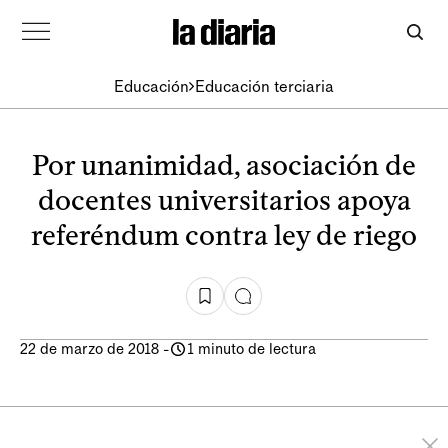
Educación
Educación terciaria
Por unanimidad, asociación de
docentes universitarios apoya
referéndum contra ley de riego
22 de marzo de 2018
-
1 minuto de lectura