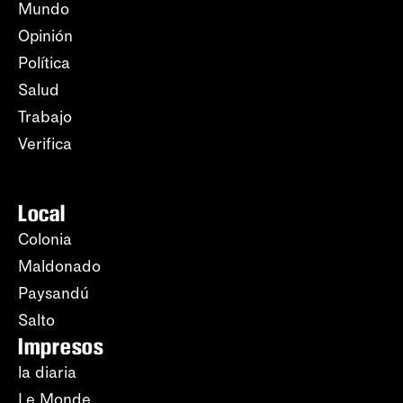
Mundo
Opinión
Política
Salud
Trabajo
Verifica
Local
Colonia
Maldonado
Paysandú
Salto
Impresos
la diaria
Le Monde