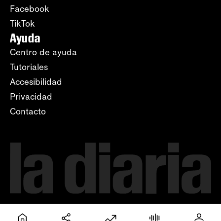
Facebook
TikTok
Ayuda
Centro de ayuda
Tutoriales
Accesibilidad
Privacidad
Contacto