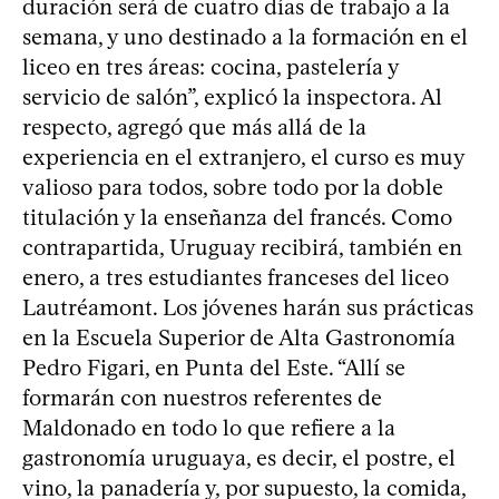
duración será de cuatro días de trabajo a la
semana, y uno destinado a la formación en el
liceo en tres áreas: cocina, pastelería y
servicio de salón”, explicó la inspectora. Al
respecto, agregó que más allá de la
experiencia en el extranjero, el curso es muy
valioso para todos, sobre todo por la doble
titulación y la enseñanza del francés. Como
contrapartida, Uruguay recibirá, también en
enero, a tres estudiantes franceses del liceo
Lautréamont. Los jóvenes harán sus prácticas
en la Escuela Superior de Alta Gastronomía
Pedro Figari, en Punta del Este. “Allí se
formarán con nuestros referentes de
Maldonado en todo lo que refiere a la
gastronomía uruguaya, es decir, el postre, el
vino, la panadería y, por supuesto, la comida,