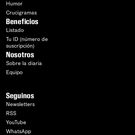
Humor
Crucigramas
Beneficios
Listado
Tu ID (número de
suscripción)
Nosotros
Sobre la diaria
Equipo
Seguinos
Newsletters
RSS
YouTube
WhatsApp