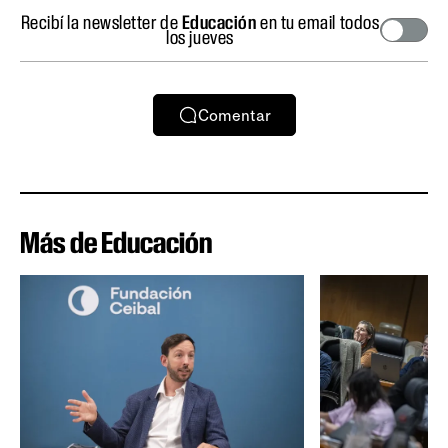
Recibí la newsletter de
Educación
en tu email todos
los jueves
Comentar
Más de Educación