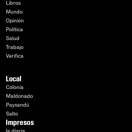
Libros
Mundo
Opinión
Política
Salud
Trabajo
Verifica
Local
Colonia
Maldonado
Paysandú
Salto
Impresos
la diaria