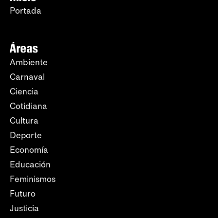
Portada
Áreas
Ambiente
Carnaval
Ciencia
Cotidiana
Cultura
Deporte
Economía
Educación
Feminismos
Futuro
Justicia