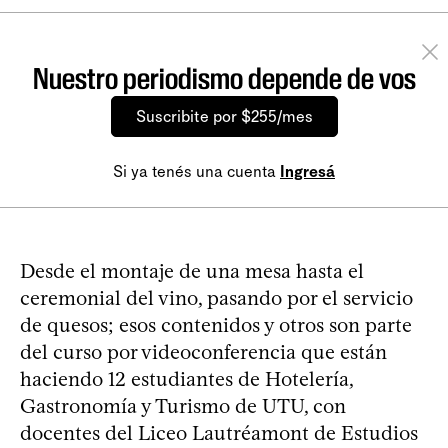
Nuestro periodismo depende de vos
Suscribite por $255/mes
Si ya tenés una cuenta
Ingresá
Desde el montaje de una mesa hasta el
ceremonial del vino, pasando por el servicio
de quesos; esos contenidos y otros son parte
del curso por videoconferencia que están
haciendo 12 estudiantes de Hotelería,
Gastronomía y Turismo de UTU, con
docentes del Liceo Lautréamont de Estudios