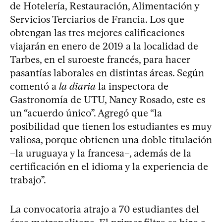
de Hotelería, Restauración, Alimentación y
Servicios Terciarios de Francia. Los que
obtengan las tres mejores calificaciones
viajarán en enero de 2019 a la localidad de
Tarbes, en el suroeste francés, para hacer
pasantías laborales en distintas áreas. Según
comentó a
la diaria
la inspectora de
Gastronomía de UTU, Nancy Rosado, este es
un “acuerdo único”. Agregó que “la
posibilidad que tienen los estudiantes es muy
valiosa, porque obtienen una doble titulación
–la uruguaya y la francesa–, además de la
certificación en el idioma y la experiencia de
trabajo”.
La convocatoria atrajo a 70 estudiantes del