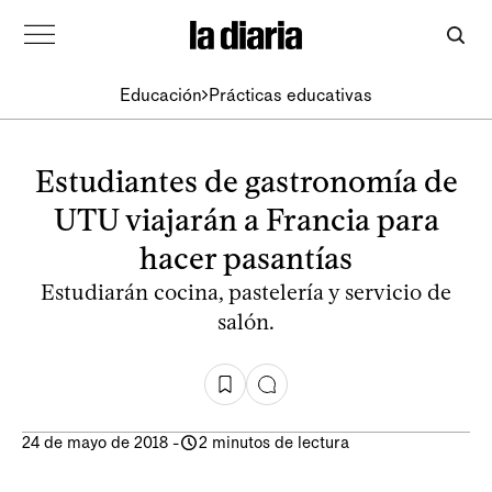
Educación
Prácticas educativas
Estudiantes de gastronomía de
UTU viajarán a Francia para
hacer pasantías
Estudiarán cocina, pastelería y servicio de
salón.
24 de mayo de 2018
-
2 minutos de lectura