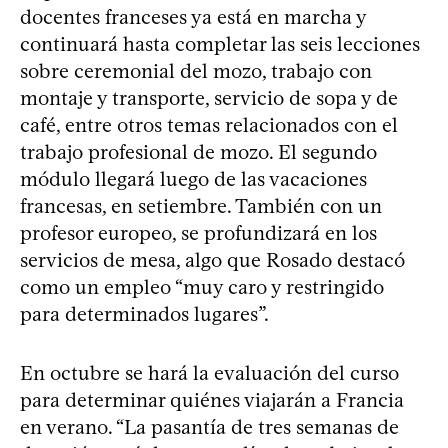
docentes franceses ya está en marcha y
continuará hasta completar las seis lecciones
sobre ceremonial del mozo, trabajo con
montaje y transporte, servicio de sopa y de
café, entre otros temas relacionados con el
trabajo profesional de mozo. El segundo
módulo llegará luego de las vacaciones
francesas, en setiembre. También con un
profesor europeo, se profundizará en los
servicios de mesa, algo que Rosado destacó
como un empleo “muy caro y restringido
para determinados lugares”.
En octubre se hará la evaluación del curso
para determinar quiénes viajarán a Francia
en verano. “La pasantía de tres semanas de