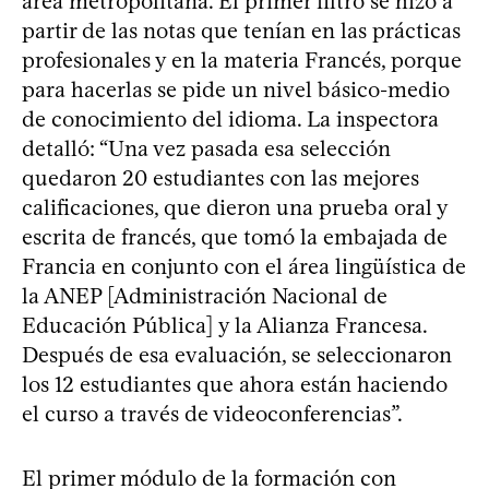
área metropolitana. El primer filtro se hizo a
partir de las notas que tenían en las prácticas
profesionales y en la materia Francés, porque
para hacerlas se pide un nivel básico-medio
de conocimiento del idioma. La inspectora
detalló: “Una vez pasada esa selección
quedaron 20 estudiantes con las mejores
calificaciones, que dieron una prueba oral y
escrita de francés, que tomó la embajada de
Francia en conjunto con el área lingüística de
la ANEP [Administración Nacional de
Educación Pública] y la Alianza Francesa.
Después de esa evaluación, se seleccionaron
los 12 estudiantes que ahora están haciendo
el curso a través de videoconferencias”.
El primer módulo de la formación con