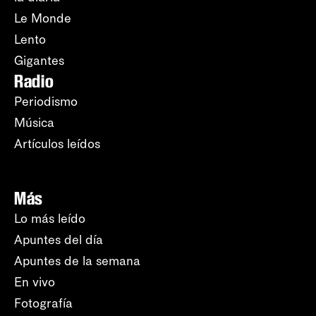
Le Monde
Lento
Gigantes
Radio
Periodismo
Música
Artículos leídos
Más
Lo más leído
Apuntes del día
Apuntes de la semana
En vivo
Fotografía