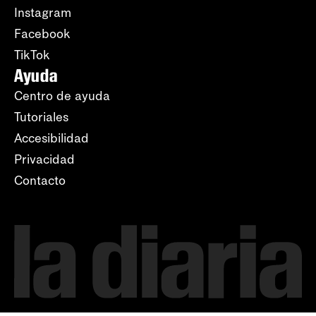
Instagram
Facebook
TikTok
Ayuda
Centro de ayuda
Tutoriales
Accesibilidad
Privacidad
Contacto