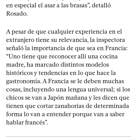
en especial el asar a las brasas”, detalló
Rosado.
A pesar de que cualquier experiencia en el
extranjero tiene su relevancia, la inspectora
señaló la importancia de que sea en Francia:
“Uno tiene que reconocer allí una cocina
madre, ha marcado distintos modelos
históricos y tendencias en lo que hace la
gastronomía. A Francia se le deben muchas
cosas, incluyendo una lengua universal; si los
chicos se van a Japón mañana y les dicen que
tienen que cortar zanahorias de determinada
forma lo van a entender porque van a saber
hablar francés”.