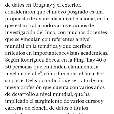
de datos en Uruguay y el exterior,
consideraron que el nuevo posgrado es una
propuesta de avanzada a nivel nacional, en la
que están trabajando varios equipos de
investigación del Inco, con muchos docentes
que se vinculan con referentes a nivel
mundial en la temática y que escriben
artículos en importantes revistas académicas.
Según Rodríguez-Bocca, en la Fing “hay 40 o
50 personas que entienden claramente, a
nivel de detalle”, cómo funciona el área. Por
su parte, Delgado indicó que se trata de una
nueva profesión que cuenta con varios años
de desarrollo a nivel mundial, que ha
implicado el surgimiento de varios cursos y
carreras de ciencia de datos o títulos