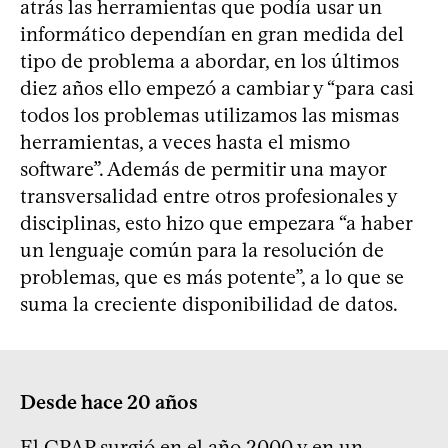
atrás las herramientas que podía usar un
informático dependían en gran medida del
tipo de problema a abordar, en los últimos
diez años ello empezó a cambiar y “para casi
todos los problemas utilizamos las mismas
herramientas, a veces hasta el mismo
software”. Además de permitir una mayor
transversalidad entre otros profesionales y
disciplinas, esto hizo que empezara “a haber
un lenguaje común para la resolución de
problemas, que es más potente”, a lo que se
suma la creciente disponibilidad de datos.
Desde hace 20 años
El CPAP surgió en el año 2000 y en un