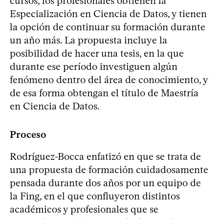
cursos, los profesionales obtienen la
Especialización en Ciencia de Datos, y tienen
la opción de continuar su formación durante
un año más. La propuesta incluye la
posibilidad de hacer una tesis, en la que
durante ese período investiguen algún
fenómeno dentro del área de conocimiento, y
de esa forma obtengan el título de Maestría
en Ciencia de Datos.
Proceso
Rodríguez-Bocca enfatizó en que se trata de
una propuesta de formación cuidadosamente
pensada durante dos años por un equipo de
la Fing, en el que confluyeron distintos
académicos y profesionales que se