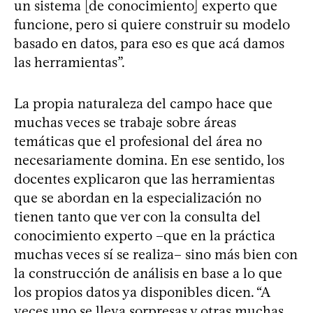
un sistema [de conocimiento] experto que
funcione, pero si quiere construir su modelo
basado en datos, para eso es que acá damos
las herramientas”.
La propia naturaleza del campo hace que
muchas veces se trabaje sobre áreas
temáticas que el profesional del área no
necesariamente domina. En ese sentido, los
docentes explicaron que las herramientas
que se abordan en la especialización no
tienen tanto que ver con la consulta del
conocimiento experto –que en la práctica
muchas veces sí se realiza– sino más bien con
la construcción de análisis en base a lo que
los propios datos ya disponibles dicen. “A
veces uno se lleva sorpresas y otras muchas