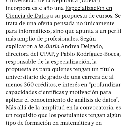
Universidad de la República (Udelar)
incorpora este año una
Especialización en
Ciencia de Datos
a su propuesta de cursos. Se
trata de una oferta pensada no únicamente
para informáticos, sino que apunta a un perfil
más amplio de profesionales. Según
explicaron a
la diaria
Andrea Delgado,
directora del CPAP, y Pablo Rodríguez-Bocca,
responsable de la especialización, la
propuesta es para quienes tengan un título
universitario de grado de una carrera de al
menos 360 créditos, e interés en “profundizar
capacidades científicas y motivación para
aplicar el conocimiento de análisis de datos”.
Más allá de la amplitud en la convocatoria, es
un requisito que los postulantes tengan algún
tipo de formación en matemática y en