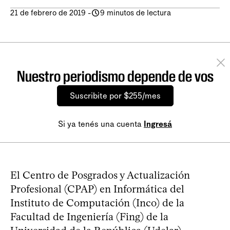
21 de febrero de 2019
-
9 minutos de lectura
Nuestro periodismo depende de vos
Suscribite por $255/mes
Si ya tenés una cuenta
Ingresá
El Centro de Posgrados y Actualización
Profesional (CPAP) en Informática del
Instituto de Computación (Inco) de la
Facultad de Ingeniería (Fing) de la