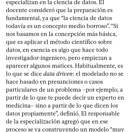
especializan en la ciencia de datos. El
docente consideró que la preparación es
fundamental, ya que “la ciencia de datos
todavía es un concepto medio borroso”. “Si
nos basamos en la concepción más básica,
que es aplicar el método científico sobre
datos, en esencia es algo que hace todo
investigador-ingeniero, pero empiezan a
aparecer algunos matices. Habitualmente, es
lo que se dice
data driven
: el modelado no se
hace basado en presunciones o casos
particulares de un problema –por ejemplo, a
partir de lo que te puede decir un experto en
medicina– sino a partir de lo que dicen los
datos propiamente”, definió. El responsable
de la especialización agregó que en ese
proceso se va construyendo un modelo “muy