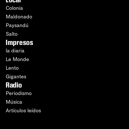
Colonia
Maldonado
Paysandú
Salto
Impresos
la diaria
Le Monde
Lento
Gigantes
Radio
Periodismo
Música
Artículos leídos