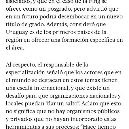
asociados, y que en el caso de la Fing se
ofrece como un posgrado, pero advirtió que
en un futuro podría desembocar en un nuevo
título de grado. Además, consideró que
Uruguay es de los primeros países de la
región en ofrecer una formación específica en
el área.
Al respecto, el responsable de la
especialización señaló que los actores que en
el mundo se destacan en estos temas tienen
una escala internacional, y que existe un
desafío para que organizaciones nacionales y
locales puedan “dar un salto”. Aclaró que esto
no significa que no hay organismos públicos
y privados que no hayan incorporado estas
herramientas a sus procesos: “Hace tiempo