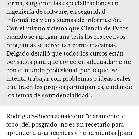
forma, surgieron las especializaciones en
ingeniería de software, en seguridad
informática y en sistemas de información.
Con el mismo sistema que Ciencia de Datos,
cuando se agregan una tesis los respectivos
programas se acreditan como maestrías.
Delgado detalló que todos los cursos están
pensados para que conecten adecuadamente
con el mundo profesional, por lo que “se
intenta trabajar con problemas o ideas reales
que traen los propios participantes, cuidando
los temas de confidencialidad”.
Rodríguez-Bocca señaló que “claramente, el
foco [del posgrado] no es un recetario para
aprender a usar técnicas y herramientas [para