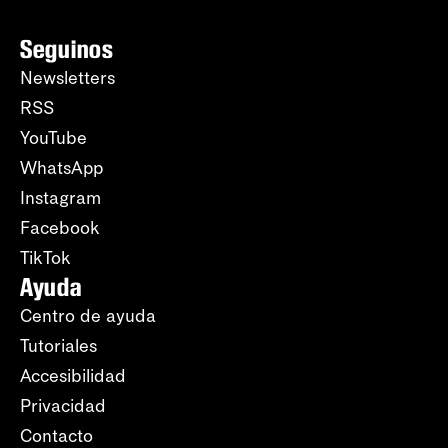
Seguinos
Newsletters
RSS
YouTube
WhatsApp
Instagram
Facebook
TikTok
Ayuda
Centro de ayuda
Tutoriales
Accesibilidad
Privacidad
Contacto