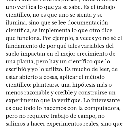
uno verifica lo que ya se sabe. Es el trabajo
científico, no es que uno se sienta y se
ilumina, sino que se lee documentación
científica, se implementa lo que otro dice
que funciona. Por ejemplo, a veces yo no sé el
fundamento de por qué tales variables del
suelo impactan en el mejor crecimiento de
una planta, pero hay un científico que lo
escribió y yo lo utilizo. Es mucho de leer, de
estar abierto a cosas, aplicar el método
científico: plantearse una hipótesis más o
menos razonable y creíble y construirse un
experimento que la verifique. Lo interesante
es que todo lo hacemos con la computadora,
pero no requiere trabajo de campo, no
salimos a hacer experimentos reales, sino que