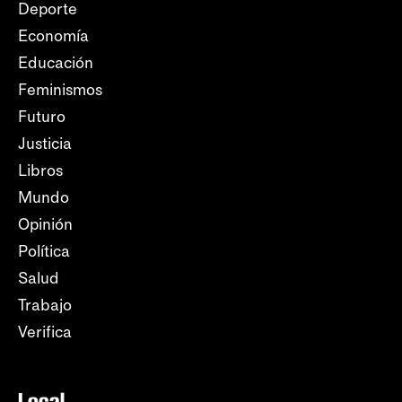
Deporte
Economía
Educación
Feminismos
Futuro
Justicia
Libros
Mundo
Opinión
Política
Salud
Trabajo
Verifica
Local