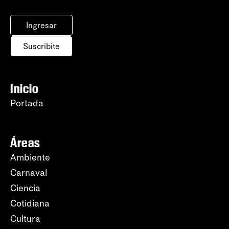
Ingresar
Suscribite
Inicio
Portada
Áreas
Ambiente
Carnaval
Ciencia
Cotidiana
Cultura