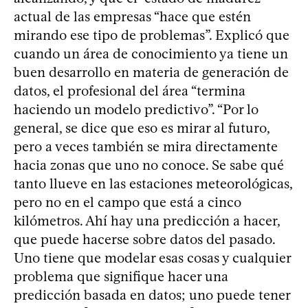
actual de las empresas “hace que estén
mirando ese tipo de problemas”. Explicó que
cuando un área de conocimiento ya tiene un
buen desarrollo en materia de generación de
datos, el profesional del área “termina
haciendo un modelo predictivo”. “Por lo
general, se dice que eso es mirar al futuro,
pero a veces también se mira directamente
hacia zonas que uno no conoce. Se sabe qué
tanto llueve en las estaciones meteorológicas,
pero no en el campo que está a cinco
kilómetros. Ahí hay una predicción a hacer,
que puede hacerse sobre datos del pasado.
Uno tiene que modelar esas cosas y cualquier
problema que signifique hacer una
predicción basada en datos; uno puede tener