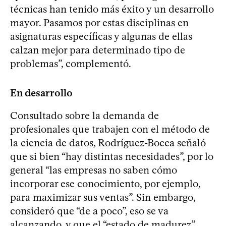
técnicas han tenido más éxito y un desarrollo
mayor. Pasamos por estas disciplinas en
asignaturas específicas y algunas de ellas
calzan mejor para determinado tipo de
problemas”, complementó.
En desarrollo
Consultado sobre la demanda de
profesionales que trabajen con el método de
la ciencia de datos, Rodríguez-Bocca señaló
que si bien “hay distintas necesidades”, por lo
general “las empresas no saben cómo
incorporar ese conocimiento, por ejemplo,
para maximizar sus ventas”. Sin embargo,
consideró que “de a poco”, eso se va
alcanzando, y que el “estado de madurez”