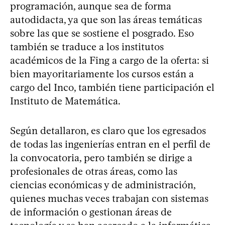
programación, aunque sea de forma
autodidacta, ya que son las áreas temáticas
sobre las que se sostiene el posgrado. Eso
también se traduce a los institutos
académicos de la Fing a cargo de la oferta: si
bien mayoritariamente los cursos están a
cargo del Inco, también tiene participación el
Instituto de Matemática.
Según detallaron, es claro que los egresados
de todas las ingenierías entran en el perfil de
la convocatoria, pero también se dirige a
profesionales de otras áreas, como las
ciencias económicas y de administración,
quienes muchas veces trabajan con sistemas
de información o gestionan áreas de