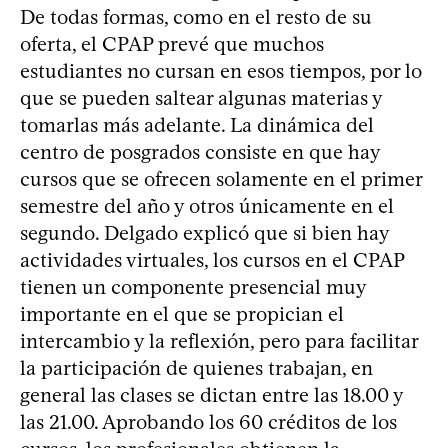
De todas formas, como en el resto de su
oferta, el CPAP prevé que muchos
estudiantes no cursan en esos tiempos, por lo
que se pueden saltear algunas materias y
tomarlas más adelante. La dinámica del
centro de posgrados consiste en que hay
cursos que se ofrecen solamente en el primer
semestre del año y otros únicamente en el
segundo. Delgado explicó que si bien hay
actividades virtuales, los cursos en el CPAP
tienen un componente presencial muy
importante en el que se propician el
intercambio y la reflexión, pero para facilitar
la participación de quienes trabajan, en
general las clases se dictan entre las 18.00 y
las 21.00. Aprobando los 60 créditos de los