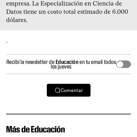
empresa. La Especialización en Ciencia de
Datos tiene un costo total estimado de 6.000
dólares.
.
Recibí la newsletter de
Educación
en tu email todos
los jueves
Comentar
Más de Educación