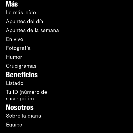
Más
Lo más leído
Apuntes del día
Apuntes de la semana
En vivo
Fotografía
Humor
Crucigramas
Beneficios
Listado
Tu ID (número de
suscripción)
Nosotros
Sobre la diaria
Equipo