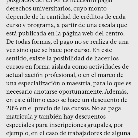
posgrados del CPAP es necesario pagar
derechos universitarios, cuyo monto
depende de la cantidad de créditos de cada
curso y programa, a partir de una escala que
está publicada en la página web del centro.
De todas formas, el pago no se realiza de una
vez sino que se hace por curso. En este
sentido, existe la posibilidad de hacer los
cursos en forma aislada como actividades de
actualización profesional, o en el marco de
una especialización o maestría, para lo que es
necesario anotarse oportunamente. Además,
en este último caso se hace un descuento de
20% en el precio de los cursos. No se paga
matrícula y también hay descuentos
especiales para inscripciones grupales, por
ejemplo, en el caso de trabajadores de alguna