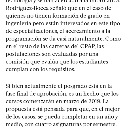
tecnología y se han acercado a la informática.
Rodríguez-Bocca señaló que en el caso de
quienes no tienen formación de grado en
ingeniería pero están interesados en este tipo
de especializaciones, el acercamiento a la
programación se da casi naturalmente. Como
en el resto de las carreras del CPAP, las
postulaciones son evaluadas por una
comisión que evalúa que los estudiantes
cumplan con los requisitos.
Si bien actualmente el posgrado está en la
fase final de aprobación, es un hecho que los
cursos comenzarán en marzo de 2019. La
propuesta está pensada para que, en el mejor
de los casos, se pueda completar en un año y
medio, con cuatro asignaturas por semestre.