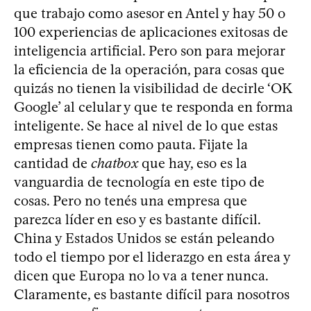
que trabajo como asesor en Antel y hay 50 o
100 experiencias de aplicaciones exitosas de
inteligencia artificial. Pero son para mejorar
la eficiencia de la operación, para cosas que
quizás no tienen la visibilidad de decirle ‘OK
Google’ al celular y que te responda en forma
inteligente. Se hace al nivel de lo que estas
empresas tienen como pauta. Fijate la
cantidad de
chatbox
que hay, eso es la
vanguardia de tecnología en este tipo de
cosas. Pero no tenés una empresa que
parezca líder en eso y es bastante difícil.
China y Estados Unidos se están peleando
todo el tiempo por el liderazgo en esta área y
dicen que Europa no lo va a tener nunca.
Claramente, es bastante difícil para nosotros