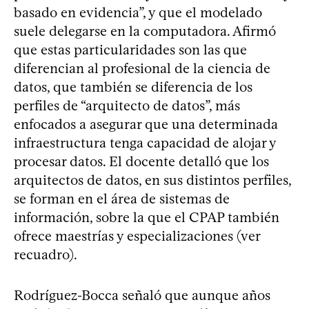
basado en evidencia”, y que el modelado
suele delegarse en la computadora. Afirmó
que estas particularidades son las que
diferencian al profesional de la ciencia de
datos, que también se diferencia de los
perfiles de “arquitecto de datos”, más
enfocados a asegurar que una determinada
infraestructura tenga capacidad de alojar y
procesar datos. El docente detalló que los
arquitectos de datos, en sus distintos perfiles,
se forman en el área de sistemas de
información, sobre la que el CPAP también
ofrece maestrías y especializaciones (ver
recuadro).
Rodríguez-Bocca señaló que aunque años