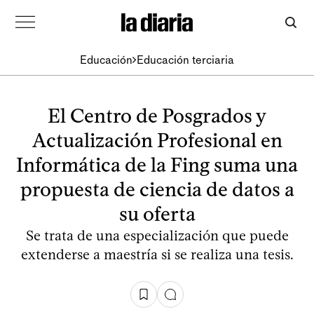
Educación
Educación terciaria
El Centro de Posgrados y
Actualización Profesional en
Informática de la Fing suma una
propuesta de ciencia de datos a
su oferta
Se trata de una especialización que puede
extenderse a maestría si se realiza una tesis.