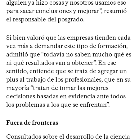
alguien ya hizo cosas y nosotros usamos eso
para sacar conclusiones y mejorar”, resumió
el responsable del posgrado.
Si bien valoró que las empresas tienden cada
vez más a demandar este tipo de formación,
admitió que “todavía no saben mucho qué es
ni qué resultados van a obtener”. En ese
sentido, entiende que se trata de agregar un
plus al trabajo de los profesionales, que en su
mayoría “tratan de tomar las mejores
decisiones basadas en evidencia ante todos
los problemas a los que se enfrentan”.
Fuera de fronteras
Consultados sobre el desarrollo de la ciencia