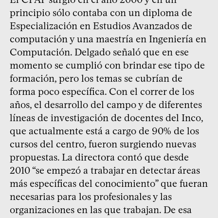
principio sólo contaba con un diploma de
Especialización en Estudios Avanzados de
computación y una maestría en Ingeniería en
Computación. Delgado señaló que en ese
momento se cumplió con brindar ese tipo de
formación, pero los temas se cubrían de
forma poco específica. Con el correr de los
años, el desarrollo del campo y de diferentes
líneas de investigación de docentes del Inco,
que actualmente está a cargo de 90% de los
cursos del centro, fueron surgiendo nuevas
propuestas. La directora contó que desde
2010 “se empezó a trabajar en detectar áreas
más específicas del conocimiento” que fueran
necesarias para los profesionales y las
organizaciones en las que trabajan. De esa