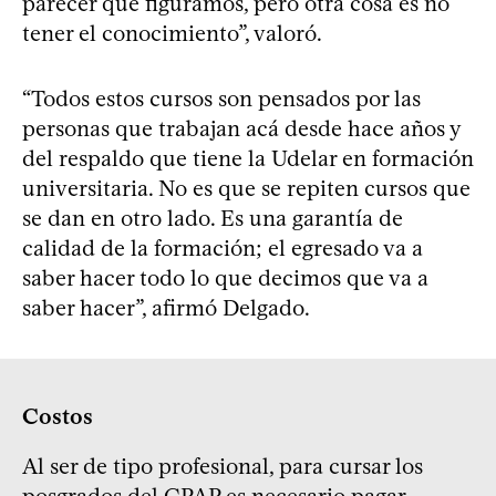
parecer que figuramos, pero otra cosa es no
tener el conocimiento”, valoró.
“Todos estos cursos son pensados por las
personas que trabajan acá desde hace años y
del respaldo que tiene la Udelar en formación
universitaria. No es que se repiten cursos que
se dan en otro lado. Es una garantía de
calidad de la formación; el egresado va a
saber hacer todo lo que decimos que va a
saber hacer”, afirmó Delgado.
Costos
Al ser de tipo profesional, para cursar los