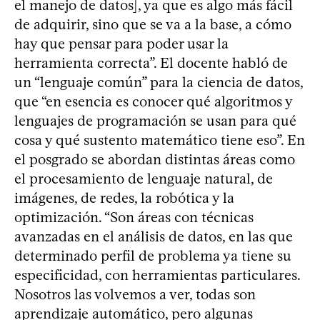
el manejo de datos], ya que es algo más fácil
de adquirir, sino que se va a la base, a cómo
hay que pensar para poder usar la
herramienta correcta”. El docente habló de
un “lenguaje común” para la ciencia de datos,
que “en esencia es conocer qué algoritmos y
lenguajes de programación se usan para qué
cosa y qué sustento matemático tiene eso”. En
el posgrado se abordan distintas áreas como
el procesamiento de lenguaje natural, de
imágenes, de redes, la robótica y la
optimización. “Son áreas con técnicas
avanzadas en el análisis de datos, en las que
determinado perfil de problema ya tiene su
especificidad, con herramientas particulares.
Nosotros las volvemos a ver, todas son
aprendizaje automático, pero algunas