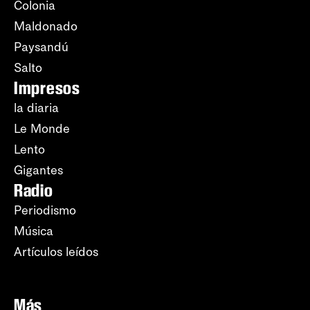
Colonia
Maldonado
Paysandú
Salto
Impresos
la diaria
Le Monde
Lento
Gigantes
Radio
Periodismo
Música
Artículos leídos
Más