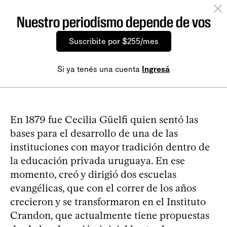
Nuestro periodismo depende de vos
Suscribite por $255/mes
Si ya tenés una cuenta
Ingresá
En 1879 fue Cecilia Güelfi quien sentó las
bases para el desarrollo de una de las
instituciones con mayor tradición dentro de
la educación privada uruguaya. En ese
momento, creó y dirigió dos escuelas
evangélicas, que con el correr de los años
crecieron y se transformaron en el Instituto
Crandon, que actualmente tiene propuestas