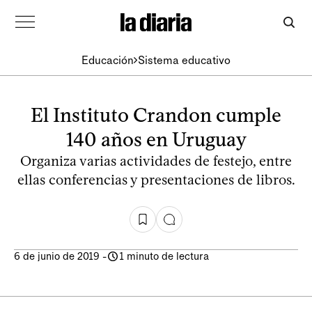
Educación
Sistema educativo
El Instituto Crandon cumple
140 años en Uruguay
Organiza varias actividades de festejo, entre
ellas conferencias y presentaciones de libros.
6 de junio de 2019
-
1 minuto de lectura