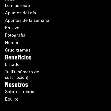
Lo más leído
Apuntes del día
Apuntes de la semana
En vivo
Fotografía
Humor
Crucigramas
Beneficios
Listado
Tu ID (número de
suscripción)
Nosotros
Sobre la diaria
Equipo