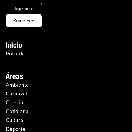
Ingresar
Suscribite
Inicio
Portada
Áreas
Ambiente
Carnaval
Ciencia
Cotidiana
Cultura
Deporte