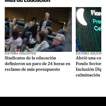
SISTEMA EDUCATIVO
SISTEMA EDUCATIV
Sindicatos de la educación
Abrió una convo
definieron un paro de 24 horas en
Fondo Sectoria
reclamo de más presupuesto
Inclusión Digita
culminación del