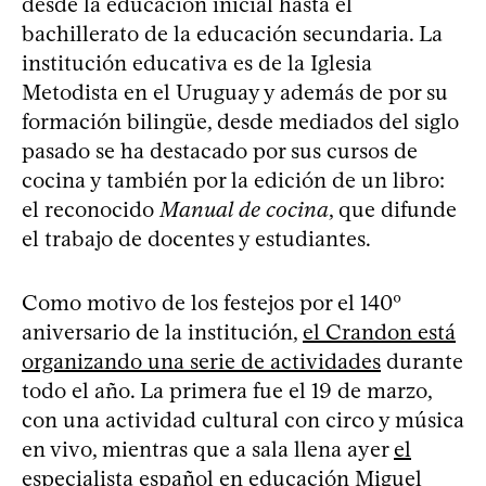
desde la educación inicial hasta el
bachillerato de la educación secundaria. La
institución educativa es de la Iglesia
Metodista en el Uruguay y además de por su
formación bilingüe, desde mediados del siglo
pasado se ha destacado por sus cursos de
cocina y también por la edición de un libro:
el reconocido
Manual de cocina
, que difunde
el trabajo de docentes y estudiantes.
Como motivo de los festejos por el 140º
aniversario de la institución,
el Crandon está
organizando una serie de actividades
durante
todo el año. La primera fue el 19 de marzo,
con una actividad cultural con circo y música
en vivo, mientras que a sala llena ayer
el
especialista español en educación Miguel