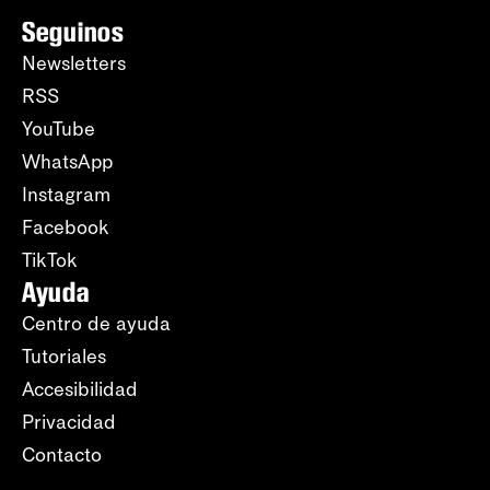
Seguinos
Newsletters
RSS
YouTube
WhatsApp
Instagram
Facebook
TikTok
Ayuda
Centro de ayuda
Tutoriales
Accesibilidad
Privacidad
Contacto