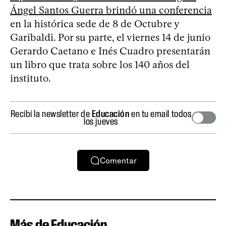
Ángel Santos Guerra brindó una conferencia
en la histórica sede de 8 de Octubre y
Garibaldi. Por su parte, el viernes 14 de junio
Gerardo Caetano e Inés Cuadro presentarán
un libro que trata sobre los 140 años del
instituto.
Recibí la newsletter de
Educación
en tu email todos
los jueves
Comentar
Más de Educación