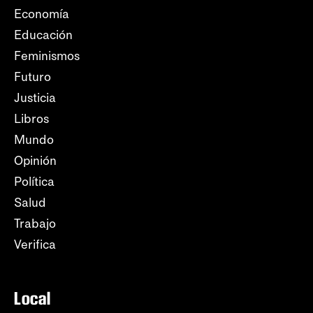
Economía
Educación
Feminismos
Futuro
Justicia
Libros
Mundo
Opinión
Política
Salud
Trabajo
Verifica
Local