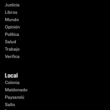
Justicia
Libros
Mundo
Opinión
Política
Salud
Trabajo
Verifica
Local
Colonia
Maldonado
Paysandú
Salto