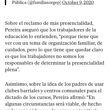
Pública (@familiasorgep)
October 9, 2020
Sobre el reclamo de más presencialidad,
Pereira aseguró que los trabajadores de la
educación lo entienden, “porque tiene que
ver con un tema de organización familiar, de
cuidados, pero lo que tiene que quedar claro
es que los trabajadores no somos los
responsables de determinar la presencialidad
plena”.
Asimismo, sobre la idea de los padres de usar
clubes barriales y centros comunales para el
dictado de los cursos, Pereira afirmó: “En
algunas circunstancias será viable, de hecho