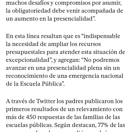
muchos desafíos y compromisos por asumir,
la obligatoriedad debe venir acompañada de
un aumento en la presencialidad”.
En esta línea resaltan que es “indispensable
la necesidad de ampliar los recursos
presupuestales para atender esta situación de
excepcionalidad”, y agregan: “No podremos
avanzar en una presencialidad plena sin un
reconocimiento de una emergencia nacional
de la Escuela Pública”.
A través de Twitter los padres publicaron los
primeros resultados de un relevamiento con
más de 450 respuestas de las familias de las
escuelas públicas. Según destacan, 77% de las