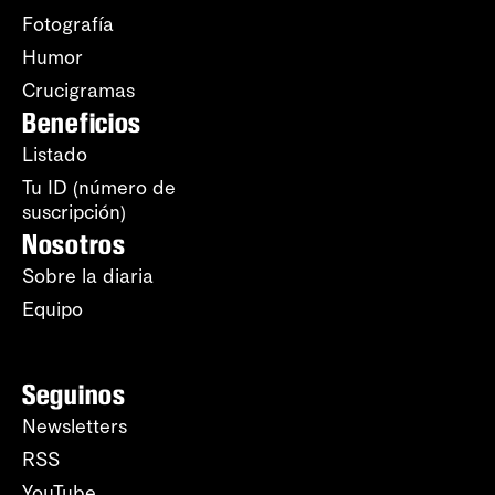
Fotografía
Humor
Crucigramas
Beneficios
Listado
Tu ID (número de
suscripción)
Nosotros
Sobre la diaria
Equipo
Seguinos
Newsletters
RSS
YouTube