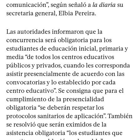
comunicación”, según señaló a
la diaria
su
secretaria general, Elbia Pereira.
Las autoridades informaron que la
concurrencia será obligatoria para los
estudiantes de educación inicial, primaria y
media “de todos los centros educativos
públicos y privados, cuando les corresponda
asistir presencialmente de acuerdo con las
convocatorias y lo establecido por cada
centro educativo”. Se consigna que para el
cumplimiento de la presencialidad
obligatoria “se deberán respetar los
protocolos sanitarios de aplicación”. También
se resolvió que serán eximidos de la
asistencia obligatoria “los estudiantes que