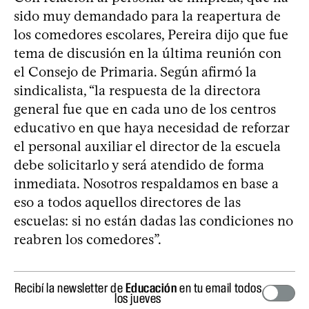
sido muy demandado para la reapertura de
los comedores escolares, Pereira dijo que fue
tema de discusión en la última reunión con
el Consejo de Primaria. Según afirmó la
sindicalista, “la respuesta de la directora
general fue que en cada uno de los centros
educativo en que haya necesidad de reforzar
el personal auxiliar el director de la escuela
debe solicitarlo y será atendido de forma
inmediata. Nosotros respaldamos en base a
eso a todos aquellos directores de las
escuelas: si no están dadas las condiciones no
reabren los comedores”.
Recibí la newsletter de
Educación
en tu email todos
los jueves