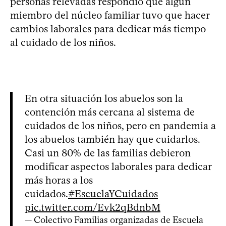
personas relevadas respondió que algún
miembro del núcleo familiar tuvo que hacer
cambios laborales para dedicar más tiempo
al cuidado de los niños.
En otra situación los abuelos son la
contención más cercana al sistema de
cuidados de los niños, pero en pandemia a
los abuelos también hay que cuidarlos.
Casi un 80% de las familias debieron
modificar aspectos laborales para dedicar
más horas a los
cuidados.
#EscuelaYCuidados
pic.twitter.com/Evk2qBdnbM
— Colectivo Familias organizadas de Escuela