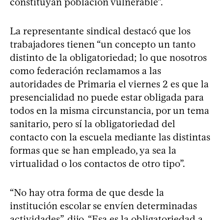
constituyan población vulnerable”.
La representante sindical destacó que los
trabajadores tienen “un concepto un tanto
distinto de la obligatoriedad; lo que nosotros
como federación reclamamos a las
autoridades de Primaria el viernes 2 es que la
presencialidad no puede estar obligada para
todos en la misma circunstancia, por un tema
sanitario, pero sí la obligatoriedad del
contacto con la escuela mediante las distintas
formas que se han empleado, ya sea la
virtualidad o los contactos de otro tipo”.
“No hay otra forma de que desde la
institución escolar se envíen determinadas
actividades”, dijo. “Esa es la obligatoriedad a