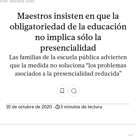
Foto: Mariana Greif
Maestros insisten en que la
obligatoriedad de la educación
no implica sólo la
presencialidad
Las familias de la escuela pública advierten
que la medida no soluciona “los problemas
asociados a la presencialidad reducida”
10 de octubre de 2020
-
3 minutos de lectura