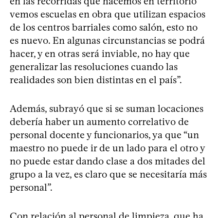
en las recorridas que hacemos en territorio
vemos escuelas en obra que utilizan espacios
de los centros barriales como salón, esto no
es nuevo. En algunas circunstancias se podrá
hacer, y en otras será inviable, no hay que
generalizar las resoluciones cuando las
realidades son bien distintas en el país”.
Además, subrayó que si se suman locaciones
debería haber un aumento correlativo de
personal docente y funcionarios, ya que “un
maestro no puede ir de un lado para el otro y
no puede estar dando clase a dos mitades del
grupo a la vez, es claro que se necesitaría más
personal”.
Con relación al personal de limpieza, que ha