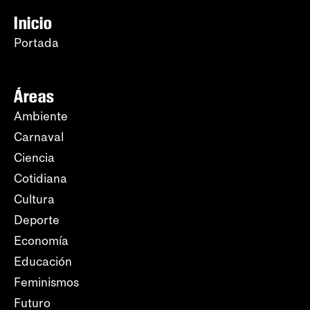
Inicio
Portada
Áreas
Ambiente
Carnaval
Ciencia
Cotidiana
Cultura
Deporte
Economía
Educación
Feminismos
Futuro