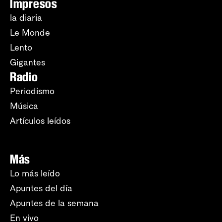
Impresos
la diaria
Le Monde
Lento
Gigantes
Radio
Periodismo
Música
Artículos leídos
Más
Lo más leído
Apuntes del día
Apuntes de la semana
En vivo