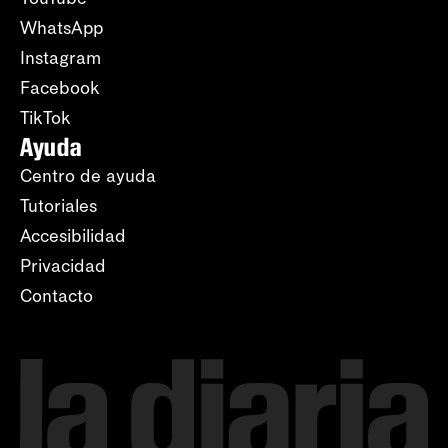
WhatsApp
Instagram
Facebook
TikTok
Ayuda
Centro de ayuda
Tutoriales
Accesibilidad
Privacidad
Contacto