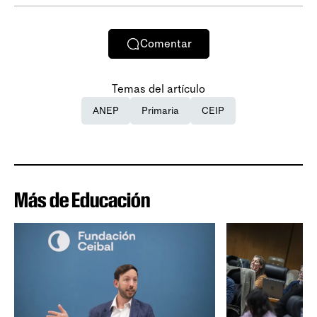
Comentar
Temas del artículo
ANEP
Primaria
CEIP
Más de Educación