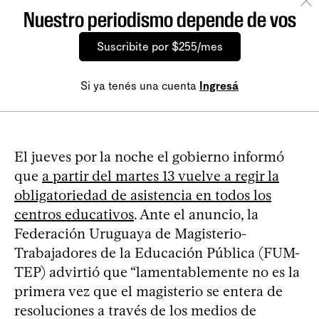
Nuestro periodismo depende de vos
Suscribite por $255/mes
Si ya tenés una cuenta
Ingresá
El jueves por la noche el gobierno informó
que
a partir del martes 13 vuelve a regir la
obligatoriedad de asistencia en todos los
centros educativos
. Ante el anuncio, la
Federación Uruguaya de Magisterio-
Trabajadores de la Educación Pública (FUM-
TEP) advirtió que “lamentablemente no es la
primera vez que el magisterio se entera de
resoluciones a través de los medios de