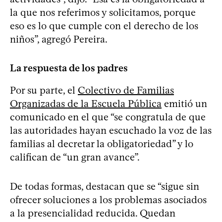
la que nos referimos y solicitamos, porque
eso es lo que cumple con el derecho de los
niños”, agregó Pereira.
La respuesta de los padres
Por su parte, el
Colectivo de Familias
Organizadas de la Escuela Pública
emitió un
comunicado en el que “se congratula de que
las autoridades hayan escuchado la voz de las
familias al decretar la obligatoriedad” y lo
califican de “un gran avance”.
De todas formas, destacan que se “sigue sin
ofrecer soluciones a los problemas asociados
a la presencialidad reducida. Quedan