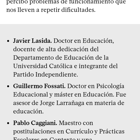
percibo problemas de funcionamiento que
nos lleven a repetir dificultades.
Javier Lasida.
Doctor en Educación,
docente de alta dedicación del
Departamento de Educación de la
Universidad Católica e integrante del
Partido Independiente.
Guillermo Fossati.
Doctor en Psicología
Educacional y máster en Educación. Fue
asesor de Jorge Larrañaga en materia de
educación.
Pablo Caggiani.
Maestro con
postitulaciones en Currículo y Prácticas
Escolares en Contexto y una