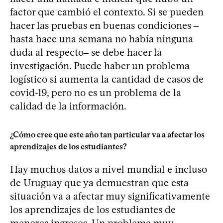
factor que cambió el contexto. Si se pueden
hacer las pruebas en buenas condiciones ‒
hasta hace una semana no había ninguna
duda al respecto‒ se debe hacer la
investigación. Puede haber un problema
logístico si aumenta la cantidad de casos de
covid-19, pero no es un problema de la
calidad de la información.
¿Cómo cree que este año tan particular va a afectar los
aprendizajes de los estudiantes?
Hay muchos datos a nivel mundial e incluso
de Uruguay que ya demuestran que esta
situación va a afectar muy significativamente
los aprendizajes de los estudiantes de
menores ingresos. Un problema muy