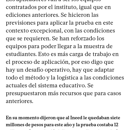
contratados por el instituto, igual que en
ediciones anteriores. Se hicieron las
previsiones para aplicar la prueba en este
contexto excepcional, con las condiciones
que se requieren. Se han reforzado los
equipos para poder llegar a la muestra de
estudiantes. Esto es más carga de trabajo en
el proceso de aplicación, por eso digo que
hay un desafío operativo, hay que adaptar
todo el método y la logística a las condiciones
actuales del sistema educativo. Se
presupuestaron más recursos que para casos
anteriores.
En su momento dijeron que al Ineed le quedaban siete
millones de pesos para este año y la prueba costaba 12