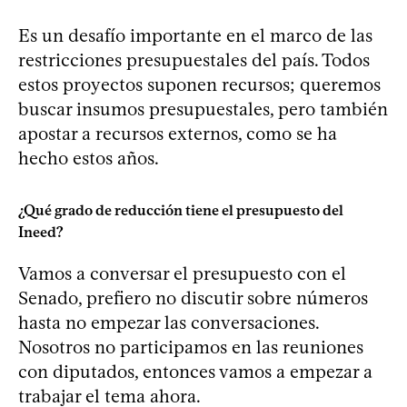
Es un desafío importante en el marco de las
restricciones presupuestales del país. Todos
estos proyectos suponen recursos; queremos
buscar insumos presupuestales, pero también
apostar a recursos externos, como se ha
hecho estos años.
¿Qué grado de reducción tiene el presupuesto del
Ineed?
Vamos a conversar el presupuesto con el
Senado, prefiero no discutir sobre números
hasta no empezar las conversaciones.
Nosotros no participamos en las reuniones
con diputados, entonces vamos a empezar a
trabajar el tema ahora.