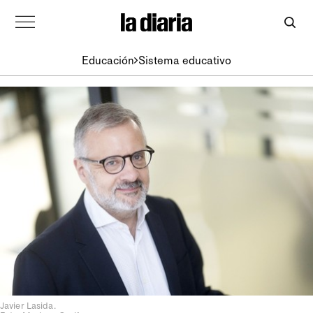
Educación
Sistema educativo
Javier Lasida.