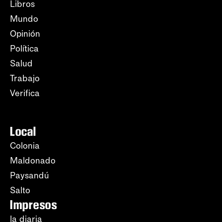
Libros
Mundo
Opinión
Política
Salud
Trabajo
Verifica
Local
Colonia
Maldonado
Paysandú
Salto
Impresos
la diaria