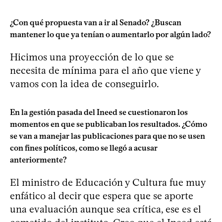
¿Con qué propuesta van a ir al Senado? ¿Buscan
mantener lo que ya tenían o aumentarlo por algún lado?
Hicimos una proyección de lo que se
necesita de mínima para el año que viene y
vamos con la idea de conseguirlo.
En la gestión pasada del Ineed se cuestionaron los
momentos en que se publicaban los resultados. ¿Cómo
se van a manejar las publicaciones para que no se usen
con fines políticos, como se llegó a acusar
anteriormente?
El ministro de Educación y Cultura fue muy
enfático al decir que espera que se aporte
una evaluación aunque sea crítica, ese es el