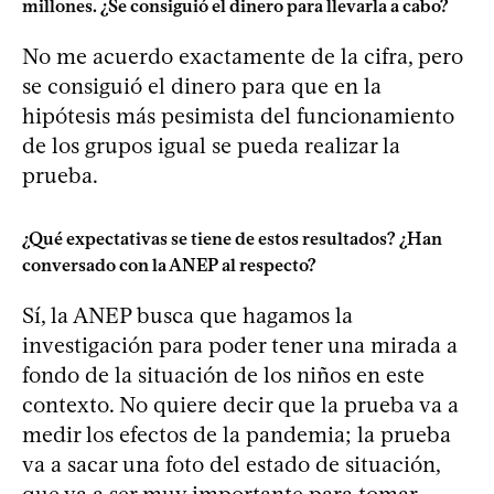
millones. ¿Se consiguió el dinero para llevarla a cabo?
No me acuerdo exactamente de la cifra, pero
se consiguió el dinero para que en la
hipótesis más pesimista del funcionamiento
de los grupos igual se pueda realizar la
prueba.
¿Qué expectativas se tiene de estos resultados? ¿Han
conversado con la ANEP al respecto?
Sí, la ANEP busca que hagamos la
investigación para poder tener una mirada a
fondo de la situación de los niños en este
contexto. No quiere decir que la prueba va a
medir los efectos de la pandemia; la prueba
va a sacar una foto del estado de situación,
que va a ser muy importante para tomar