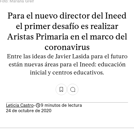
Foto: Mariana Greif
Para el nuevo director del Ineed
el primer desafío es realizar
Aristas Primaria en el marco del
coronavirus
Entre las ideas de Javier Lasida para el futuro
están nuevas áreas para el Ineed: educación
inicial y centros educativos.
Leticia Castro
-
9 minutos de lectura
24 de octubre de 2020