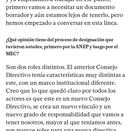
primero vamos a necesitar un documento
borrador y aún estamos lejos de tenerlo, pero
hemos empezado a conversar en esta línea.
¿Qué opinión tiene del proceso de designación que
tuvieron ustedes, primero por la ANEP y luego por el
MEC?
Son dos roles distintos. El anterior Consejo
Directivo tenía características muy distintas a
este, con un marco institucional diferente.
Creo que lo que quedó claro por todos los
actores es que este es un nuevo Consejo
Directivo, se crea un nuevo vínculo y un
nuevo grado de responsabilidad que vamos a
tener nosotros, mayor al que teníamos antes,
son nuevos roles para una nueva directiva.