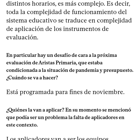
distintos horarios, es más complejo. Es decir,
toda la complejidad de funcionamiento del
sistema educativo se traduce en complejidad
de aplicación de los instrumentos de
evaluación.
En particular hay un desafío de cara a la próxima
evaluación de Aristas Primaria, que estaba
condicionada a la situación de pandemia y presupuesto.
¿Cuándo se va a hacer?
Está programada para fines de noviembre.
¿Quiénes la van a aplicar? En su momento se mencionó
que podía ser un problema la falta de aplicadores en
este contexto.
Los aplicadores van a ser los equipos