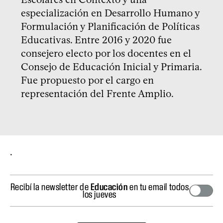
especialización en Desarrollo Humano y
Formulación y Planificación de Políticas
Educativas. Entre 2016 y 2020 fue
consejero electo por los docentes en el
Consejo de Educación Inicial y Primaria.
Fue propuesto por el cargo en
representación del Frente Amplio.
.
Recibí la newsletter de
Educación
en tu email todos
los jueves