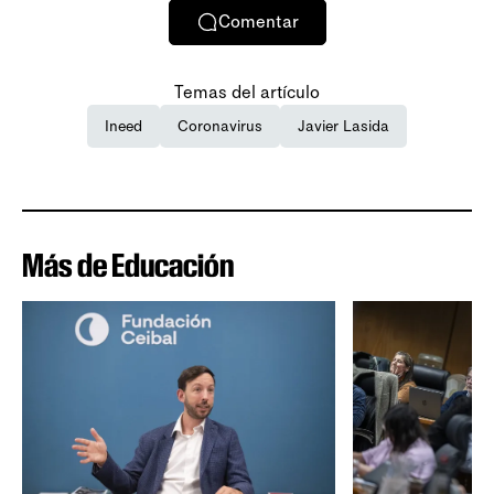
Comentar
Temas del artículo
Ineed
Coronavirus
Javier Lasida
Más de Educación