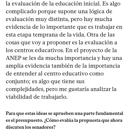
la evaluación de la educación inicial. Es algo
complicado porque supone una lógica de
evaluación muy distinta, pero hay mucha
evidencia de lo importante que es trabajar en
esta etapa temprana de la vida. Otra de las
cosas que voy a proponer es la evaluación a
los centros educativos. En el proyecto de la
ANEP se les da mucha importancia y hay una
amplia evidencia también de la importancia
de entender al centro educativo como
conjunto; es algo que tiene sus
complejidades, pero me gustaría analizar la
viabilidad de trabajarlo.
Para que estas ideas se aprueben una parte fundamental
es el presupuesto. ¿Cómo evalúa la propuesta que ahora
discuten los senadores?