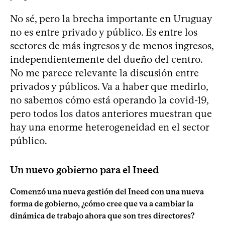
No sé, pero la brecha importante en Uruguay
no es entre privado y público. Es entre los
sectores de más ingresos y de menos ingresos,
independientemente del dueño del centro.
No me parece relevante la discusión entre
privados y públicos. Va a haber que medirlo,
no sabemos cómo está operando la covid-19,
pero todos los datos anteriores muestran que
hay una enorme heterogeneidad en el sector
público.
Un nuevo gobierno para el Ineed
Comenzó una nueva gestión del Ineed con una nueva
forma de gobierno, ¿cómo cree que va a cambiar la
dinámica de trabajo ahora que son tres directores?