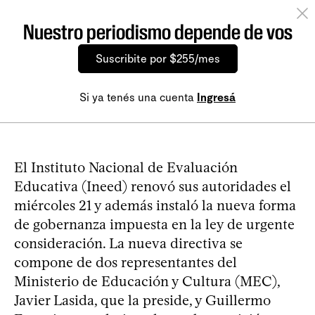
Nuestro periodismo depende de vos
Suscribite por $255/mes
Si ya tenés una cuenta
Ingresá
El Instituto Nacional de Evaluación
Educativa (Ineed) renovó sus autoridades el
miércoles 21 y además instaló la nueva forma
de gobernanza impuesta en la ley de urgente
consideración. La nueva directiva se
compone de dos representantes del
Ministerio de Educación y Cultura (MEC),
Javier Lasida, que la preside, y Guillermo