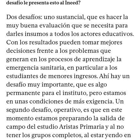
desafío le presenta esto al Ineed?
Dos desafíos: uno sustancial, que es hacer la
muy buena evaluación que se necesita para
darles insumos a todos los actores educativos.
Con los resultados pueden tomar mejores
decisiones frente a los problemas que
generan en los procesos de aprendizaje la
emergencia sanitaria, en particular a los
estudiantes de menores ingresos. Ahí hay un
desafío muy importante, que es algo
permanente para el instituto, pero estamos
en unas condiciones de más exigencia. Un
segundo desafío, operativo, es que en este
momento estamos preparando la salida de
campo del estudio Aristas Primaria y al no
tener los grupos completos, al estar yendo en