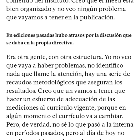
cometido del instituto. Creo que el Ineed está
bien organizado y no veo ningún problema
que vayamos a tener en la publicación.
En ediciones pasadas hubo atrasos por la discusión que
se daba en la propia directiva.
Era otra gente, con otra estructura. Yo no veo
que vaya a haber problemas, no identifico
nada que llame la atención, hay una serie de
recaudos metodológicos que aseguran los
resultados. Creo que un vamos a tener que
hacer un esfuerzo de adecuación de las
mediciones al currículo vigente, porque en
algún momento el currículo va a cambiar.
Pero, de verdad, no sé lo que pasó a la interna
en períodos pasados, pero al día de hoy no