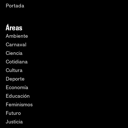
Portada
Áreas
Ambiente
Carnaval
Ciencia
Cotidiana
Cultura
Deporte
Economía
Educación
Feminismos
Futuro
Justicia