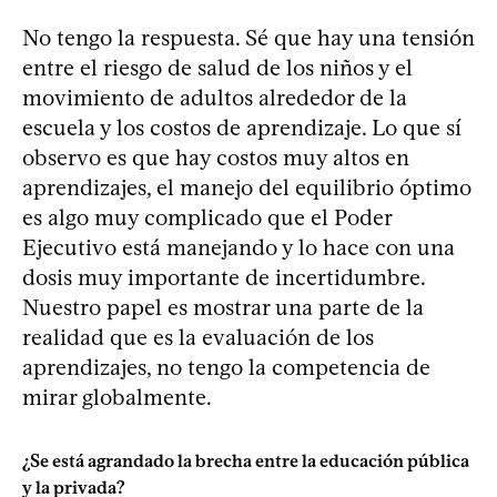
No tengo la respuesta. Sé que hay una tensión
entre el riesgo de salud de los niños y el
movimiento de adultos alrededor de la
escuela y los costos de aprendizaje. Lo que sí
observo es que hay costos muy altos en
aprendizajes, el manejo del equilibrio óptimo
es algo muy complicado que el Poder
Ejecutivo está manejando y lo hace con una
dosis muy importante de incertidumbre.
Nuestro papel es mostrar una parte de la
realidad que es la evaluación de los
aprendizajes, no tengo la competencia de
mirar globalmente.
¿Se está agrandado la brecha entre la educación pública
y la privada?