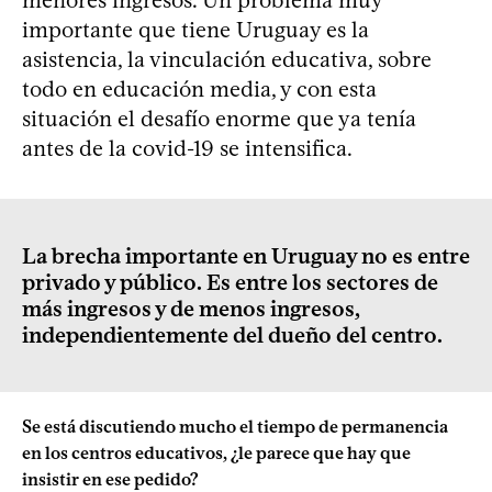
importante que tiene Uruguay es la
asistencia, la vinculación educativa, sobre
todo en educación media, y con esta
situación el desafío enorme que ya tenía
antes de la covid-19 se intensifica.
La brecha importante en Uruguay no es entre
privado y público. Es entre los sectores de
más ingresos y de menos ingresos,
independientemente del dueño del centro.
Se está discutiendo mucho el tiempo de permanencia
en los centros educativos, ¿le parece que hay que
insistir en ese pedido?