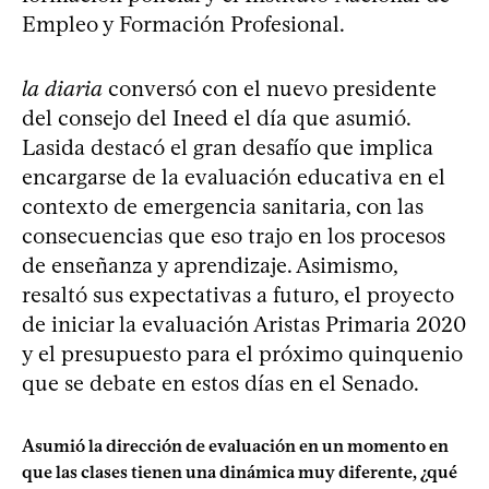
Empleo y Formación Profesional.
la diaria
conversó con el nuevo presidente
del consejo del Ineed el día que asumió.
Lasida destacó el gran desafío que implica
encargarse de la evaluación educativa en el
contexto de emergencia sanitaria, con las
consecuencias que eso trajo en los procesos
de enseñanza y aprendizaje. Asimismo,
resaltó sus expectativas a futuro, el proyecto
de iniciar la evaluación Aristas Primaria 2020
y el presupuesto para el próximo quinquenio
que se debate en estos días en el Senado.
Asumió la dirección de evaluación en un momento en
que las clases tienen una dinámica muy diferente, ¿qué