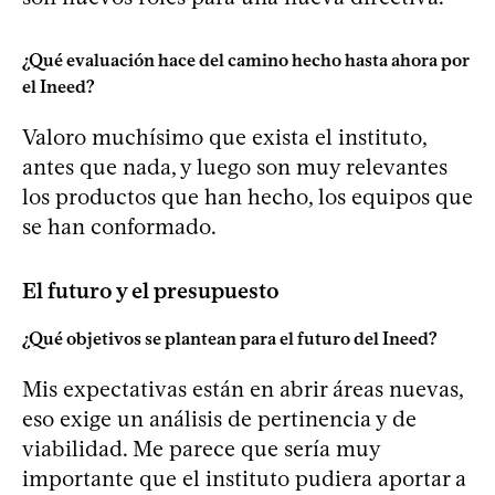
¿Qué evaluación hace del camino hecho hasta ahora por
el Ineed?
Valoro muchísimo que exista el instituto,
antes que nada, y luego son muy relevantes
los productos que han hecho, los equipos que
se han conformado.
El futuro y el presupuesto
¿Qué objetivos se plantean para el futuro del Ineed?
Mis expectativas están en abrir áreas nuevas,
eso exige un análisis de pertinencia y de
viabilidad. Me parece que sería muy
importante que el instituto pudiera aportar a