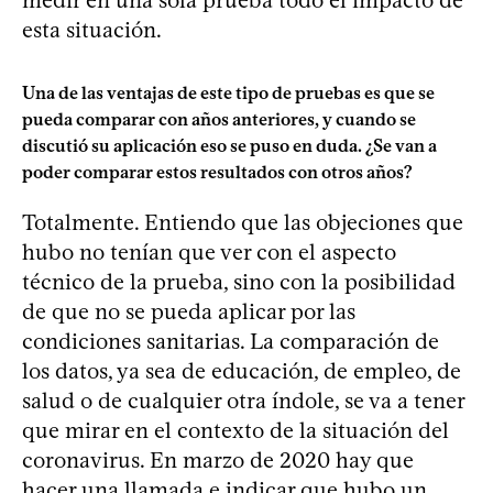
esta situación.
Una de las ventajas de este tipo de pruebas es que se
pueda comparar con años anteriores, y cuando se
discutió su aplicación eso se puso en duda. ¿Se van a
poder comparar estos resultados con otros años?
Totalmente. Entiendo que las objeciones que
hubo no tenían que ver con el aspecto
técnico de la prueba, sino con la posibilidad
de que no se pueda aplicar por las
condiciones sanitarias. La comparación de
los datos, ya sea de educación, de empleo, de
salud o de cualquier otra índole, se va a tener
que mirar en el contexto de la situación del
coronavirus. En marzo de 2020 hay que
hacer una llamada e indicar que hubo un