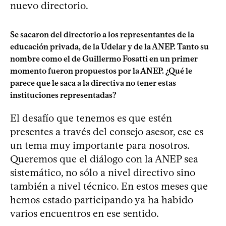
nuevo directorio.
Se sacaron del directorio a los representantes de la
educación privada, de la Udelar y de la ANEP. Tanto su
nombre como el de Guillermo Fosatti en un primer
momento fueron propuestos por la ANEP. ¿Qué le
parece que le saca a la directiva no tener estas
instituciones representadas?
El desafío que tenemos es que estén
presentes a través del consejo asesor, ese es
un tema muy importante para nosotros.
Queremos que el diálogo con la ANEP sea
sistemático, no sólo a nivel directivo sino
también a nivel técnico. En estos meses que
hemos estado participando ya ha habido
varios encuentros en ese sentido.