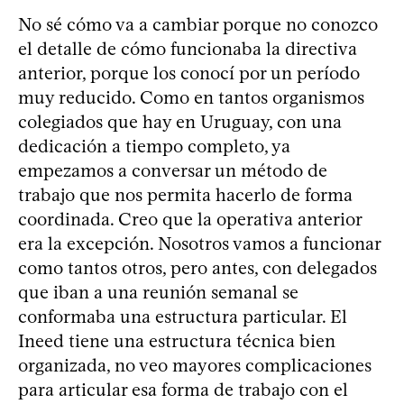
No sé cómo va a cambiar porque no conozco
el detalle de cómo funcionaba la directiva
anterior, porque los conocí por un período
muy reducido. Como en tantos organismos
colegiados que hay en Uruguay, con una
dedicación a tiempo completo, ya
empezamos a conversar un método de
trabajo que nos permita hacerlo de forma
coordinada. Creo que la operativa anterior
era la excepción. Nosotros vamos a funcionar
como tantos otros, pero antes, con delegados
que iban a una reunión semanal se
conformaba una estructura particular. El
Ineed tiene una estructura técnica bien
organizada, no veo mayores complicaciones
para articular esa forma de trabajo con el