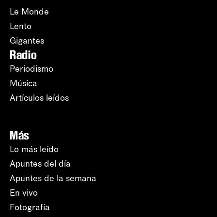
Le Monde
Lento
Gigantes
Radio
Periodismo
Música
Artículos leídos
Más
Lo más leído
Apuntes del día
Apuntes de la semana
En vivo
Fotografía