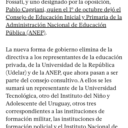
Fossati, y uno designado por la oposición,
Pablo Caggiani, quien el 1º de octubre dejó el
Consejo de Educación Inicial y Primaria de la
Administración Nacional de Educación
Pública (ANEP)
.
La nueva forma de gobierno elimina de la
directiva a los representantes de la educación
privada, de la Universidad de la República
(Udelar) y de la ANEP, que ahora pasan a ser
parte del consejo consultivo. A ellos se les
sumará un representante de la Universidad
Tecnológica, otro del Instituto del Niño y
Adolescente del Uruguay, otros tres
correspondientes a las instituciones de
formación militar, las instituciones de
formación policial y el Instituto Nacional de