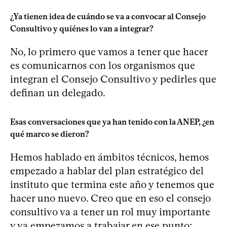
¿Ya tienen idea de cuándo se va a convocar al Consejo
Consultivo y quiénes lo van a integrar?
No, lo primero que vamos a tener que hacer
es comunicarnos con los organismos que
integran el Consejo Consultivo y pedirles que
definan un delegado.
Esas conversaciones que ya han tenido con la ANEP, ¿en
qué marco se dieron?
Hemos hablado en ámbitos técnicos, hemos
empezado a hablar del plan estratégico del
instituto que termina este año y tenemos que
hacer uno nuevo. Creo que en eso el consejo
consultivo va a tener un rol muy importante
y ya empezamos a trabajar en ese punto;