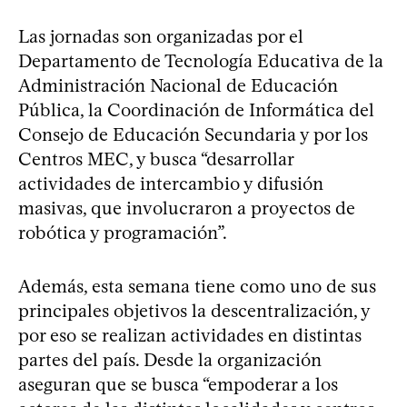
Las jornadas son organizadas por el
Departamento de Tecnología Educativa de la
Administración Nacional de Educación
Pública, la Coordinación de Informática del
Consejo de Educación Secundaria y por los
Centros MEC, y busca “desarrollar
actividades de intercambio y difusión
masivas, que involucraron a proyectos de
robótica y programación”.
Además, esta semana tiene como uno de sus
principales objetivos la descentralización, y
por eso se realizan actividades en distintas
partes del país. Desde la organización
aseguran que se busca “empoderar a los