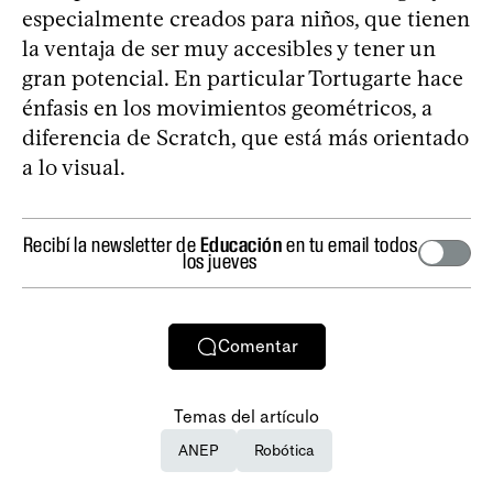
especialmente creados para niños, que tienen
la ventaja de ser muy accesibles y tener un
gran potencial. En particular Tortugarte hace
énfasis en los movimientos geométricos, a
diferencia de Scratch, que está más orientado
a lo visual.
Recibí la newsletter de
Educación
en tu email todos
los jueves
Comentar
Temas del artículo
ANEP
Robótica