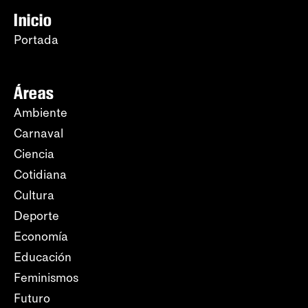
Inicio
Portada
Áreas
Ambiente
Carnaval
Ciencia
Cotidiana
Cultura
Deporte
Economía
Educación
Feminismos
Futuro