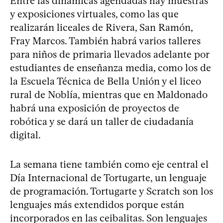
Entre las dinámicas agendadas hay muestras
y exposiciones virtuales, como las que
realizarán liceales de Rivera, San Ramón,
Fray Marcos. También habrá varios talleres
para niños de primaria llevados adelante por
estudiantes de enseñanza media, como los de
la Escuela Técnica de Bella Unión y el liceo
rural de Noblía, mientras que en Maldonado
habrá una exposición de proyectos de
robótica y se dará un taller de ciudadanía
digital.
La semana tiene también como eje central el
Día Internacional de Tortugarte, un lenguaje
de programación. Tortugarte y Scratch son los
lenguajes más extendidos porque están
incorporados en las ceibalitas. Son lenguajes