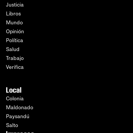
Justicia
Libros
Mundo
Opinión
Política
Salud
Trabajo
Verifica
Local
Colonia
Maldonado
Paysandú
Salto