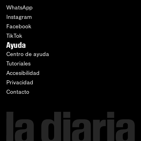
WhatsApp
Instagram
Facebook
TikTok
Ayuda
Centro de ayuda
Tutoriales
Accesibilidad
Privacidad
Contacto