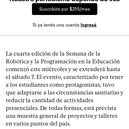
Suscribite por $255/mes
Si ya tenés una cuenta
Ingresá
La cuarta edición de la Semana de la
Robótica y la Programación en la Educación
comenzó este miércoles y se extenderá hasta
el sábado 7. El evento, caracterizado por tener
a los estudiantes como protagonistas, tuvo
que adaptarse a las circunstancias sanitarias y
reducir la cantidad de actividades
presenciales. De todas formas, está prevista
una muestra general de proyectos y talleres
en varios puntos del país.