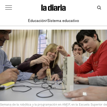
Educación
Sistema educativo
Semana de la robótica y la programación en ANEP, en la Escuela Superior de