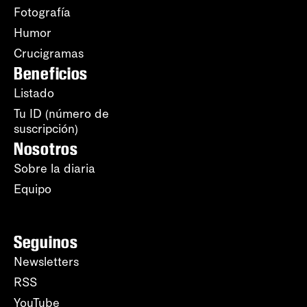
Fotografía
Humor
Crucigramas
Beneficios
Listado
Tu ID (número de
suscripción)
Nosotros
Sobre la diaria
Equipo
Seguinos
Newsletters
RSS
YouTube