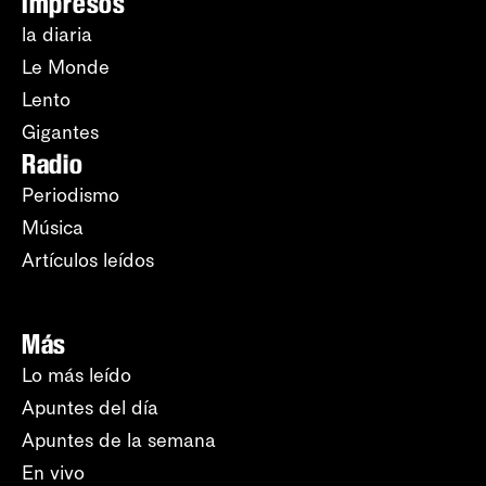
Impresos
la diaria
Le Monde
Lento
Gigantes
Radio
Periodismo
Música
Artículos leídos
Más
Lo más leído
Apuntes del día
Apuntes de la semana
En vivo