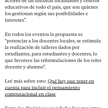
actores de las distintas localidades y centros
educativos de todo el país, que son quienes
los gestionan según sus posibilidades e
intereses”.
En todos los eventos la propuesta es
“potenciar a los docentes locales, se estimula
la realización de talleres dados por
estudiantes, para estudiantes y docentes, lo
que favorece las reformulaciones de los roles
docente y alumno”.
Leé más sobre esto:
Qué hay que tener en
cuenta para incluir el pensamiento
computacional en clase