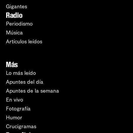
Gigantes
Radio
Periodismo
Música
Artículos leídos
Más
Lo más leído
Apuntes del día
Apuntes de la semana
En vivo
Fotografía
Humor
Crucigramas