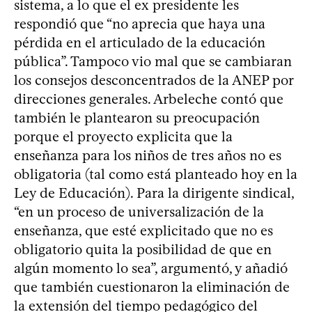
sistema, a lo que el ex presidente les
respondió que “no aprecia que haya una
pérdida en el articulado de la educación
pública”. Tampoco vio mal que se cambiaran
los consejos desconcentrados de la ANEP por
direcciones generales. Arbeleche contó que
también le plantearon su preocupación
porque el proyecto explicita que la
enseñanza para los niños de tres años no es
obligatoria (tal como está planteado hoy en la
Ley de Educación). Para la dirigente sindical,
“en un proceso de universalización de la
enseñanza, que esté explicitado que no es
obligatorio quita la posibilidad de que en
algún momento lo sea”, argumentó, y añadió
que también cuestionaron la eliminación de
la extensión del tiempo pedagógico del