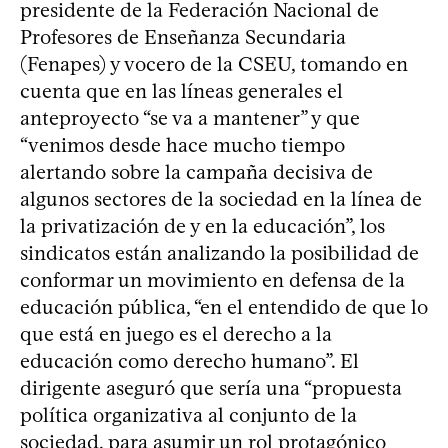
presidente de la Federación Nacional de
Profesores de Enseñanza Secundaria
(Fenapes) y vocero de la CSEU, tomando en
cuenta que en las líneas generales el
anteproyecto “se va a mantener” y que
“venimos desde hace mucho tiempo
alertando sobre la campaña decisiva de
algunos sectores de la sociedad en la línea de
la privatización de y en la educación”, los
sindicatos están analizando la posibilidad de
conformar un movimiento en defensa de la
educación pública, “en el entendido de que lo
que está en juego es el derecho a la
educación como derecho humano”. El
dirigente aseguró que sería una “propuesta
política organizativa al conjunto de la
sociedad, para asumir un rol protagónico