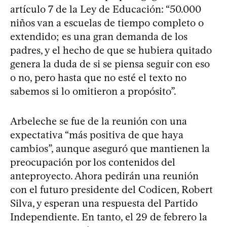
artículo 7 de la Ley de Educación: “50.000
niños van a escuelas de tiempo completo o
extendido; es una gran demanda de los
padres, y el hecho de que se hubiera quitado
genera la duda de si se piensa seguir con eso
o no, pero hasta que no esté el texto no
sabemos si lo omitieron a propósito”.
Arbeleche se fue de la reunión con una
expectativa “más positiva de que haya
cambios”, aunque aseguró que mantienen la
preocupación por los contenidos del
anteproyecto. Ahora pedirán una reunión
con el futuro presidente del Codicen, Robert
Silva, y esperan una respuesta del Partido
Independiente. En tanto, el 29 de febrero la