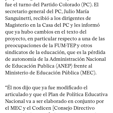
fue el turno del Partido Colorado (PC). El
secretario general del PC, Julio María
Sanguinetti, recibió a los dirigentes de
Magisterio en la Casa del PC y les informó
que ya hubo cambios en el texto del
proyecto, en particular respecto a una de las
preocupaciones de la FUM-TEP y otros
sindicatos de la educación, que es la pérdida
de autonomía de la Administración Nacional
de Educación Publica (ANEP) frente al
Ministerio de Educación Pública (MEC).
“Él nos dijo que ya fue modificado el
articulado y que el Plan de Política Educativa
Nacional va a ser elaborado en conjunto por
el MEC y el Codicen [Consejo Directivo