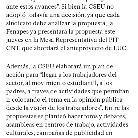
ante estos avances”. Si bien la CSEU no
adoptó todavía una decisión, ya que cada
sindicato debe analizar la propuesta, la
Fenapes ya presentará la propuesta este
jueves en la Mesa Representativa del PIT-
CNT, que abordará el anteproyecto de LUC.
Además, la CSEU elaborará un plan de
acción para “llegar a los trabajadores del
sector, al movimiento estudiantil, a los
padres, a través de actividades que permitan
ir colocando el tema en la opinión pública
desde la visión de los trabajadores”. Entre las
propuestas se planteó hacer foros y debates,
asambleas en centros de trabajo, actividades
culturales, campañas de publicidad en