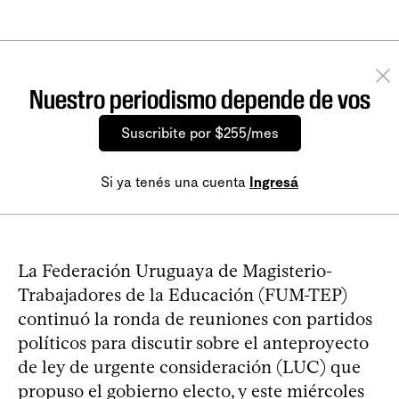
Nuestro periodismo depende de vos
Suscribite por $255/mes
Si ya tenés una cuenta
Ingresá
La Federación Uruguaya de Magisterio-
Trabajadores de la Educación (FUM-TEP)
continuó la ronda de reuniones con partidos
políticos para discutir sobre el anteproyecto
de ley de urgente consideración (LUC) que
propuso el gobierno electo, y este miércoles