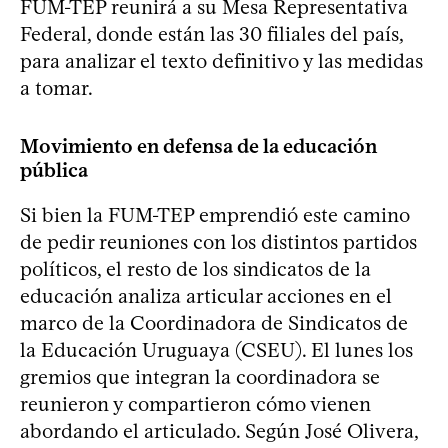
FUM-TEP reunirá a su Mesa Representativa
Federal, donde están las 30 filiales del país,
para analizar el texto definitivo y las medidas
a tomar.
Movimiento en defensa de la educación
pública
Si bien la FUM-TEP emprendió este camino
de pedir reuniones con los distintos partidos
políticos, el resto de los sindicatos de la
educación analiza articular acciones en el
marco de la Coordinadora de Sindicatos de
la Educación Uruguaya (CSEU). El lunes los
gremios que integran la coordinadora se
reunieron y compartieron cómo vienen
abordando el articulado. Según José Olivera,