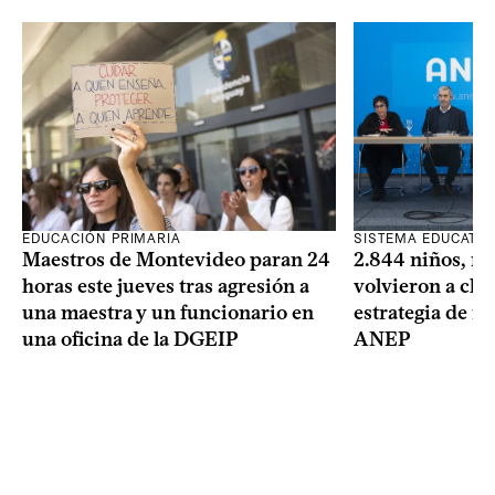
SISTEMA EDUCATIV
EDUCACIÓN PRIMARIA
2.844 niños, ni
Maestros de Montevideo paran 24
volvieron a clas
horas este jueves tras agresión a
estrategia de re
una maestra y un funcionario en
ANEP
una oficina de la DGEIP