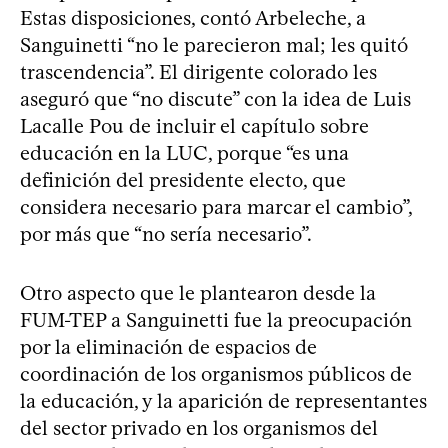
Estas disposiciones, contó Arbeleche, a
Sanguinetti “no le parecieron mal; les quitó
trascendencia”. El dirigente colorado les
aseguró que “no discute” con la idea de Luis
Lacalle Pou de incluir el capítulo sobre
educación en la LUC, porque “es una
definición del presidente electo, que
considera necesario para marcar el cambio”,
por más que “no sería necesario”.
Otro aspecto que le plantearon desde la
FUM-TEP a Sanguinetti fue la preocupación
por la eliminación de espacios de
coordinación de los organismos públicos de
la educación, y la aparición de representantes
del sector privado en los organismos del