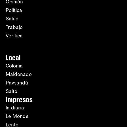
Opinión
Política
Salud
Trabajo
Verifica
Local
Colonia
Maldonado
Paysandú
Salto
Impresos
la diaria
Le Monde
Lento