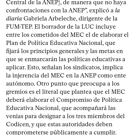
Central de la ANEP], de manera que no haya
confrontaciones con la ANEP”, explicó a
la
diaria
Gabriela Arbeleche, dirigente de la
FUM-TEP. El borrador de la LUC incluye
entre los cometidos del MEC el de elaborar el
Plan de Política Educativa Nacional, que
fijará los principios generales y las metas en
que se enmarcarán las políticas educativas a
aplicar. Esto, señalan los sindicatos, implica
la injerencia del MEC en la ANEP como ente
autónomo. Otro punto que preocupa a los
gremios es el literal que plantea que el MEC
deberá elaborar el Compromiso de Política
Educativa Nacional, que acompañará las
venias para designar a los tres miembros del
Codicen, y que estas autoridades deben
comprometerse públicamente a cumplir.