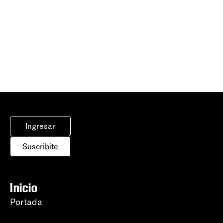
Ingresar
Suscribite
Inicio
Portada