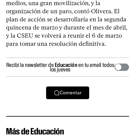
medios, una gran movilización, y la
organización de un paro, contó Olivera. El
plan de acción se desarrollaría en la segunda
quincena de marzo y durante el mes de abril,
y la CSEU se volverá a reunir el 6 de marzo
para tomar una resolución definitiva.
Recibí la newsletter de
Educación
en tu email todos
los jueves
Comentar
Más de Educación