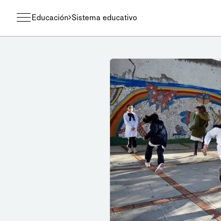
Educación
Sistema educativo