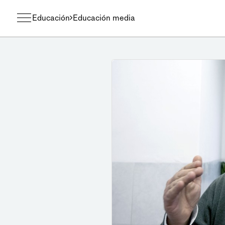
Educación
Educación media