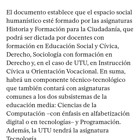
El documento establece que el espacio social
humanístico esté formado por las asignaturas
Historia y Formación para la Ciudadanía, que
podrá ser dictada por docentes con
formación en Educación Social y Cívica,
Derecho, Sociología con formación en
Derecho y, en el caso de UTU, en Instrucción
Cívica u Orientación Vocacional. En suma,
habrá un componente técnico-tecnológico
que también contará con asignaturas
comunes a los dos subsistemas de la
educación media: Ciencias de la
Computación –con énfasis en alfabetización
digital o en tecnologías– y Programación.
Además, la UTU tendrá la asignatura
Tecnología.