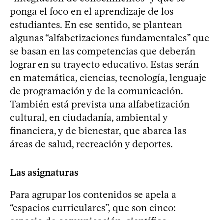
ponga el foco en el aprendizaje de los
estudiantes. En ese sentido, se plantean
algunas “alfabetizaciones fundamentales” que
se basan en las competencias que deberán
lograr en su trayecto educativo. Estas serán
en matemática, ciencias, tecnología, lenguaje
de programación y de la comunicación.
También está prevista una alfabetización
cultural, en ciudadanía, ambiental y
financiera, y de bienestar, que abarca las
áreas de salud, recreación y deportes.
Las asignaturas
Para agrupar los contenidos se apela a
“espacios curriculares”, que son cinco: