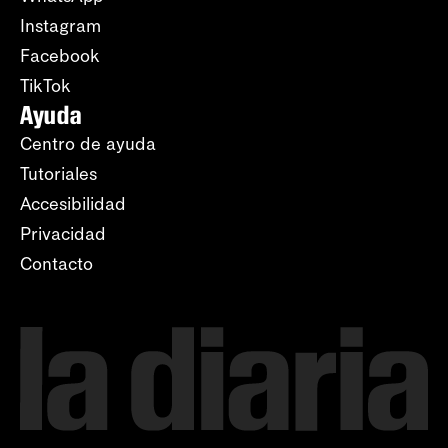
Instagram
Facebook
TikTok
Ayuda
Centro de ayuda
Tutoriales
Accesibilidad
Privacidad
Contacto