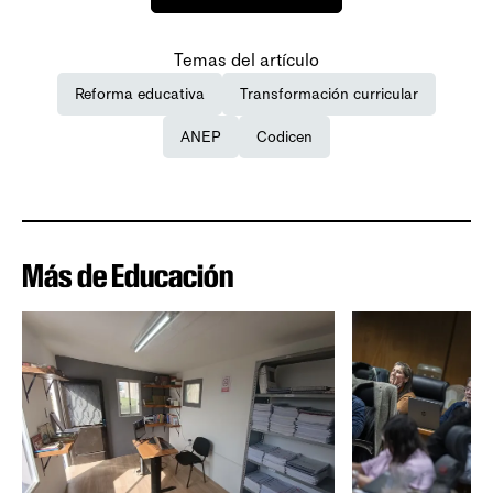
Temas del artículo
Reforma educativa
Transformación curricular
ANEP
Codicen
Más de Educación