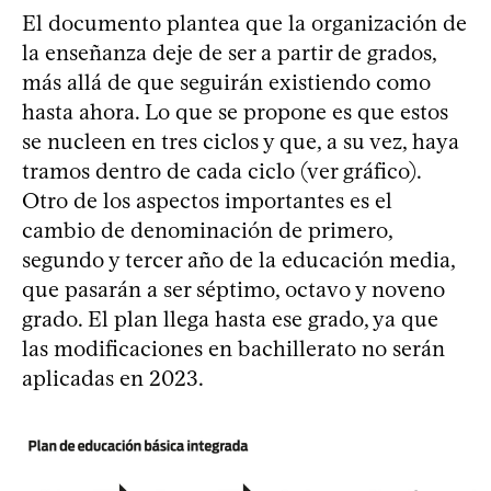
El documento plantea que la organización de
la enseñanza deje de ser a partir de grados,
más allá de que seguirán existiendo como
hasta ahora. Lo que se propone es que estos
se nucleen en tres ciclos y que, a su vez, haya
tramos dentro de cada ciclo (ver gráfico).
Otro de los aspectos importantes es el
cambio de denominación de primero,
segundo y tercer año de la educación media,
que pasarán a ser séptimo, octavo y noveno
grado. El plan llega hasta ese grado, ya que
las modificaciones en bachillerato no serán
aplicadas en 2023.