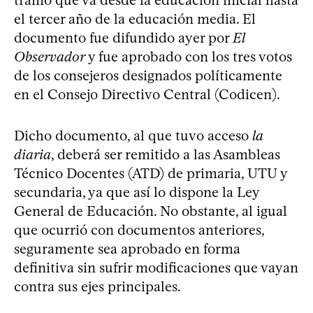
el tercer año de la educación media. El
documento fue difundido ayer por
El
Observador
y fue aprobado con los tres votos
de los consejeros designados políticamente
en el Consejo Directivo Central (Codicen).
Dicho documento, al que tuvo acceso
la
diaria
, deberá ser remitido a las Asambleas
Técnico Docentes (ATD) de primaria, UTU y
secundaria, ya que así lo dispone la Ley
General de Educación. No obstante, al igual
que ocurrió con documentos anteriores,
seguramente sea aprobado en forma
definitiva sin sufrir modificaciones que vayan
contra sus ejes principales.