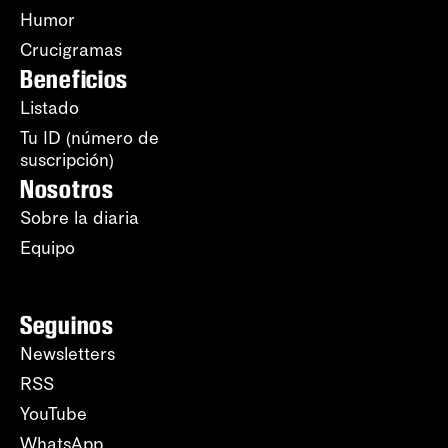
Humor
Crucigramas
Beneficios
Listado
Tu ID (número de
suscripción)
Nosotros
Sobre la diaria
Equipo
Seguinos
Newsletters
RSS
YouTube
WhatsApp