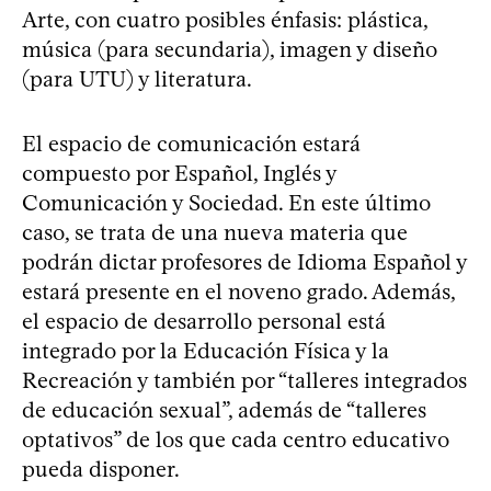
Arte, con cuatro posibles énfasis: plástica,
música (para secundaria), imagen y diseño
(para UTU) y literatura.
El espacio de comunicación estará
compuesto por Español, Inglés y
Comunicación y Sociedad. En este último
caso, se trata de una nueva materia que
podrán dictar profesores de Idioma Español y
estará presente en el noveno grado. Además,
el espacio de desarrollo personal está
integrado por la Educación Física y la
Recreación y también por “talleres integrados
de educación sexual”, además de “talleres
optativos” de los que cada centro educativo
pueda disponer.