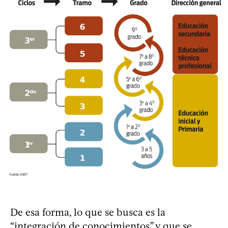
De esa forma, lo que se busca es la
“integración de conocimientos” y que se