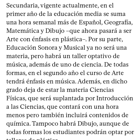
Secundaria, vigente actualmente, en el
primer año de la educación media se suma
una hora semanal más de Español, Geografía,
Matemática y Dibujo –que ahora pasará a ser
Arte con énfasis en plástica–. Por su parte,
Educación Sonora y Musical ya no será una
materia, pero habrá un taller optativo de
música, además de uno de ciencia. De todas
formas, en el segundo año el curso de Arte
tendrá énfasis en música. Además, en dicho
grado deja de estar la materia Ciencias
Físicas, que será suplantada por Introducción
a las Ciencias, que contará con una hora
menos pero también incluirá contenidos de
química. Tampoco habrá Dibujo, aunque de
todas formas los estudiantes podrán optar por