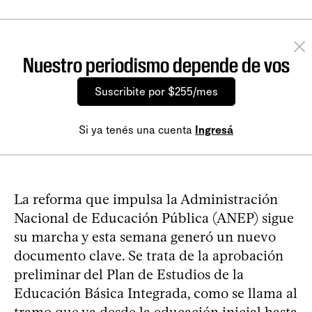
Nuestro periodismo depende de vos
Suscribite por $255/mes
Si ya tenés una cuenta
Ingresá
La reforma que impulsa la Administración
Nacional de Educación Pública (ANEP) sigue
su marcha y esta semana generó un nuevo
documento clave. Se trata de la aprobación
preliminar del Plan de Estudios de la
Educación Básica Integrada, como se llama al
tramo que va desde la educación inicial hasta