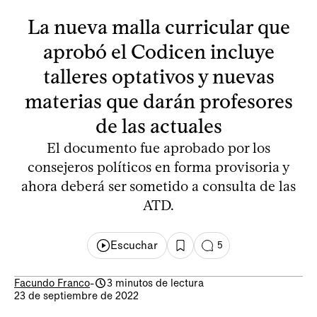
La nueva malla curricular que
aprobó el Codicen incluye
talleres optativos y nuevas
materias que darán profesores
de las actuales
El documento fue aprobado por los
consejeros políticos en forma provisoria y
ahora deberá ser sometido a consulta de las
ATD.
Escuchar
5
Facundo Franco
-
3 minutos de lectura
23 de septiembre de 2022