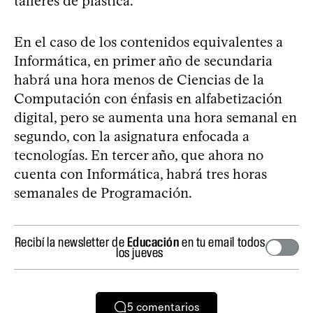
talleres de plástica.
En el caso de los contenidos equivalentes a
Informática, en primer año de secundaria
habrá una hora menos de Ciencias de la
Computación con énfasis en alfabetización
digital, pero se aumenta una hora semanal en
segundo, con la asignatura enfocada a
tecnologías. En tercer año, que ahora no
cuenta con Informática, habrá tres horas
semanales de Programación.
Recibí la newsletter de
Educación
en tu email todos
los jueves
5
comentarios