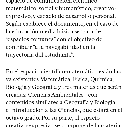
espacio de comunicación, científico-
matemático, social y humanístico, creativo-
expresivo, y espacio de desarrollo personal.
Según establece el documento, en el caso de
la educación media básica se trata de
“espacios comunes” con el objetivo de
contribuir “a la navegabilidad en la
trayectoria del estudiante”.
En el espacio científico-matemático están las
ya existentes Matemática, Física, Química,
Biología y Geografía y tres materias que serán
creadas: Ciencias Ambientales –con
contenidos similares a Geografía y Biología–
e Introducción a las Ciencias, que estará en el
octavo grado. Por su parte, el espacio
creativo-expresivo se compone de la materia