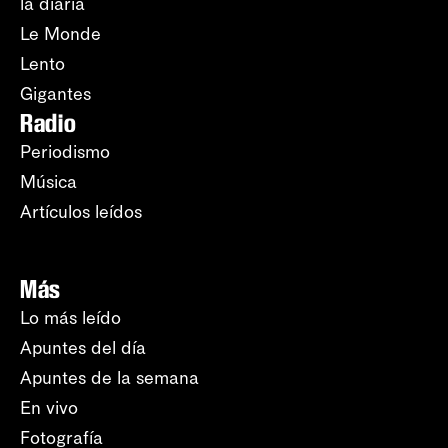
la diaria
Le Monde
Lento
Gigantes
Radio
Periodismo
Música
Artículos leídos
Más
Lo más leído
Apuntes del día
Apuntes de la semana
En vivo
Fotografía