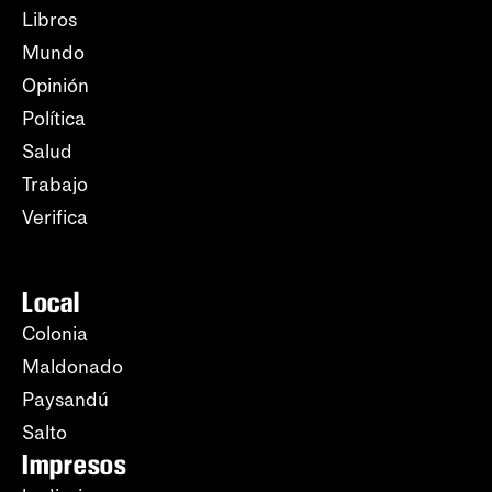
Libros
Mundo
Opinión
Política
Salud
Trabajo
Verifica
Local
Colonia
Maldonado
Paysandú
Salto
Impresos