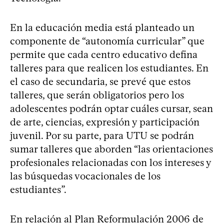
En la educación media está planteado un
componente de “autonomía curricular” que
permite que cada centro educativo defina
talleres para que realicen los estudiantes. En
el caso de secundaria, se prevé que estos
talleres, que serán obligatorios pero los
adolescentes podrán optar cuáles cursar, sean
de arte, ciencias, expresión y participación
juvenil. Por su parte, para UTU se podrán
sumar talleres que aborden “las orientaciones
profesionales relacionadas con los intereses y
las búsquedas vocacionales de los
estudiantes”.
En relación al Plan Reformulación 2006 de