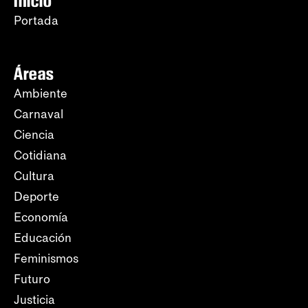
Inicio
Portada
Áreas
Ambiente
Carnaval
Ciencia
Cotidiana
Cultura
Deporte
Economía
Educación
Feminismos
Futuro
Justicia