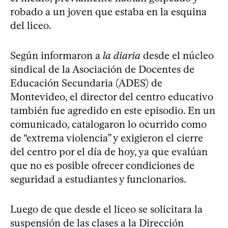
robado a un joven que estaba en la esquina
del liceo.
Según informaron a
la diaria
desde el núcleo
sindical de la Asociación de Docentes de
Educación Secundaria (ADES) de
Montevideo, el director del centro educativo
también fue agredido en este episodio. En un
comunicado, catalogaron lo ocurrido como
de “extrema violencia” y exigieron el cierre
del centro por el día de hoy, ya que evalúan
que no es posible ofrecer condiciones de
seguridad a estudiantes y funcionarios.
Luego de que desde el liceo se solicitara la
suspensión de las clases a la Dirección