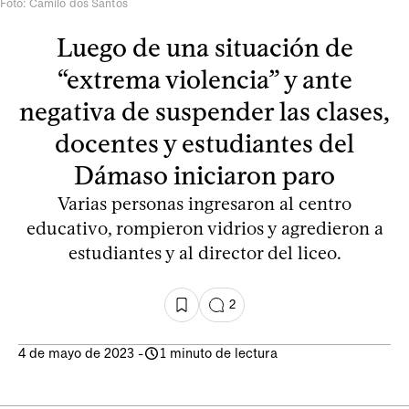
Foto: Camilo dos Santos
Luego de una situación de
“extrema violencia” y ante
negativa de suspender las clases,
docentes y estudiantes del
Dámaso iniciaron paro
Varias personas ingresaron al centro
educativo, rompieron vidrios y agredieron a
estudiantes y al director del liceo.
2
4 de mayo de 2023
-
1 minuto de lectura