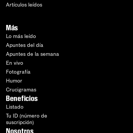
Artículos leídos
Más
Lo más leído
Apuntes del día
Apuntes de la semana
En vivo
Fotografía
Humor
Crucigramas
Beneficios
Listado
Tu ID (número de
suscripción)
Nosotros