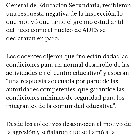
General de Educación Secundaria, recibieron
una respuesta negativa de la inspección, lo
que motivó que tanto el gremio estudiantil
del liceo como el núcleo de ADES se
declararan en paro.
Los docentes dijeron que “no están dadas las
condiciones para un normal desarrollo de las
actividades en el centro educativo” y esperan
“una respuesta adecuada por parte de las
autoridades competentes, que garantice las
condiciones mínimas de seguridad para los
integrantes de la comunidad educativa”.
Desde los colectivos desconocen el motivo de
la agresión y señalaron que se llamó a la