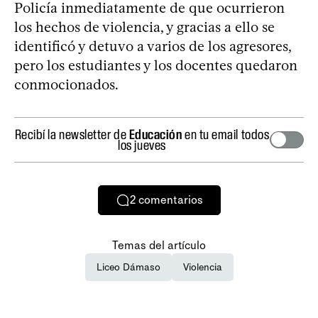
Policía inmediatamente de que ocurrieron
los hechos de violencia, y gracias a ello se
identificó y detuvo a varios de los agresores,
pero los estudiantes y los docentes quedaron
conmocionados.
Recibí la newsletter de
Educación
en tu email todos
los jueves
2
comentarios
Temas del artículo
Liceo Dámaso
Violencia