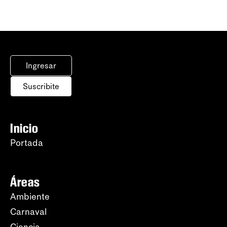
Ingresar
Suscribite
Inicio
Portada
Áreas
Ambiente
Carnaval
Ciencia