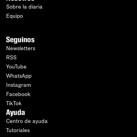
Sobre la diaria
Equipo
Seguinos
Newsletters
RSS
YouTube
WhatsApp
Instagram
Facebook
TikTok
Ayuda
Centro de ayuda
Tutoriales