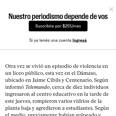
Nuestro periodismo depende de vos
Suscribite por $255/mes
Si ya tenés una cuenta
Ingresá
Otra vez se vivió un episodio de violencia en
un liceo público, esta vez en el Dámaso,
ubicado en Jaime Cibils y Centenario. Según
informó
Telemundo
, cerca de diez individuos
ingresaron al centro educativo en la tarde de
este jueves, rompieron varios vidrios de la
planta baja y agredieron a estudiantes. Según
el medio, previamente habían golpeado y