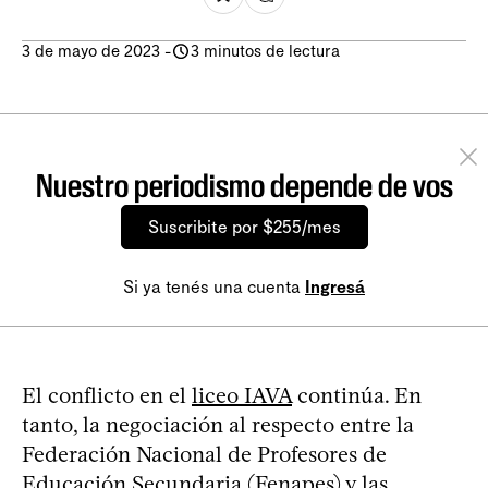
3 de mayo de 2023
-
3 minutos de lectura
Nuestro periodismo depende de vos
Suscribite por $255/mes
Si ya tenés una cuenta
Ingresá
El conflicto en el
liceo IAVA
continúa. En
tanto, la negociación al respecto entre la
Federación Nacional de Profesores de
Educación Secundaria (Fenapes) y las