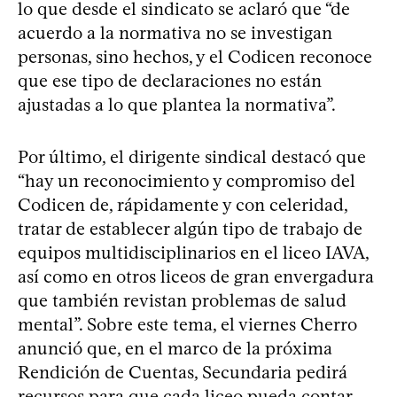
lo que desde el sindicato se aclaró que “de
acuerdo a la normativa no se investigan
personas, sino hechos, y el Codicen reconoce
que ese tipo de declaraciones no están
ajustadas a lo que plantea la normativa”.
Por último, el dirigente sindical destacó que
“hay un reconocimiento y compromiso del
Codicen de, rápidamente y con celeridad,
tratar de establecer algún tipo de trabajo de
equipos multidisciplinarios en el liceo IAVA,
así como en otros liceos de gran envergadura
que también revistan problemas de salud
mental”. Sobre este tema, el viernes Cherro
anunció que, en el marco de la próxima
Rendición de Cuentas, Secundaria pedirá
recursos para que cada liceo pueda contar