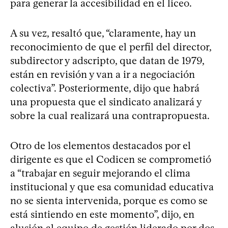
para generar la accesibilidad en el liceo.
A su vez, resaltó que, “claramente, hay un
reconocimiento de que el perfil del director,
subdirector y adscripto, que datan de 1979,
están en revisión y van a ir a negociación
colectiva”. Posteriormente, dijo que habrá
una propuesta que el sindicato analizará y
sobre la cual realizará una contrapropuesta.
Otro de los elementos destacados por el
dirigente es que el Codicen se comprometió
a “trabajar en seguir mejorando el clima
institucional y que esa comunidad educativa
no se sienta intervenida, porque es como se
está sintiendo en este momento”, dijo, en
alusión al equipo de gestión liderado por dos