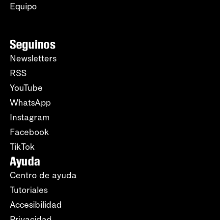
Equipo
Seguinos
Newsletters
RSS
YouTube
WhatsApp
Instagram
Facebook
TikTok
Ayuda
Centro de ayuda
Tutoriales
Accesibilidad
Privacidad