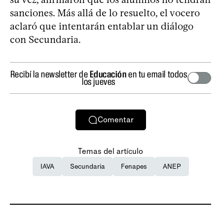
sanciones. Más allá de lo resuelto, el vocero
aclaró que intentarán entablar un diálogo
con Secundaria.
Recibí la newsletter de
Educación
en tu email todos
los jueves
Comentar
Temas del artículo
IAVA
Secundaria
Fenapes
ANEP