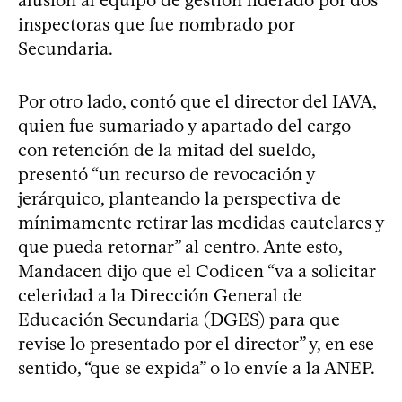
inspectoras que fue nombrado por
Secundaria.
Por otro lado, contó que el director del IAVA,
quien fue sumariado y apartado del cargo
con retención de la mitad del sueldo,
presentó “un recurso de revocación y
jerárquico, planteando la perspectiva de
mínimamente retirar las medidas cautelares y
que pueda retornar” al centro. Ante esto,
Mandacen dijo que el Codicen “va a solicitar
celeridad a la Dirección General de
Educación Secundaria (DGES) para que
revise lo presentado por el director” y, en ese
sentido, “que se expida” o lo envíe a la ANEP.