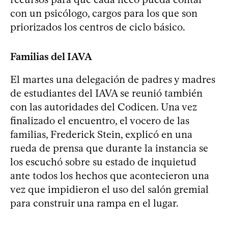
con un psicólogo, cargos para los que son
priorizados los centros de ciclo básico.
Familias del IAVA
El martes una delegación de padres y madres
de estudiantes del IAVA se reunió también
con las autoridades del Codicen. Una vez
finalizado el encuentro, el vocero de las
familias, Frederick Stein, explicó en una
rueda de prensa que durante la instancia se
los escuchó sobre su estado de inquietud
ante todos los hechos que acontecieron una
vez que impidieron el uso del salón gremial
para construir una rampa en el lugar.