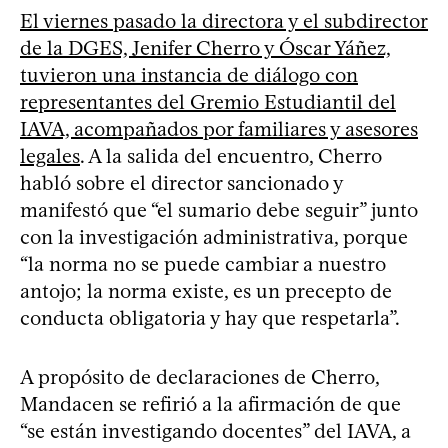
El viernes pasado la directora y el subdirector
de la DGES, Jenifer Cherro y Óscar Yáñez,
tuvieron una instancia de diálogo con
representantes del Gremio Estudiantil del
IAVA, acompañados por familiares y asesores
legales
. A la salida del encuentro, Cherro
habló sobre el director sancionado y
manifestó que “el sumario debe seguir” junto
con la investigación administrativa, porque
“la norma no se puede cambiar a nuestro
antojo; la norma existe, es un precepto de
conducta obligatoria y hay que respetarla”.
A propósito de declaraciones de Cherro,
Mandacen se refirió a la afirmación de que
“se están investigando docentes” del IAVA, a