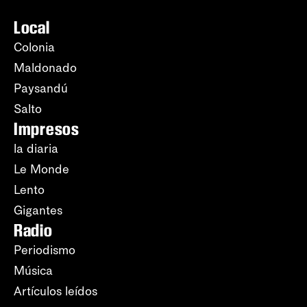
Local
Colonia
Maldonado
Paysandú
Salto
Impresos
la diaria
Le Monde
Lento
Gigantes
Radio
Periodismo
Música
Artículos leídos