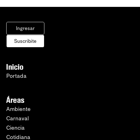
Ingresar
Suscribite
Inicio
Portada
Áreas
Ambiente
Carnaval
Ciencia
Cotidiana