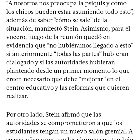
“A nosotros nos preocupa la psiquis y cómo
los chicos pueden estar asumiendo todo esto”,
además de saber “cómo se sale” de la
situación, manifestó Stein. Asimismo, para el
vocero, luego de la reunión quedó en
evidencia que “no hubiéramos llegado a esto”
si anteriormente “todas las partes” hubieran
dialogado y si las autoridades hubieran
planteado desde un primer momento lo que
creen necesario que debe “mejorar” en el
centro educativo y las reformas que quieren
realizar.
Por otro lado, Stein afirmó que las
autoridades se comprometieron a que los
estudiantes tengan un nuevo salón gremial. A
su vez, afirmaron que los alumnos no tendrán