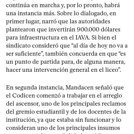
continúa en marcha y, por lo pronto, habrá
una instancia más. Sobre lo dialogado, en
primer lugar, narró que las autoridades
plantearon que invertirán 900.000 dólares
para infraestructura en el IAVA. Si bien el
sindicato consideró que “al día de hoy no va a
ser suficiente”, también concuerda en que “es
un punto de partida para, de alguna manera,
hacer una intervención general en el liceo”.
En segunda instancia, Mandacen señaló que
el Codicen comenzó a trabajar en el arreglo
del ascensor, uno de los principales reclamos
del gremio estudiantil y de los docentes de la
institución, ya que estaba sin funcionar y lo
consideran uno de los principales insumos