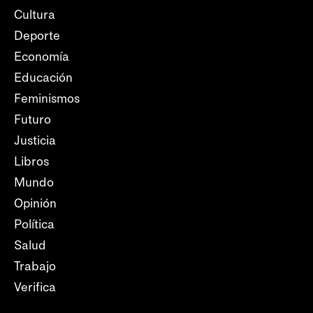
Cultura
Deporte
Economía
Educación
Feminismos
Futuro
Justicia
Libros
Mundo
Opinión
Política
Salud
Trabajo
Verifica