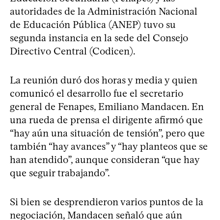
autoridades de la Administración Nacional
de Educación Pública (ANEP) tuvo su
segunda instancia en la sede del Consejo
Directivo Central (Codicen).
La reunión duró dos horas y media y quien
comunicó el desarrollo fue el secretario
general de Fenapes, Emiliano Mandacen. En
una rueda de prensa el dirigente afirmó que
“hay aún una situación de tensión”, pero que
también “hay avances” y “hay planteos que se
han atendido”, aunque consideran “que hay
que seguir trabajando”.
Si bien se desprendieron varios puntos de la
negociación, Mandacen señaló que aún