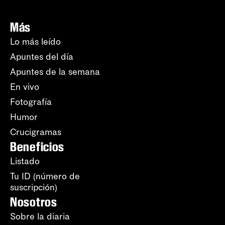
Más
Lo más leído
Apuntes del día
Apuntes de la semana
En vivo
Fotografía
Humor
Crucigramas
Beneficios
Listado
Tu ID (número de
suscripción)
Nosotros
Sobre la diaria