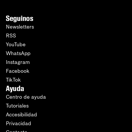
Seguinos
Newsletters
RSS
YouTube
WhatsApp
Instagram
Facebook
TikTok
Ayuda
Centro de ayuda
Tutoriales
Accesibilidad
Privacidad