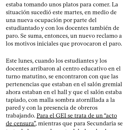
estaba tomando unos platos para comer. La
situación sucedió este martes, en medio de
una nueva ocupación por parte del
estudiantado y con los docentes también de
paro. Se suma, entonces, un nuevo reclamo a
los motivos iniciales que provocaron el paro.
Este lunes, cuando los estudiantes y los
docentes arribaron al centro educativo en el
turno matutino, se encontraron con que las
pertenencias que estaban en el salón gremial
ahora estaban en el hall y que el salón estaba
tapiado, con malla sombra atornillada a la
pared y con la presencia de obreros
trabajando.
Para el GEI se trata de un “acto
de censura”
, mientras que para Secundaria se