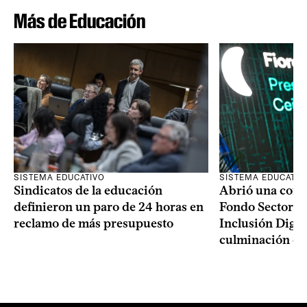
Más de Educación
SISTEMA EDUCATIVO
SISTEMA EDUCATIV
Sindicatos de la educación
Abrió una convo
definieron un paro de 24 horas en
Fondo Sectoria
reclamo de más presupuesto
Inclusión Digita
culminación del