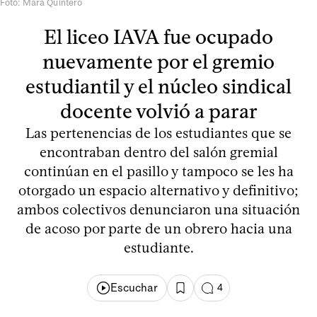
Foto: Mara Quintero
El liceo IAVA fue ocupado
nuevamente por el gremio
estudiantil y el núcleo sindical
docente volvió a parar
Las pertenencias de los estudiantes que se
encontraban dentro del salón gremial
continúan en el pasillo y tampoco se les ha
otorgado un espacio alternativo y definitivo;
ambos colectivos denunciaron una situación
de acoso por parte de un obrero hacia una
estudiante.
Escuchar
4