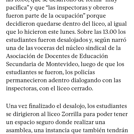
pacífica” y que “las inspectoras y obreros
fueron parte de la ocupación” porque
decidieron quedarse dentro del liceo, al igual
que lo hicieron este lunes. Sobre las 13.00 los
estudiantes fueron desalojados y, según narró
una de las voceras del núcleo sindical de la
Asociación de Docentes de Educación
Secundaria de Montevideo, luego de que los
estudiantes se fueron, los policías
permanecieron adentro dialogando con las
inspectoras, con el liceo cerrado.
Una vez finalizado el desalojo, los estudiantes
se dirigieron al liceo Zorrilla para poder tener
un espacio seguro donde realizar una
asamblea, una instancia que también tendrán