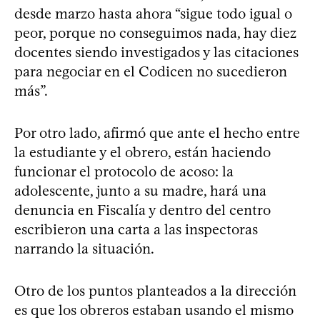
desde marzo hasta ahora “sigue todo igual o
peor, porque no conseguimos nada, hay diez
docentes siendo investigados y las citaciones
para negociar en el Codicen no sucedieron
más”.
Por otro lado, afirmó que ante el hecho entre
la estudiante y el obrero, están haciendo
funcionar el protocolo de acoso: la
adolescente, junto a su madre, hará una
denuncia en Fiscalía y dentro del centro
escribieron una carta a las inspectoras
narrando la situación.
Otro de los puntos planteados a la dirección
es que los obreros estaban usando el mismo