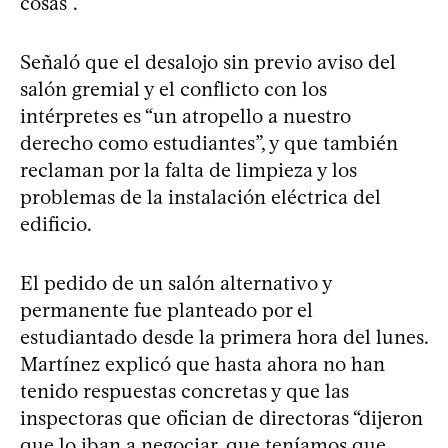
cosas”.
Señaló que el desalojo sin previo aviso del
salón gremial y el conflicto con los
intérpretes es “un atropello a nuestro
derecho como estudiantes”, y que también
reclaman por la falta de limpieza y los
problemas de la instalación eléctrica del
edificio.
El pedido de un salón alternativo y
permanente fue planteado por el
estudiantado desde la primera hora del lunes.
Martínez explicó que hasta ahora no han
tenido respuestas concretas y que las
inspectoras que ofician de directoras “dijeron
que lo iban a negociar, que teníamos que