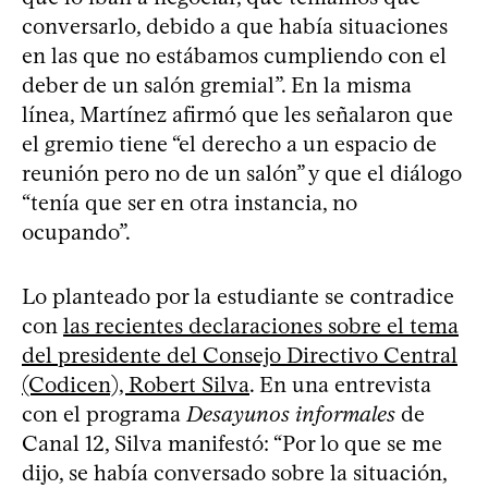
conversarlo, debido a que había situaciones
en las que no estábamos cumpliendo con el
deber de un salón gremial”. En la misma
línea, Martínez afirmó que les señalaron que
el gremio tiene “el derecho a un espacio de
reunión pero no de un salón” y que el diálogo
“tenía que ser en otra instancia, no
ocupando”.
Lo planteado por la estudiante se contradice
con
las recientes declaraciones sobre el tema
del presidente del Consejo Directivo Central
(Codicen), Robert Silva
. En una entrevista
con el programa
Desayunos informales
de
Canal 12, Silva manifestó: “Por lo que se me
dijo, se había conversado sobre la situación,