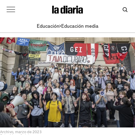
Educación
Educación media
Archivo, marzo de 2023