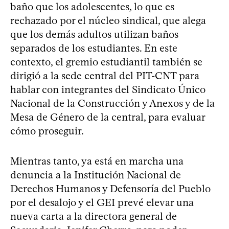
baño que los adolescentes, lo que es
rechazado por el núcleo sindical, que alega
que los demás adultos utilizan baños
separados de los estudiantes. En este
contexto, el gremio estudiantil también se
dirigió a la sede central del PIT-CNT para
hablar con integrantes del Sindicato Único
Nacional de la Construcción y Anexos y de la
Mesa de Género de la central, para evaluar
cómo proseguir.
Mientras tanto, ya está en marcha una
denuncia a la Institución Nacional de
Derechos Humanos y Defensoría del Pueblo
por el desalojo y el GEI prevé elevar una
nueva carta a la directora general de