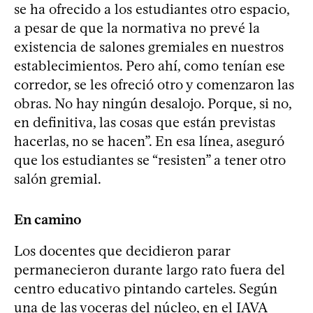
se ha ofrecido a los estudiantes otro espacio,
a pesar de que la normativa no prevé la
existencia de salones gremiales en nuestros
establecimientos. Pero ahí, como tenían ese
corredor, se les ofreció otro y comenzaron las
obras. No hay ningún desalojo. Porque, si no,
en definitiva, las cosas que están previstas
hacerlas, no se hacen”. En esa línea, aseguró
que los estudiantes se “resisten” a tener otro
salón gremial.
En camino
Los docentes que decidieron parar
permanecieron durante largo rato fuera del
centro educativo pintando carteles. Según
una de las voceras del núcleo, en el IAVA