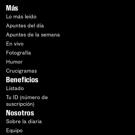
Más
Lo más leído
Apuntes del día
Apuntes de la semana
En vivo
Fotografía
Humor
Crucigramas
Beneficios
Listado
Tu ID (número de
suscripción)
Nosotros
Sobre la diaria
Equipo