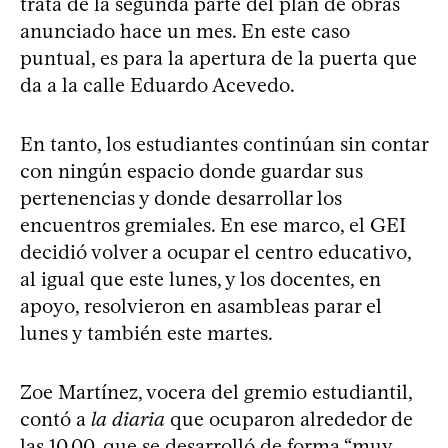
trata de la segunda parte del plan de obras
anunciado hace un mes. En este caso
puntual, es para la apertura de la puerta que
da a la calle Eduardo Acevedo.
En tanto, los estudiantes continúan sin contar
con ningún espacio donde guardar sus
pertenencias y donde desarrollar los
encuentros gremiales. En ese marco, el GEI
decidió volver a ocupar el centro educativo,
al igual que este lunes, y los docentes, en
apoyo, resolvieron en asambleas parar el
lunes y también este martes.
Zoe Martínez, vocera del gremio estudiantil,
contó a
la diaria
que ocuparon alrededor de
las 10.00, que se desarrolló de forma “muy