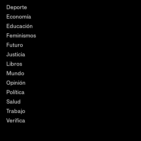
Deporte
Economía
Educación
Feminismos
Futuro
Justicia
Libros
Mundo
Opinión
Política
Salud
Trabajo
Verifica