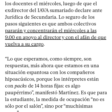
los docentes el miércoles, luego de que el
exdirector del IAVA sumariado declare ante
Jurídica de Secundaria. Lo seguro de los
pasos siguientes es que ambos colectivos
pararán y concentrarán el miércoles a las
9.00 en apoyo al director y con el afán de que
vuelva a su cargo
.
“Lo que esperamos, como siempre, son
respuestas, más ahora que estamos en una
situación espantosa con los compañeros
hipoacúsicos, porque los intérpretes están
con
packs
de 14 horas fijas: es algo
paupérrimo”, manifestó Martínez. Es que para
la estudiante, la medida de ocupación “no es
sólo por el salón”, sino por “muchísimas