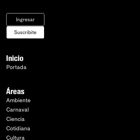
Ingresar
Suscribite
Inicio
Portada
Áreas
Ambiente
Carnaval
Ciencia
Cotidiana
Cultura