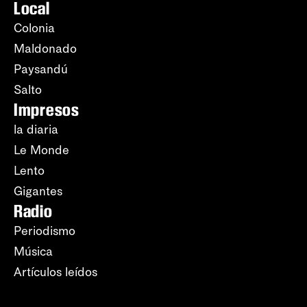
Local
Colonia
Maldonado
Paysandú
Salto
Impresos
la diaria
Le Monde
Lento
Gigantes
Radio
Periodismo
Música
Artículos leídos