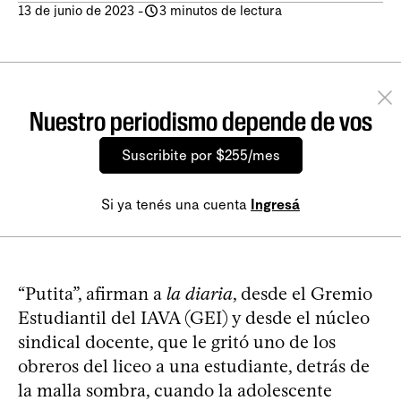
13 de junio de 2023
-
3 minutos de lectura
Nuestro periodismo depende de vos
Suscribite por $255/mes
Si ya tenés una cuenta
Ingresá
“Putita”, afirman a
la diaria
, desde el Gremio
Estudiantil del IAVA (GEI) y desde el núcleo
sindical docente, que le gritó uno de los
obreros del liceo a una estudiante, detrás de
la malla sombra, cuando la adolescente