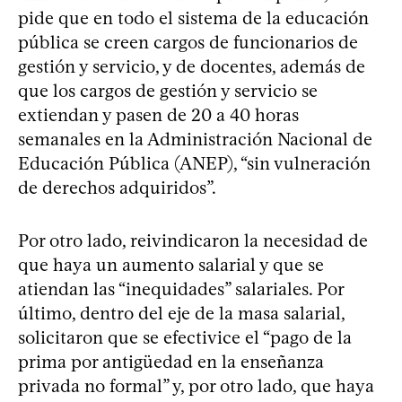
pide que en todo el sistema de la educación
pública se creen cargos de funcionarios de
gestión y servicio, y de docentes, además de
que los cargos de gestión y servicio se
extiendan y pasen de 20 a 40 horas
semanales en la Administración Nacional de
Educación Pública (ANEP), “sin vulneración
de derechos adquiridos”.
Por otro lado, reivindicaron la necesidad de
que haya un aumento salarial y que se
atiendan las “inequidades” salariales. Por
último, dentro del eje de la masa salarial,
solicitaron que se efectivice el “pago de la
prima por antigüedad en la enseñanza
privada no formal” y, por otro lado, que haya