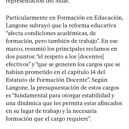
representación del Sidfe.
Particularmente en Formación en Educación,
Langone subrayó que la reforma educativa
“afecta condiciones académicas, de
formación, pero también de trabajo”. En ese
marco, resumió los principales reclamos en
dos puntos: “el respeto a los [docentes]
efectivos” y “que se generen los cargos que se
habían prometido en el capítulo 14 del
Estatuto de Formación Docente”. Según
Langone, la presupuestación de estos cargos
es “fundamental para otorgar estabilidad y
una dinámica que les permita estar afincados
en su lugar de trabajo y la necesaria
formación que el cargo requiere”.