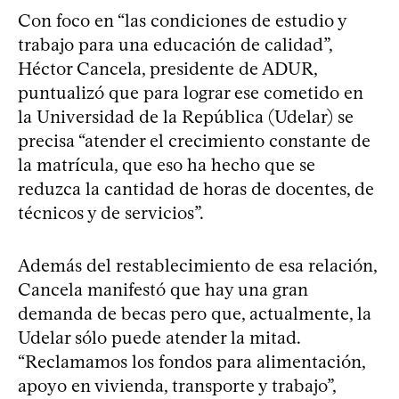
Con foco en “las condiciones de estudio y
trabajo para una educación de calidad”,
Héctor Cancela, presidente de ADUR,
puntualizó que para lograr ese cometido en
la Universidad de la República (Udelar) se
precisa “atender el crecimiento constante de
la matrícula, que eso ha hecho que se
reduzca la cantidad de horas de docentes, de
técnicos y de servicios”.
Además del restablecimiento de esa relación,
Cancela manifestó que hay una gran
demanda de becas pero que, actualmente, la
Udelar sólo puede atender la mitad.
“Reclamamos los fondos para alimentación,
apoyo en vivienda, transporte y trabajo”,