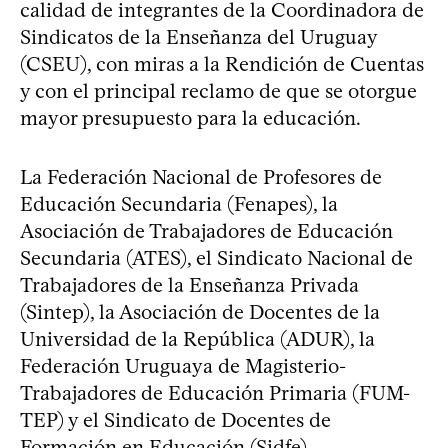
calidad de integrantes de la Coordinadora de
Sindicatos de la Enseñanza del Uruguay
(CSEU), con miras a la Rendición de Cuentas
y con el principal reclamo de que se otorgue
mayor presupuesto para la educación.
La Federación Nacional de Profesores de
Educación Secundaria (Fenapes), la
Asociación de Trabajadores de Educación
Secundaria (ATES), el Sindicato Nacional de
Trabajadores de la Enseñanza Privada
(Sintep), la Asociación de Docentes de la
Universidad de la República (ADUR), la
Federación Uruguaya de Magisterio-
Trabajadores de Educación Primaria (FUM-
TEP) y el Sindicato de Docentes de
Formación en Educación (Sidfe)