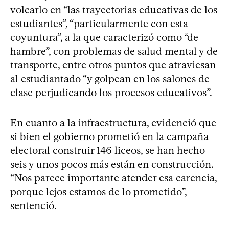
volcarlo en “las trayectorias educativas de los
estudiantes”, “particularmente con esta
coyuntura”, a la que caracterizó como “de
hambre”, con problemas de salud mental y de
transporte, entre otros puntos que atraviesan
al estudiantado “y golpean en los salones de
clase perjudicando los procesos educativos”.
En cuanto a la infraestructura, evidenció que
si bien el gobierno prometió en la campaña
electoral construir 146 liceos, se han hecho
seis y unos pocos más están en construcción.
“Nos parece importante atender esa carencia,
porque lejos estamos de lo prometido”,
sentenció.