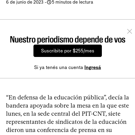
6 de junio de 2023
-
5 minutos de lectura
Nuestro periodismo depende de vos
Suscribite por $255/mes
Si ya tenés una cuenta
Ingresá
“En defensa de la educación pública”, decía la
bandera apoyada sobre la mesa en la que este
lunes, en la sede central del PIT-CNT, siete
representantes de sindicatos de la educación
dieron una conferencia de prensa en su