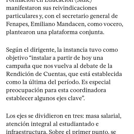
manifestaron sus reivindicaciones
particulares y, con el secretario general de
Fenapes, Emiliano Mandacen, como vocero,
plantearon una plataforma conjunta.
Según el dirigente, la instancia tuvo como
objetivo “instalar a partir de hoy una
campaña que nos vuelva al debate de la
Rendición de Cuentas, que está establecida
como la última del período. Es especial
preocupación para esta coordinadora
establecer algunos ejes clave”.
Los ejes se dividieron en tres: masa salarial,
atención integral al estudiantado e
infraestructura. Sobre el primer punto, se