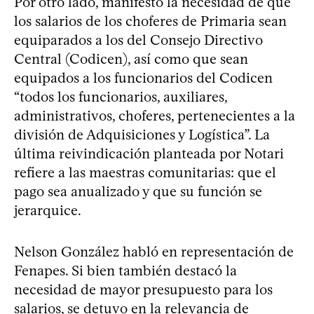
Por otro lado, manifestó la necesidad de que
los salarios de los choferes de Primaria sean
equiparados a los del Consejo Directivo
Central (Codicen), así como que sean
equipados a los funcionarios del Codicen
“todos los funcionarios, auxiliares,
administrativos, choferes, pertenecientes a la
división de Adquisiciones y Logística”. La
última reivindicación planteada por Notari
refiere a las maestras comunitarias: que el
pago sea anualizado y que su función se
jerarquice.
Nelson González habló en representación de
Fenapes. Si bien también destacó la
necesidad de mayor presupuesto para los
salarios, se detuvo en la relevancia de