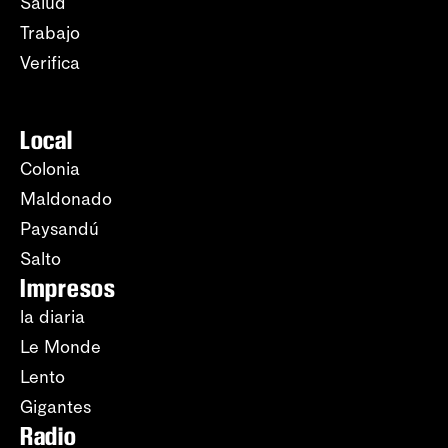
Salud
Trabajo
Verifica
Local
Colonia
Maldonado
Paysandú
Salto
Impresos
la diaria
Le Monde
Lento
Gigantes
Radio