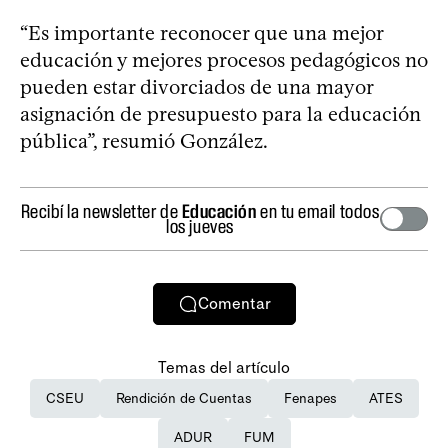
“Es importante reconocer que una mejor
educación y mejores procesos pedagógicos no
pueden estar divorciados de una mayor
asignación de presupuesto para la educación
pública”, resumió González.
Recibí la newsletter de
Educación
en tu email todos
los jueves
Comentar
Temas del artículo
CSEU
Rendición de Cuentas
Fenapes
ATES
ADUR
FUM