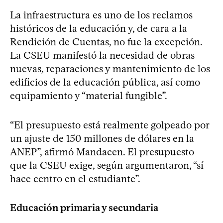
La infraestructura es uno de los reclamos
históricos de la educación y, de cara a la
Rendición de Cuentas, no fue la excepción.
La CSEU manifestó la necesidad de obras
nuevas, reparaciones y mantenimiento de los
edificios de la educación pública, así como
equipamiento y “material fungible”.
“El presupuesto está realmente golpeado por
un ajuste de 150 millones de dólares en la
ANEP”, afirmó Mandacen. El presupuesto
que la CSEU exige, según argumentaron, “sí
hace centro en el estudiante”.
Educación primaria y secundaria