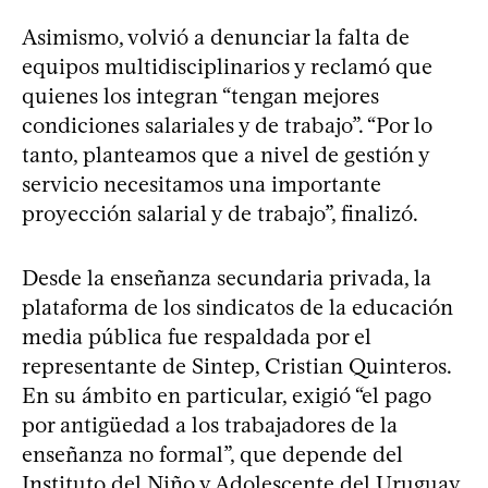
Asimismo, volvió a denunciar la falta de
equipos multidisciplinarios y reclamó que
quienes los integran “tengan mejores
condiciones salariales y de trabajo”. “Por lo
tanto, planteamos que a nivel de gestión y
servicio necesitamos una importante
proyección salarial y de trabajo”, finalizó.
Desde la enseñanza secundaria privada, la
plataforma de los sindicatos de la educación
media pública fue respaldada por el
representante de Sintep, Cristian Quinteros.
En su ámbito en particular, exigió “el pago
por antigüedad a los trabajadores de la
enseñanza no formal”, que depende del
Instituto del Niño y Adolescente del Uruguay,