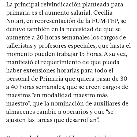
La principal reivindicación planteada para
primaria es el aumento salarial. Cecilia
Notari, en representación de la FUM-TEP, se
detuvo también en la necesidad de que se
aumente a 20 horas semanales los cargos de
talleristas y profesores especiales, que hasta el
momento pueden trabajar 15 horas. A su vez,
manifestó el requerimiento de que pueda
haber extensiones horarias para todo el
personal de Primaria que quiera pasar de 30
a 40 horas semanales, que se creen cargos de
maestros “en modalidad maestro más
maestro”, que la nominación de auxiliares de
almacenes cambie a operarios y que “se
ajusten las tareas que desarrollan”.