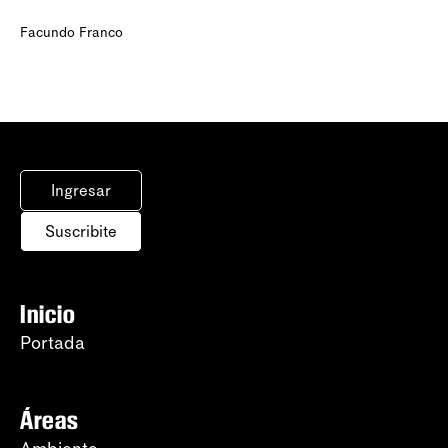
Facundo Franco
Ingresar
Suscribite
Inicio
Portada
Áreas