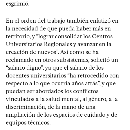
esgrimió.
En el orden del trabajo también enfatizó en
la necesidad de que pueda haber más en
territorio, y “lograr consolidar los Centros
Universitarios Regionales y avanzar en la
creación de nuevos”. Así como se ha
reclamado en otros subsistemas, solicitó un
“salario digno”, ya que el salario de los
docentes universitarios “ha retrocedido con
respecto a lo que ocurría años atrás”, y que
puedan ser abordados los conflictos
vinculados a la salud mental, al género, a la
discriminación, de la mano de una
ampliación de los espacios de cuidado y de
equipos técnicos.