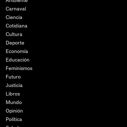
Ambiente
Carnaval
Ciencia
Cotidiana
Cultura
Deporte
Economía
Educación
Feminismos
Futuro
Justicia
Libros
Mundo
Opinión
Política