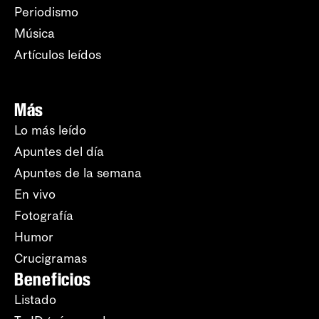
Periodismo
Música
Artículos leídos
Más
Lo más leído
Apuntes del día
Apuntes de la semana
En vivo
Fotografía
Humor
Crucigramas
Beneficios
Listado