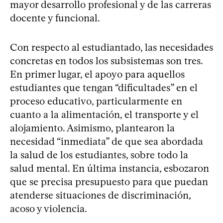
mayor desarrollo profesional y de las carreras
docente y funcional.
Con respecto al estudiantado, las necesidades
concretas en todos los subsistemas son tres.
En primer lugar, el apoyo para aquellos
estudiantes que tengan “dificultades” en el
proceso educativo, particularmente en
cuanto a la alimentación, el transporte y el
alojamiento. Asimismo, plantearon la
necesidad “inmediata” de que sea abordada
la salud de los estudiantes, sobre todo la
salud mental. En última instancia, esbozaron
que se precisa presupuesto para que puedan
atenderse situaciones de discriminación,
acoso y violencia.