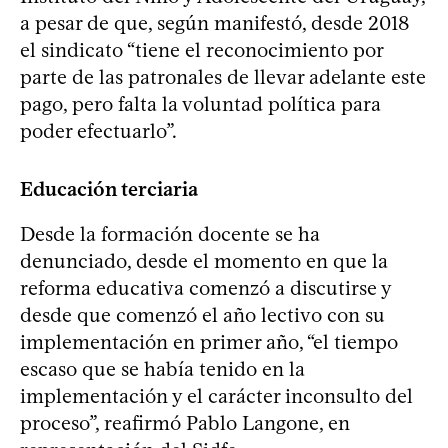
a pesar de que, según manifestó, desde 2018
el sindicato “tiene el reconocimiento por
parte de las patronales de llevar adelante este
pago, pero falta la voluntad política para
poder efectuarlo”.
Educación terciaria
Desde la formación docente se ha
denunciado, desde el momento en que la
reforma educativa comenzó a discutirse y
desde que comenzó el año lectivo con su
implementación en primer año, “el tiempo
escaso que se había tenido en la
implementación y el carácter inconsulto del
proceso”, reafirmó Pablo Langone, en