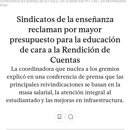
conferencia de prensa de la CSEU, en la sede del PIT-CNT, en Montevideo.
Foto: .
Sindicatos de la enseñanza
reclaman por mayor
presupuesto para la educación
de cara a la Rendición de
Cuentas
La coordinadora que nuclea a los gremios
explicó en una conferencia de prensa que las
principales reivindicaciones se basan en la
masa salarial, la atención integral al
estudiantado y las mejoras en infraestructura.