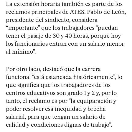
La extensión horaria también es parte de los
reclamos principales de ATES. Pablo de León,
presidente del sindicato, considera
“importante” que los trabajadores “puedan
tener el pasaje de 30 y 40 horas, porque hoy
los funcionarios entran con un salario menor
al mínimo”.
Por otro lado, destacó que la carrera
funcional “está estancada históricamente”, lo
que significa que los trabajadores de los
centros educativos son grado 1 y 2 y, por lo
tanto, el reclamo es por “la equiparación y
poder resolver esa inequidad y brecha
salarial, para que tengan un salario de
calidad y condiciones dignas de trabajo”.