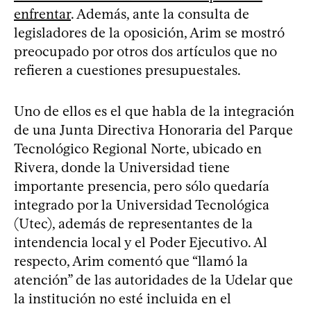
enfrentar
. Además, ante la consulta de
legisladores de la oposición, Arim se mostró
preocupado por otros dos artículos que no
refieren a cuestiones presupuestales.
Uno de ellos es el que habla de la integración
de una Junta Directiva Honoraria del Parque
Tecnológico Regional Norte, ubicado en
Rivera, donde la Universidad tiene
importante presencia, pero sólo quedaría
integrado por la Universidad Tecnológica
(Utec), además de representantes de la
intendencia local y el Poder Ejecutivo. Al
respecto, Arim comentó que “llamó la
atención” de las autoridades de la Udelar que
la institución no esté incluida en el