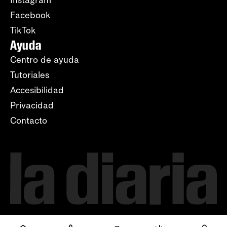
Facebook
TikTok
Ayuda
Centro de ayuda
Tutoriales
Accesibilidad
Privacidad
Contacto