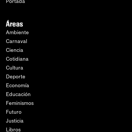
Portada
Áreas
Ambiente
Carnaval
Ciencia
Cotidiana
Cultura
Deporte
Economía
Educación
Feminismos
Futuro
Justicia
Libros