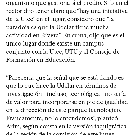
organismo que gestionará el predio. Si bien el
rector dijo tener claro que “hay una iniciativa
de la Utec” en el lugar, consideró que “la
paradoja es que la Udelar tiene mucha
actividad en Rivera”. En suma, dijo que es el
único lugar donde existe un campus
conjunto con la Utec, UTU y el Consejo de
Formación en Educación.
“Parecería que la señal que se está dando es
que lo que hace la Udelar en términos de
investigación –incluso, tecnológica– no sería
de valor para incorporarse en pie de igualdad
en la dirección de este parque tecnológico.
Francamente, no lo entendemos”, planteó
Arim, según consta en la versión taquigráfica
de la sesión de la comisión de este lunes.