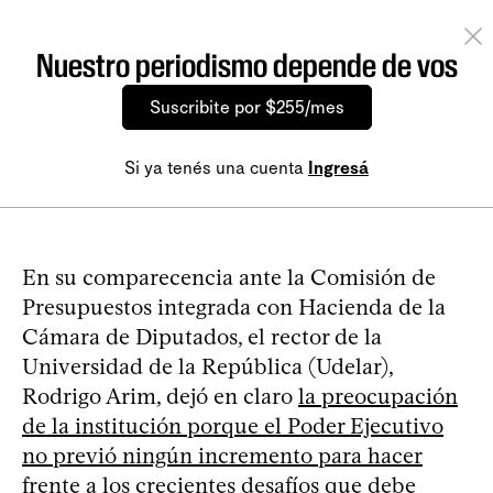
Nuestro periodismo depende de vos
Suscribite por $255/mes
Si ya tenés una cuenta
Ingresá
En su comparecencia ante la Comisión de
Presupuestos integrada con Hacienda de la
Cámara de Diputados, el rector de la
Universidad de la República (Udelar),
Rodrigo Arim, dejó en claro
la preocupación
de la institución porque el Poder Ejecutivo
no previó ningún incremento para hacer
frente a los crecientes desafíos que debe