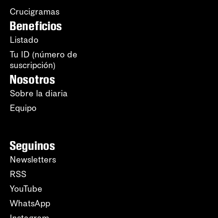
Crucigramas
Beneficios
Listado
Tu ID (número de
suscripción)
Nosotros
Sobre la diaria
Equipo
Seguinos
Newsletters
RSS
YouTube
WhatsApp
Instagram