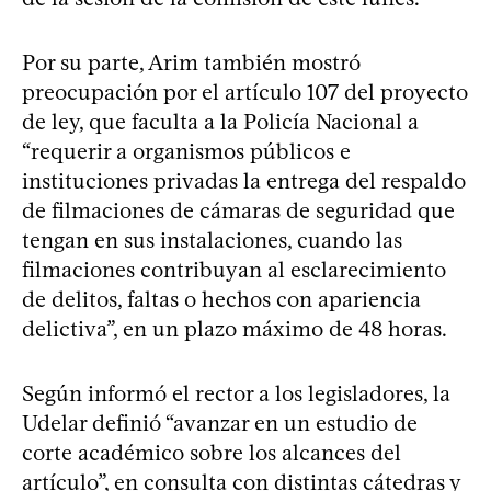
Por su parte, Arim también mostró
preocupación por el artículo 107 del proyecto
de ley, que faculta a la Policía Nacional a
“requerir a organismos públicos e
instituciones privadas la entrega del respaldo
de filmaciones de cámaras de seguridad que
tengan en sus instalaciones, cuando las
filmaciones contribuyan al esclarecimiento
de delitos, faltas o hechos con apariencia
delictiva”, en un plazo máximo de 48 horas.
Según informó el rector a los legisladores, la
Udelar definió “avanzar en un estudio de
corte académico sobre los alcances del
artículo”, en consulta con distintas cátedras y