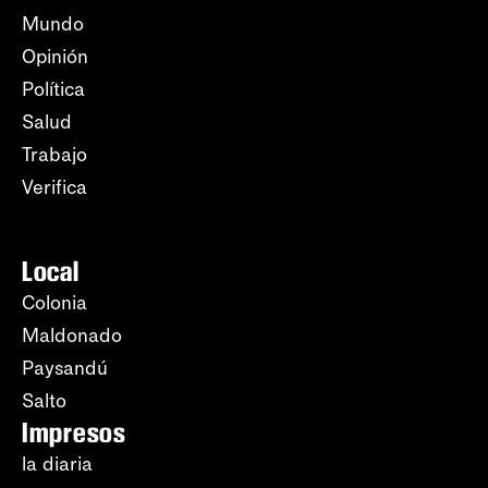
Mundo
Opinión
Política
Salud
Trabajo
Verifica
Local
Colonia
Maldonado
Paysandú
Salto
Impresos
la diaria