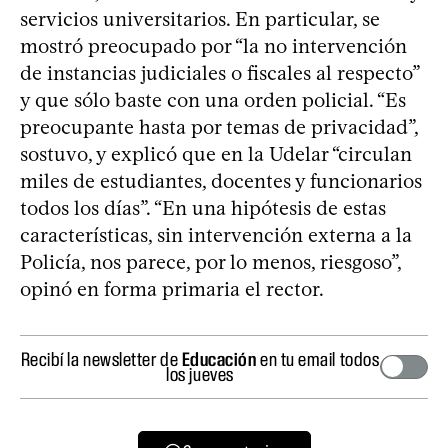
servicios universitarios. En particular, se
mostró preocupado por “la no intervención
de instancias judiciales o fiscales al respecto”
y que sólo baste con una orden policial. “Es
preocupante hasta por temas de privacidad”,
sostuvo, y explicó que en la Udelar “circulan
miles de estudiantes, docentes y funcionarios
todos los días”. “En una hipótesis de estas
características, sin intervención externa a la
Policía, nos parece, por lo menos, riesgoso”,
opinó en forma primaria el rector.
Recibí la newsletter de
Educación
en tu email todos
los jueves