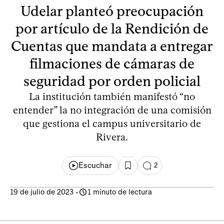
Udelar planteó preocupación
por artículo de la Rendición de
Cuentas que mandata a entregar
filmaciones de cámaras de
seguridad por orden policial
La institución también manifestó “no
entender” la no integración de una comisión
que gestiona el campus universitario de
Rivera.
Escuchar
2
19 de julio de 2023
-
1 minuto de lectura