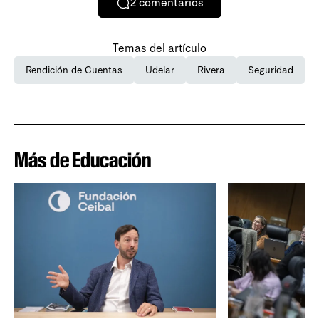
2
comentarios
Temas del artículo
Rendición de Cuentas
Udelar
Rivera
Seguridad
Más de Educación