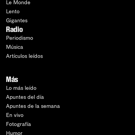
Le Monde
Lento
Gigantes
Radio
Periodismo
Música
Artículos leídos
Más
Lo más leído
Apuntes del día
Apuntes de la semana
En vivo
Fotografía
Humor