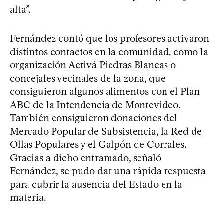
alta”.
Fernández contó que los profesores activaron
distintos contactos en la comunidad, como la
organización Activá Piedras Blancas o
concejales vecinales de la zona, que
consiguieron algunos alimentos con el Plan
ABC de la Intendencia de Montevideo.
También consiguieron donaciones del
Mercado Popular de Subsistencia, la Red de
Ollas Populares y el Galpón de Corrales.
Gracias a dicho entramado, señaló
Fernández, se pudo dar una rápida respuesta
para cubrir la ausencia del Estado en la
materia.