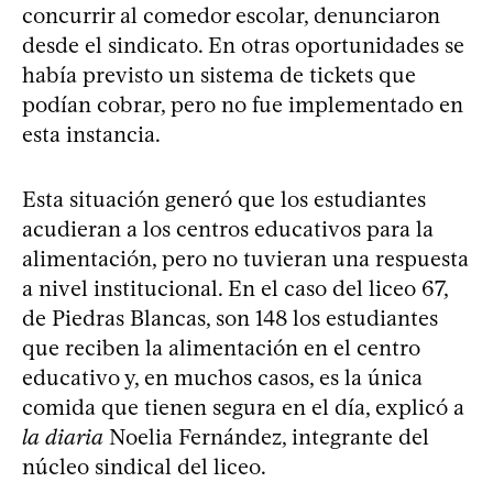
concurrir al comedor escolar, denunciaron
desde el sindicato. En otras oportunidades se
había previsto un sistema de tickets que
podían cobrar, pero no fue implementado en
esta instancia.
Esta situación generó que los estudiantes
acudieran a los centros educativos para la
alimentación, pero no tuvieran una respuesta
a nivel institucional. En el caso del liceo 67,
de Piedras Blancas, son 148 los estudiantes
que reciben la alimentación en el centro
educativo y, en muchos casos, es la única
comida que tienen segura en el día, explicó a
la diaria
Noelia Fernández, integrante del
núcleo sindical del liceo.