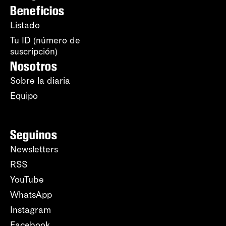
Beneficios
Listado
Tu ID (número de
suscripción)
Nosotros
Sobre la diaria
Equipo
Seguinos
Newsletters
RSS
YouTube
WhatsApp
Instagram
Facebook