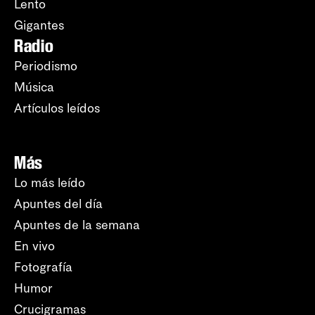
Lento
Gigantes
Radio
Periodismo
Música
Artículos leídos
Más
Lo más leído
Apuntes del día
Apuntes de la semana
En vivo
Fotografía
Humor
Crucigramas