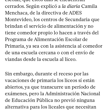
cerrados. Según explicó a
la diaria
Camila
Menchaca, de la directiva de ADES
Montevideo, los centros de Secundaria que
brindan el servicio de alimentación y no
tiene comedor propio lo hacen a través del
Programa de Alimentación Escolar de
Primaria, ya sea con la asistencia al comedor
de una escuela cercana o con el envío de
viandas desde la escuela al liceo.
Sin embargo, durante el receso por las
vacaciones de primaria los liceos sí están
abiertos, ya que transcurre un período de
exámenes, pero la Administración Nacional
de Educación Pública no previó ninguna
alternativa para los liceales que necesitan