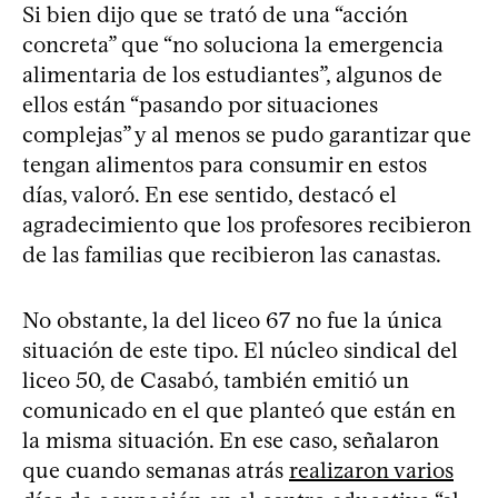
Si bien dijo que se trató de una “acción
concreta” que “no soluciona la emergencia
alimentaria de los estudiantes”, algunos de
ellos están “pasando por situaciones
complejas” y al menos se pudo garantizar que
tengan alimentos para consumir en estos
días, valoró. En ese sentido, destacó el
agradecimiento que los profesores recibieron
de las familias que recibieron las canastas.
No obstante, la del liceo 67 no fue la única
situación de este tipo. El núcleo sindical del
liceo 50, de Casabó, también emitió un
comunicado en el que planteó que están en
la misma situación. En ese caso, señalaron
que cuando semanas atrás
realizaron varios