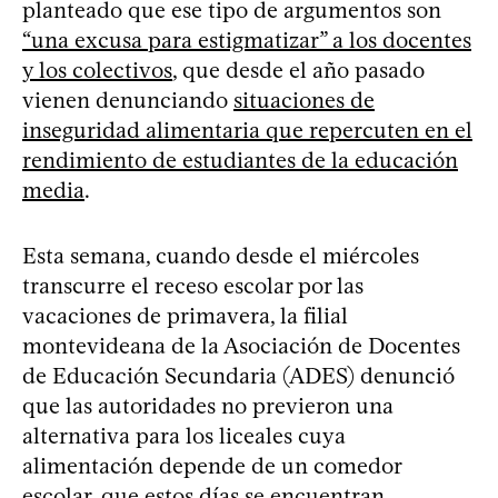
planteado que ese tipo de argumentos son
“una excusa para estigmatizar” a los docentes
y los colectivos
, que desde el año pasado
vienen denunciando
situaciones de
inseguridad alimentaria que repercuten en el
rendimiento de estudiantes de la educación
media
.
Esta semana, cuando desde el miércoles
transcurre el receso escolar por las
vacaciones de primavera, la filial
montevideana de la Asociación de Docentes
de Educación Secundaria (ADES) denunció
que las autoridades no previeron una
alternativa para los liceales cuya
alimentación depende de un comedor
escolar, que estos días se encuentran