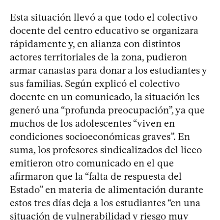
Esta situación llevó a que todo el colectivo
docente del centro educativo se organizara
rápidamente y, en alianza con distintos
actores territoriales de la zona, pudieron
armar canastas para donar a los estudiantes y
sus familias. Según explicó el colectivo
docente en un comunicado, la situación les
generó una “profunda preocupación”, ya que
muchos de los adolescentes “viven en
condiciones socioeconómicas graves”. En
suma, los profesores sindicalizados del liceo
emitieron otro comunicado en el que
afirmaron que la “falta de respuesta del
Estado” en materia de alimentación durante
estos tres días deja a los estudiantes “en una
situación de vulnerabilidad y riesgo muy