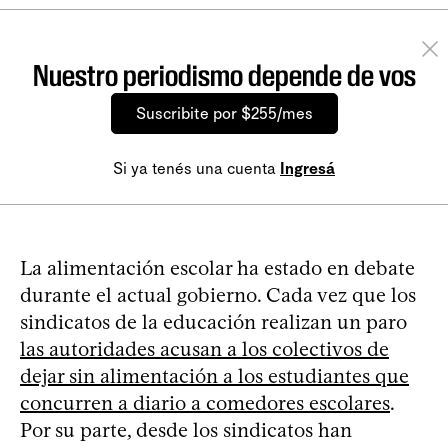
Nuestro periodismo depende de vos
Suscribite por $255/mes
Si ya tenés una cuenta
Ingresá
La alimentación escolar ha estado en debate
durante el actual gobierno. Cada vez que los
sindicatos de la educación realizan un paro
las autoridades acusan a los colectivos de
dejar sin alimentación a los estudiantes que
concurren a diario a comedores escolares
.
Por su parte, desde los sindicatos han