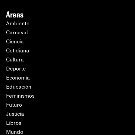
Áreas
Ambiente
Carnaval
Ciencia
Cotidiana
Cultura
Deporte
Economía
Educación
Feminismos
Futuro
Justicia
Libros
Mundo