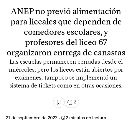
ANEP no previó alimentación
para liceales que dependen de
comedores escolares, y
profesores del liceo 67
organizaron entrega de canastas
Las escuelas permanecen cerradas desde el
miércoles, pero los liceos están abiertos por
exámenes; tampoco se implementó un
sistema de tickets como en otras ocasiones.
2
21 de septiembre de 2023
-
2 minutos de lectura