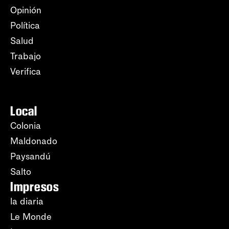
Opinión
Política
Salud
Trabajo
Verifica
Local
Colonia
Maldonado
Paysandú
Salto
Impresos
la diaria
Le Monde